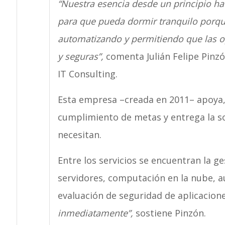
“Nuestra esencia desde un principio ha 
para que pueda dormir tranquilo porq
automatizando y permitiendo que las o
y seguras”,
comenta Julián Felipe Pinzó
IT Consulting.
Esta empresa –creada en 2011– apoya, 
cumplimiento de metas y entrega la s
necesitan.
Entre los servicios se encuentran la ge
servidores, computación en la nube, 
evaluación de seguridad de aplicacione
inmediatamente”,
sostiene Pinzón.