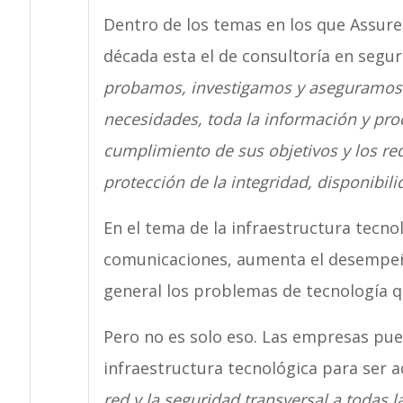
Dentro de los temas en los que Assure
década esta el de consultoría en segur
probamos, investigamos y aseguramos 
necesidades, toda la información y pro
cumplimiento de sus objetivos y los re
protección de la integridad, disponibili
En el tema de la infraestructura tecno
comunicaciones, aumenta el desempeño
general los problemas de tecnología 
Pero no es solo eso. Las empresas pu
infraestructura tecnológica para ser 
red y la seguridad transversal a todas 