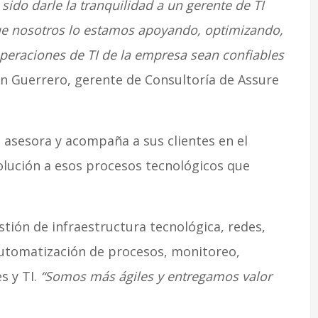
sido darle la tranquilidad a un gerente de TI
ue nosotros lo estamos apoyando, optimizando,
peraciones de TI de la empresa sean confiables
n Guerrero, gerente de Consultoría de Assure
asesora y acompaña a sus clientes en el
olución a esos procesos tecnológicos que
stión de infraestructura tecnológica, redes,
automatización de procesos, monitoreo,
s y TI.
“Somos más ágiles y entregamos valor