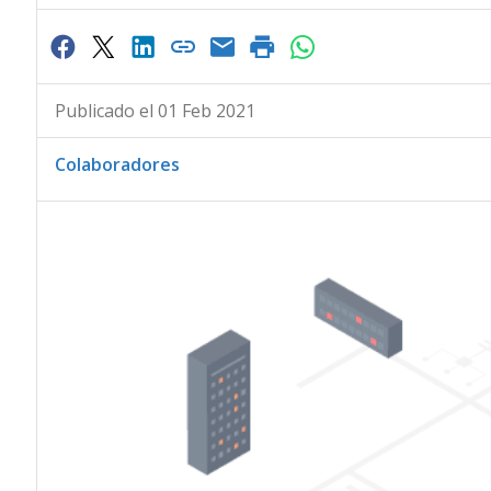
Publicado el 01 Feb 2021
Colaboradores