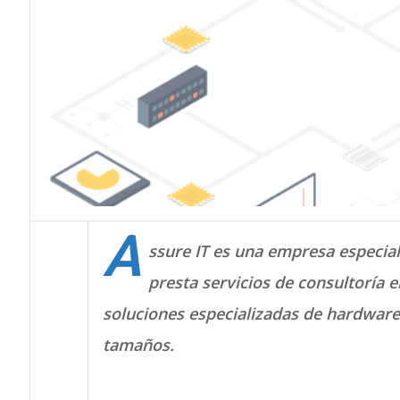
A
ssure IT es una empresa especia
presta servicios de consultoría 
soluciones especializadas de hardware
tamaños.