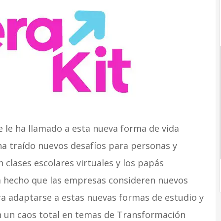
 le ha llamado a esta nueva forma de vida
ha traído nuevos desafíos para personas y
 clases escolares virtuales y los papás
ha hecho que las empresas consideren nuevos
ra adaptarse a estas nuevas formas de estudio y
an un caos total en temas de Transformación