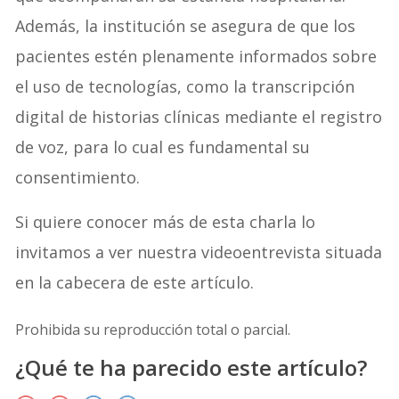
Además, la institución se asegura de que los
pacientes estén plenamente informados sobre
el uso de tecnologías, como la transcripción
digital de historias clínicas mediante el registro
de voz, para lo cual es fundamental su
consentimiento.
Si quiere conocer más de esta charla lo
invitamos a ver nuestra videoentrevista situada
en la cabecera de este artículo.
Prohibida su reproducción total o parcial.
¿Qué te ha parecido este artículo?