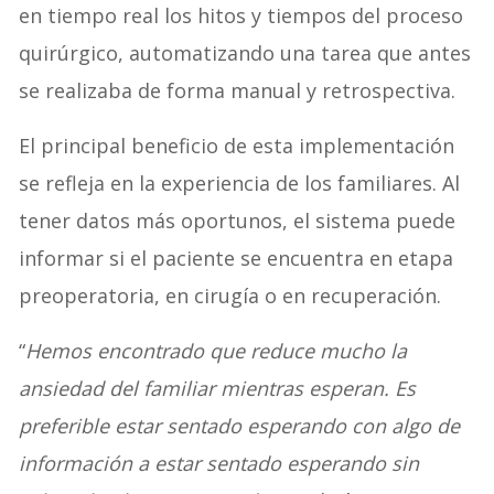
en tiempo real los hitos y tiempos del proceso
quirúrgico, automatizando una tarea que antes
se realizaba de forma manual y retrospectiva.
El principal beneficio de esta implementación
se refleja en la experiencia de los familiares. Al
tener datos más oportunos, el sistema puede
informar si el paciente se encuentra en etapa
preoperatoria, en cirugía o en recuperación.
“
Hemos encontrado que reduce mucho la
ansiedad del familiar mientras esperan. Es
preferible estar sentado esperando con algo de
información a estar sentado esperando sin