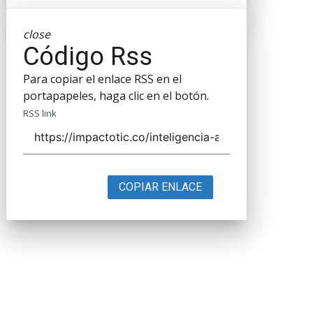
close
Código Rss
Para copiar el enlace RSS en el
portapapeles, haga clic en el botón.
RSS link
COPIAR ENLACE