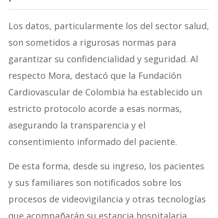
Los datos, particularmente los del sector salud,
son sometidos a rigurosas normas para
garantizar su confidencialidad y seguridad. Al
respecto Mora, destacó que la Fundación
Cardiovascular de Colombia ha establecido un
estricto protocolo acorde a esas normas,
asegurando la transparencia y el
consentimiento informado del paciente.
De esta forma, desde su ingreso, los pacientes
y sus familiares son notificados sobre los
procesos de videovigilancia y otras tecnologías
que acompañarán su estancia hospitalaria.