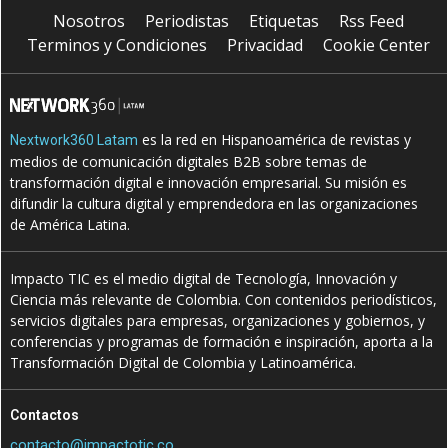
Nosotros
Periodistas
Etiquetas
Rss Feed
Terminos y Condiciones
Privacidad
Cookie Center
es la red en Hispanoamérica de revistas y
Nextwork360 Latam
medios de comunicación digitales B2B sobre temas de
transformación digital e innovación empresarial. Su misión es
difundir la cultura digital y emprendedora en las organizaciones
de América Latina.
Impacto TIC es el medio digital de Tecnología, Innovación y
Ciencia más relevante de Colombia. Con contenidos periodísticos,
servicios digitales para empresas, organizaciones y gobiernos, y
conferencias y programas de formación e inspiración, aporta a la
Transformación Digital de Colombia y Latinoamérica.
Contactos
contacto@impactotic.co