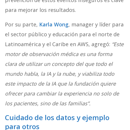
para mejorar los resultados.
Por su parte,
Karla Wong
, manager y líder para
el sector público y educación para el norte de
Latinoamérica y el Caribe en AWS, agregó:
“Este
motor de observación médica es una forma
clara de utilizar un concepto del que todo el
mundo habla, la IA y la nube, y viabiliza todo
este impacto de la IA que la fundación quiere
ofrecer para cambiar la experiencia no solo de
los pacientes, sino de las familias”.
Cuidado de los datos y ejemplo
para otros