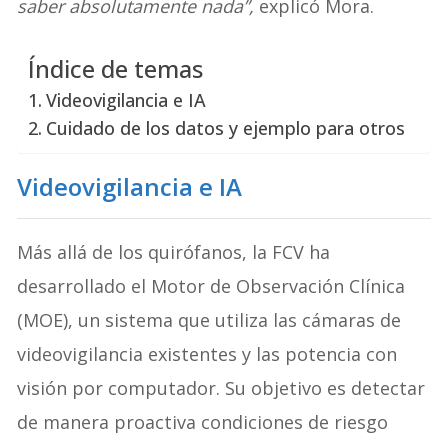
saber absolutamente nada”,
explicó Mora.
Índice de temas
Videovigilancia e IA
Cuidado de los datos y ejemplo para otros
Videovigilancia e IA
Más allá de los quirófanos, la FCV ha
desarrollado el Motor de Observación Clínica
(MOE), un sistema que utiliza las cámaras de
videovigilancia existentes y las potencia con
visión por computador. Su objetivo es detectar
de manera proactiva condiciones de riesgo