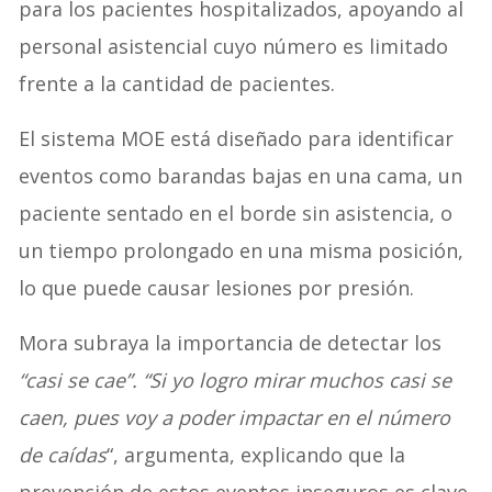
para los pacientes hospitalizados, apoyando al
personal asistencial cuyo número es limitado
frente a la cantidad de pacientes.
El sistema MOE está diseñado para identificar
eventos como barandas bajas en una cama, un
paciente sentado en el borde sin asistencia, o
un tiempo prolongado en una misma posición,
lo que puede causar lesiones por presión.
Mora subraya la importancia de detectar los
“casi se cae”. “Si yo logro mirar muchos casi se
caen, pues voy a poder impactar en el número
de caídas
“, argumenta, explicando que la
prevención de estos eventos inseguros es clave