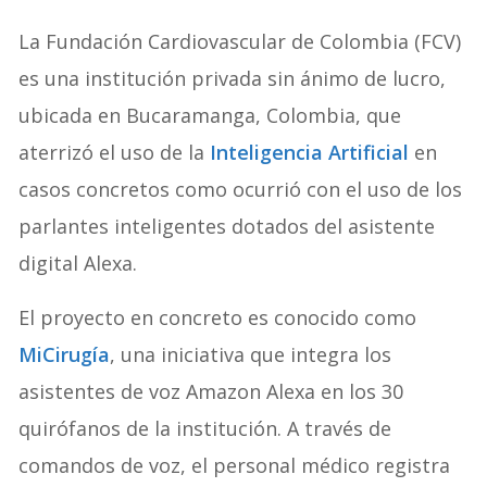
La Fundación Cardiovascular de Colombia (FCV)
es una institución privada sin ánimo de lucro,
ubicada en Bucaramanga, Colombia, que
aterrizó el uso de la
Inteligencia Artificial
en
casos concretos como ocurrió con el uso de los
parlantes inteligentes dotados del asistente
digital Alexa.
El proyecto en concreto es conocido como
MiCirugía
, una iniciativa que integra los
asistentes de voz Amazon Alexa en los 30
quirófanos de la institución. A través de
comandos de voz, el personal médico registra