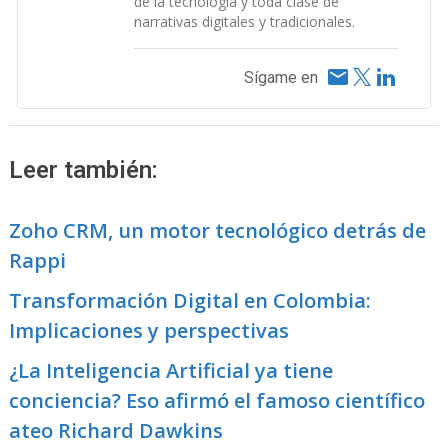
de la tecnología y toda clase de
narrativas digitales y tradicionales.
Sígame en
Leer también:
Zoho CRM, un motor tecnológico detrás de
Rappi
Transformación Digital en Colombia:
Implicaciones y perspectivas
¿La Inteligencia Artificial ya tiene
conciencia? Eso afirmó el famoso científico
ateo Richard Dawkins