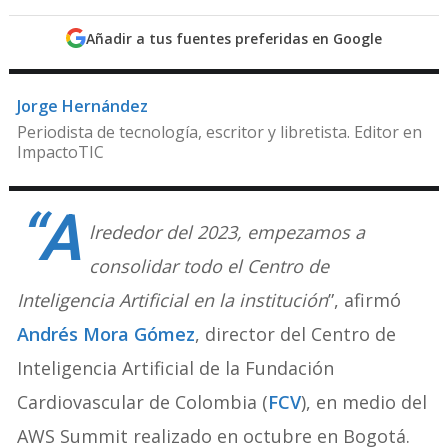
Añadir a tus fuentes preferidas en Google
Jorge Hernández
Periodista de tecnología, escritor y libretista. Editor en
ImpactoTIC
“A
lrededor del 2023, empezamos a
consolidar todo el Centro de
Inteligencia Artificial en la institución
”, afirmó
Andrés Mora Gómez
, director del Centro de
Inteligencia Artificial de la Fundación
Cardiovascular de Colombia (
FCV
), en medio del
AWS Summit realizado en octubre en Bogotá.