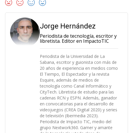
Jorge Hernández
Periodista de tecnología, escritor y
libretista. Editor en ImpactoTIC
Periodista de la Universidad de La
Sabana, escritor y guionista con más de
20 años de experiencia en medios como
El Tiempo, El Espectador y la revista
Esquire, además de medios de
tecnología como Canal Informático y
CityTech. Libretista de estudio para las
cadenas RCN y ESPN. Además, ganador
en convocatorias para el desarrollo de
videojuegos (CREA Digital 2020) y series
de televisión (Ibermedia 2023).
Periodista de Impacto TIC, medio del
grupo Nextwork360. Gamer y amante