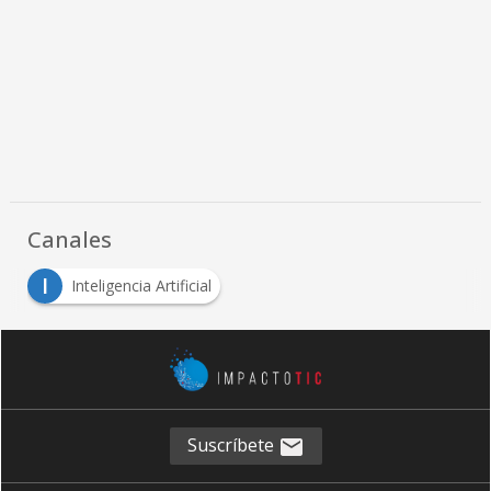
Canales
I
Inteligencia Artificial
Suscríbete