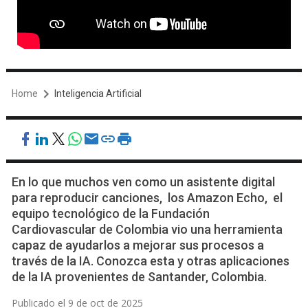
Home
Inteligencia Artificial
En lo que muchos ven como un asistente digital
para reproducir canciones, los Amazon Echo, el
equipo tecnológico de la Fundación
Cardiovascular de Colombia vio una herramienta
capaz de ayudarlos a mejorar sus procesos a
través de la IA. Conozca esta y otras aplicaciones
de la IA provenientes de Santander, Colombia.
Publicado el 9 de oct de 2025