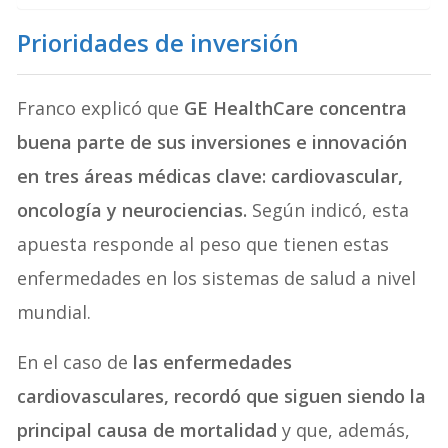
Prioridades de inversión
Franco explicó que
GE HealthCare concentra
buena parte de sus inversiones e innovación
en tres áreas médicas clave: cardiovascular,
oncología y neurociencias.
Según indicó, esta
apuesta responde al peso que tienen estas
enfermedades en los sistemas de salud a nivel
mundial.
En el caso de
las enfermedades
cardiovasculares, recordó que siguen siendo la
principal causa de mortalidad
y que, además,