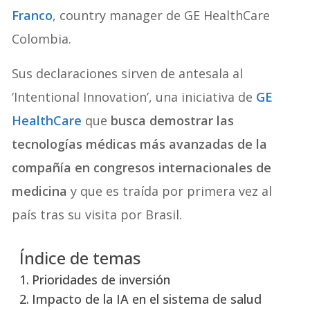
Franco
, country manager de GE HealthCare
Colombia.
Sus declaraciones sirven de antesala al
‘Intentional Innovation’, una iniciativa de
GE
HealthCare
que
busca demostrar las
tecnologías médicas más avanzadas de la
compañía en congresos internacionales de
medicina
y que es traída por primera vez al
país tras su visita por Brasil.
Índice de temas
Prioridades de inversión
Impacto de la IA en el sistema de salud