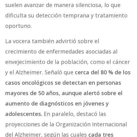
suelen avanzar de manera silenciosa, lo que
dificulta su detección temprana y tratamiento
oportuno.
La vocera también advirtió sobre el
crecimiento de enfermedades asociadas al
envejecimiento de la población, como el cáncer
y el Alzheimer. Señaló que
cerca del 80 % de los
casos oncológicos se detectan en personas
mayores de 50 años, aunque alertó sobre el
aumento de diagnósticos en jóvenes y
adolescentes.
En paralelo, destacó las
proyecciones de la Organización Internacional
del Alzheimer, según las cuales
cada tres