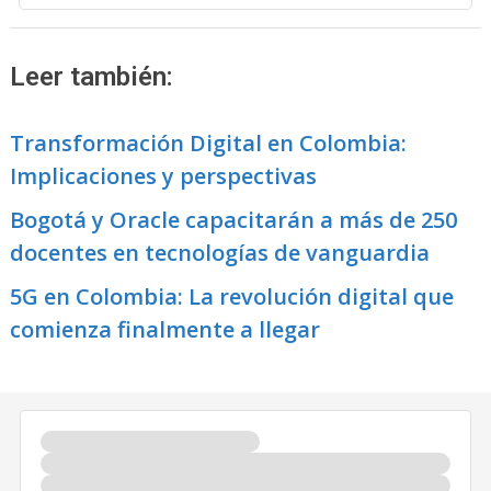
Leer también:
Transformación Digital en Colombia:
Implicaciones y perspectivas
Bogotá y Oracle capacitarán a más de 250
docentes en tecnologías de vanguardia
5G en Colombia: La revolución digital que
comienza finalmente a llegar