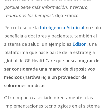
porque tiene más información. Y tercero,
reducimos los tiempos”
, dijo Franco.
Pero el uso de la
Inteligencia Artificial
no solo
beneficia a doctores y pacientes, también al
sistema de salud, un ejemplo es
Edison
, una
plataforma que hace parte de la estrategia
global de GE HealthCare que busca
migrar de
ser considerada una marca de dispositivos
médicos (hardware) a un proveedor de
soluciones médicas
.
Otro impacto asociado directamente a las
implementaciones tecnológicas en el sistema