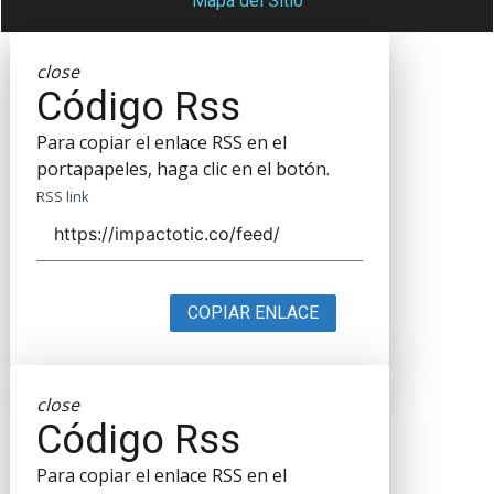
Mapa del Sitio
close
Código Rss
Para copiar el enlace RSS en el
portapapeles, haga clic en el botón.
RSS link
COPIAR ENLACE
close
Código Rss
Para copiar el enlace RSS en el