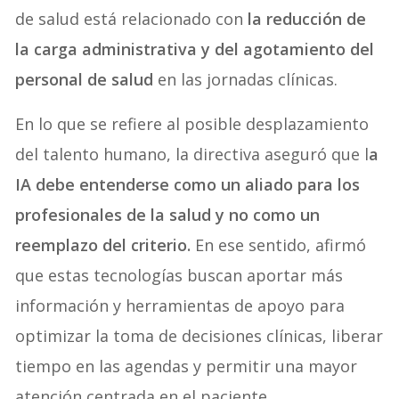
de salud está relacionado con
la reducción de
la carga administrativa y del agotamiento del
personal de salud
en las jornadas clínicas.
En lo que se refiere al posible desplazamiento
del talento humano, la directiva aseguró que l
a
IA debe entenderse como un aliado para los
profesionales de la salud y no como un
reemplazo del criterio.
En ese sentido, afirmó
que estas tecnologías buscan aportar más
información y herramientas de apoyo para
optimizar la toma de decisiones clínicas, liberar
tiempo en las agendas y permitir una mayor
atención centrada en el paciente.