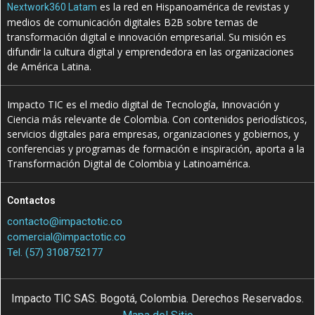
es la red en Hispanoamérica de revistas y
Nextwork360 Latam
medios de comunicación digitales B2B sobre temas de
transformación digital e innovación empresarial. Su misión es
difundir la cultura digital y emprendedora en las organizaciones
de América Latina.
Impacto TIC es el medio digital de Tecnología, Innovación y
Ciencia más relevante de Colombia. Con contenidos periodísticos,
servicios digitales para empresas, organizaciones y gobiernos, y
conferencias y programas de formación e inspiración, aporta a la
Transformación Digital de Colombia y Latinoamérica.
Contactos
contacto@impactotic.co
comercial@impactotic.co
Tel. (57) 3108752177
Impacto TIC SAS. Bogotá, Colombia. Derechos Reservados.