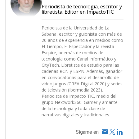
Periodista de tecnología, escritor y
libretista. Editor en ImpactoTIC
Periodista de la Universidad de La
Sabana, escritor y guionista con más de
20 años de experiencia en medios como
El Tiempo, El Espectador y la revista
Esquire, además de medios de
tecnología como Canal Informático y
CityTech. Libretista de estudio para las
cadenas RCN y ESPN. Además, ganador
en convocatorias para el desarrollo de
videojuegos (CREA Digital 2020) y series
de televisión (Ibermedia 2023).
Periodista de Impacto TIC, medio del
grupo Nextwork360. Gamer y amante
de la tecnología y toda clase de
narrativas digitales y tradicionales.
Sígame en