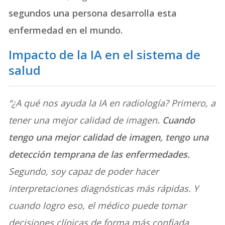
segundos una persona desarrolla esta
enfermedad en el mundo.
Impacto de la IA en el sistema de
salud
“¿A qué nos ayuda la IA en radiología? Primero, a
tener una mejor calidad de imagen
. Cuando
tengo una mejor calidad de imagen, tengo una
detección temprana de las enfermedades.
Segundo, soy capaz de poder hacer
interpretaciones diagnósticas más rápidas. Y
cuando logro eso, el médico puede tomar
decisiones clínicas de forma más confiada