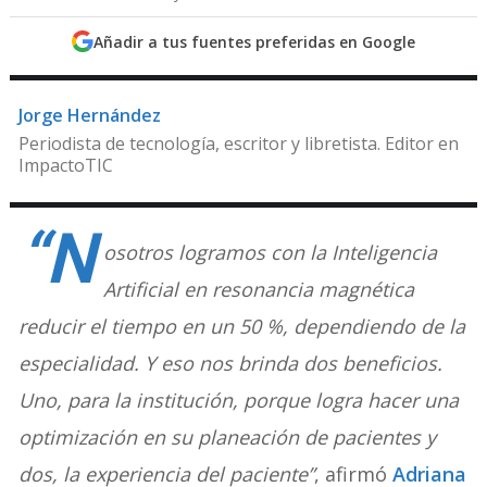
Añadir a tus fuentes preferidas en Google
Jorge Hernández
Periodista de tecnología, escritor y libretista. Editor en
ImpactoTIC
“N
osotros logramos con la Inteligencia
Artificial en resonancia magnética
reducir el tiempo en un 50 %, dependiendo de la
especialidad. Y eso nos brinda dos beneficios.
Uno, para la institución, porque logra hacer una
optimización en su planeación de pacientes y
dos, la experiencia del paciente”
, afirmó
Adriana