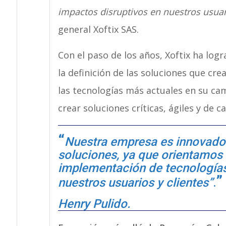
impactos disruptivos en nuestros usuari
general Xoftix SAS.
Con el paso de los años, Xoftix ha logr
la definición de las soluciones que cre
las tecnologías más actuales en su cam
crear soluciones críticas, ágiles y de ca
Nuestra empresa es innovadora
soluciones, ya que orientamos 
implementación de tecnologías
nuestros usuarios y clientes”
.
Henry Pulido
.