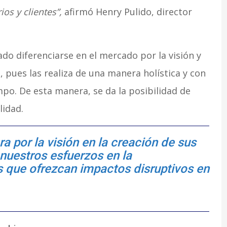
os y clientes”,
afirmó Henry Pulido, director
ado diferenciarse en el mercado por la visión y
a, pues las realiza de una manera holística y con
po. De esta manera, se da la posibilidad de
lidad.
 por la visión en la creación de sus
nuestros esfuerzos en la
 que ofrezcan impactos disruptivos en