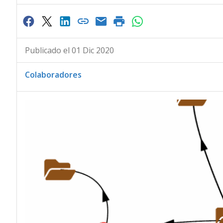
Publicado el 01 Dic 2020
Colaboradores