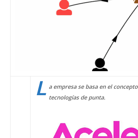
L
a empresa se basa en el concepto
tecnologías de punta.