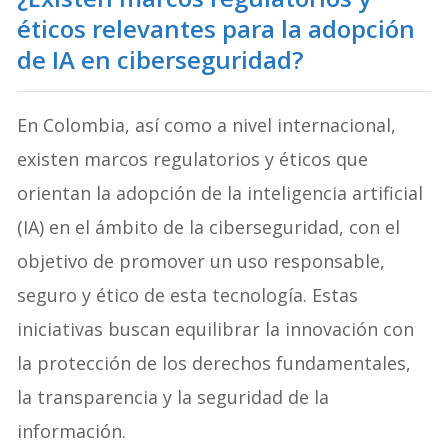
éticos relevantes para la adopción
de IA en ciberseguridad?
En Colombia, así como a nivel internacional,
existen marcos regulatorios y éticos que
orientan la adopción de la inteligencia artificial
(IA) en el ámbito de la ciberseguridad, con el
objetivo de promover un uso responsable,
seguro y ético de esta tecnología. Estas
iniciativas buscan equilibrar la innovación con
la protección de los derechos fundamentales,
la transparencia y la seguridad de la
información.