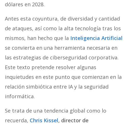
dólares en 2028.
Antes esta coyuntura, de diversidad y cantidad
de ataques, así como la alta tecnología tras los
mismos, han hecho que la
Inteligencia Artificial
se convierta en una herramienta necesaria en
las estrategias de ciberseguridad corporativa.
Este texto pretende resolver algunas
inquietudes en este punto que comienzan en la
relación simbiótica entre IA y la seguridad
informática.
Se trata de una tendencia global como lo
recuerda,
Chris Kissel
, director de