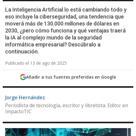
La Inteligencia Artificial lo está cambiando todo y
eso incluye la ciberseguridad, una tendencia que
moverá más de 130.000 millones de dólares en
2030, ¿pero cómo funciona y qué ventajas traerá
la IA al complejo mundo de la seguridad
informática empresarial? Descúbralo a
continuación.
Publicado el 13 de ago de 2025
Añadir a tus fuentes preferidas en Google
Jorge Hernández
Periodista de tecnología, escritor y libretista. Editor en
ImpactoTIC