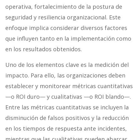
operativa, fortalecimiento de la postura de
seguridad y resiliencia organizacional. Este
enfoque implica considerar diversos factores
que influyen tanto en la implementación como
en los resultados obtenidos.
Uno de los elementos clave es la medición del
impacto. Para ello, las organizaciones deben
establecer y monitorear métricas cuantitativas
—o ROI duro— y cualitativas —o ROI blando—.
Entre las métricas cuantitativas se incluyen la
disminución de falsos positivos y la reducción
en los tiempos de respuesta ante incidentes,
mientras que las cualitativas pueden abarcar