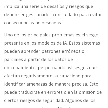
implica una serie de desafíos y riesgos que
deben ser gestionados con cuidado para evitar
consecuencias no deseadas.
Uno de los principales problemas es el sesgo
presente en los modelos de IA. Estos sistemas
pueden aprender patrones erróneos o
parciales a partir de los datos de
entrenamiento, perpetuando así sesgos que
afectan negativamente su capacidad para
identificar amenazas de manera precisa. Esto
puede traducirse en errores o en la omisión de
ciertos riesgos de seguridad. Algunos de los