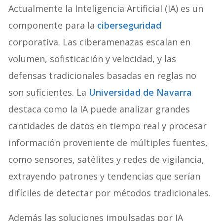
Actualmente la Inteligencia Artificial (IA) es un
componente para la
ciberseguridad
corporativa. Las ciberamenazas escalan en
volumen, sofisticación y velocidad, y las
defensas tradicionales basadas en reglas no
son suficientes. La
Universidad de Navarra
destaca como la IA puede analizar grandes
cantidades de datos en tiempo real y procesar
información proveniente de múltiples fuentes,
como sensores, satélites y redes de vigilancia,
extrayendo patrones y tendencias que serían
difíciles de detectar por métodos tradicionales.
Además las soluciones impulsadas por IA