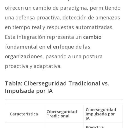
ofrecen un cambio de paradigma, permitiendo
una defensa proactiva, detección de amenazas
en tiempo real y respuestas automatizadas.
Esta integración representa un
cambio
fundamental en el enfoque de las
organizaciones
, pasando a una postura
proactiva y adaptativa.
Tabla: Ciberseguridad Tradicional vs.
Impulsada por IA
Ciberseguridad
Ciberseguridad
Característica
Impulsada por
Tradicional
IA
Predictiva,