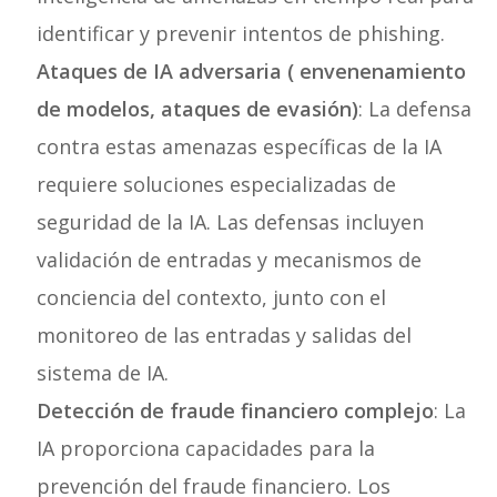
identificar y prevenir intentos de phishing.
Ataques de IA adversaria ( envenenamiento
de modelos, ataques de evasión)
: La defensa
contra estas amenazas específicas de la IA
requiere soluciones especializadas de
seguridad de la IA. Las defensas incluyen
validación de entradas y mecanismos de
conciencia del contexto, junto con el
monitoreo de las entradas y salidas del
sistema de IA.
Detección de fraude financiero complejo
: La
IA proporciona capacidades para la
prevención del fraude financiero. Los