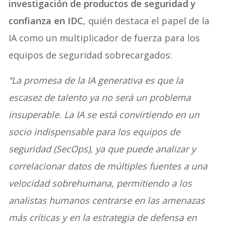
investigación de productos de seguridad y
confianza en IDC
, quién destaca el papel de la
IA como un multiplicador de fuerza para los
equipos de seguridad sobrecargados:
“La promesa de la IA generativa es que la
escasez de talento ya no será un problema
insuperable. La IA se está convirtiendo en un
socio indispensable para los equipos de
seguridad (SecOps), ya que puede analizar y
correlacionar datos de múltiples fuentes a una
velocidad sobrehumana, permitiendo a los
analistas humanos centrarse en las amenazas
más críticas y en la estrategia de defensa en