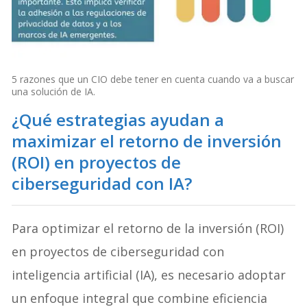
5 razones que un CIO debe tener en cuenta cuando va a buscar
una solución de IA.
¿Qué estrategias ayudan a
maximizar el retorno de inversión
(ROI) en proyectos de
ciberseguridad con IA?
Para optimizar el retorno de la inversión (ROI)
en proyectos de ciberseguridad con
inteligencia artificial (IA), es necesario adoptar
un enfoque integral que combine eficiencia