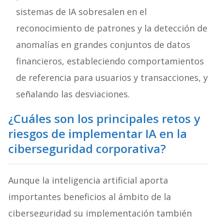
sistemas de IA sobresalen en el
reconocimiento de patrones y la detección de
anomalías en grandes conjuntos de datos
financieros, estableciendo comportamientos
de referencia para usuarios y transacciones, y
señalando las desviaciones.
¿Cuáles son los principales retos y
riesgos de implementar IA en la
ciberseguridad corporativa?
Aunque la inteligencia artificial aporta
importantes beneficios al ámbito de la
ciberseguridad su implementación también