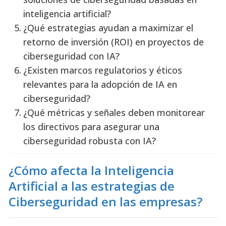
inteligencia artificial?
¿Qué estrategias ayudan a maximizar el
retorno de inversión (ROI) en proyectos de
ciberseguridad con IA?
¿Existen marcos regulatorios y éticos
relevantes para la adopción de IA en
ciberseguridad?
¿Qué métricas y señales deben monitorear
los directivos para asegurar una
ciberseguridad robusta con IA?
¿Cómo afecta la Inteligencia
Artificial a las estrategias de
Ciberseguridad en las empresas?