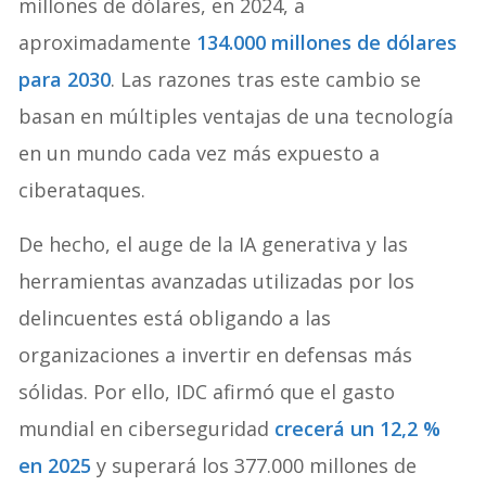
millones de dólares, en 2024, a
aproximadamente
134.000 millones de dólares
para 2030
. Las razones tras este cambio se
basan en múltiples ventajas de una tecnología
en un mundo cada vez más expuesto a
ciberataques.
De hecho, el auge de la IA generativa y las
herramientas avanzadas utilizadas por los
delincuentes está obligando a las
organizaciones a invertir en defensas más
sólidas. Por ello, IDC afirmó que el gasto
mundial en ciberseguridad
crecerá un 12,2 %
en 2025
y superará los 377.000 millones de