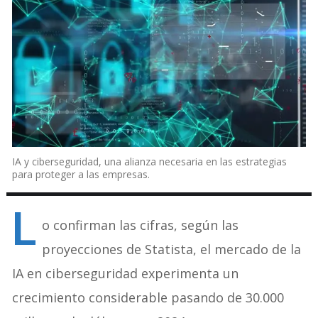
IA y ciberseguridad, una alianza necesaria en las estrategias
para proteger a las empresas.
L
o confirman las cifras, según las
proyecciones de Statista, el mercado de la
IA en ciberseguridad experimenta un
crecimiento considerable pasando de 30.000