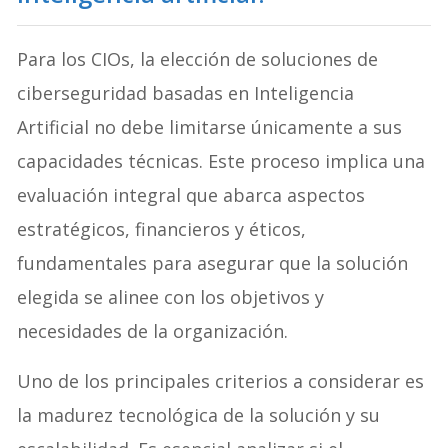
Para los CIOs, la elección de soluciones de
ciberseguridad basadas en Inteligencia
Artificial no debe limitarse únicamente a sus
capacidades técnicas. Este proceso implica una
evaluación integral que abarca aspectos
estratégicos, financieros y éticos,
fundamentales para asegurar que la solución
elegida se alinee con los objetivos y
necesidades de la organización.
Uno de los principales criterios a considerar es
la madurez tecnológica de la solución y su