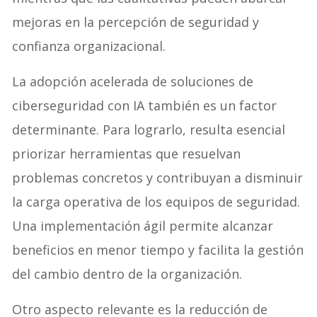
mejoras en la percepción de seguridad y
confianza organizacional.
La adopción acelerada de soluciones de
ciberseguridad con IA también es un factor
determinante. Para lograrlo, resulta esencial
priorizar herramientas que resuelvan
problemas concretos y contribuyan a disminuir
la carga operativa de los equipos de seguridad.
Una implementación ágil permite alcanzar
beneficios en menor tiempo y facilita la gestión
del cambio dentro de la organización.
Otro aspecto relevante es la reducción de