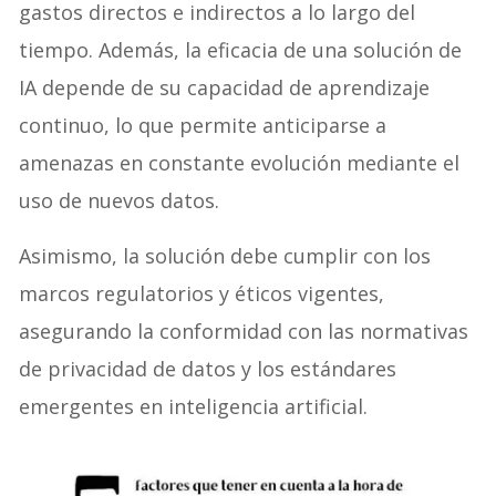
gastos directos e indirectos a lo largo del
tiempo. Además, la eficacia de una solución de
IA depende de su capacidad de aprendizaje
continuo, lo que permite anticiparse a
amenazas en constante evolución mediante el
uso de nuevos datos.
Asimismo, la solución debe cumplir con los
marcos regulatorios y éticos vigentes,
asegurando la conformidad con las normativas
de privacidad de datos y los estándares
emergentes en inteligencia artificial.