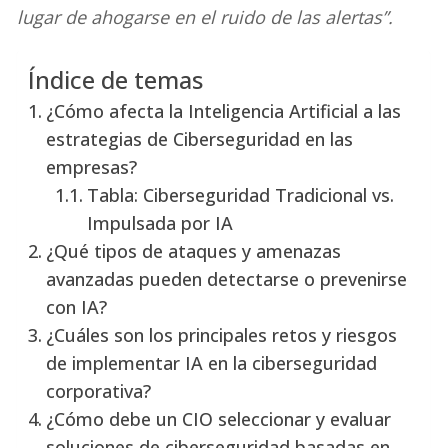
lugar de ahogarse en el ruido de las alertas”.
Índice de temas
¿Cómo afecta la Inteligencia Artificial a las
estrategias de Ciberseguridad en las
empresas?
Tabla: Ciberseguridad Tradicional vs.
Impulsada por IA
¿Qué tipos de ataques y amenazas
avanzadas pueden detectarse o prevenirse
con IA?
¿Cuáles son los principales retos y riesgos
de implementar IA en la ciberseguridad
corporativa?
¿Cómo debe un CIO seleccionar y evaluar
soluciones de ciberseguridad basadas en