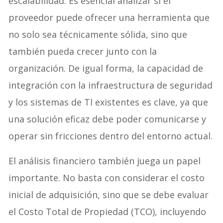
escalabilidad. Es esencial analizar si el
proveedor puede ofrecer una herramienta que
no solo sea técnicamente sólida, sino que
también pueda crecer junto con la
organización. De igual forma, la capacidad de
integración con la infraestructura de seguridad
y los sistemas de TI existentes es clave, ya que
una solución eficaz debe poder comunicarse y
operar sin fricciones dentro del entorno actual.
El análisis financiero también juega un papel
importante. No basta con considerar el costo
inicial de adquisición, sino que se debe evaluar
el Costo Total de Propiedad (TCO), incluyendo