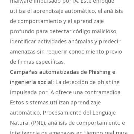
malware impulsado por IA. Este enfoque
utiliza el aprendizaje automático, el análisis
de comportamiento y el aprendizaje
profundo para detectar código malicioso,
identificar actividades anómalas y predecir
amenazas sin requerir conocimiento previo
de firmas específicas.
Campañas automatizadas de Phishing e
ingeniería social
: La detección de phishing
impulsada por IA ofrece una contramedida.
Estos sistemas utilizan aprendizaje
automático, Procesamiento del Lenguaje
Natural (PNL), análisis de comportamiento e
inteligencia de amenazas en tiempo real para