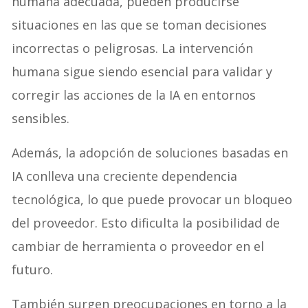
humana adecuada, pueden producirse
situaciones en las que se toman decisiones
incorrectas o peligrosas. La intervención
humana sigue siendo esencial para validar y
corregir las acciones de la IA en entornos
sensibles.
Además, la adopción de soluciones basadas en
IA conlleva una creciente dependencia
tecnológica, lo que puede provocar un bloqueo
del proveedor. Esto dificulta la posibilidad de
cambiar de herramienta o proveedor en el
futuro.
También surgen preocupaciones en torno a la