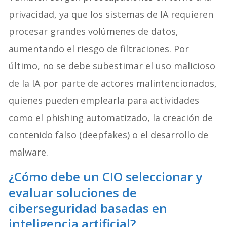
privacidad, ya que los sistemas de IA requieren
procesar grandes volúmenes de datos,
aumentando el riesgo de filtraciones. Por
último, no se debe subestimar el uso malicioso
de la IA por parte de actores malintencionados,
quienes pueden emplearla para actividades
como el phishing automatizado, la creación de
contenido falso (deepfakes) o el desarrollo de
malware.
¿Cómo debe un CIO seleccionar y
evaluar soluciones de
ciberseguridad basadas en
inteligencia artificial?