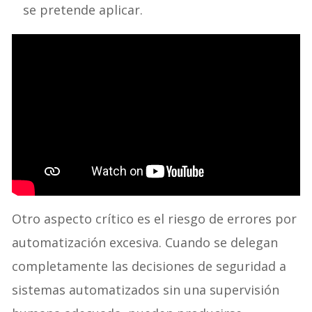
se pretende aplicar.
Otro aspecto crítico es el riesgo de errores por
automatización excesiva. Cuando se delegan
completamente las decisiones de seguridad a
sistemas automatizados sin una supervisión