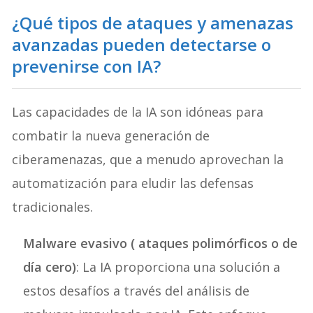
¿Qué tipos de ataques y amenazas
avanzadas pueden detectarse o
prevenirse con IA?
Las capacidades de la IA son idóneas para
combatir la nueva generación de
ciberamenazas, que a menudo aprovechan la
automatización para eludir las defensas
tradicionales.
Malware evasivo ( ataques polimórficos o de
día cero)
: La IA proporciona una solución a
estos desafíos a través del análisis de