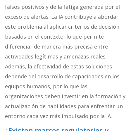
falsos positivos y de la fatiga generada por el
exceso de alertas. La IA contribuye a abordar
este problema al aplicar criterios de decisión
basados en el contexto, lo que permite
diferenciar de manera más precisa entre
actividades legítimas y amenazas reales.
Además, la efectividad de estas soluciones
depende del desarrollo de capacidades en los
equipos humanos, por lo que las
organizaciones deben invertir en la formación y
actualización de habilidades para enfrentar un
entorno cada vez más impulsado por la IA.
¿Existen marcos regulatorios y