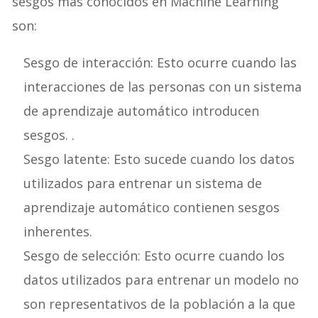
sesgos más conocidos en Machine Learning
son:
Sesgo de interacción: Esto ocurre cuando las
interacciones de las personas con un sistema
de aprendizaje automático introducen
sesgos. .
Sesgo latente: Esto sucede cuando los datos
utilizados para entrenar un sistema de
aprendizaje automático contienen sesgos
inherentes.
Sesgo de selección: Esto ocurre cuando los
datos utilizados para entrenar un modelo no
son representativos de la población a la que