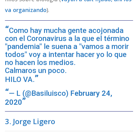
va organizando
).
Como hay mucha gente acojonada
con el Coronavirus a la que el término
"pandemia" le suena a "vamos a morir
todos" voy a intentar hacer yo lo que
no hacen los medios.
Calmaros un poco.
HILO VA.
— L (@Basiluisco)
February 24,
2020
3.
Jorge Ligero