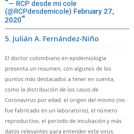
— RCP desde mi cole
(@RCPdesdemicole)
February 27,
2020
5. Julián A. Fernández-Niño
El doctor colombiano en epidemiología
presenta un resumen, con algunos de los
puntos más destacados a tener en cuenta,
como la distribución de los casos de
Coronavirus por edad, el origen del mismo (no
fue fabricado en un laboratorio), el número
reproductivo, el periodo de incubación y más
datos relevantes para entender este virus.