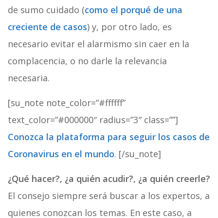
de sumo cuidado (
como el porqué de una
creciente de casos
) y, por otro lado, es
necesario evitar el alarmismo sin caer en la
complacencia, o no darle la relevancia
necesaria.
[su_note note_color=”#ffffff”
text_color=”#000000″ radius=”3″ class=””]
Conozca la plataforma para seguir los casos de
Coronavirus en el mundo
. [/su_note]
¿Qué hacer?, ¿a quién acudir?, ¿a quién creerle?
El consejo siempre será buscar a los expertos, a
quienes conozcan los temas. En este caso, a