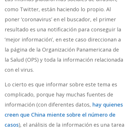
como Twitter, están haciendo lo propio. Al
poner ‘coronavirus’ en el buscador, el primer
resultado es una notificación para conseguir la
‘mejor información’, en este caso direccionan a
la página de la Organización Panamericana de
la Salud (OPS) y toda la información relacionada
con el virus.
Lo cierto es que informar sobre este tema es
complicado, porque hay muchas fuentes de
información (con diferentes datos,
hay quienes
creen que China miente sobre el número de
casos
), el análisis de la información es una tarea