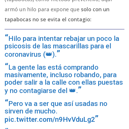
armó un hilo para expone que
solo con un
tapabocas no se evita el contagio:
Hilo para intentar rebajar un poco la
psicosis de las mascarillas para el
coronavirus (👑).
La gente las está comprando
masivamente, incluso robando, para
poder salir a la calle con ellas puestas
y no contagiarse del 👑.
Pero va a ser que así usadas no
sirven de mucho.
pic.twitter.com/n9HvVduLg2