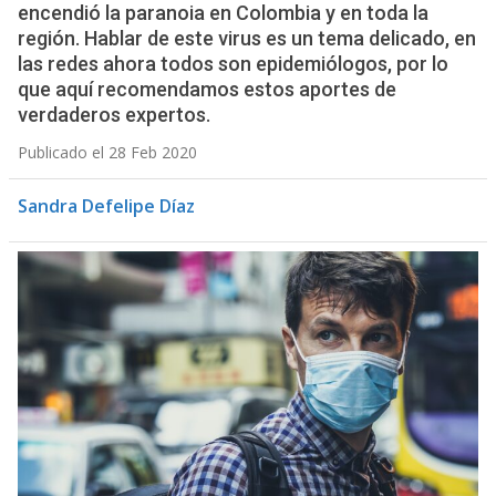
encendió la paranoia en Colombia y en toda la
región. Hablar de este virus es un tema delicado, en
las redes ahora todos son epidemiólogos, por lo
que aquí recomendamos estos aportes de
verdaderos expertos.
Publicado el 28 Feb 2020
Sandra Defelipe Díaz