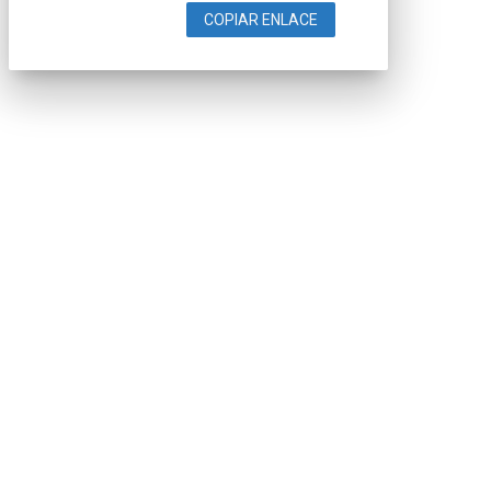
COPIAR ENLACE