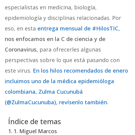
especialistas en medicina, biología,
epidemiología y disciplinas relacionadas. Por
eso, en esta
entrega mensual de #HilosTIC,
nos enfocamos en la C de ciencia y de
Coronavirus,
para ofrecerles algunas
perspectivas sobre lo que está pasando con
este virus.
En los hilos recomendados de enero
incluimos uno de la médica epidemióloga
colombiana, Zulma Cucunubá
(@ZulmaCucunuba), revísenlo también.
Índice de temas
1. Miguel Marcos