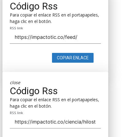
Código Rss
Para copiar el enlace RSS en el portapapeles,
haga clic en el botón.
RSS link
COPIAR ENLACE
close
Código Rss
Para copiar el enlace RSS en el portapapeles,
haga clic en el botón.
RSS link