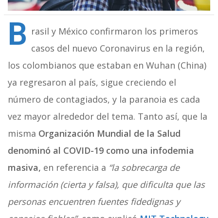
B
rasil y México confirmaron los primeros
casos del nuevo Coronavirus en la región,
los colombianos que estaban en Wuhan (China)
ya regresaron al país, sigue creciendo el
número de contagiados, y la paranoia es cada
vez mayor alrededor del tema. Tanto así, que la
misma
Organización Mundial de la Salud
denominó al COVID-19 como una
infodemia
masiva,
en referencia a
“la sobrecarga de
información (cierta y falsa), que dificulta que las
personas encuentren fuentes fidedignas y