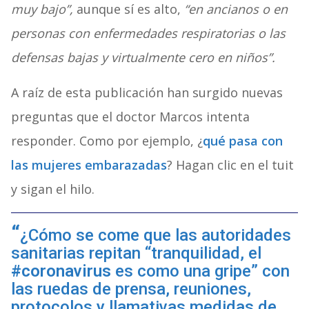
muy bajo”,
aunque sí es alto,
“en ancianos o en
personas con enfermedades respiratorias o las
defensas bajas y virtualmente cero en niños”.
A raíz de esta publicación han surgido nuevas
preguntas que el doctor Marcos intenta
responder. Como por ejemplo, ¿
qué pasa con
las mujeres embarazadas
? Hagan clic en el tuit
y sigan el hilo.
¿Cómo se come que las autoridades
sanitarias repitan “tranquilidad, el
#coronavirus
es como una gripe” con
las ruedas de prensa, reuniones,
protocolos y llamativas medidas de