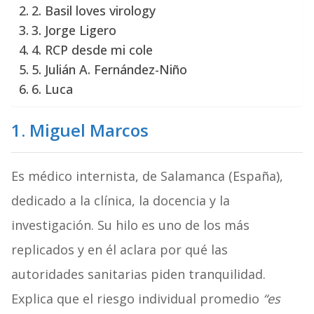
2. Basil loves virology
3. Jorge Ligero
4. RCP desde mi cole
5. Julián A. Fernández-Niño
6. Luca
1.
Miguel Marcos
Es médico internista, de Salamanca (España),
dedicado a la clínica, la docencia y la
investigación. Su hilo es uno de los más
replicados y en él aclara
por qué las
autoridades sanitarias piden tranquilidad.
Explica que el riesgo individual promedio
“es