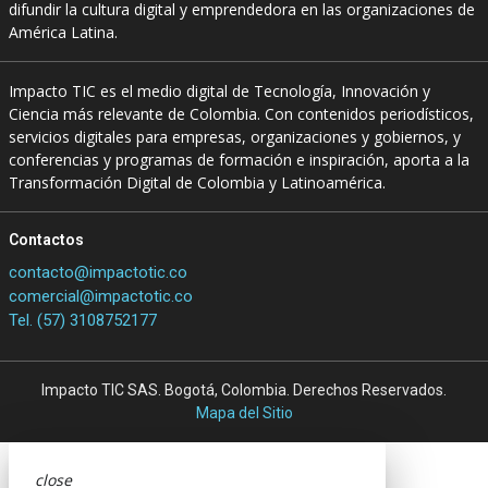
difundir la cultura digital y emprendedora en las organizaciones de
América Latina.
Impacto TIC es el medio digital de Tecnología, Innovación y
Ciencia más relevante de Colombia. Con contenidos periodísticos,
servicios digitales para empresas, organizaciones y gobiernos, y
conferencias y programas de formación e inspiración, aporta a la
Transformación Digital de Colombia y Latinoamérica.
Contactos
contacto@impactotic.co
comercial@impactotic.co
Tel. (57) 3108752177
Impacto TIC SAS. Bogotá, Colombia. Derechos Reservados.
Mapa del Sitio
close