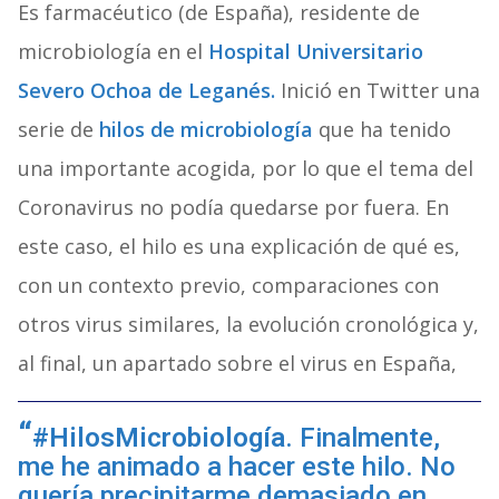
Es farmacéutico (de España), residente de
microbiología en el
Hospital Universitario
Severo Ochoa de Leganés.
Inició en Twitter una
serie de
hilos de microbiología
que ha tenido
una importante acogida, por lo que el tema del
Coronavirus no podía quedarse por fuera. En
este caso, el hilo es una explicación de qué es,
con un contexto previo, comparaciones con
otros virus similares, la evolución cronológica y,
al final, un apartado sobre el virus en España,
#HilosMicrobiología
. Finalmente,
me he animado a hacer este hilo. No
quería precipitarme demasiado en