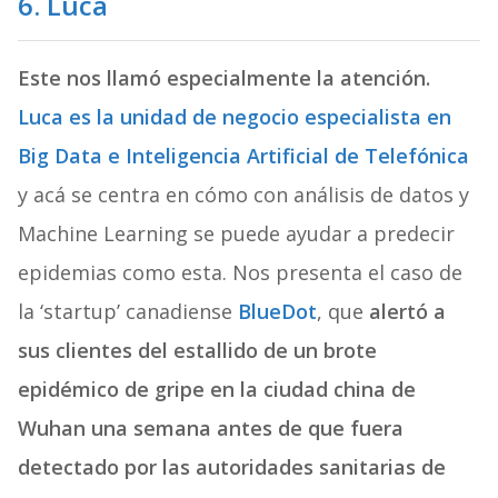
6.
Luca
Este nos llamó especialmente la atención.
Luca es la unidad de negocio especialista en
Big Data e Inteligencia Artificial de Telefónica
y acá se centra en cómo con análisis de datos y
Machine Learning se puede ayudar a predecir
epidemias como esta. Nos presenta el caso de
la ‘startup’ canadiense
BlueDot
, que
alertó a
sus clientes del estallido de un brote
epidémico de gripe en la ciudad china de
Wuhan una semana antes de que fuera
detectado por las autoridades sanitarias de