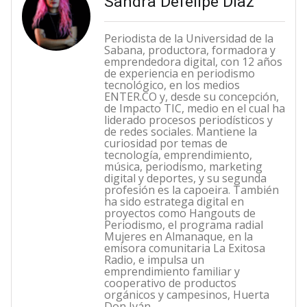
Sandra Defelipe Díaz
Periodista de la Universidad de la
Sabana, productora, formadora y
emprendedora digital, con 12 años
de experiencia en periodismo
tecnológico, en los medios
ENTER.CO y, desde su concepción,
de Impacto TIC, medio en el cual ha
liderado procesos periodísticos y
de redes sociales. Mantiene la
curiosidad por temas de
tecnología, emprendimiento,
música, periodismo, marketing
digital y deportes, y su segunda
profesión es la capoeira. También
ha sido estratega digital en
proyectos como Hangouts de
Periodismo, el programa radial
Mujeres en Almanaque, en la
emisora comunitaria La Exitosa
Radio, e impulsa un
emprendimiento familiar y
cooperativo de productos
orgánicos y campesinos, Huerta
Don Iván.