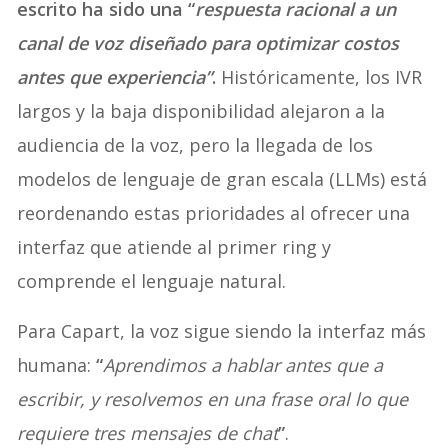
escrito ha sido una “
respuesta racional a un
canal de voz diseñado para optimizar costos
antes que experiencia”
.
Históricamente, los IVR
largos y la baja disponibilidad alejaron a la
audiencia de la voz, pero la llegada de los
modelos de lenguaje de gran escala (LLMs) está
reordenando estas prioridades al ofrecer una
interfaz que atiende al primer ring y
comprende el lenguaje natural.
Para Capart, la voz sigue siendo la interfaz más
humana:
“
Aprendimos a hablar antes que a
escribir, y resolvemos en una frase oral lo que
requiere tres mensajes de chat
”
.