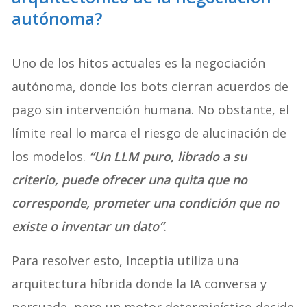
autónoma?
Uno de los hitos actuales es la negociación
autónoma, donde los bots cierran acuerdos de
pago sin intervención humana. No obstante, el
límite real lo marca el riesgo de alucinación de
los modelos.
“Un LLM puro, librado a su
criterio, puede ofrecer una quita que no
corresponde, prometer una condición que no
existe o inventar un dato”
.
Para resolver esto, Inceptia utiliza una
arquitectura híbrida donde la IA conversa y
persuade, pero un motor determinístico decide