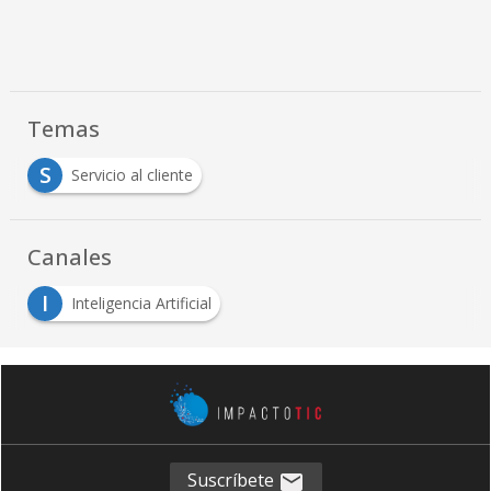
Temas
S
Servicio al cliente
Canales
I
Inteligencia Artificial
Suscríbete