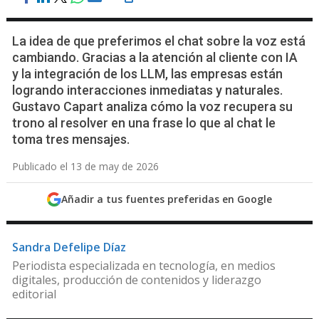
La idea de que preferimos el chat sobre la voz está
cambiando. Gracias a la atención al cliente con IA
y la integración de los LLM, las empresas están
logrando interacciones inmediatas y naturales.
Gustavo Capart analiza cómo la voz recupera su
trono al resolver en una frase lo que al chat le
toma tres mensajes.
Publicado el 13 de may de 2026
Añadir a tus fuentes preferidas en Google
Sandra Defelipe Díaz
Periodista especializada en tecnología, en medios
digitales, producción de contenidos y liderazgo
editorial