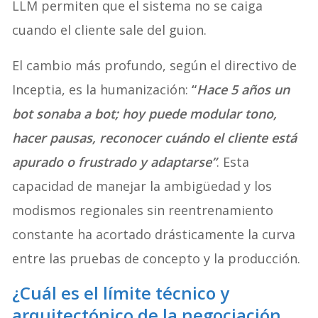
LLM permiten que el sistema no se caiga
cuando el cliente sale del guion.
El cambio más profundo, según el directivo de
Inceptia, es la humanización:
“
Hace 5 años un
bot sonaba a bot; hoy puede modular tono,
hacer pausas, reconocer cuándo el cliente está
apurado o frustrado y adaptarse”
. Esta
capacidad de manejar la ambigüedad y los
modismos regionales sin reentrenamiento
constante ha acortado drásticamente la curva
entre las pruebas de concepto y la producción.
¿Cuál es el límite técnico y
arquitectónico de la negociación