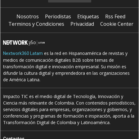
Nosotros
Periodistas
Etiquetas
Rss Feed
Terminos y Condiciones
Privacidad
Cookie Center
es la red en Hispanoamérica de revistas y
Nextwork360 Latam
medios de comunicación digitales B2B sobre temas de
transformación digital e innovación empresarial. Su misión es
difundir la cultura digital y emprendedora en las organizaciones
de América Latina.
Impacto TIC es el medio digital de Tecnología, Innovación y
Ciencia más relevante de Colombia. Con contenidos periodísticos,
servicios digitales para empresas, organizaciones y gobiernos, y
conferencias y programas de formación e inspiración, aporta a la
Transformación Digital de Colombia y Latinoamérica.
Contactos