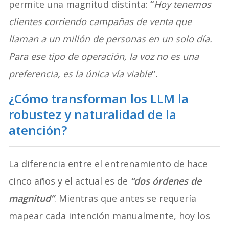
permite una magnitud distinta:
“
Hoy tenemos
clientes corriendo campañas de venta que
llaman a un millón de personas en un solo día.
Para ese tipo de operación, la voz no es una
preferencia, es la única vía viable
”.
¿Cómo transforman los LLM la
robustez y naturalidad de la
atención?
La diferencia entre el entrenamiento de hace
cinco años y el actual es de
“dos órdenes de
magnitud”
. Mientras que antes se requería
mapear cada intención manualmente, hoy los