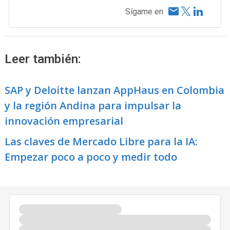
Sígame en
Leer también:
SAP y Deloitte lanzan AppHaus en Colombia
y la región Andina para impulsar la
innovación empresarial
Las claves de Mercado Libre para la IA:
Empezar poco a poco y medir todo