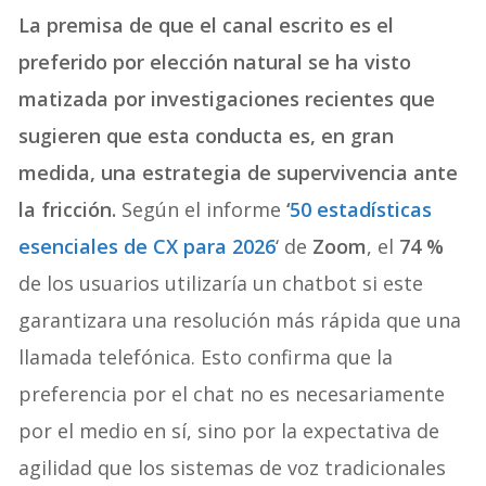
La premisa de que el canal escrito es el
preferido por elección natural se ha visto
matizada por investigaciones recientes que
sugieren que esta conducta es, en gran
medida, una estrategia de supervivencia ante
la fricción.
Según el informe
‘
50 estadísticas
esenciales de CX para 2026
‘ de
Zoom
, el
74 %
de los usuarios utilizaría un chatbot si este
garantizara una resolución más rápida que una
llamada telefónica. Esto confirma que la
preferencia por el chat no es necesariamente
por el medio en sí, sino por la expectativa de
agilidad que los sistemas de voz tradicionales