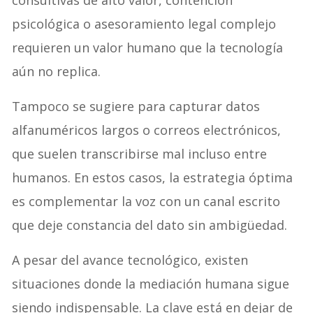
psicológica o asesoramiento legal complejo
requieren un valor humano que la tecnología
aún no replica.
Tampoco se sugiere para capturar datos
alfanuméricos largos o correos electrónicos,
que suelen transcribirse mal incluso entre
humanos. En estos casos, la estrategia óptima
es complementar la voz con un canal escrito
que deje constancia del dato sin ambigüedad.
A pesar del avance tecnológico, existen
situaciones donde la mediación humana sigue
siendo indispensable. La clave está en dejar de