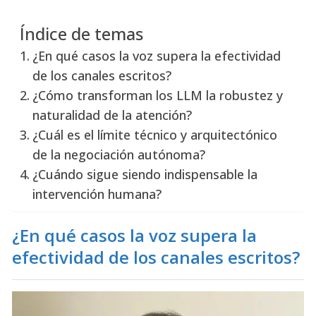
Índice de temas
¿En qué casos la voz supera la efectividad
de los canales escritos?
¿Cómo transforman los LLM la robustez y
naturalidad de la atención?
¿Cuál es el límite técnico y arquitectónico
de la negociación autónoma?
¿Cuándo sigue siendo indispensable la
intervención humana?
¿En qué casos la voz supera la
efectividad de los canales escritos?