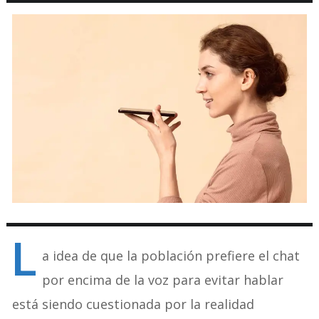
L
a idea de que la población prefiere el chat
por encima de la voz para evitar hablar
está siendo cuestionada por la realidad