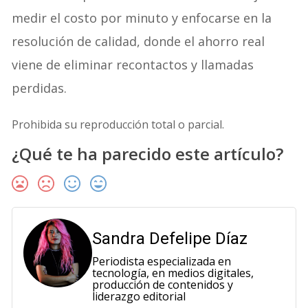
medir el costo por minuto y enfocarse en la
resolución de calidad, donde el ahorro real
viene de eliminar recontactos y llamadas
perdidas.
Prohibida su reproducción total o parcial.
¿Qué te ha parecido este artículo?
Sandra Defelipe Díaz
Periodista especializada en
tecnología, en medios digitales,
producción de contenidos y
liderazgo editorial