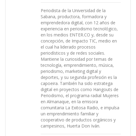
Periodista de la Universidad de la
Sabana, productora, formadora y
emprendedora digital, con 12 años de
experiencia en periodismo tecnológico,
en los medios ENTER.CO y, desde su
concepción, de Impacto TIC, medio en
el cual ha liderado procesos
periodísticos y de redes sociales.
Mantiene la curiosidad por temas de
tecnología, emprendimiento, música,
periodismo, marketing digital y
deportes, y su segunda profesión es la
capoeira. También ha sido estratega
digital en proyectos como Hangouts de
Periodismo, el programa radial Mujeres
en Almanaque, en la emisora
comunitaria La Exitosa Radio, e impulsa
un emprendimiento familiar y
cooperativo de productos orgánicos y
campesinos, Huerta Don Iván.