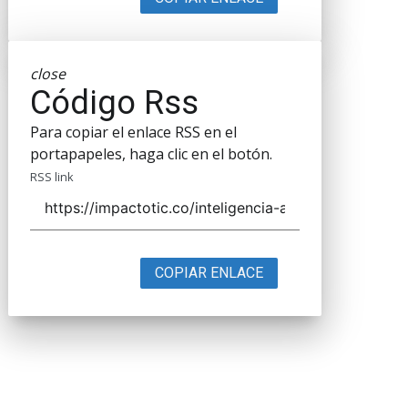
close
Código Rss
Para copiar el enlace RSS en el
portapapeles, haga clic en el botón.
RSS link
COPIAR ENLACE