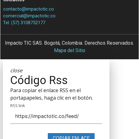
contacto@impactotic.co
comercial@impactotic.co
Tel. (57) 3108752177
Impacto TIC SAS. Bogotá, Colombia. Derechos Reservados.
Mapa del Sitio
close
Código Rss
Para copiar el enlace RSS en el
portapapeles, haga clic en el botón.
RSS link
COPIAR ENLACE