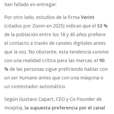
han fallado en entregar.
Por otro lado, estudios de la firma
Verint
(citados por Zoom en 2025) indican que el
53 %
de la población entre los 18 y 45 años prefiere
el contacto a través de canales digitales antes
que la voz. No obstante, esta tendencia convive
con una realidad crítica para las marcas: el
90
%
de las personas sigue prefiriendo hablar con
un ser humano antes que con una máquina o
un contestador automático.
Según Gustavo Capart, CEO y Co-Founder de
Inceptia,
la supuesta preferencia por el canal