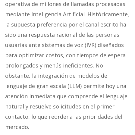
operativa de millones de llamadas procesadas
mediante Inteligencia Artificial. Históricamente,
la supuesta preferencia por el canal escrito ha
sido una respuesta racional de las personas
usuarias ante sistemas de voz (IVR) diseñados
para optimizar costos, con tiempos de espera
prolongados y menús ineficientes. No
obstante, la integración de modelos de
lenguaje de gran escala (LLM) permite hoy una
atención inmediata que comprende el lenguaje
natural y resuelve solicitudes en el primer
contacto, lo que reordena las prioridades del
mercado.