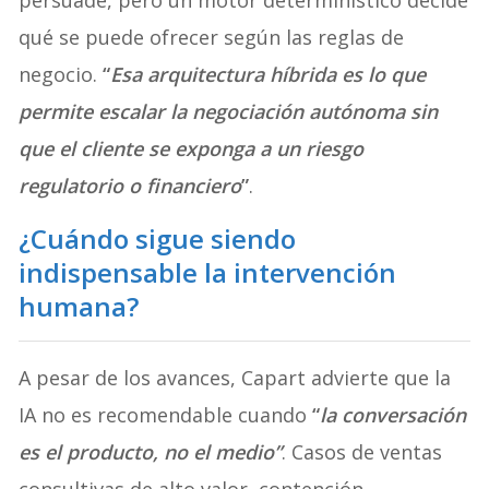
qué se puede ofrecer según las reglas de
negocio.
“
Esa arquitectura híbrida es lo que
permite escalar la negociación autónoma sin
que el cliente se exponga a un riesgo
regulatorio o financiero
”
.
¿Cuándo sigue siendo
indispensable la intervención
humana?
A pesar de los avances, Capart advierte que la
IA no es recomendable cuando
“
la conversación
es el producto, no el medio”
. Casos de ventas
consultivas de alto valor, contención