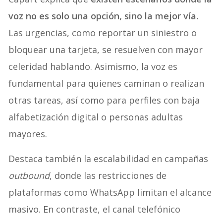
voz no es solo una opción, sino la mejor vía.
Las urgencias, como reportar un siniestro o
bloquear una tarjeta, se resuelven con mayor
celeridad hablando. Asimismo, la voz es
fundamental para quienes caminan o realizan
otras tareas, así como para perfiles con baja
alfabetización digital o personas adultas
mayores.
Destaca también la escalabilidad en campañas
outbound
, donde las restricciones de
plataformas como WhatsApp limitan el alcance
masivo. En contraste, el canal telefónico