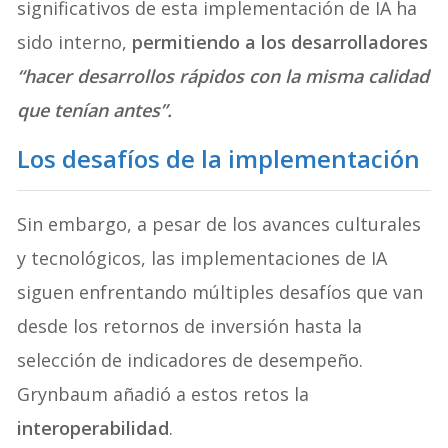
significativos de esta implementación de IA ha
sido interno,
permitiendo a los desarrolladores
“hacer desarrollos rápidos con la misma calidad
que tenían antes”.
Los desafíos de la implementación
Sin embargo, a pesar de los avances culturales
y tecnológicos, las implementaciones de IA
siguen enfrentando múltiples desafíos que van
desde los retornos de inversión hasta la
selección de indicadores de desempeño.
Grynbaum añadió a estos retos la
interoperabilidad
.