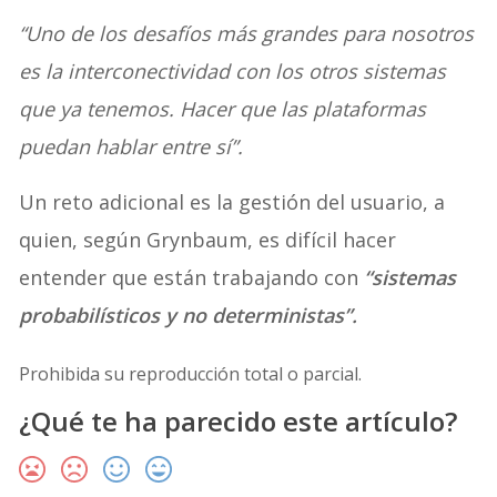
“Uno de los desafíos más grandes para nosotros
es la interconectividad con los otros sistemas
que ya tenemos. Hacer que las plataformas
puedan hablar entre sí”.
Un reto adicional es la gestión del usuario, a
quien, según Grynbaum, es difícil hacer
entender que están trabajando con
“sistemas
probabilísticos y no deterministas”.
Prohibida su reproducción total o parcial.
¿Qué te ha parecido este artículo?