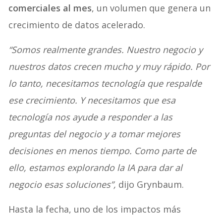
comerciales al mes
, un volumen que genera un
crecimiento de datos acelerado.
“Somos realmente grandes. Nuestro negocio y
nuestros datos crecen mucho y muy rápido. Por
lo tanto, necesitamos tecnología que respalde
ese crecimiento. Y necesitamos que esa
tecnología nos ayude a responder a las
preguntas del negocio y a tomar mejores
decisiones en menos tiempo. Como parte de
ello, estamos explorando la IA para dar al
negocio esas soluciones”,
dijo Grynbaum.
Hasta la fecha, uno de los impactos más