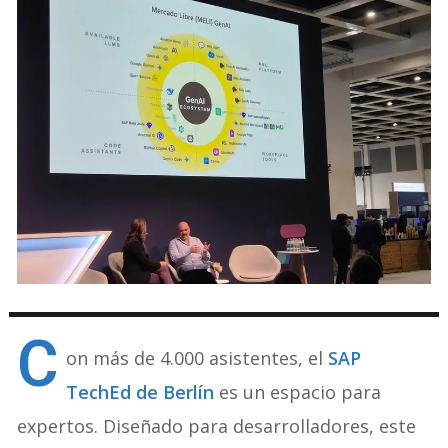
C
on más de 4.000 asistentes, el
SAP
TechEd de Berlín
es un espacio para
expertos. Diseñado para desarrolladores, este