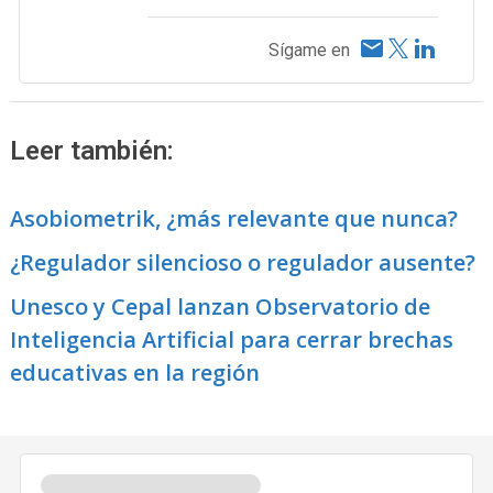
Sígame en
Leer también:
Asobiometrik, ¿más relevante que nunca?
¿Regulador silencioso o regulador ausente?
Unesco y Cepal lanzan Observatorio de
Inteligencia Artificial para cerrar brechas
educativas en la región