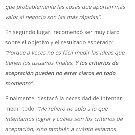
que probablemente las cosas que aportan más
valor al negocio son las más rápidas”
.
En segundo lugar, recomendó ser muy claro
sobre el objetivo y el resultado esperado:
“Porque a veces no es fácil medir las ideas que
tienen los usuarios finales. Y
los criterios de
aceptación pueden no estar claros en todo
momento”.
Finalmente, destacó la necesidad de intentar
medir todo.
“Me refiero no solo a lo que
intentamos lograr y cuáles son los criterios de
aceptación, sino también a cuánto estamos