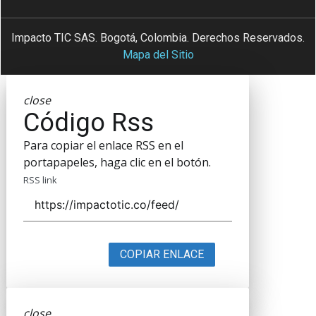
Impacto TIC SAS. Bogotá, Colombia. Derechos Reservados.
Mapa del Sitio
close
Código Rss
Para copiar el enlace RSS en el
portapapeles, haga clic en el botón.
RSS link
COPIAR ENLACE
close