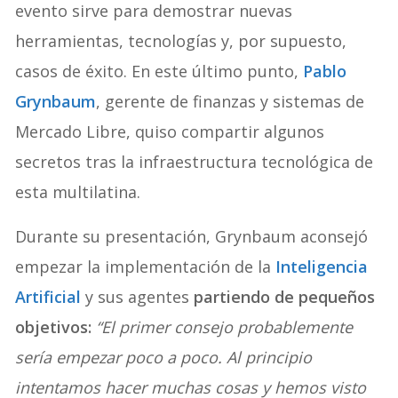
evento sirve para demostrar nuevas
herramientas, tecnologías y, por supuesto,
casos de éxito. En este último punto,
Pablo
Grynbaum
, gerente de finanzas y sistemas de
Mercado Libre, quiso compartir algunos
secretos tras la infraestructura tecnológica de
esta multilatina.
Durante su presentación, Grynbaum aconsejó
empezar la implementación de la
Inteligencia
Artificial
y sus agentes
partiendo de pequeños
objetivos:
“El primer consejo probablemente
sería empezar poco a poco. Al principio
intentamos hacer muchas cosas y hemos visto