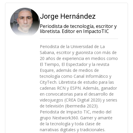
Jorge Hernández
Periodista de tecnología, escritor y
libretista. Editor en ImpactoTIC
Periodista de la Universidad de La
Sabana, escritor y guionista con más de
20 años de experiencia en medios como
El Tiempo, El Espectador y la revista
Esquire, además de medios de
tecnología como Canal Informático y
CityTech. Libretista de estudio para las
cadenas RCN y ESPN. Además, ganador
en convocatorias para el desarrollo de
videojuegos (CREA Digital 2020) y series
de televisión (Ibermedia 2023).
Periodista de Impacto TIC, medio del
grupo Nextwork360. Gamer y amante
de la tecnología y toda clase de
narrativas digitales y tradicionales.