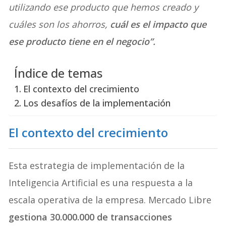
utilizando ese producto que hemos creado y
cuáles son los ahorros,
cuál es el impacto que
ese producto tiene en el negocio”.
Índice de temas
El contexto del crecimiento
Los desafíos de la implementación
El contexto del crecimiento
Esta estrategia de implementación de la
Inteligencia Artificial es una respuesta a la
escala operativa de la empresa. Mercado Libre
gestiona 30.000.000 de transacciones