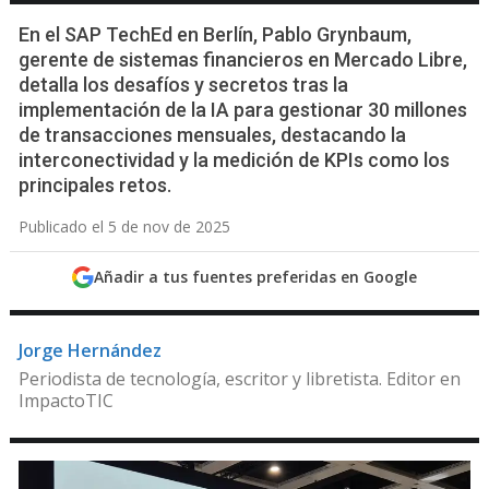
En el SAP TechEd en Berlín, Pablo Grynbaum,
gerente de sistemas financieros en Mercado Libre,
detalla los desafíos y secretos tras la
implementación de la IA para gestionar 30 millones
de transacciones mensuales, destacando la
interconectividad y la medición de KPIs como los
principales retos.
Publicado el 5 de nov de 2025
Añadir a tus fuentes preferidas en Google
Jorge Hernández
Periodista de tecnología, escritor y libretista. Editor en
ImpactoTIC