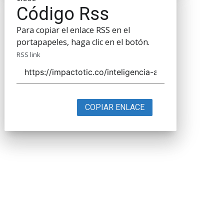
Código Rss
Para copiar el enlace RSS en el
portapapeles, haga clic en el botón.
RSS link
COPIAR ENLACE