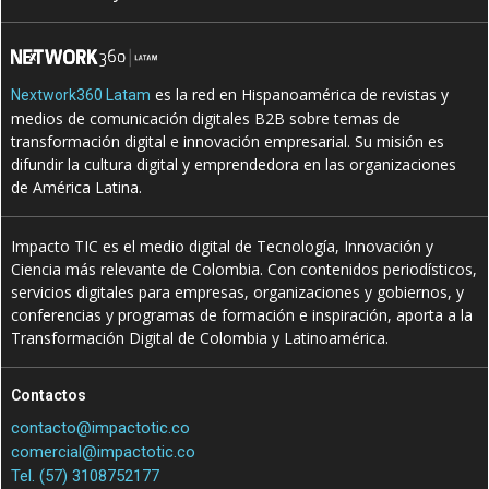
es la red en Hispanoamérica de revistas y
Nextwork360 Latam
medios de comunicación digitales B2B sobre temas de
transformación digital e innovación empresarial. Su misión es
difundir la cultura digital y emprendedora en las organizaciones
de América Latina.
Impacto TIC es el medio digital de Tecnología, Innovación y
Ciencia más relevante de Colombia. Con contenidos periodísticos,
servicios digitales para empresas, organizaciones y gobiernos, y
conferencias y programas de formación e inspiración, aporta a la
Transformación Digital de Colombia y Latinoamérica.
Contactos
contacto@impactotic.co
comercial@impactotic.co
Tel. (57) 3108752177