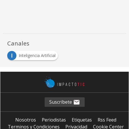
Canales
I
Inteligencia Artificial
Suscríbete
Nosotros
Periodistas
Etiquetas
Rss Feed
Terminos y Condiciones
Privacidad
Cookie Center