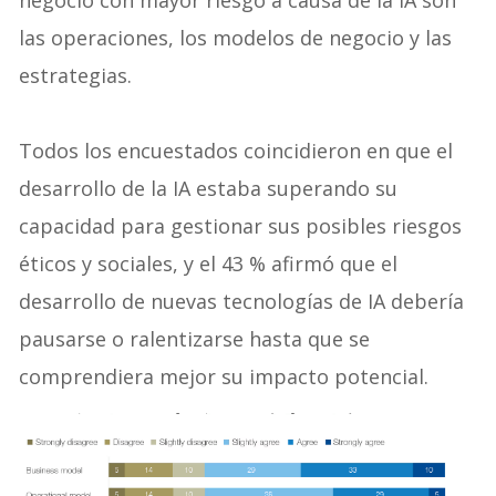
las operaciones, los modelos de negocio y las
estrategias.
Todos los encuestados coincidieron en que el
desarrollo de la IA estaba superando su
capacidad para gestionar sus posibles riesgos
éticos y sociales, y el 43 % afirmó que el
desarrollo de nuevas tecnologías de IA debería
pausarse o ralentizarse hasta que se
comprendiera mejor su impacto potencial.