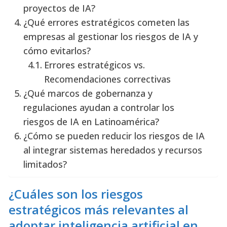
proyectos de IA?
¿Qué errores estratégicos cometen las
empresas al gestionar los riesgos de IA y
cómo evitarlos?
Errores estratégicos vs.
Recomendaciones correctivas
¿Qué marcos de gobernanza y
regulaciones ayudan a controlar los
riesgos de IA en Latinoamérica?
¿Cómo se pueden reducir los riesgos de IA
al integrar sistemas heredados y recursos
limitados?
¿Cuáles son los riesgos
estratégicos más relevantes al
adoptar inteligencia artificial en