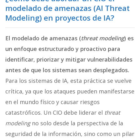
modelado de amenazas (AI Threat
Modeling) en proyectos de IA?
El modelado de amenazas (
threat modeling
) es
un enfoque estructurado y proactivo para
identificar, priorizar y mitigar vulnerabilidades
antes de que los sistemas sean desplegados.
Para los sistemas de IA, esta práctica se vuelve
crítica, ya que los ataques pueden manifestarse
en el mundo físico y causar riesgos
catastróficos. Un CIO debe liderar el
threat
modeling
no solo desde la perspectiva de la
seguridad de la información, sino como un pilar