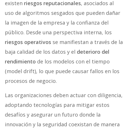
existen
riesgos reputacionales
, asociados al
uso de algoritmos sesgados que pueden dañar
la imagen de la empresa y la confianza del
público. Desde una perspectiva interna, los
riesgos operativos
se manifiestan a través de la
baja calidad de los datos y el
deterioro del
rendimiento
de los modelos con el tiempo
(model drift), lo que puede causar fallos en los
procesos de negocio.
Las organizaciones deben actuar con diligencia,
adoptando tecnologías para mitigar estos
desafíos y asegurar un futuro donde la
innovación y la seguridad coexistan de manera