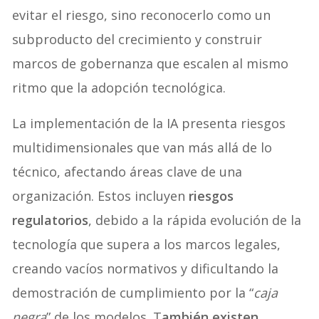
evitar el riesgo, sino reconocerlo como un
subproducto del crecimiento y construir
marcos de gobernanza que escalen al mismo
ritmo que la adopción tecnológica.
La implementación de la IA presenta riesgos
multidimensionales que van más allá de lo
técnico, afectando áreas clave de una
organización. Estos incluyen
riesgos
regulatorios
, debido a la rápida evolución de la
tecnología que supera a los marcos legales,
creando vacíos normativos y dificultando la
demostración de cumplimiento por la “
caja
negra
” de los modelos. T
ambién existen