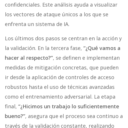
confidenciales. Este análisis ayuda a visualizar
los vectores de ataque únicos a los que se
enfrenta un sistema de IA.
Los últimos dos pasos se centran en la acción y
la validación. En la tercera fase,
“¿Qué vamos a
hacer al respecto?”
, se definen e implementan
medidas de mitigación concretas, que pueden
ir desde la aplicación de controles de acceso
robustos hasta el uso de técnicas avanzadas
como el entrenamiento adversarial. La etapa
final,
“¿Hicimos un trabajo lo suficientemente
bueno?”
, asegura que el proceso sea continuo a
través de la validación constante, realizando