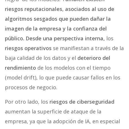
riesgos reputacionales, asociados al uso de
algoritmos sesgados que pueden dañar la
imagen de la empresa y la confianza del
público. Desde una perspectiva interna,
los
riesgos operativos
se manifiestan a través de la
baja calidad de los datos y el
deterioro del
rendimiento
de los modelos con el tiempo
(model drift), lo que puede causar fallos en los
procesos de negocio.
Por otro lado, los
riesgos de ciberseguridad
aumentan la superficie de ataque de la
empresa, ya que la adopción de IA, en especial