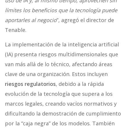
uso de IA y, al mismo tiempo, aprovechen sin
límites los beneficios que la tecnología puede
aportarles al negocio
”, agregó el director de
Tenable.
La implementación de la inteligencia artificial
(IA) presenta riesgos multidimensionales que
van más allá de lo técnico, afectando áreas
clave de una organización. Estos incluyen
riesgos regulatorios
, debido a la rápida
evolución de la tecnología que supera a los
marcos legales, creando vacíos normativos y
dificultando la demostración de cumplimiento
por la “caja negra” de los modelos. También