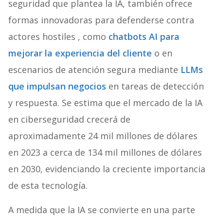
seguridad que plantea la IA, también ofrece
formas innovadoras para defenderse contra
actores hostiles , como
chatbots AI para
mejorar la experiencia del cliente
o en
escenarios de atención segura mediante
LLMs
que impulsan negocios
en tareas de detección
y respuesta. Se estima que el mercado de la IA
en ciberseguridad crecerá de
aproximadamente 24 mil millones de dólares
en 2023 a cerca de 134 mil millones de dólares
en 2030, evidenciando la creciente importancia
de esta tecnología.
A medida que la IA se convierte en una parte