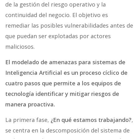
de la gestión del riesgo operativo y la
continuidad del negocio. El objetivo es
remediar las posibles vulnerabilidades antes de
que puedan ser explotadas por actores
maliciosos.
El modelado de amenazas para sistemas de
Inteligencia Artificial es un proceso cíclico de
cuatro pasos que permite a los equipos de
tecnología identificar y mitigar riesgos de
manera proactiva.
La primera fase,
¿En qué estamos trabajando?
,
se centra en la descomposición del sistema de