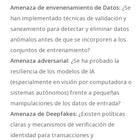
Amenaza de envenenamiento de Datos:
¿Se
han implementado técnicas de validación y
saneamiento para detectar y eliminar datos
anómalos antes de que se incorporen a los
conjuntos de entrenamiento?
Amenaza adversarial:
¿Se ha probado la
resiliencia de los modelos de IA
(especialmente en visión por computadora o
sistemas autónomos) frente a pequeñas
manipulaciones de los datos de entrada?
Amenaza de Deepfakes:
¿Existen políticas
claras y mecanismos de verificación de
identidad para transacciones y