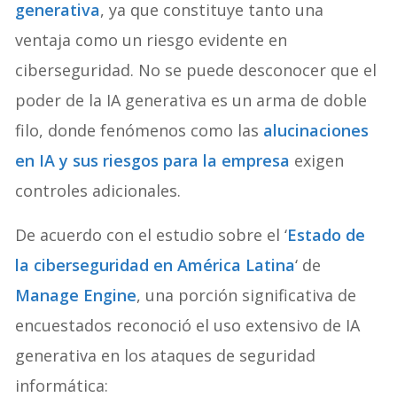
generativa
, ya que constituye tanto una
ventaja como un riesgo evidente en
ciberseguridad. No se puede desconocer que el
poder de la IA generativa es un arma de doble
filo, donde fenómenos como las
alucinaciones
en IA y sus riesgos para la empresa
exigen
controles adicionales.
De acuerdo con el estudio sobre el ‘
Estado de
la ciberseguridad en América Latina
‘ de
Manage Engine
, una porción significativa de
encuestados reconoció el uso extensivo de IA
generativa en los ataques de seguridad
informática: