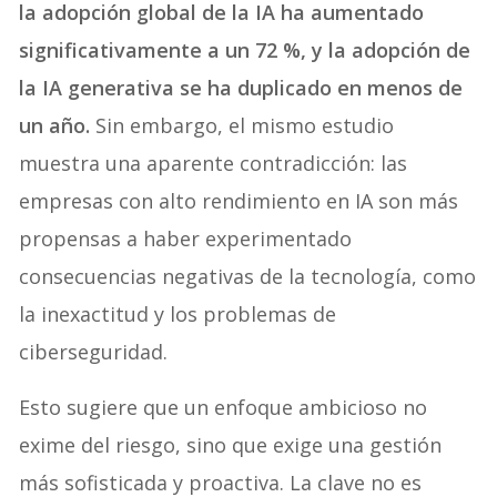
la adopción global de la IA ha aumentado
significativamente a un 72 %, y la adopción de
la IA generativa se ha duplicado en menos de
un año.
Sin embargo, el mismo estudio
muestra una aparente contradicción: las
empresas con alto rendimiento en IA son más
propensas a haber experimentado
consecuencias negativas de la tecnología, como
la inexactitud y los problemas de
ciberseguridad.
Esto sugiere que un enfoque ambicioso no
exime del riesgo, sino que exige una gestión
más sofisticada y proactiva. La clave no es