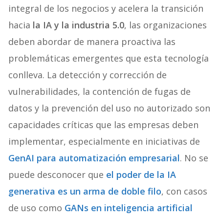
integral de los negocios y acelera la transición
hacia
la IA y la industria 5.0
, las organizaciones
deben abordar de manera proactiva las
problemáticas emergentes que esta tecnología
conlleva. La detección y corrección de
vulnerabilidades, la contención de fugas de
datos y la prevención del uso no autorizado son
capacidades críticas que las empresas deben
implementar, especialmente en iniciativas de
GenAI para automatización empresarial
. No se
puede desconocer que
el poder de la IA
generativa es un arma de doble filo
, con casos
de uso como
GANs en inteligencia artificial