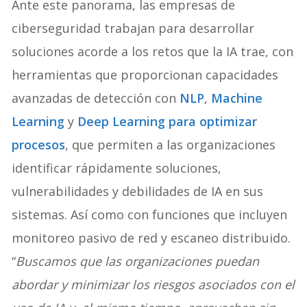
Ante este panorama, las empresas de
ciberseguridad trabajan para desarrollar
soluciones acorde a los retos que la IA trae, con
herramientas que proporcionan capacidades
avanzadas de detección con
NLP
,
Machine
Learning
y
Deep Learning para optimizar
procesos
, que permiten a las organizaciones
identificar rápidamente soluciones,
vulnerabilidades y debilidades de IA en sus
sistemas. Así como con funciones que incluyen
monitoreo pasivo de red y escaneo distribuido.
“
Buscamos que las organizaciones puedan
abordar y minimizar los riesgos asociados con el