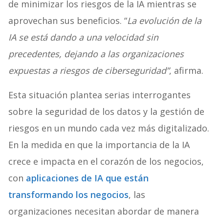
de minimizar los riesgos de la IA mientras se
aprovechan sus beneficios. “
La evolución de la
IA se está dando a una velocidad sin
precedentes, dejando a las organizaciones
expuestas a riesgos de ciberseguridad”
, afirma.
Esta situación plantea serias interrogantes
sobre la seguridad de los datos y la gestión de
riesgos en un mundo cada vez más digitalizado.
En la medida en que la importancia de la IA
crece e impacta en el corazón de los negocios,
con
aplicaciones de IA que están
transformando los negocios
, las
organizaciones necesitan abordar de manera