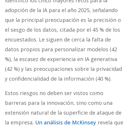
identificó los cinco mayores retos para la
adopción de la IA para el año 2025, señalando
que la principal preocupación es la precisión o
el sesgo de los datos, citada por el 45 % de los
encuestados. Le siguen de cerca la falta de
datos propios para personalizar modelos (42
%), la escasez de experiencia en IA generativa
(42 %) y las preocupaciones sobre la privacidad
y confidencialidad de la información (40 %).
Estos riesgos no deben ser vistos como
barreras para la innovación, sino como una
extensión natural de la superficie de ataque de
la empresa.
Un análisis de McKinsey
revela que