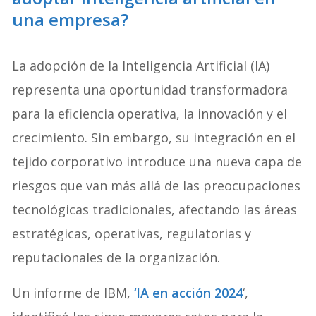
una empresa?
La adopción de la Inteligencia Artificial (IA)
representa una oportunidad transformadora
para la eficiencia operativa, la innovación y el
crecimiento. Sin embargo, su integración en el
tejido corporativo introduce una nueva capa de
riesgos que van más allá de las preocupaciones
tecnológicas tradicionales, afectando las áreas
estratégicas, operativas, regulatorias y
reputacionales de la organización.
Un informe de IBM,
‘IA en acción 2024
‘,