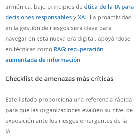
armónica, bajo principios de
ética de la IA para
decisiones responsables
y
XAI
. La proactividad
en la gestión de riesgos será clave para
navegar en esta nueva era digital, apoyándose
en técnicas como
RAG: recuperación
aumentada de información
.
Checklist de amenazas más críticas
Este listado proporciona una referencia rápida
para que las organizaciones evalúen su nivel de
exposición ante los riesgos emergentes de la
IA: