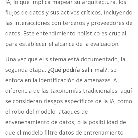
IA, lo que implica mapear su arquitectura, los
flujos de datos y sus activos críticos, incluyendo
las interacciones con terceros y proveedores de
datos. Este entendimiento holístico es crucial
para establecer el alcance de la evaluación.
Una vez que el sistema está documentado, la
segunda etapa,
¿Qué podría salir mal?
, se
enfoca en la identificación de amenazas. A
diferencia de las taxonomías tradicionales, aquí
se consideran riesgos específicos de la IA, como
el robo del modelo, ataques de
envenenamiento de datos, o la posibilidad de
que el modelo filtre datos de entrenamiento