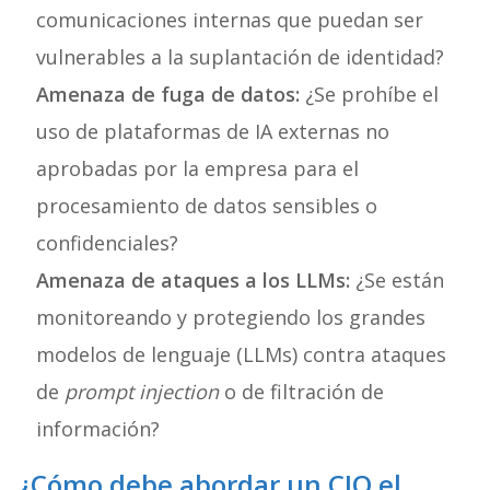
comunicaciones internas que puedan ser
vulnerables a la suplantación de identidad?
Amenaza de fuga de datos:
¿Se prohíbe el
uso de plataformas de IA externas no
aprobadas por la empresa para el
procesamiento de datos sensibles o
confidenciales?
Amenaza de ataques a los LLMs:
¿Se están
monitoreando y protegiendo los grandes
modelos de lenguaje (LLMs) contra ataques
de
prompt injection
o de filtración de
información?
¿Cómo debe abordar un CIO el