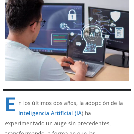
E
n los últimos dos años, la adopción de la
Inteligencia Artificial (IA
) ha
experimentado un auge sin precedentes,
transformando la forma en que las