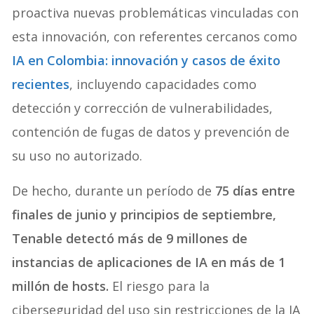
proactiva nuevas problemáticas vinculadas con
esta innovación, con referentes cercanos como
IA en Colombia: innovación y casos de éxito
recientes
, incluyendo capacidades como
detección y corrección de vulnerabilidades,
contención de fugas de datos y prevención de
su uso no autorizado.
De hecho, durante un período de
75 días entre
finales de junio y principios de septiembre,
Tenable detectó más de 9 millones de
instancias de aplicaciones de IA en más de 1
millón de hosts.
El riesgo para la
ciberseguridad del uso sin restricciones de la IA