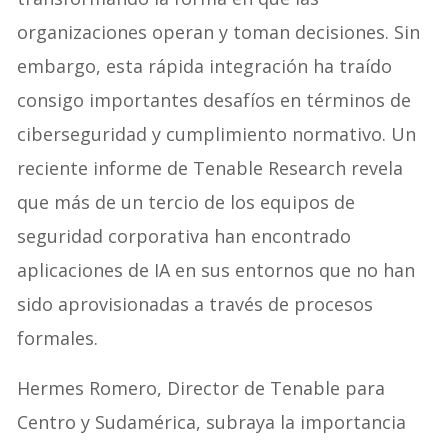
organizaciones operan y toman decisiones. Sin
embargo, esta rápida integración ha traído
consigo importantes desafíos en términos de
ciberseguridad y cumplimiento normativo. Un
reciente informe de Tenable Research revela
que más de un tercio de los equipos de
seguridad corporativa han encontrado
aplicaciones de IA en sus entornos que no han
sido aprovisionadas a través de procesos
formales.
Hermes Romero, Director de Tenable para
Centro y Sudamérica, subraya la importancia