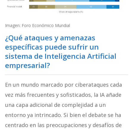
Imagen: Foro Económico Mundial
¿Qué ataques y amenazas
específicas puede sufrir un
sistema de Inteligencia Artificial
empresarial?
En un mundo marcado por ciberataques cada
vez más frecuentes y sofisticados, la IA añade
una capa adicional de complejidad a un
entorno ya intrincado. Si bien el debate se ha
centrado en las preocupaciones y desafíos de