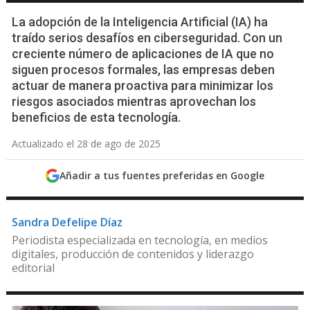
La adopción de la Inteligencia Artificial (IA) ha
traído serios desafíos en ciberseguridad. Con un
creciente número de aplicaciones de IA que no
siguen procesos formales, las empresas deben
actuar de manera proactiva para minimizar los
riesgos asociados mientras aprovechan los
beneficios de esta tecnología.
Actualizado el 28 de ago de 2025
Añadir a tus fuentes preferidas en Google
Sandra Defelipe Díaz
Periodista especializada en tecnología, en medios
digitales, producción de contenidos y liderazgo
editorial