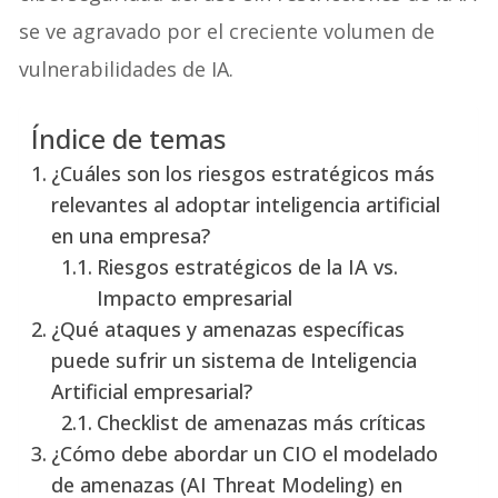
se ve agravado por el creciente volumen de
vulnerabilidades de IA.
Índice de temas
¿Cuáles son los riesgos estratégicos más
relevantes al adoptar inteligencia artificial
en una empresa?
Riesgos estratégicos de la IA vs.
Impacto empresarial
¿Qué ataques y amenazas específicas
puede sufrir un sistema de Inteligencia
Artificial empresarial?
Checklist de amenazas más críticas
¿Cómo debe abordar un CIO el modelado
de amenazas (AI Threat Modeling) en