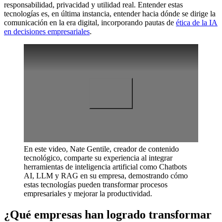
responsabilidad, privacidad y utilidad real. Entender estas
tecnologías es, en última instancia, entender hacia dónde se dirige la
comunicación en la era digital, incorporando pautas de
ética de la IA
en decisiones empresariales
.
En este video, Nate Gentile, creador de contenido
tecnológico, comparte su experiencia al integrar
herramientas de inteligencia artificial como Chatbots
AI, LLM y RAG en su empresa, demostrando cómo
estas tecnologías pueden transformar procesos
empresariales y mejorar la productividad.
¿Qué empresas han logrado transformar