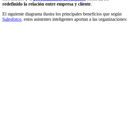
redefinido la relación entre empresa y cliente
.
El siguiente diagrama ilustra los principales beneficios que según
Salesforce
, estos asistentes inteligentes aportan a las organizaciones: