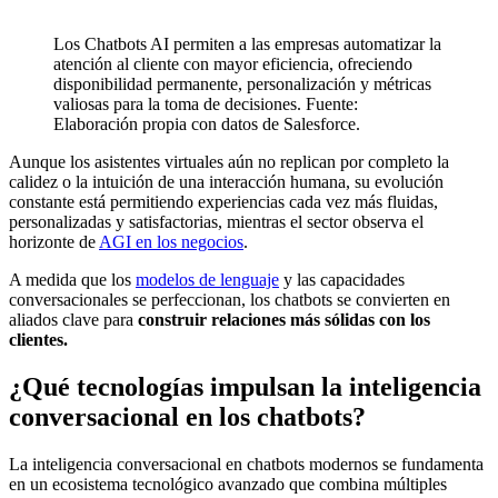
Los Chatbots AI permiten a las empresas automatizar la
atención al cliente con mayor eficiencia, ofreciendo
disponibilidad permanente, personalización y métricas
valiosas para la toma de decisiones. Fuente:
Elaboración propia con datos de Salesforce.
Aunque los asistentes virtuales aún no replican por completo la
calidez o la intuición de una interacción humana, su evolución
constante está permitiendo experiencias cada vez más fluidas,
personalizadas y satisfactorias, mientras el sector observa el
horizonte de
AGI en los negocios
.
A medida que los
modelos de lenguaje
y las capacidades
conversacionales se perfeccionan, los chatbots se convierten en
aliados clave para
construir relaciones más sólidas con los
clientes.
¿Qué tecnologías impulsan la inteligencia
conversacional en los chatbots?
La inteligencia conversacional en chatbots modernos se fundamenta
en un ecosistema tecnológico avanzado que combina múltiples