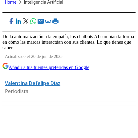
Home
Inteligencia Artificial
De la automatización a la empatía, los chatbots AI cambian la forma
en cómo las marcas interactúan con sus clientes. Lo que tienes que
saber.
Actualizado el 20 de jun de 2025
Añadir a tus fuentes preferidas en Google
Valentina Defelipe Díaz
Periodista