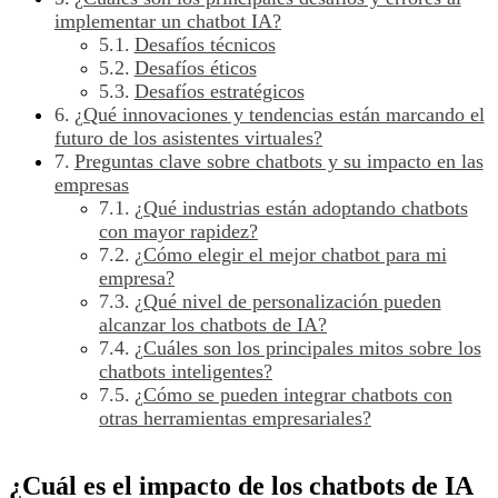
implementar un chatbot IA?
Desafíos técnicos
Desafíos éticos
Desafíos estratégicos
¿Qué innovaciones y tendencias están marcando el
futuro de los asistentes virtuales?
Preguntas clave sobre chatbots y su impacto en las
empresas
¿Qué industrias están adoptando chatbots
con mayor rapidez?
¿Cómo elegir el mejor chatbot para mi
empresa?
¿Qué nivel de personalización pueden
alcanzar los chatbots de IA?
¿Cuáles son los principales mitos sobre los
chatbots inteligentes?
¿Cómo se pueden integrar chatbots con
otras herramientas empresariales?
¿Cuál es el impacto de los chatbots de IA