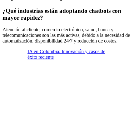
¿Qué industrias están adoptando chatbots con
mayor rapidez?
Atención al cliente, comercio electrónico, salud, banca y
telecomunicaciones son las más activas, debido a la necesidad de
automatización, disponibilidad 24/7 y reducción de costos.