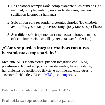
inteligentes?
Algunos mitos comunes son:
Los chatbots reemplazarán completamente a los humanos (en
realidad, complementan y escalan la atención, pero no
sustituyen la empatía humana).
Solo sirven para responder preguntas simples (los chatbots
avanzados gestionan procesos complejos y tareas específicas).
Son difíciles de implementar (muchas soluciones actuales
ofrecen integración sencilla y personalización flexible)
¿Cómo se pueden integrar chatbots con otras
herramientas empresariales?
Mediante APIs y conectores, pueden integrarse con CRM,
plataformas de marketing, sistemas de ventas, bases de datos,
herramientas de gestión de tickets, e-commerce, entre otros, y
sostener el ciclo de vida con
MLOps en empresas
.