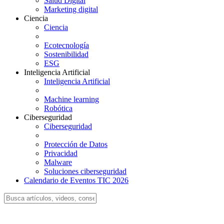
Salud Digital
Marketing digital
Ciencia
Ciencia
Ecotecnología
Sostenibilidad
ESG
Inteligencia Artificial
Inteligencia Artificial
Machine learning
Robótica
Ciberseguridad
Ciberseguridad
Protección de Datos
Privacidad
Malware
Soluciones ciberseguridad
Calendario de Eventos TIC 2026