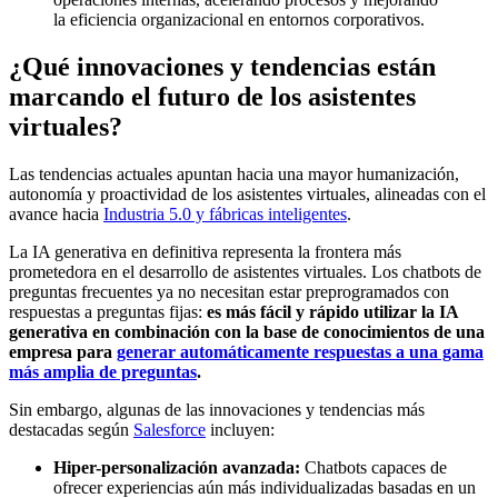
la eficiencia organizacional en entornos corporativos.
¿Qué innovaciones y tendencias están
marcando el futuro de los asistentes
virtuales?
Las tendencias actuales apuntan hacia una mayor humanización,
autonomía y proactividad de los asistentes virtuales, alineadas con el
avance hacia
Industria 5.0 y fábricas inteligentes
.
La IA generativa en definitiva representa la frontera más
prometedora en el desarrollo de asistentes virtuales. Los chatbots de
preguntas frecuentes ya no necesitan estar preprogramados con
respuestas a preguntas fijas:
es más fácil y rápido utilizar la IA
generativa en combinación con la base de conocimientos de una
empresa para
generar automáticamente respuestas a una gama
más amplia de preguntas
.
Sin embargo, algunas de las innovaciones y tendencias más
destacadas según
Salesforce
incluyen:
Hiper-personalización avanzada:
Chatbots capaces de
ofrecer experiencias aún más individualizadas basadas en un