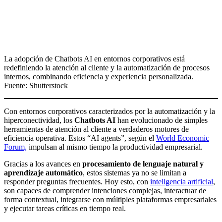
La adopción de Chatbots AI en entornos corporativos está
redefiniendo la atención al cliente y la automatización de procesos
internos, combinando eficiencia y experiencia personalizada.
Fuente: Shutterstock
Con entornos corporativos caracterizados por la automatización y la
hiperconectividad, los
Chatbots AI
han evolucionado de simples
herramientas de atención al cliente a verdaderos motores de
eficiencia operativa. Estos “AI agents”, según el
World Economic
Forum,
impulsan al mismo tiempo la productividad empresarial.
Gracias a los avances en
procesamiento de lenguaje natural y
aprendizaje automático
, estos sistemas ya no se limitan a
responder preguntas frecuentes. Hoy esto, con
inteligencia artificial
,
son capaces de comprender intenciones complejas, interactuar de
forma contextual, integrarse con múltiples plataformas empresariales
y ejecutar tareas críticas en tiempo real.