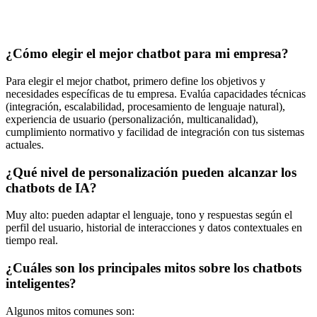
¿Cómo elegir el mejor chatbot para mi empresa?
Para elegir el mejor chatbot, primero define los objetivos y
necesidades específicas de tu empresa. Evalúa capacidades técnicas
(integración, escalabilidad, procesamiento de lenguaje natural),
experiencia de usuario (personalización, multicanalidad),
cumplimiento normativo y facilidad de integración con tus sistemas
actuales.
¿Qué nivel de personalización pueden alcanzar los
chatbots de IA?
Muy alto: pueden adaptar el lenguaje, tono y respuestas según el
perfil del usuario, historial de interacciones y datos contextuales en
tiempo real.
¿Cuáles son los principales mitos sobre los chatbots