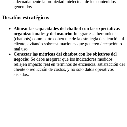
adecuadamente la propiedad intelectual de los contenidos
generados.
Desafíos estratégicos
Alinear las capacidades del chatbot con las expectativas
organizacionales y del usuario:
Integrar esta herramienta
(chatbots) como parte coherente de la estrategia de atención al
cliente, evitando sobreestimaciones que generen decepción o
mal uso.
Conectar las métricas del chatbot con los objetivos del
negocio:
Se debe asegurar que los indicadores medidos
reflejen impacto real en términos de eficiencia, satisfacción del
cliente o reducción de costos, y no solo datos operativos
aislados.