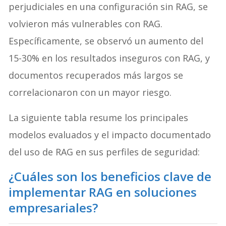
perjudiciales en una configuración sin RAG, se
volvieron más vulnerables con RAG.
Específicamente, se observó un aumento del
15-30% en los resultados inseguros con RAG, y
documentos recuperados más largos se
correlacionaron con un mayor riesgo.
La siguiente tabla resume los principales
modelos evaluados y el impacto documentado
del uso de RAG en sus perfiles de seguridad:
¿Cuáles son los beneficios clave de
implementar RAG en soluciones
empresariales?