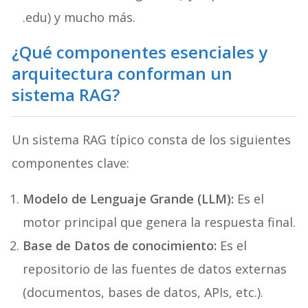
.edu) y mucho más.
¿Qué componentes esenciales y
arquitectura conforman un
sistema RAG?
Un sistema RAG típico consta de los siguientes
componentes clave:
Modelo de Lenguaje Grande (LLM):
Es el
motor principal que genera la respuesta final.
Base de Datos de conocimiento:
Es el
repositorio de las fuentes de datos externas
(documentos, bases de datos, APIs, etc.).