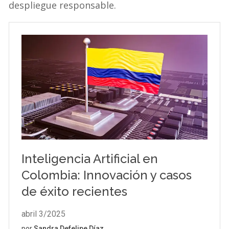
despliegue responsable.