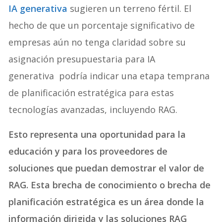
IA generativa
sugieren un terreno fértil. El
hecho de que un porcentaje significativo de
empresas aún no tenga claridad sobre su
asignación presupuestaria para IA
generativa podría indicar una etapa temprana
de planificación estratégica para estas
tecnologías avanzadas, incluyendo RAG.
Esto representa una oportunidad para la
educación y para los proveedores de
soluciones que puedan demostrar el valor de
RAG. Esta brecha de conocimiento o brecha de
planificación estratégica es un área donde la
información dirigida y las soluciones RAG