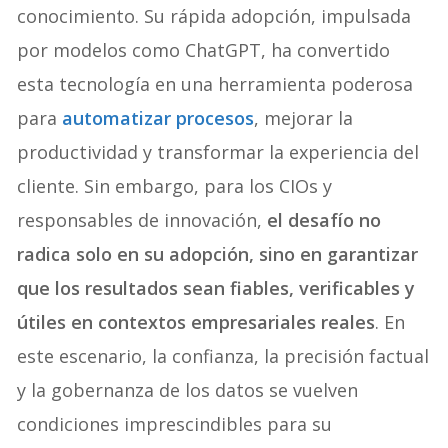
conocimiento. Su rápida adopción, impulsada
por modelos como ChatGPT, ha convertido
esta tecnología en una herramienta poderosa
para
automatizar procesos
, mejorar la
productividad y transformar la experiencia del
cliente. Sin embargo, para los CIOs y
responsables de innovación,
el desafío no
radica solo en su adopción, sino en garantizar
que los resultados sean fiables, verificables y
útiles en contextos empresariales reales
. En
este escenario, la confianza, la precisión factual
y la gobernanza de los datos se vuelven
condiciones imprescindibles para su