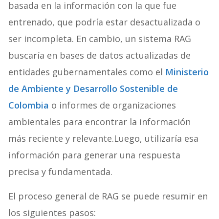
basada en la información con la que fue
entrenado, que podría estar desactualizada o
ser incompleta. En cambio, un sistema RAG
buscaría en bases de datos actualizadas de
entidades gubernamentales como el
Ministerio
de Ambiente y Desarrollo Sostenible de
Colombia
o informes de organizaciones
ambientales para encontrar la información
más reciente y relevante.Luego, utilizaría esa
información para generar una respuesta
precisa y fundamentada.
El proceso general de RAG se puede resumir en
los siguientes pasos: