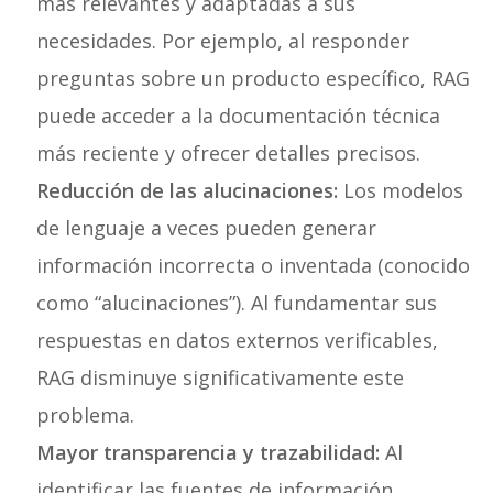
más relevantes y adaptadas a sus
necesidades. Por ejemplo, al responder
preguntas sobre un producto específico, RAG
puede acceder a la documentación técnica
más reciente y ofrecer detalles precisos.
Reducción de las alucinaciones:
Los modelos
de lenguaje a veces pueden generar
información incorrecta o inventada (conocido
como “alucinaciones”). Al fundamentar sus
respuestas en datos externos verificables,
RAG disminuye significativamente este
problema.
Mayor transparencia y trazabilidad:
Al
identificar las fuentes de información