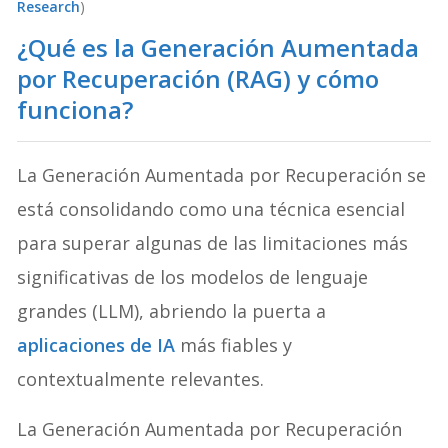
Research
)
¿Qué es la Generación Aumentada
por Recuperación (RAG) y cómo
funciona?
La Generación Aumentada por Recuperación se
está consolidando como una técnica esencial
para superar algunas de las limitaciones más
significativas de los modelos de lenguaje
grandes (LLM), abriendo la puerta a
aplicaciones de IA
más fiables y
contextualmente relevantes.
La Generación Aumentada por Recuperación