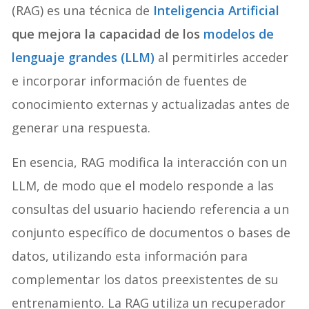
(RAG) es una técnica de
Inteligencia Artificial
que mejora la capacidad de los
modelos de
lenguaje grandes (LLM)
al permitirles acceder
e incorporar información de fuentes de
conocimiento externas y actualizadas antes de
generar una respuesta.
En esencia, RAG modifica la interacción con un
LLM, de modo que el modelo responde a las
consultas del usuario haciendo referencia a un
conjunto específico de documentos o bases de
datos, utilizando esta información para
complementar los datos preexistentes de su
entrenamiento. La RAG utiliza un recuperador