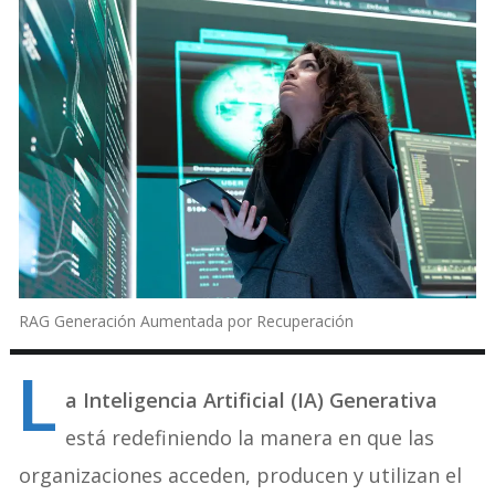
RAG Generación Aumentada por Recuperación
L
a Inteligencia Artificial (IA) Generativa
está redefiniendo la manera en que las
organizaciones acceden, producen y utilizan el