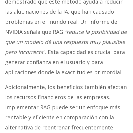
demostrado que este método ayuda a reducir
las alucinaciones de la IA, que han causado
problemas en el mundo real. Un informe de
NVIDIA señala que RAG
“reduce la posibilidad de
que un modelo dé una respuesta muy plausible
pero incorrecta
“. Esta capacidad es crucial para
generar confianza en el usuario y para
aplicaciones donde la exactitud es primordial.
Adicionalmente, los beneficios también afectan
los recursos financieros de las empresas.
Implementar RAG puede ser un enfoque más
rentable y eficiente en comparación con la
alternativa de reentrenar frecuentemente