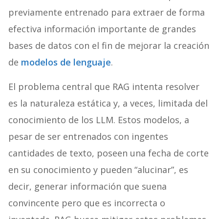
previamente entrenado para extraer de forma
efectiva información importante de grandes
bases de datos con el fin de mejorar la creación
de
modelos de lenguaje
.
El problema central que RAG intenta resolver
es la naturaleza estática y, a veces, limitada del
conocimiento de los LLM. Estos modelos, a
pesar de ser entrenados con ingentes
cantidades de texto, poseen una fecha de corte
en su conocimiento y pueden “alucinar”, es
decir, generar información que suena
convincente pero que es incorrecta o