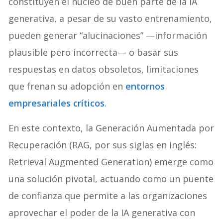
constituyen el núcleo de buen parte de la IA
generativa, a pesar de su vasto entrenamiento,
pueden generar “alucinaciones” —información
plausible pero incorrecta— o basar sus
respuestas en datos obsoletos, limitaciones
que frenan su adopción en
entornos
empresariales críticos
.
En este contexto, la Generación Aumentada por
Recuperación (RAG, por sus siglas en inglés:
Retrieval Augmented Generation) emerge como
una solución pivotal, actuando como un puente
de confianza que permite a las organizaciones
aprovechar el poder de la IA generativa con