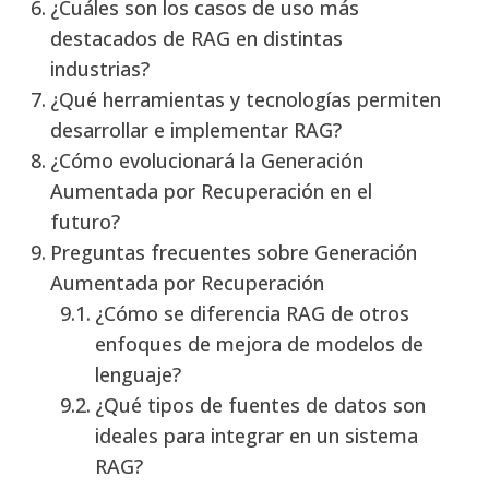
¿Cuáles son los casos de uso más
destacados de RAG en distintas
industrias?
¿Qué herramientas y tecnologías permiten
desarrollar e implementar RAG?
¿Cómo evolucionará la Generación
Aumentada por Recuperación en el
futuro?
Preguntas frecuentes sobre Generación
Aumentada por Recuperación
¿Cómo se diferencia RAG de otros
enfoques de mejora de modelos de
lenguaje?
¿Qué tipos de fuentes de datos son
ideales para integrar en un sistema
RAG?