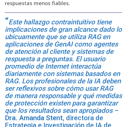
respuestas menos fiables.
Este hallazgo contraintuitivo tiene
implicaciones de gran alcance dado lo
ubicuamente que se utiliza RAG en
aplicaciones de GenAI como agentes
de atención al cliente y sistemas de
respuesta a preguntas. El usuario
promedio de Internet interactúa
diariamente con sistemas basados en
RAG. Los profesionales de la IA deben
ser reflexivos sobre cómo usar RAG
de manera responsable y qué medidas
de protección existen para garantizar
que los resultados sean apropiados
–
Dra. Amanda Stent
, directora de
Estrategia e Investigación de IA de