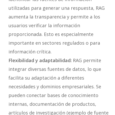
utilizadas para generar una respuesta, RAG
aumenta la transparencia y permite a los
usuarios verificar la información
proporcionada. Esto es especialmente
importante en sectores regulados o para
información crítica.
Flexibilidad y adaptabilidad:
RAG permite
integrar diversas fuentes de datos, lo que
facilita su adaptación a diferentes
necesidades y dominios empresariales. Se
pueden conectar bases de conocimiento
internas, documentación de productos,
artículos de investigación (ejemplo de fuente