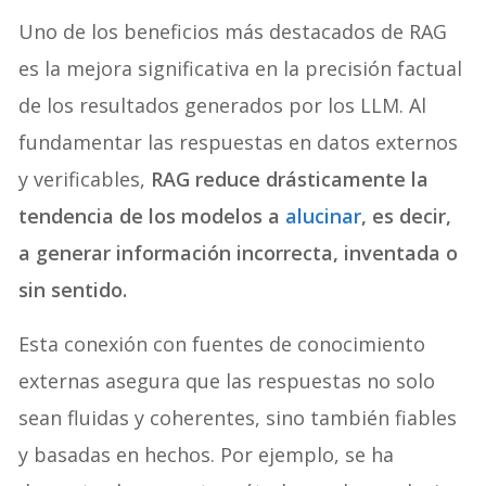
Uno de los beneficios más destacados de RAG
es la mejora significativa en la precisión factual
de los resultados generados por los LLM. Al
fundamentar las respuestas en datos externos
y verificables,
RAG reduce drásticamente la
tendencia de los modelos a
alucinar
, es decir,
a generar información incorrecta, inventada o
sin sentido.
Esta conexión con fuentes de conocimiento
externas asegura que las respuestas no solo
sean fluidas y coherentes, sino también fiables
y basadas en hechos. Por ejemplo, se ha