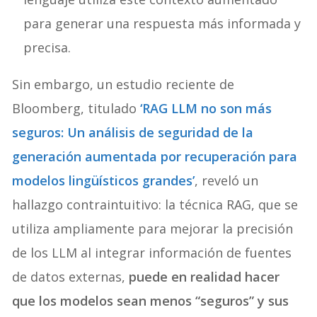
para generar una respuesta más informada y
precisa.
Sin embargo, un estudio reciente de
Bloomberg, titulado
‘RAG LLM no son más
seguros: Un análisis de seguridad de la
generación aumentada por recuperación para
modelos lingüísticos grandes’
, reveló un
hallazgo contraintuitivo: la técnica RAG, que se
utiliza ampliamente para mejorar la precisión
de los LLM al integrar información de fuentes
de datos externas,
puede en realidad hacer
que los modelos sean menos “seguros” y sus