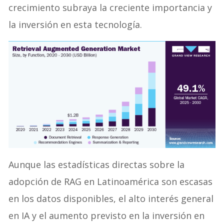
crecimiento subraya la creciente importancia y
la inversión en esta tecnología.
Aunque las estadísticas directas sobre la
adopción de RAG en Latinoamérica son escasas
en los datos disponibles, el alto interés general
en IA y el aumento previsto en la inversión en