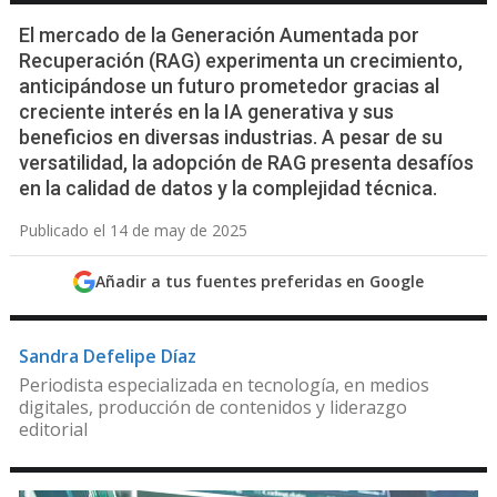
El mercado de la Generación Aumentada por
Recuperación (RAG) experimenta un crecimiento,
anticipándose un futuro prometedor gracias al
creciente interés en la IA generativa y sus
beneficios en diversas industrias. A pesar de su
versatilidad, la adopción de RAG presenta desafíos
en la calidad de datos y la complejidad técnica.
Publicado el 14 de may de 2025
Añadir a tus fuentes preferidas en Google
Sandra Defelipe Díaz
Periodista especializada en tecnología, en medios
digitales, producción de contenidos y liderazgo
editorial