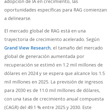
adopción de IA en crecimiento, las
oportunidades específicas para RAG comienzan
a delinearse.
El mercado global de RAG está en una
trayectoria de crecimiento acelerado. Según
Grand View Research
, el tamaño del mercado
global de generación aumentada por
recuperación se estimó en 1.2 mil millones de
dólares en 2024 y se espera que alcance los 1.5
mil millones en 2025. La previsión de ingresos
para 2030 es de 11.0 mil millones de dólares,
con una tasa de crecimiento anual compuesta
(CAGR) del 49.1 % entre 2025 y 2030. Este