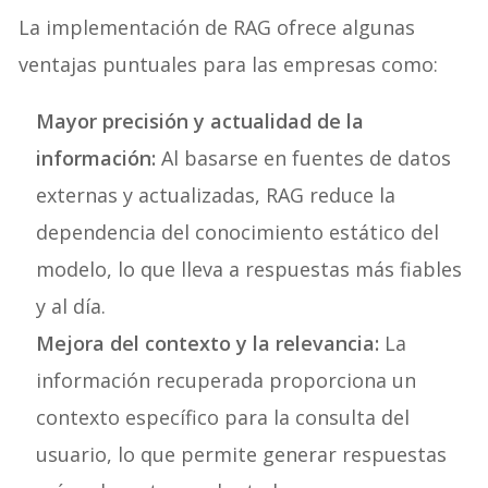
La implementación de RAG ofrece algunas
ventajas puntuales para las empresas como:
Mayor precisión y actualidad de la
información:
Al basarse en fuentes de datos
externas y actualizadas, RAG reduce la
dependencia del conocimiento estático del
modelo, lo que lleva a respuestas más fiables
y al día.
Mejora del contexto y la relevancia:
La
información recuperada proporciona un
contexto específico para la consulta del
usuario, lo que permite generar respuestas