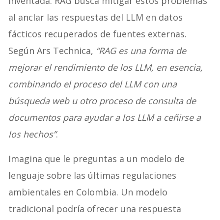
inventada. RAG busca mitigar estos problemas
al anclar las respuestas del LLM en datos
fácticos recuperados de fuentes externas.
Según Ars Technica,
“RAG es una forma de
mejorar el rendimiento de los LLM, en esencia,
combinando el proceso del LLM con una
búsqueda web u otro proceso de consulta de
documentos para ayudar a los LLM a ceñirse a
los hechos”
.
Imagina que le preguntas a un modelo de
lenguaje sobre las últimas regulaciones
ambientales en Colombia. Un modelo
tradicional podría ofrecer una respuesta