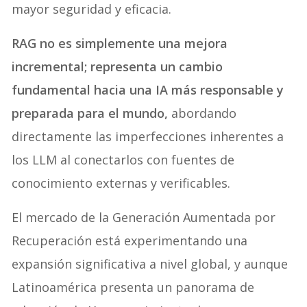
mayor seguridad y eficacia.
RAG no es simplemente una mejora
incremental; representa un cambio
fundamental hacia una IA más responsable y
preparada para el mundo,
abordando
directamente las imperfecciones inherentes a
los LLM al conectarlos con fuentes de
conocimiento externas y verificables.
El mercado de la Generación Aumentada por
Recuperación está experimentando una
expansión significativa a nivel global, y aunque
Latinoamérica presenta un panorama de