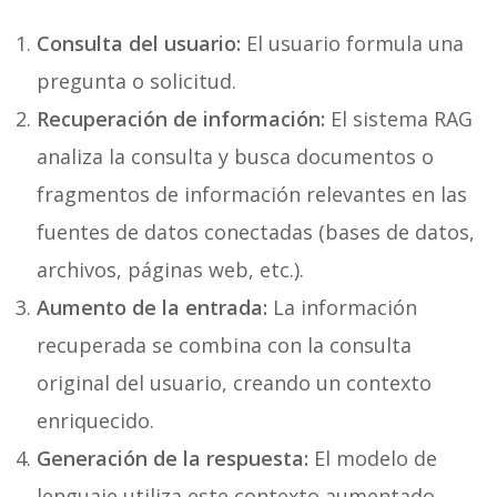
Consulta del usuario:
El usuario formula una
pregunta o solicitud.
Recuperación de información:
El sistema RAG
analiza la consulta y busca documentos o
fragmentos de información relevantes en las
fuentes de datos conectadas (bases de datos,
archivos, páginas web, etc.).
Aumento de la entrada:
La información
recuperada se combina con la consulta
original del usuario, creando un contexto
enriquecido.
Generación de la respuesta:
El modelo de
lenguaje utiliza este contexto aumentado