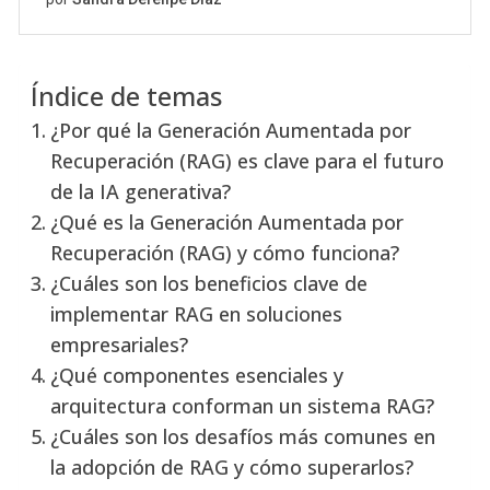
Índice de temas
¿Por qué la Generación Aumentada por
Recuperación (RAG) es clave para el futuro
de la IA generativa?
¿Qué es la Generación Aumentada por
Recuperación (RAG) y cómo funciona?
¿Cuáles son los beneficios clave de
implementar RAG en soluciones
empresariales?
¿Qué componentes esenciales y
arquitectura conforman un sistema RAG?
¿Cuáles son los desafíos más comunes en
la adopción de RAG y cómo superarlos?