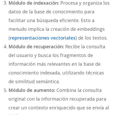
Módulo de indexación:
Procesa y organiza los
datos de la base de conocimiento para
facilitar una búsqueda eficiente. Esto a
menudo implica la creación de embeddings
(
representaciones vectoriales
) de los textos.
Módulo de recuperación:
Recibe la consulta
del usuario y busca los fragmentos de
información más relevantes en la base de
conocimiento indexada, utilizando técnicas
de similitud semántica.
Módulo de aumento:
Combina la consulta
original con la información recuperada para
crear un contexto enriquecido que se envía al