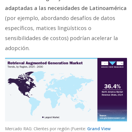
adaptadas a las necesidades de Latinoamérica
(por ejemplo, abordando desafíos de datos
específicos, matices lingüísticos o
sensibilidades de costos) podrían acelerar la
adopción.
Mercado RAG: Clientes por región (Fuente:
Grand View