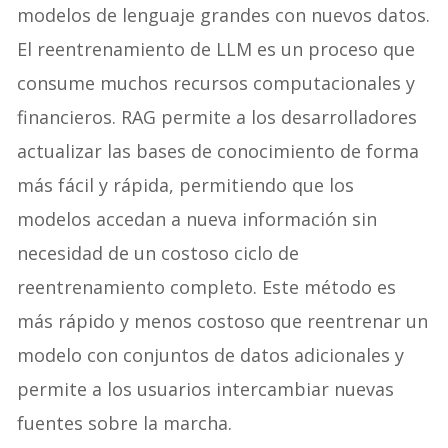
modelos de lenguaje grandes con nuevos datos.
El reentrenamiento de LLM es un proceso que
consume muchos recursos computacionales y
financieros. RAG permite a los desarrolladores
actualizar las bases de conocimiento de forma
más fácil y rápida, permitiendo que los
modelos accedan a nueva información sin
necesidad de un costoso ciclo de
reentrenamiento completo. Este método es
más rápido y menos costoso que reentrenar un
modelo con conjuntos de datos adicionales y
permite a los usuarios intercambiar nuevas
fuentes sobre la marcha.