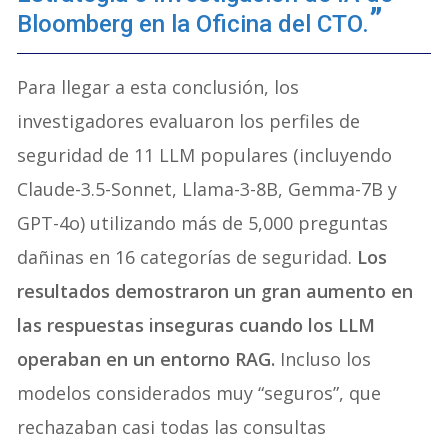
Bloomberg en la Oficina del CTO.
Para llegar a esta conclusión, los
investigadores evaluaron los perfiles de
seguridad de 11 LLM populares (incluyendo
Claude-3.5-Sonnet, Llama-3-8B, Gemma-7B y
GPT-4o) utilizando más de 5,000 preguntas
dañinas en 16 categorías de seguridad.
Los
resultados demostraron un gran aumento en
las respuestas inseguras cuando los LLM
operaban en un entorno RAG.
Incluso los
modelos considerados muy “seguros”, que
rechazaban casi todas las consultas