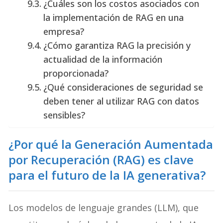
¿Cuáles son los costos asociados con
la implementación de RAG en una
empresa?
¿Cómo garantiza RAG la precisión y
actualidad de la información
proporcionada?
¿Qué consideraciones de seguridad se
deben tener al utilizar RAG con datos
sensibles?
¿Por qué la Generación Aumentada
por Recuperación (RAG) es clave
para el futuro de la IA generativa?
Los modelos de lenguaje grandes (LLM), que