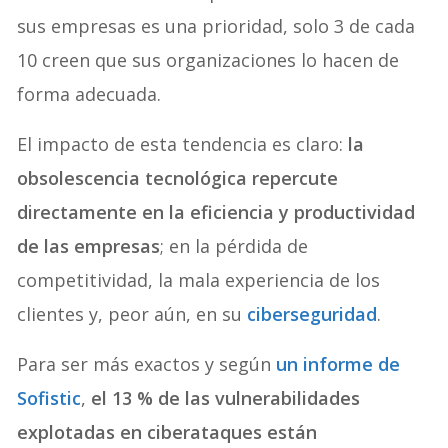
sus empresas es una prioridad, solo 3 de cada
10 creen que sus organizaciones lo hacen de
forma adecuada.
El impacto de esta tendencia es claro:
la
obsolescencia tecnológica repercute
directamente en la eficiencia y productividad
de las empresas
; en la pérdida de
competitividad, la mala experiencia de los
clientes y, peor aún, en su
ciberseguridad
.
Para ser más exactos y según
un informe de
Sofistic
,
el 13 % de las vulnerabilidades
explotadas en ciberataques están