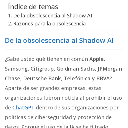
Índice de temas
De la obsolescencia al Shadow AI
Razones para la obsolescencia
De la obsolescencia al Shadow AI
¿Sabe usted qué tienen en común
Apple,
Samsung, Citigroup, Goldman Sachs, JPMorgan
Chase, Deutsche Bank, Telefónica y BBVA
?
Aparte de ser grandes empresas, estas
organizaciones fueron noticia al prohibir el uso
de
ChatGPT
dentro de sus organizaciones por
políticas de ciberseguridad y protección de
datos. Porque el uso de la IA se ha filtrado