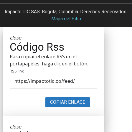
Impacto TIC SAS. Bogotá, Colombia. Derechos Reservados.
Mapa del Sitio
close
Código Rss
Para copiar el enlace RSS en el
portapapeles, haga clic en el botón.
RSS link
COPIAR ENLACE
close