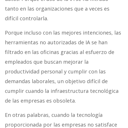
tanto en las organizaciones que a veces es
difícil controlarla.
Porque incluso con las mejores intenciones, las
herramientas no autorizadas de IA se han
filtrado en las oficinas gracias al esfuerzo de
empleados que buscan mejorar la
productividad personal y cumplir con las
demandas laborales, un objetivo difícil de
cumplir cuando la infraestructura tecnológica
de las empresas es obsoleta.
En otras palabras, cuando la tecnología
proporcionada por las empresas no satisface