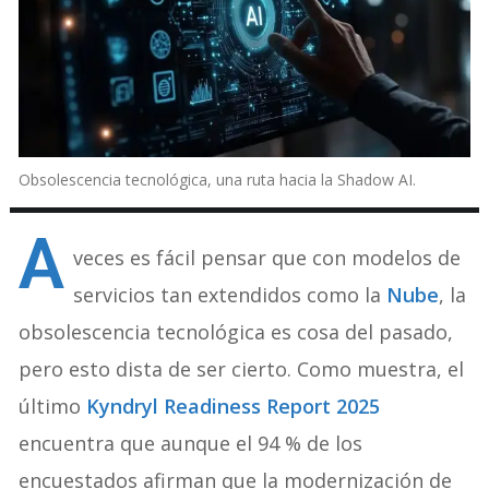
Obsolescencia tecnológica, una ruta hacia la Shadow AI.
A
veces es fácil pensar que con modelos de
servicios tan extendidos como la
Nube
, la
obsolescencia tecnológica es cosa del pasado,
pero esto dista de ser cierto. Como muestra, el
último
Kyndryl Readiness Report 2025
encuentra que aunque el 94 % de los
encuestados afirman que la modernización de