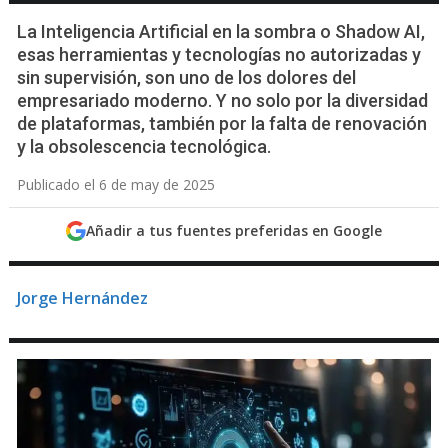
La Inteligencia Artificial en la sombra o Shadow AI,
esas herramientas y tecnologías no autorizadas y
sin supervisión, son uno de los dolores del
empresariado moderno. Y no solo por la diversidad
de plataformas, también por la falta de renovación
y la obsolescencia tecnológica.
Publicado el 6 de may de 2025
Añadir a tus fuentes preferidas en Google
Jorge Hernández