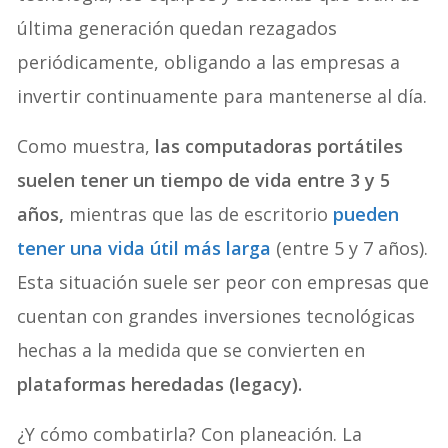
última generación quedan rezagados
periódicamente, obligando a las empresas a
invertir continuamente para mantenerse al día.
Como muestra,
las computadoras portátiles
suelen tener un tiempo de vida entre 3 y 5
años,
mientras que las de escritorio
pueden
tener una vida útil más larga
(entre 5 y 7 años).
Esta situación suele ser peor con empresas que
cuentan con grandes inversiones tecnológicas
hechas a la medida que se convierten en
plataformas heredadas (legacy).
¿Y cómo combatirla? Con planeación. La