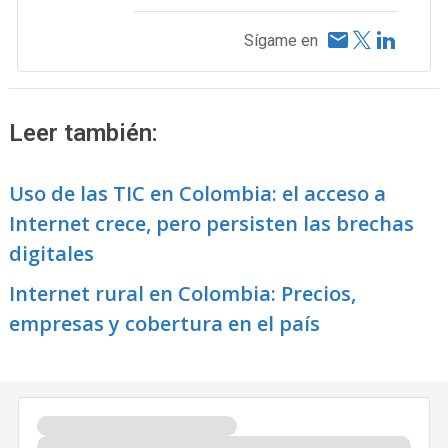
Sígame en
Leer también:
Uso de las TIC en Colombia: el acceso a
Internet crece, pero persisten las brechas
digitales
Internet rural en Colombia: Precios,
empresas y cobertura en el país