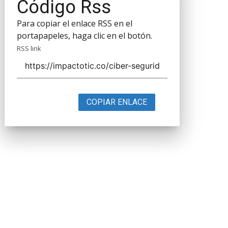
Código Rss
Para copiar el enlace RSS en el
portapapeles, haga clic en el botón.
RSS link
COPIAR ENLACE