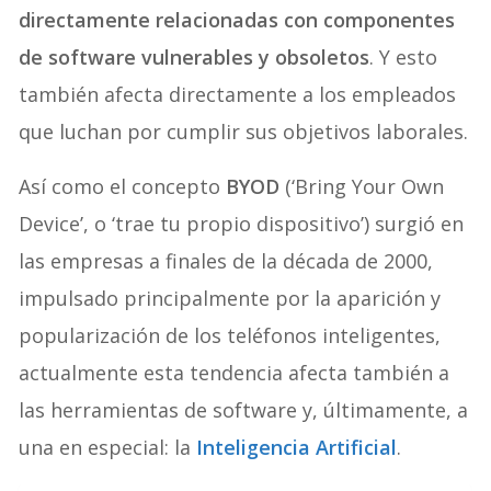
directamente relacionadas con componentes
de software vulnerables y obsoletos
. Y esto
también afecta directamente a los empleados
que luchan por cumplir sus objetivos laborales.
Así como el concepto
BYOD
(‘Bring Your Own
Device’, o ‘trae tu propio dispositivo’) surgió en
las empresas a finales de la década de 2000,
impulsado principalmente por la aparición y
popularización de los teléfonos inteligentes,
actualmente esta tendencia afecta también a
las herramientas de software y, últimamente, a
una en especial: la
Inteligencia Artificial
.