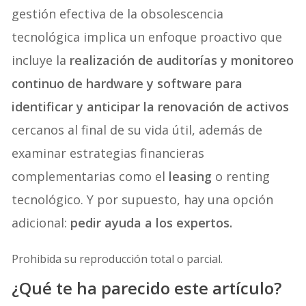
gestión efectiva de la obsolescencia
tecnológica implica un enfoque proactivo que
incluye la
realización de auditorías y monitoreo
continuo de hardware y software para
identificar y anticipar la renovación de activos
cercanos al final de su vida útil, además de
examinar estrategias financieras
complementarias como el
leasing
o renting
tecnológico. Y por supuesto, hay una opción
adicional:
pedir ayuda a los expertos.
Prohibida su reproducción total o parcial.
¿Qué te ha parecido este artículo?