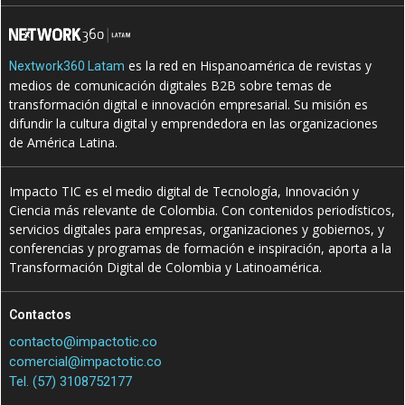
es la red en Hispanoamérica de revistas y
Nextwork360 Latam
medios de comunicación digitales B2B sobre temas de
transformación digital e innovación empresarial. Su misión es
difundir la cultura digital y emprendedora en las organizaciones
de América Latina.
Impacto TIC es el medio digital de Tecnología, Innovación y
Ciencia más relevante de Colombia. Con contenidos periodísticos,
servicios digitales para empresas, organizaciones y gobiernos, y
conferencias y programas de formación e inspiración, aporta a la
Transformación Digital de Colombia y Latinoamérica.
Contactos
contacto@impactotic.co
comercial@impactotic.co
Tel. (57) 3108752177