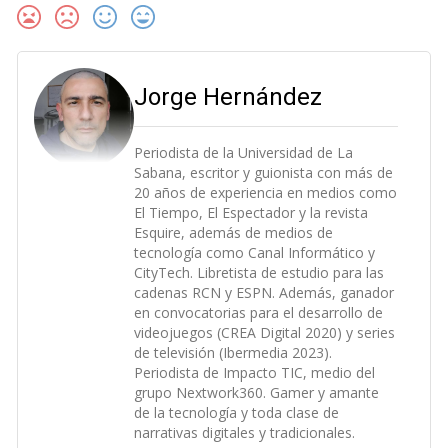
Jorge Hernández
Periodista de la Universidad de La
Sabana, escritor y guionista con más de
20 años de experiencia en medios como
El Tiempo, El Espectador y la revista
Esquire, además de medios de
tecnología como Canal Informático y
CityTech. Libretista de estudio para las
cadenas RCN y ESPN. Además, ganador
en convocatorias para el desarrollo de
videojuegos (CREA Digital 2020) y series
de televisión (Ibermedia 2023).
Periodista de Impacto TIC, medio del
grupo Nextwork360. Gamer y amante
de la tecnología y toda clase de
narrativas digitales y tradicionales.