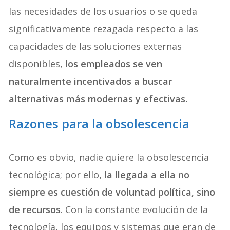
las necesidades de los usuarios o se queda
significativamente rezagada respecto a las
capacidades de las soluciones externas
disponibles,
los empleados se ven
naturalmente incentivados a buscar
alternativas más modernas y efectivas.
Razones para la obsolescencia
Como es obvio, nadie quiere la obsolescencia
tecnológica; por ello
, la llegada a ella no
siempre es cuestión de voluntad política, sino
de recursos
. Con la constante evolución de la
tecnología, los equipos y sistemas que eran de