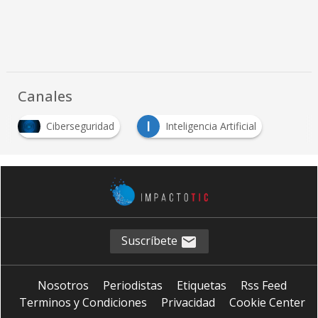
Canales
I
Ciberseguridad
Inteligencia Artificial
Suscríbete
Nosotros
Periodistas
Etiquetas
Rss Feed
Terminos y Condiciones
Privacidad
Cookie Center