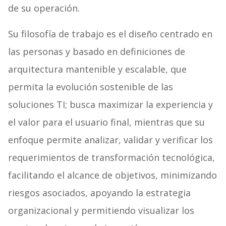
de su operación.
Su filosofía de trabajo es el diseño centrado en
las personas y basado en definiciones de
arquitectura mantenible y escalable, que
permita la evolución sostenible de las
soluciones TI; busca maximizar la experiencia y
el valor para el usuario final, mientras que su
enfoque permite analizar, validar y verificar los
requerimientos de transformación tecnológica,
facilitando el alcance de objetivos, minimizando
riesgos asociados, apoyando la estrategia
organizacional y permitiendo visualizar los