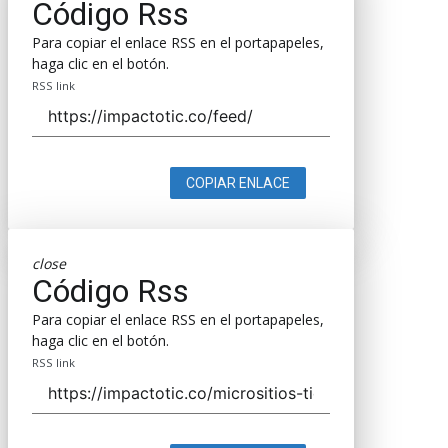
Código Rss
Para copiar el enlace RSS en el portapapeles,
haga clic en el botón.
RSS link
COPIAR ENLACE
close
Código Rss
Para copiar el enlace RSS en el portapapeles,
haga clic en el botón.
RSS link