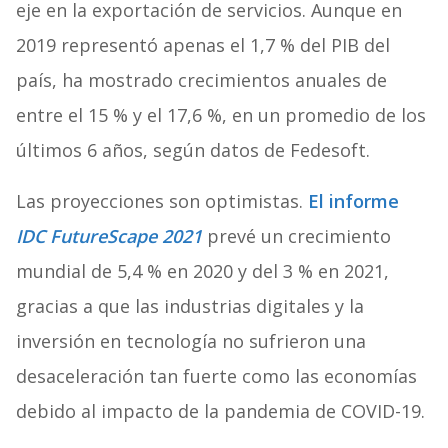
eje en la exportación de servicios. Aunque en
2019 representó apenas el 1,7 % del PIB del
país, ha mostrado crecimientos anuales de
entre el 15 % y el 17,6 %, en un promedio de los
últimos 6 años, según datos de Fedesoft.
Las proyecciones son optimistas.
El informe
IDC FutureScape 2021
prevé un crecimiento
mundial de 5,4 % en 2020 y del 3 % en 2021,
gracias a que las industrias digitales y la
inversión en tecnología no sufrieron una
desaceleración tan fuerte como las economías
debido al impacto de la pandemia de COVID-19.