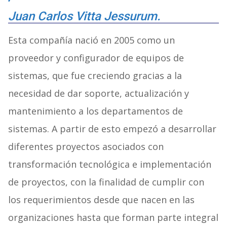
Juan Carlos Vitta Jessurum.
Esta compañía nació en 2005 como un
proveedor y configurador de equipos de
sistemas, que fue creciendo gracias a la
necesidad de dar soporte, actualización y
mantenimiento a los departamentos de
sistemas. A partir de esto empezó a desarrollar
diferentes proyectos asociados con
transformación tecnológica e implementación
de proyectos, con la finalidad de cumplir con
los requerimientos desde que nacen en las
organizaciones hasta que forman parte integral