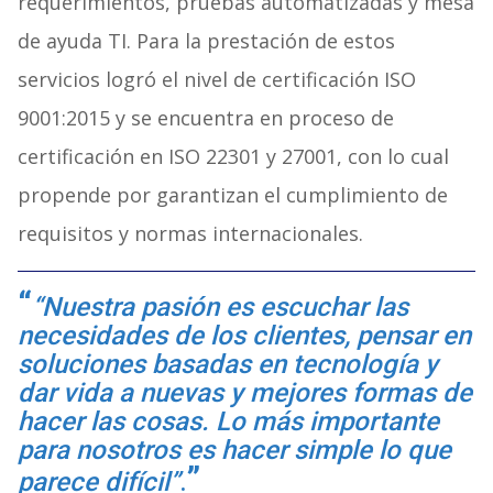
requerimientos, pruebas automatizadas y mesa
de ayuda TI. Para la prestación de estos
servicios logró el nivel de certificación ISO
9001:2015 y se encuentra en proceso de
certificación en ISO 22301 y 27001, con lo cual
propende por garantizan el cumplimiento de
requisitos y normas internacionales.
“Nuestra pasión es escuchar las
necesidades de los clientes, pensar en
soluciones basadas en tecnología y
dar vida a nuevas y mejores formas de
hacer las cosas. Lo más importante
para nosotros es hacer simple lo que
parece difícil”
.