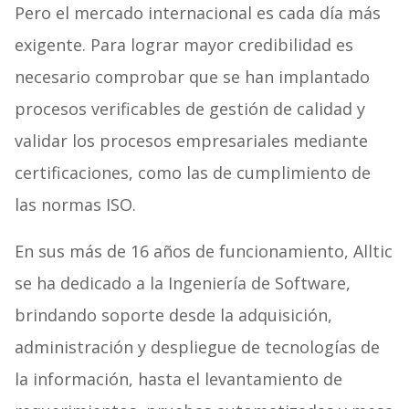
Pero el mercado internacional es cada día más
exigente. Para lograr mayor credibilidad es
necesario comprobar que se han implantado
procesos verificables de gestión de calidad y
validar los procesos empresariales mediante
certificaciones, como las de cumplimiento de
las normas ISO.
En sus más de 16 años de funcionamiento, Alltic
se ha dedicado a la Ingeniería de Software,
brindando soporte desde la adquisición,
administración y despliegue de tecnologías de
la información, hasta el levantamiento de