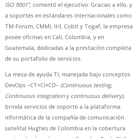
ISO 9001”,
comentó el ejecutivo. Gracias a ello, y
a soportes en estándares internacionales como
TM-Forum, CMMI, Itil, Cobit y Togaf, la empresa
posee oficinas en Cali, Colombia, y en
Guatemala, dedicadas a la prestación completa
de su portafolio de servicios.
La mesa de ayuda TI, manejada bajo conceptos
DevOps –CT+CI+CD–
(Continuous testing,
Continuous integration
y
continuous delivery),
brinda servicios de soporte a la plataforma
informática de la compañía de comunicación
satelital Hughes de Colombia en la cobertura