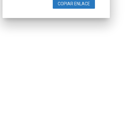
COPIAR ENLACE