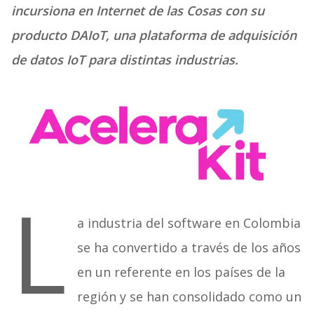
incursiona en Internet de las Cosas con su
producto DAIoT, una plataforma de adquisición
de datos IoT para distintas industrias.
L
a industria del software en Colombia
se ha convertido a través de los años
en un referente en los países de la
región y se han consolidado como un