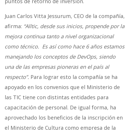
puntos de retorno de inversión.
Juan Carlos Vitta Jessurum, CEO de la compañía,
afirma:
“Alltic, desde sus inicios, propende por la
mejora continua tanto a nivel organizacional
como técnico. Es así como hace 6 años estamos
manejando los conceptos de DevOps, siendo
una de las empresas pioneras en el país al
respecto”.
Para lograr esto la compañía se ha
apoyado en los convenios que el Ministerio de
las TIC tiene con distintas entidades para
capacitación de personal. De igual forma, ha
aprovechado los beneficios de la inscripción en
el Ministerio de Cultura como empresa de la