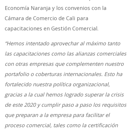
Economía Naranja y los convenios con la
Cámara de Comercio de Cali para
capacitaciones en Gestión Comercial.
“Hemos intentado aprovechar al máximo tanto
las capacitaciones como las alianzas comerciales
con otras empresas que complementen nuestro
portafolio o coberturas internacionales. Esto ha
fortalecido nuestra política organizacional,
gracias a la cual hemos logrado superar la crisis
de este 2020 y cumplir paso a paso los requisitos
que preparan a la empresa para facilitar el
proceso comercial, tales como la certificación