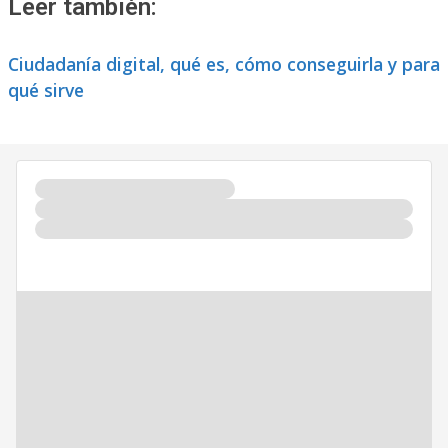
Leer también:
Ciudadanía digital, qué es, cómo conseguirla y para
qué sirve