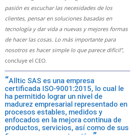
pasión es escuchar las necesidades de los
clientes, pensar en soluciones basadas en
tecnología y dar vida a nuevas y mejores formas
de hacer las cosas. Lo más importante para
nosotros es hacer simple lo que parece difícil”,
concluye el CEO.
Alltic SAS es una empresa
certificada ISO-9001:2015, lo cual le
ha permitido lograr un nivel de
madurez empresarial representado en
procesos estables, medidos y
enfocados en la mejora continua de
productos, servicios, así como de sus