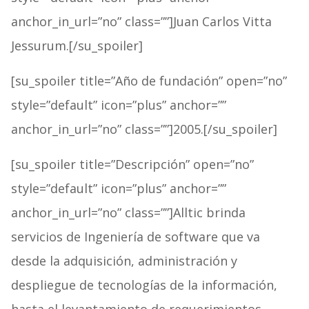
anchor_in_url=”no” class=””]Juan Carlos Vitta
Jessurum.[/su_spoiler]
[su_spoiler title=”Año de fundación” open=”no”
style=”default” icon=”plus” anchor=””
anchor_in_url=”no” class=””]2005.[/su_spoiler]
[su_spoiler title=”Descripción” open=”no”
style=”default” icon=”plus” anchor=””
anchor_in_url=”no” class=””]Alltic brinda
servicios de Ingeniería de software que va
desde la adquisición, administración y
despliegue de tecnologías de la información,