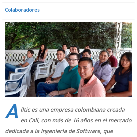
Colaboradores
A
lltic es una empresa colombiana creada
en Cali, con más de 16 años en el mercado
dedicada a la Ingeniería de
Software
, que