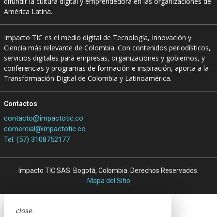
difundir la cultura digital y emprendedora en las organizaciones de
América Latina.
Impacto TIC es el medio digital de Tecnología, Innovación y
Ciencia más relevante de Colombia. Con contenidos periodísticos,
servicios digitales para empresas, organizaciones y gobiernos, y
conferencias y programas de formación e inspiración, aporta a la
Transformación Digital de Colombia y Latinoamérica.
Contactos
contacto@impactotic.co
comercial@impactotic.co
Tel. (57) 3108752177
Impacto TIC SAS. Bogotá, Colombia. Derechos Reservados.
Mapa del Sitio
close