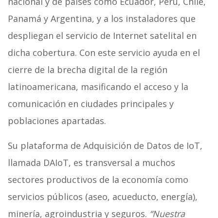
nacional y de países como Ecuador, Perú, Chile,
Panamá y Argentina, y a los instaladores que
despliegan el servicio de Internet satelital en
dicha cobertura. Con este servicio ayuda en el
cierre de la brecha digital de la región
latinoamericana, masificando el acceso y la
comunicación en ciudades principales y
poblaciones apartadas.
Su plataforma de Adquisición de Datos de IoT,
llamada DAIoT, es transversal a muchos
sectores productivos de la economía como
servicios públicos (aseo, acueducto, energía),
minería, agroindustria y seguros.
“Nuestra