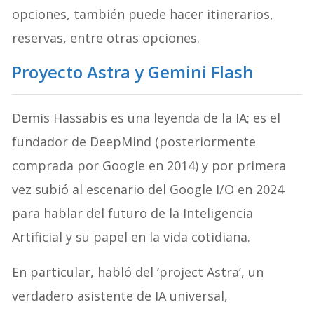
opciones, también puede hacer itinerarios,
reservas, entre otras opciones.
Proyecto Astra y Gemini Flash
Demis Hassabis es una leyenda de la IA; es el
fundador de DeepMind (posteriormente
comprada por Google en 2014) y por primera
vez subió al escenario del Google I/O en 2024
para hablar del futuro de la Inteligencia
Artificial y su papel en la vida cotidiana.
En particular, habló del ‘project Astra’, un
verdadero asistente de IA universal,