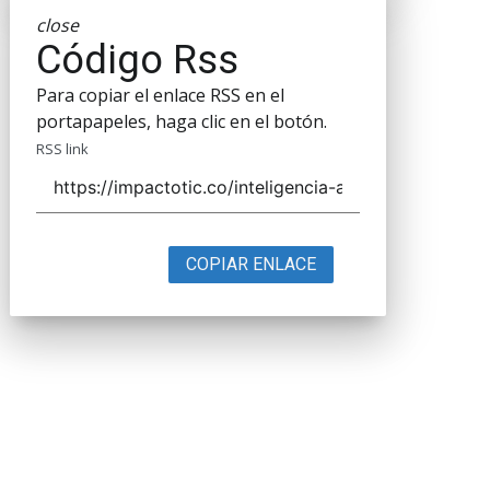
close
Código Rss
Para copiar el enlace RSS en el
portapapeles, haga clic en el botón.
RSS link
COPIAR ENLACE