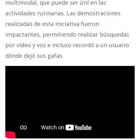
multimodal, que puede ser útil en las
actividades rutinarias. Las demostraciones
realizadas de esta iniciativa fueron
impactantes, permitiendo realizar búsquedas
por vídeo y voz e incluso recordó a un usuario
dónde dejó sus gafas.