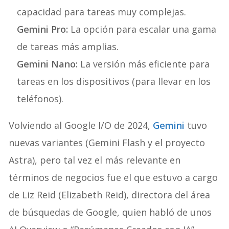
capacidad para tareas muy complejas.
Gemini Pro:
La opción para escalar una gama
de tareas más amplias.
Gemini Nano:
La versión más eficiente para
tareas en los dispositivos (para llevar en los
teléfonos).
Volviendo al Google I/O de 2024,
Gemini
tuvo
nuevas variantes (Gemini Flash y el proyecto
Astra), pero tal vez el más relevante en
términos de negocios fue el que estuvo a cargo
de Liz Reid (Elizabeth Reid), directora del área
de búsquedas de Google, quien habló de unos