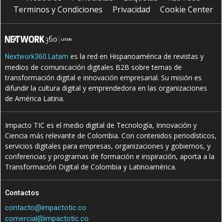
Terminos y Condiciones
Privacidad
Cookie Center
es la red en Hispanoamérica de revistas y
Nextwork360 Latam
medios de comunicación digitales B2B sobre temas de
transformación digital e innovación empresarial. Su misión es
difundir la cultura digital y emprendedora en las organizaciones
de América Latina.
Impacto TIC es el medio digital de Tecnología, Innovación y
Ciencia más relevante de Colombia. Con contenidos periodísticos,
servicios digitales para empresas, organizaciones y gobiernos, y
conferencias y programas de formación e inspiración, aporta a la
Transformación Digital de Colombia y Latinoamérica.
Contactos
contacto@impactotic.co
comercial@impactotic.co