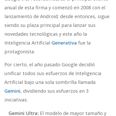
anual de esta firma y comenzó en 2008 con el
lanzamiento de Android; desde entonces, sigue
siendo su plaza principal para lanzar sus
novedades tecnológicas y este año la
Inteligencia Artificial
Generativa
fue la
protagonista.
Por cierto, el año pasado Google decidió
unificar todos sus esfuerzos de Inteligencia
Artificial bajo una sola sombrilla llamada
Gemini
, dividiendo sus esfuerzos en 3
iniciativas:
Gemini Ultra:
El modelo de mayor tamaño y