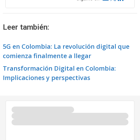
Leer también:
5G en Colombia: La revolución digital que
comienza finalmente a llegar
Transformación Digital en Colombia:
Implicaciones y perspectivas