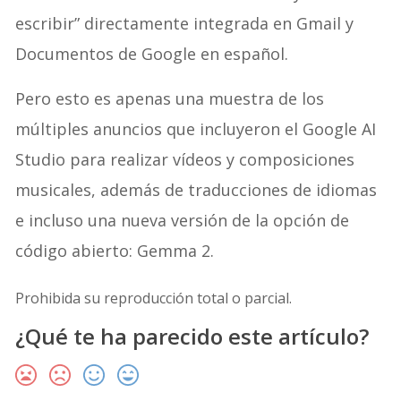
escribir” directamente integrada en Gmail y
Documentos de Google en español.
Pero esto es apenas una muestra de los
múltiples anuncios que incluyeron el Google AI
Studio para realizar vídeos y composiciones
musicales, además de traducciones de idiomas
e incluso una nueva versión de la opción de
código abierto: Gemma 2.
Prohibida su reproducción total o parcial.
¿Qué te ha parecido este artículo?