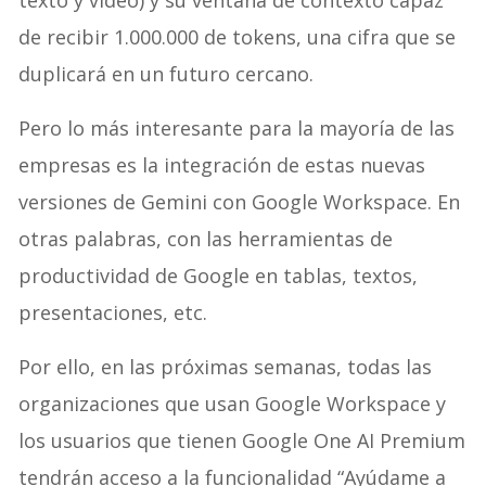
texto y vídeo) y su ventana de contexto capaz
de recibir 1.000.000 de tokens, una cifra que se
duplicará en un futuro cercano.
Pero lo más interesante para la mayoría de las
empresas es la integración de estas nuevas
versiones de Gemini con Google Workspace. En
otras palabras, con las herramientas de
productividad de Google en tablas, textos,
presentaciones, etc.
Por ello, en las próximas semanas, todas las
organizaciones que usan Google Workspace y
los usuarios que tienen Google One AI Premium
tendrán acceso a la funcionalidad “Ayúdame a