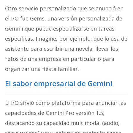
Otro servicio personalizado que se anunció en
el I/O fue Gems, una versión personalizada de
Gemini que puede especializarse en tareas
específicas. Imagine, por ejemplo, que lo usa de
asistente para escribir una novela, llevar los
retos de una empresa en particular o para
organizar una fiesta familiar.
El sabor empresarial de Gemini
El I/O sirvió como plataforma para anunciar las
capacidades de Gemini Pro versión 1.5,
destacando su capacidad multimodal (audio,