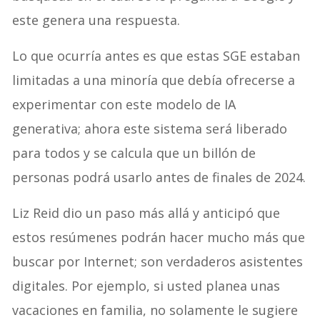
este genera una respuesta.
Lo que ocurría antes es que estas SGE estaban
limitadas a una minoría que debía ofrecerse a
experimentar con este modelo de IA
generativa; ahora este sistema será liberado
para todos y se calcula que un billón de
personas podrá usarlo antes de finales de 2024.
Liz Reid dio un paso más allá y anticipó que
estos resúmenes podrán hacer mucho más que
buscar por Internet; son verdaderos asistentes
digitales. Por ejemplo, si usted planea unas
vacaciones en familia, no solamente le sugiere