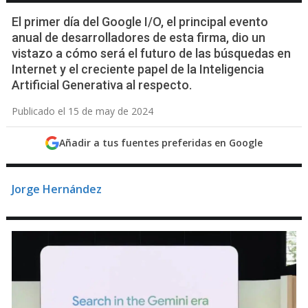
El primer día del Google I/O, el principal evento
anual de desarrolladores de esta firma, dio un
vistazo a cómo será el futuro de las búsquedas en
Internet y el creciente papel de la Inteligencia
Artificial Generativa al respecto.
Publicado el 15 de may de 2024
Añadir a tus fuentes preferidas en Google
Jorge Hernández