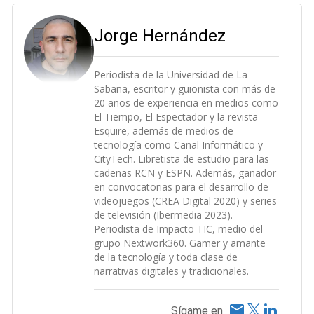
Jorge Hernández
Periodista de la Universidad de La
Sabana, escritor y guionista con más de
20 años de experiencia en medios como
El Tiempo, El Espectador y la revista
Esquire, además de medios de
tecnología como Canal Informático y
CityTech. Libretista de estudio para las
cadenas RCN y ESPN. Además, ganador
en convocatorias para el desarrollo de
videojuegos (CREA Digital 2020) y series
de televisión (Ibermedia 2023).
Periodista de Impacto TIC, medio del
grupo Nextwork360. Gamer y amante
de la tecnología y toda clase de
narrativas digitales y tradicionales.
Sígame en