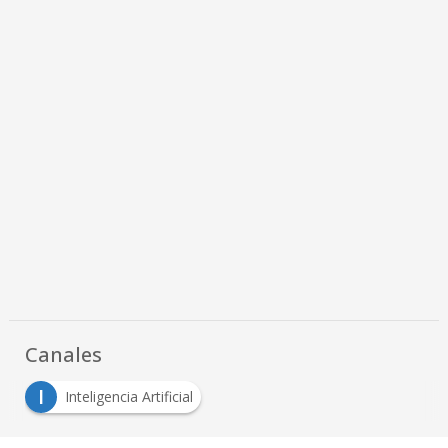
Canales
I
Inteligencia Artificial