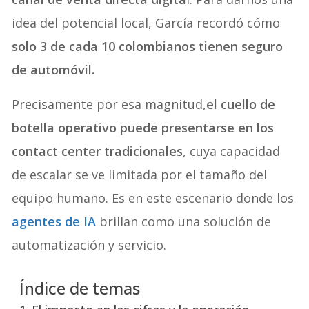
idea del potencial local, García recordó cómo
solo 3 de cada 10 colombianos tienen seguro
de automóvil.
Precisamente por esa magnitud,
el cuello de
botella operativo puede presentarse en los
contact center tradicionales
, cuya capacidad
de escalar se ve limitada por el tamaño del
equipo humano. Es en este escenario donde los
agentes de IA
brillan como una solución de
automatización y servicio.
Índice de temas