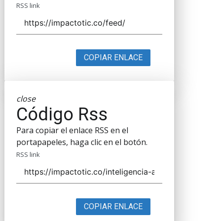
RSS link
COPIAR ENLACE
close
Código Rss
Para copiar el enlace RSS en el
portapapeles, haga clic en el botón.
RSS link
COPIAR ENLACE