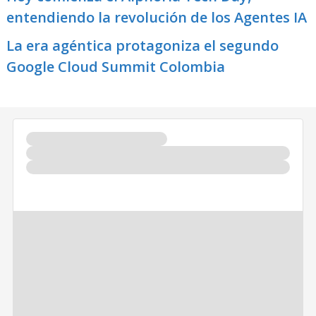
entendiendo la revolución de los Agentes IA
La era agéntica protagoniza el segundo
Google Cloud Summit Colombia