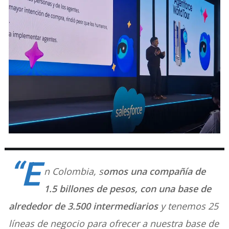
“E
n Colombia, s
omos una compañía de
1.5 billones de pesos, con una base de
alrededor de 3.500 intermediarios
y tenemos 25
líneas de negocio para ofrecer a nuestra base de