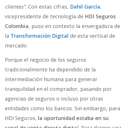
clientes”.
Con estas cifras,
Dahil García
,
vicepresidente de tecnología de
HDI Seguros
Colombia
, puso en contexto la envergadura de
la
Transformación Digital
de esta vertical de
mercado.
Porque el negocio de los seguros
tradicionalmente ha dependido de la
intermediación humana para generar
tranquilidad en el comprador, pasando por
agencias de seguros o incluso por otras
entidades como los bancos. Sin embargo, para
HDI Seguros,
la oportunidad estaba en su
canal de venta directa digita
l. Para darnos una