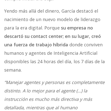
Yendo más allá del dinero, García destacó el
nacimiento de un nuevo modelo de liderazgo
para la era digital. Porque
su empresa no
descartó su contact center; en su lugar, creó
una fuerza de trabajo híbrida
donde conviven
humanos y agentes de Inteligencia Artificial
disponibles las 24 horas del día, los 7 días de la
semana.
“Manejar agentes y personas es completamente
distinto. A lo mejor para el agente (…) la
instrucción es mucho más directiva y más
detallada, mientras que al humano