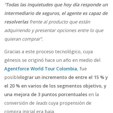
“
Todas las inquietudes que hoy día responde un
intermediario de seguros, el agente es capaz de
resolverlas
frente al producto que están
adquiriendo y presentar opciones entre lo que
quieran comprar”.
Gracias a este proceso tecnológico, cuya
génesis se originó hace un año en medio del
Agentforce World Tour Colombia
, fue
posible
lograr un incremento de entre el 15 % y
el 20 % en varios de los segmentos objetivo, y
una mejora de 3 puntos porcentuales
en la
conversión de
leads
cuya propensión de
compra inicial era baja.