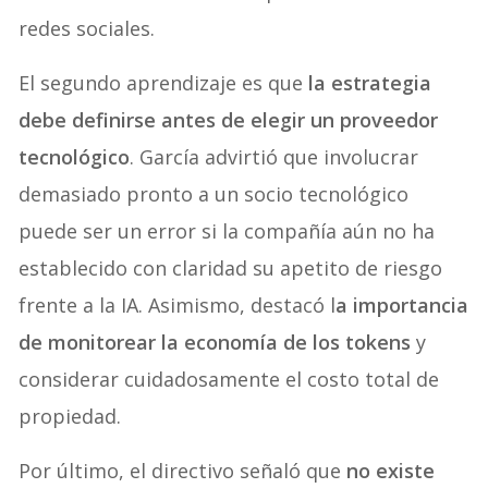
redes sociales.
El segundo aprendizaje es que
la estrategia
debe definirse antes de elegir un proveedor
tecnológico
. García advirtió que involucrar
demasiado pronto a un socio tecnológico
puede ser un error si la compañía aún no ha
establecido con claridad su apetito de riesgo
frente a la IA. Asimismo, destacó l
a importancia
de monitorear la economía de los tokens
y
considerar cuidadosamente el costo total de
propiedad.
Por último, el directivo señaló que
no existe