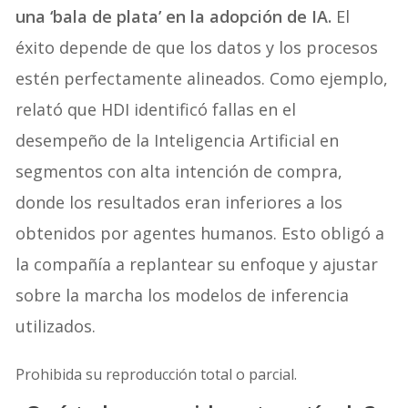
una ‘bala de plata’ en la adopción de IA.
El
éxito depende de que los datos y los procesos
estén perfectamente alineados. Como ejemplo,
relató que HDI identificó fallas en el
desempeño de la Inteligencia Artificial en
segmentos con alta intención de compra,
donde los resultados eran inferiores a los
obtenidos por agentes humanos. Esto obligó a
la compañía a replantear su enfoque y ajustar
sobre la marcha los modelos de inferencia
utilizados.
Prohibida su reproducción total o parcial.