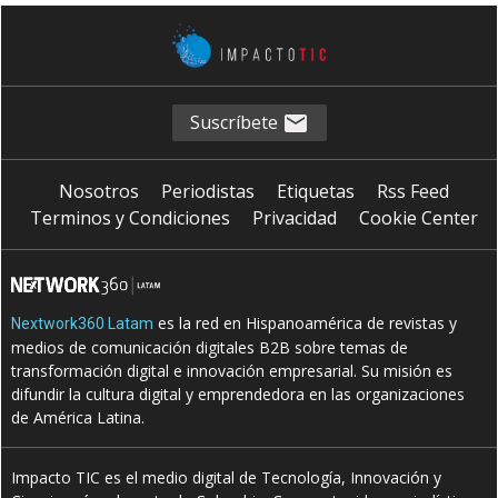
Suscríbete
Nosotros
Periodistas
Etiquetas
Rss Feed
Terminos y Condiciones
Privacidad
Cookie Center
es la red en Hispanoamérica de revistas y
Nextwork360 Latam
medios de comunicación digitales B2B sobre temas de
transformación digital e innovación empresarial. Su misión es
difundir la cultura digital y emprendedora en las organizaciones
de América Latina.
Impacto TIC es el medio digital de Tecnología, Innovación y