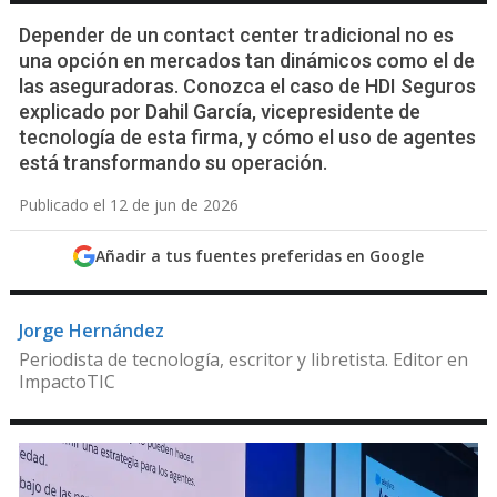
Depender de un contact center tradicional no es
una opción en mercados tan dinámicos como el de
las aseguradoras. Conozca el caso de HDI Seguros
explicado por Dahil García, vicepresidente de
tecnología de esta firma, y cómo el uso de agentes
está transformando su operación.
Publicado el 12 de jun de 2026
Añadir a tus fuentes preferidas en Google
Jorge Hernández
Periodista de tecnología, escritor y libretista. Editor en
ImpactoTIC