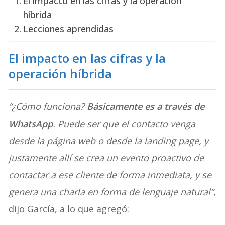
El impacto en las cifras y la operación
híbrida
Lecciones aprendidas
El impacto en las cifras y la
operación híbrida
“¿Cómo funciona?
Básicamente es a través de
WhatsApp
. Puede ser que el contacto venga
desde la página web o desde la landing page, y
justamente allí se crea un evento proactivo de
contactar a ese cliente de forma inmediata, y se
genera una charla en forma de lenguaje natural”
,
dijo García, a lo que agregó: