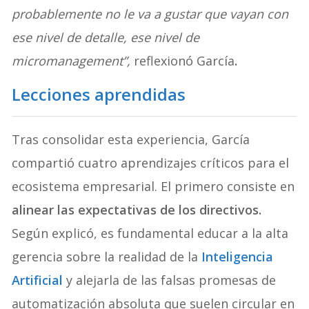
probablemente no le va a gustar que vayan con
ese nivel de detalle, ese nivel de
micromanagement”,
reflexionó García
.
Lecciones aprendidas
Tras consolidar esta experiencia, García
compartió cuatro aprendizajes críticos para el
ecosistema empresarial. El primero consiste en
alinear las expectativas de los directivos.
Según explicó, es fundamental educar a la alta
gerencia sobre la realidad de la
Inteligencia
Artificial
y alejarla de las falsas promesas de
automatización absoluta que suelen circular en