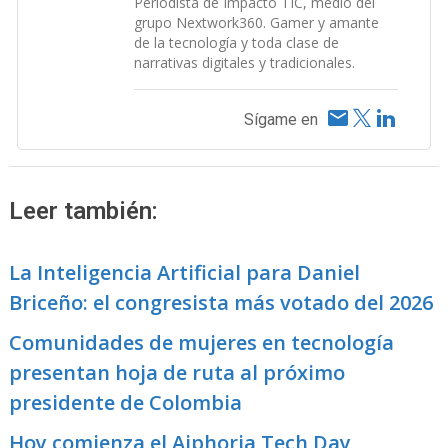
Periodista de Impacto TIC, medio del
grupo Nextwork360. Gamer y amante
de la tecnología y toda clase de
narrativas digitales y tradicionales.
Sígame en
Leer también:
La Inteligencia Artificial para Daniel
Briceño: el congresista más votado del 2026
Comunidades de mujeres en tecnología
presentan hoja de ruta al próximo
presidente de Colombia
Hoy comienza el Aiphoria Tech Day,