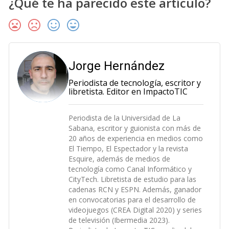
¿Qué te ha parecido este artículo?
Jorge Hernández
Periodista de tecnología, escritor y
libretista. Editor en ImpactoTIC
Periodista de la Universidad de La
Sabana, escritor y guionista con más de
20 años de experiencia en medios como
El Tiempo, El Espectador y la revista
Esquire, además de medios de
tecnología como Canal Informático y
CityTech. Libretista de estudio para las
cadenas RCN y ESPN. Además, ganador
en convocatorias para el desarrollo de
videojuegos (CREA Digital 2020) y series
de televisión (Ibermedia 2023).