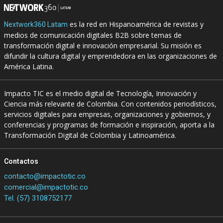
es la red en Hispanoamérica de revistas y
Nextwork360 Latam
medios de comunicación digitales B2B sobre temas de
transformación digital e innovación empresarial. Su misión es
difundir la cultura digital y emprendedora en las organizaciones de
América Latina.
Impacto TIC es el medio digital de Tecnología, Innovación y
Ciencia más relevante de Colombia. Con contenidos periodísticos,
servicios digitales para empresas, organizaciones y gobiernos, y
conferencias y programas de formación e inspiración, aporta a la
Transformación Digital de Colombia y Latinoamérica.
Contactos
contacto@impactotic.co
comercial@impactotic.co
Tel. (57) 3108752177