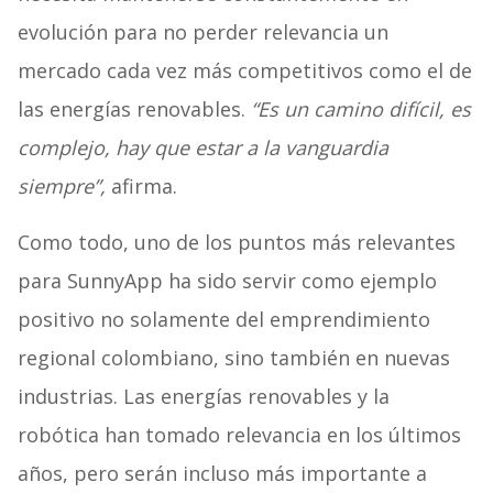
evolución para no perder relevancia un
mercado cada vez más competitivos como el de
las energías renovables.
“Es un camino difícil, es
complejo, hay que estar a la vanguardia
siempre”,
afirma.
Como todo, uno de los puntos más relevantes
para SunnyApp ha sido servir como ejemplo
positivo no solamente del emprendimiento
regional colombiano, sino también en nuevas
industrias. Las energías renovables y la
robótica han tomado relevancia en los últimos
años, pero serán incluso más importante a