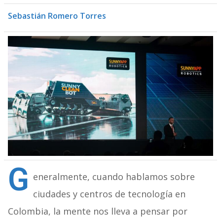
Sebastián Romero Torres
G
eneralmente, cuando hablamos sobre
ciudades y centros de tecnología en
Colombia, la mente nos lleva a pensar por