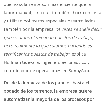
que no solamente son más eficiente que la
labor manual, sino que también ahorra en agua
y utilizan polímeros especiales desarrollados
también por la empresa
. “A veces se suele decir
que estamos eliminando puestos de trabajo,
pero realmente lo que estamos haciendo es
tecnificar los puestos de trabajo”
, explica
Hollman Guevara, ingeniero aeronáutico y
coordinador de operaciones en SunnyApp.
Desde la limpieza de los paneles hasta el
podado de los terrenos, la empresa quiere
automatizar la mayoría de los procesos por