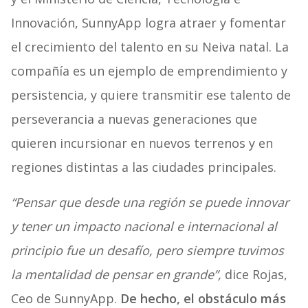
Innovación, SunnyApp logra atraer y fomentar
el crecimiento del talento en su Neiva natal. La
compañía es un ejemplo de emprendimiento y
persistencia, y quiere transmitir ese talento de
perseverancia a nuevas generaciones que
quieren incursionar en nuevos terrenos y en
regiones distintas a las ciudades principales.
“Pensar que desde una región se puede innovar
y tener un impacto nacional e internacional al
principio fue un desafío, pero siempre tuvimos
la mentalidad de pensar en grande”,
dice Rojas,
Ceo de SunnyApp.
De hecho, el obstáculo más