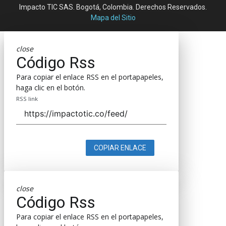
Impacto TIC SAS. Bogotá, Colombia. Derechos Reservados.
Mapa del Sitio
close
Código Rss
Para copiar el enlace RSS en el portapapeles,
haga clic en el botón.
RSS link
COPIAR ENLACE
close
Código Rss
Para copiar el enlace RSS en el portapapeles,