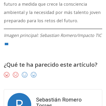
futuro a medida que crece la consciencia
ambiental y la necesidad por más talento joven
preparado para los retos del futuro.
Imagen principal: Sebastian Romero/Impacto TIC
¿Qué te ha parecido este artículo?
R
Sebastián Romero
Torres