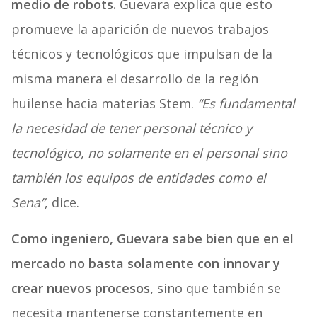
medio de robots.
Guevara explica que esto
promueve la aparición de nuevos trabajos
técnicos y tecnológicos que impulsan de la
misma manera el desarrollo de la región
huilense hacia materias Stem.
“Es fundamental
la necesidad de tener personal técnico y
tecnológico, no solamente en el personal sino
también los equipos de entidades como el
Sena”
, dice.
Como ingeniero, Guevara sabe bien que en el
mercado no basta solamente con innovar y
crear nuevos procesos,
sino que también se
necesita mantenerse constantemente en