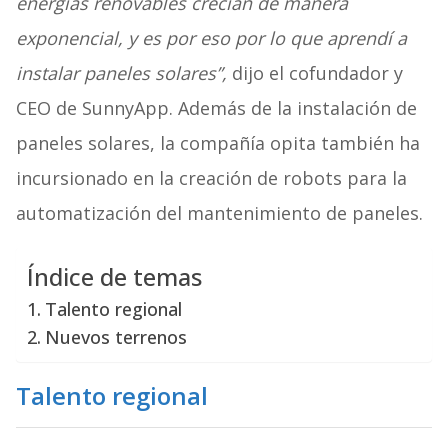
energías renovables crecían de manera
exponencial, y es por eso por lo que aprendí a
instalar paneles solares”,
dijo el cofundador y
CEO de SunnyApp. Además de la instalación de
paneles solares, la compañía opita también ha
incursionado en la creación de robots para la
automatización del mantenimiento de paneles.
Índice de temas
Talento regional
Nuevos terrenos
Talento regional