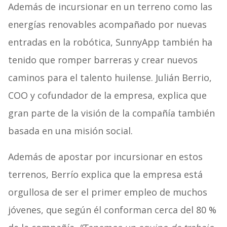
Además de incursionar en un terreno como las
energías renovables acompañado por nuevas
entradas en la robótica, SunnyApp también ha
tenido que romper barreras y crear nuevos
caminos para el talento huilense. Julián Berrio,
COO y cofundador de la empresa, explica que
gran parte de la visión de la compañía también
basada en una misión social.
Además de apostar por incursionar en estos
terrenos, Berrío explica que la empresa está
orgullosa de ser el primer empleo de muchos
jóvenes, que según él conforman cerca del 80 %