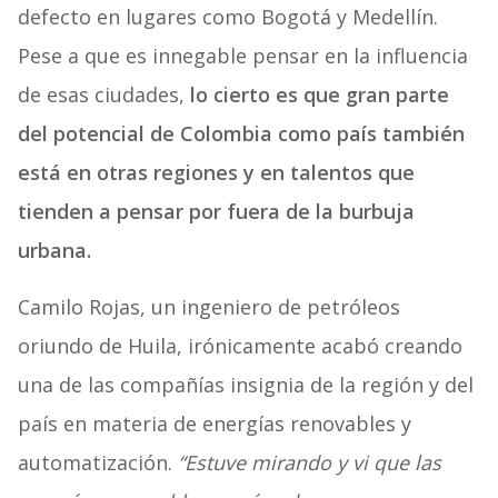
defecto en lugares como Bogotá y Medellín.
Pese a que es innegable pensar en la influencia
de esas ciudades,
lo cierto es que gran parte
del potencial de Colombia como país también
está en otras regiones y en talentos que
tienden a pensar por fuera de la burbuja
urbana.
Camilo Rojas, un ingeniero de petróleos
oriundo de Huila, irónicamente acabó creando
una de las compañías insignia de la región y del
país en materia de energías renovables y
automatización.
“Estuve mirando y vi que las