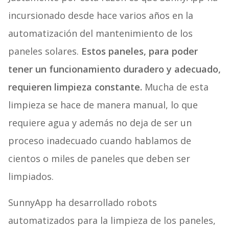
incursionado desde hace varios años en la
automatización del mantenimiento de los
paneles solares.
Estos paneles, para poder
tener un funcionamiento duradero y adecuado,
requieren limpieza constante.
Mucha de esta
limpieza se hace de manera manual, lo que
requiere agua y además no deja de ser un
proceso inadecuado cuando hablamos de
cientos o miles de paneles que deben ser
limpiados.
SunnyApp ha desarrollado robots
automatizados para la limpieza de los paneles,