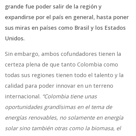
grande fue poder salir de la región y
expandirse por el país en general, hasta poner
sus miras en países como Brasil y los Estados
Unidos.
Sin embargo, ambos cofundadores tienen la
certeza plena de que tanto Colombia como
todas sus regiones tienen todo el talento y la
calidad para poder innovar en un terreno
internacional.
“Colombia tiene unas
oportunidades grandísimas en el tema de
energías renovables, no solamente en energía
solar sino también otras como la biomasa, el