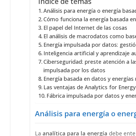
Índice de temas
Análisis para energía o energía bas
Cómo funciona la energía basada e
El papel del Internet de las cosas
El análisis de macrodatos como base
Energía impulsada por datos: gestió
Inteligencia artificial y aprendizaje
Ciberseguridad: preste atención a 
impulsada por los datos
Energía basada en datos y energías
Las ventajas de Analytics for Energ
Fábrica impulsada por datos y ene
Análisis para energía o ener
La
analítica para la energía
debe ente