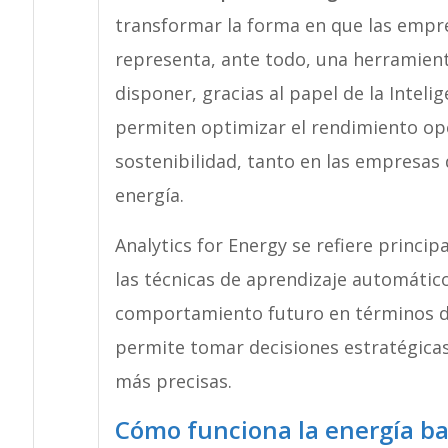
transformar la forma en que las empre
representa, ante todo, una herramienta
disponer, gracias al papel de la Intelig
permiten optimizar el rendimiento oper
sostenibilidad, tanto en las empresas 
energía.
Analytics for Energy se refiere princi
las técnicas de aprendizaje automático 
comportamiento futuro en términos d
permite tomar decisiones estratégicas
más precisas.
Cómo funciona la energía b