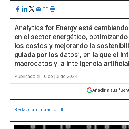
Analytics for Energy está cambiando
en el sector energético, optimizando
los costos y mejorando la sostenibi
guiada por los datos’, en la que el In
macrodatos y la inteligencia artific
Publicado el 10 de jul de 2024
Añadir a tus fuen
Redacción Impacto TIC