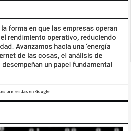
 la forma en que las empresas operan
 el rendimiento operativo, reduciendo
lidad. Avanzamos hacia una ‘energía
ternet de las cosas, el análisis de
ial desempeñan un papel fundamental
tes preferidas en Google