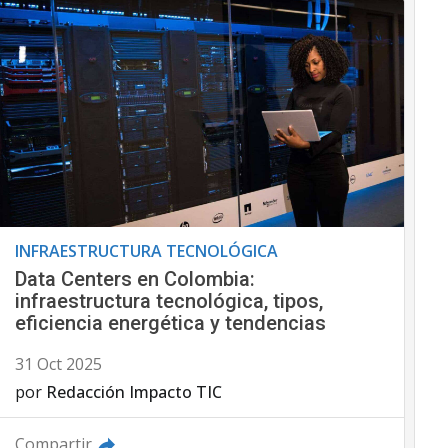
INFRAESTRUCTURA TECNOLÓGICA
Data Centers en Colombia:
infraestructura tecnológica, tipos,
eficiencia energética y tendencias
31 Oct 2025
por
Redacción Impacto TIC
Compartir