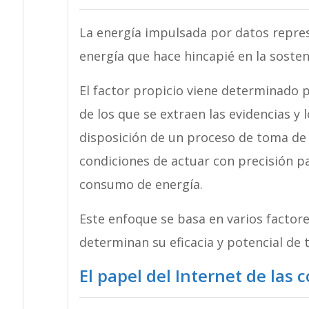
La energía impulsada por datos repres
energía que hace hincapié en la sosten
El factor propicio viene determinado p
de los que se extraen las evidencias 
disposición de un proceso de toma de d
condiciones de actuar con precisión pa
consumo de energía.
Este enfoque se basa en varios factore
determinan su eficacia y potencial de 
El papel del Internet de las 