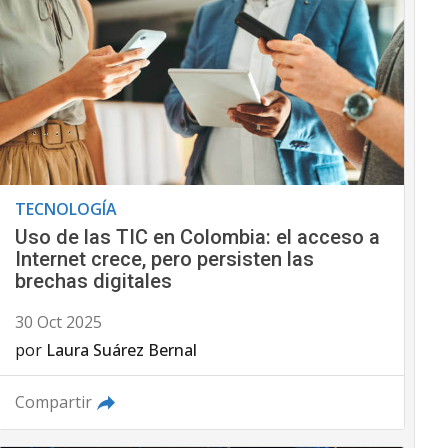
TECNOLOGÍA
Uso de las TIC en Colombia: el acceso a
Internet crece, pero persisten las
brechas digitales
30 Oct 2025
por
Laura Suárez Bernal
Compartir