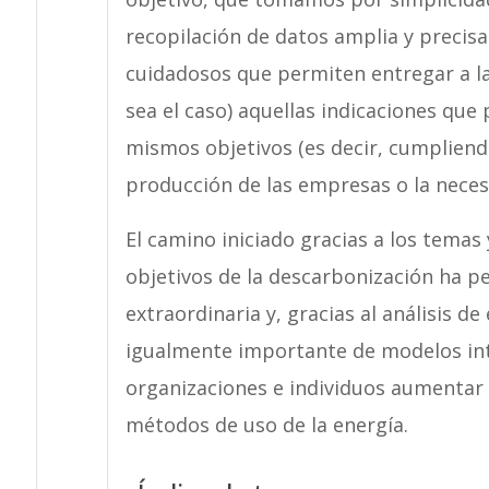
recopilación de datos amplia y precisa
cuidadosos que permiten entregar a la
sea el caso) aquellas indicaciones que
mismos objetivos (es decir, cumpliend
producción de las empresas o la necesi
El camino iniciado gracias a los temas y
objetivos de la descarbonización ha p
extraordinaria y, gracias al análisis d
igualmente importante de modelos int
organizaciones e individuos aumentar 
métodos de uso de la energía.