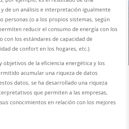
 y de un análisis e interpretación igualmente
s personas (o a los propios sistemas, según
 permiten reducir el consumo de energía con los
o con los estándares de capacidad de
dad de confort en los hogares, etc.).
 objetivos de la eficiencia energética y los
ermitido acumular una riqueza de datos
e estos datos, se ha desarrollado una riqueza
erpretativos que permiten a las empresas,
sus conocimientos en relación con los mejores