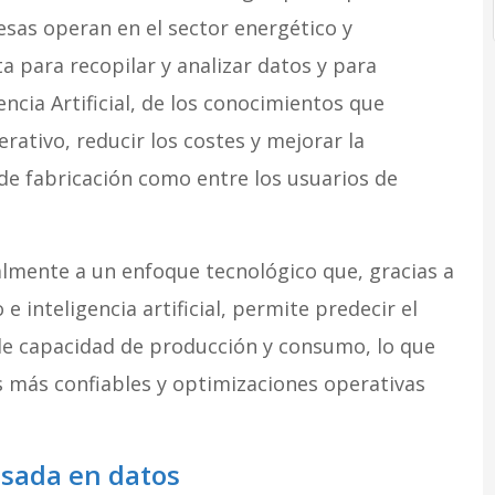
sas operan en el sector energético y
 para recopilar y analizar datos y para
encia Artificial, de los conocimientos que
ativo, reducir los costes y mejorar la
de fabricación como entre los usuarios de
palmente a un enfoque tecnológico que, gracias a
e inteligencia artificial, permite predecir el
e capacidad de producción y consumo, lo que
 más confiables y optimizaciones operativas
asada en datos