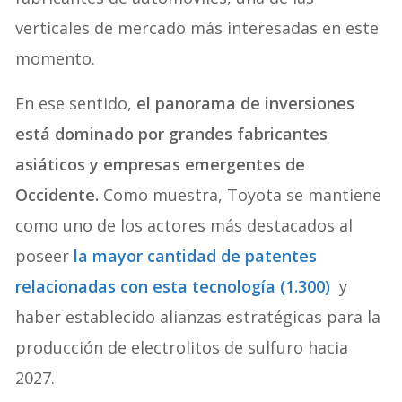
verticales de mercado más interesadas en este
momento.
En ese sentido,
el panorama de inversiones
está dominado por grandes fabricantes
asiáticos y empresas emergentes de
Occidente.
Como muestra, Toyota se mantiene
como uno de los actores más destacados al
poseer
la mayor cantidad de patentes
relacionadas con esta tecnología (1.300)
y
haber establecido alianzas estratégicas para la
producción de electrolitos de sulfuro hacia
2027.