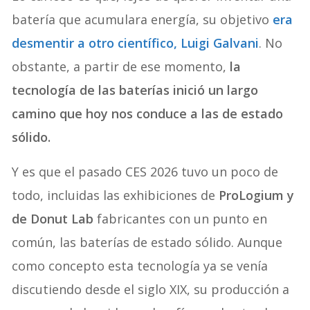
batería que acumulara energía, su objetivo
era
desmentir a otro científico, Luigi Galvani
. No
obstante, a partir de ese momento,
la
tecnología de las baterías inició un largo
camino que hoy nos conduce a las de estado
sólido.
Y es que el pasado CES 2026 tuvo un poco de
todo, incluidas las exhibiciones de
ProLogium y
de Donut Lab
fabricantes con un punto en
común, las baterías de estado sólido. Aunque
como concepto esta tecnología ya se venía
discutiendo desde el siglo XIX, su producción a