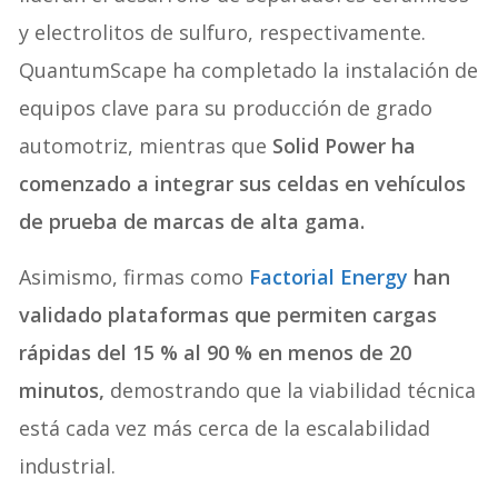
y electrolitos de sulfuro, respectivamente.
QuantumScape ha completado la instalación de
equipos clave para su producción de grado
automotriz, mientras que
Solid Power ha
comenzado a integrar sus celdas en vehículos
de prueba de marcas de alta gama.
Asimismo, firmas como
Factorial Energy
han
validado plataformas que permiten cargas
rápidas del 15 % al 90 % en menos de 20
minutos,
demostrando que la viabilidad técnica
está cada vez más cerca de la escalabilidad
industrial.