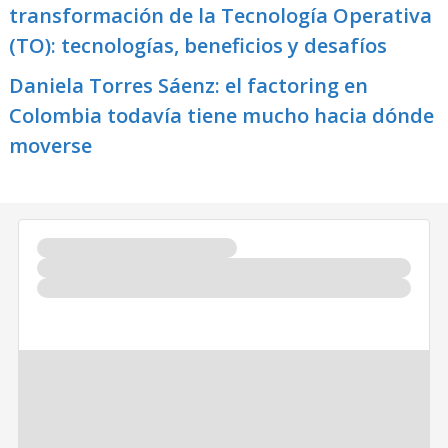
transformación de la Tecnología Operativa
(TO): tecnologías, beneficios y desafíos
Daniela Torres Sáenz: el factoring en
Colombia todavía tiene mucho hacia dónde
moverse