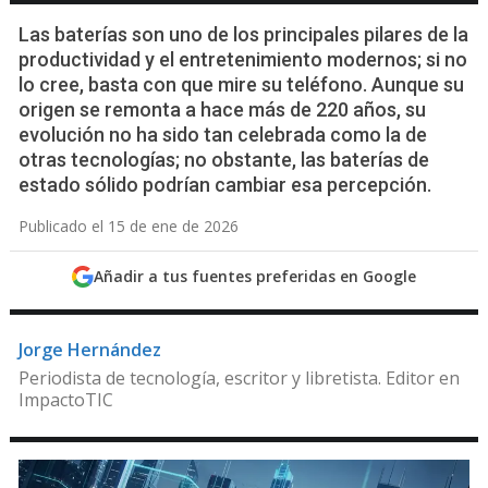
Las baterías son uno de los principales pilares de la
productividad y el entretenimiento modernos; si no
lo cree, basta con que mire su teléfono. Aunque su
origen se remonta a hace más de 220 años, su
evolución no ha sido tan celebrada como la de
otras tecnologías; no obstante, las baterías de
estado sólido podrían cambiar esa percepción.
Publicado el 15 de ene de 2026
Añadir a tus fuentes preferidas en Google
Jorge Hernández
Periodista de tecnología, escritor y libretista. Editor en
ImpactoTIC