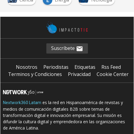
Suscríbete
Nosotros
Periodistas
Etiquetas
Rss Feed
Terminos y Condiciones
Privacidad
Cookie Center
es la red en Hispanoamérica de revistas y
Nextwork360 Latam
medios de comunicación digitales B2B sobre temas de
transformación digital e innovación empresarial. Su misión es
difundir la cultura digital y emprendedora en las organizaciones
de América Latina.