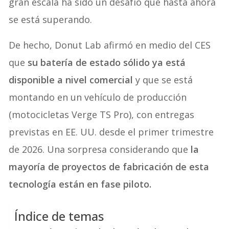
gran escala ha sido un desafío que hasta ahora
se está superando.
De hecho, Donut Lab afirmó en medio del CES
que
su batería de estado sólido ya está
disponible a nivel comercial
y que se está
montando en un vehículo de producción
(motocicletas Verge TS Pro), con entregas
previstas en EE. UU. desde el primer trimestre
de 2026. Una sorpresa considerando que
la
mayoría de proyectos de fabricación de esta
tecnología están en fase piloto.
Índice de temas