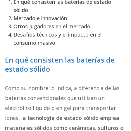
En qué consisten las baterías de estado
sólido
Mercado e innovación
Otros jugadores en el mercado
Desafíos técnicos y el impacto en el
consumo masivo
En qué consisten las baterías de
estado sólido
Como su nombre lo indica, a diferencia de las
baterías convencionales que utilizan un
electrolito líquido o en gel para transportar
iones,
la tecnología de estado sólido emplea
materiales sólidos como cerámicas, sulfuros o