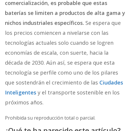
comercialización, es probable que estas
baterías se limiten a productos de alta gama y
nichos industriales específicos.
Se espera que
los precios comiencen a nivelarse con las
tecnologías actuales solo cuando se logren
economías de escala, con suerte, hacia la
década de 2030. Aún así, se espera que esta
tecnología se perfile como uno de los pilares
que sostendrán el crecimiento de las
Ciudades
Inteligentes
y el transporte sostenible en los
próximos años.
Prohibida su reproducción total o parcial.
¿Qué te ha parecido este artículo?