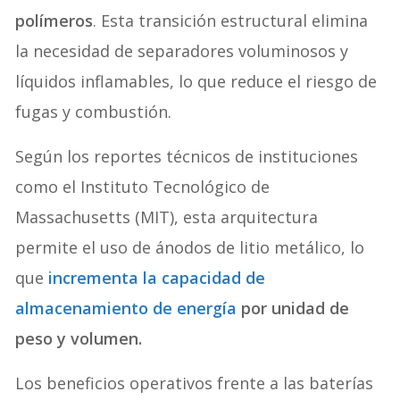
polímeros
. Esta transición estructural elimina
la necesidad de separadores voluminosos y
líquidos inflamables, lo que reduce el riesgo de
fugas y combustión.
Según los reportes técnicos de instituciones
como el Instituto Tecnológico de
Massachusetts (MIT), esta arquitectura
permite el uso de ánodos de litio metálico, lo
que
incrementa la capacidad de
almacenamiento de energía
por unidad de
peso y volumen.
Los beneficios operativos frente a las baterías