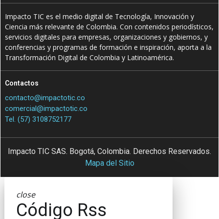
Impacto TIC es el medio digital de Tecnología, Innovación y
Ciencia más relevante de Colombia. Con contenidos periodísticos,
servicios digitales para empresas, organizaciones y gobiernos, y
conferencias y programas de formación e inspiración, aporta a la
Transformación Digital de Colombia y Latinoamérica.
Contactos
contacto@impactotic.co
comercial@impactotic.co
Tel. (57) 3108752177
Impacto TIC SAS. Bogotá, Colombia. Derechos Reservados.
Mapa del Sitio
close
Código Rss