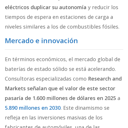
eléctricos duplicar su autonomía
y reducir los
tiempos de espera en estaciones de carga a
niveles similares a los de combustibles fósiles.
Mercado e innovación
En términos económicos, el mercado global de
baterías de estado sólido se está acelerando.
Consultoras especializadas como
Research and
Markets señalan que el valor de este sector
pasaría de 1.600 millones de dólares en 2025
a
5.890 millones en 2030
. Este dinamismo se
refleja en las inversiones masivas de los
fabricantes de automóviles, una de las