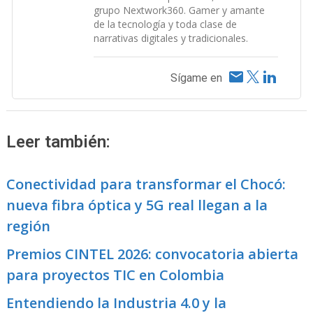
grupo Nextwork360. Gamer y amante
de la tecnología y toda clase de
narrativas digitales y tradicionales.
Sígame en
Leer también:
Conectividad para transformar el Chocó:
nueva fibra óptica y 5G real llegan a la
región
Premios CINTEL 2026: convocatoria abierta
para proyectos TIC en Colombia
Entendiendo la Industria 4.0 y la