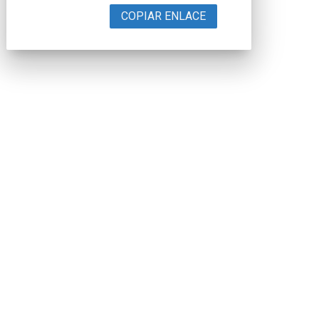
COPIAR ENLACE