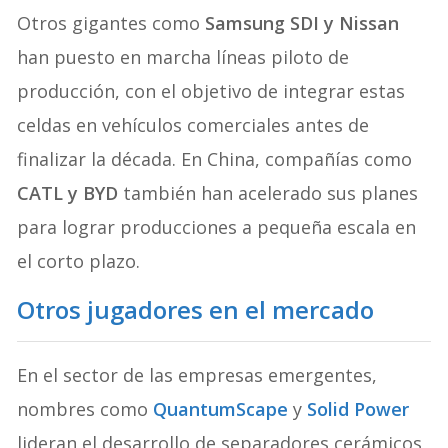
Otros gigantes como
Samsung SDI y Nissan
han puesto en marcha líneas piloto de
producción, con el objetivo de integrar estas
celdas en vehículos comerciales antes de
finalizar la década. En China, compañías como
CATL y BYD
también han acelerado sus planes
para lograr producciones a pequeña escala en
el corto plazo.
Otros jugadores en el mercado
En el sector de las empresas emergentes,
nombres como
QuantumScape
y
Solid Power
lideran el desarrollo de separadores cerámicos