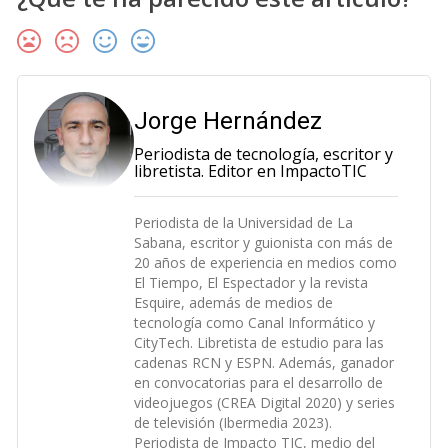
Jorge Hernández
Periodista de tecnología, escritor y
libretista. Editor en ImpactoTIC
Periodista de la Universidad de La
Sabana, escritor y guionista con más de
20 años de experiencia en medios como
El Tiempo, El Espectador y la revista
Esquire, además de medios de
tecnología como Canal Informático y
CityTech. Libretista de estudio para las
cadenas RCN y ESPN. Además, ganador
en convocatorias para el desarrollo de
videojuegos (CREA Digital 2020) y series
de televisión (Ibermedia 2023).
Periodista de Impacto TIC, medio del