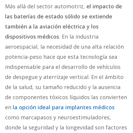
Más allá del sector automotriz,
el impacto de
las baterías de estado sólido se extiende
también a la aviación eléctrica y los
dispositivos médicos
. En la industria
aeroespacial, la necesidad de una alta relación
potencia-peso hace que esta tecnología sea
indispensable para el desarrollo de vehículos
de despegue y aterrizaje vertical. En el ámbito
de la salud, su tamaño reducido y la ausencia
de componentes tóxicos líquidos las convierten
en
la opción ideal para implantes médicos
como marcapasos y neuroestimuladores,
donde la seguridad y la longevidad son factores