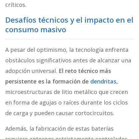
críticos.
Desafíos técnicos y el impacto en el
consumo masivo
A pesar del optimismo, la tecnología enfrenta
obstáculos significativos antes de alcanzar una
adopción universal.
El reto técnico más
persistente es la formación de
dendritas
,
microestructuras de litio metálico que crecen
en forma de agujas o raíces durante los ciclos
de carga y pueden causar cortocircuitos.
Además, la fabricación de estas baterías