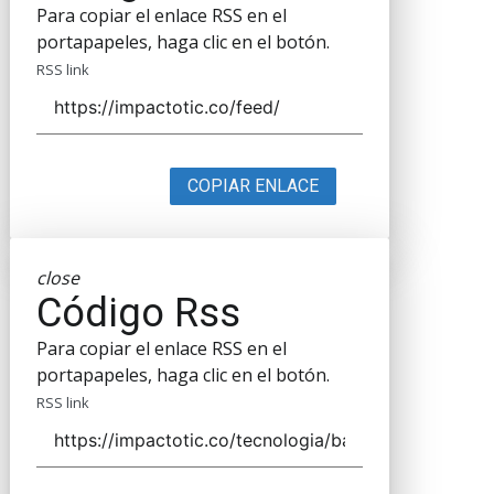
Para copiar el enlace RSS en el
portapapeles, haga clic en el botón.
RSS link
COPIAR ENLACE
close
Código Rss
Para copiar el enlace RSS en el
portapapeles, haga clic en el botón.
RSS link