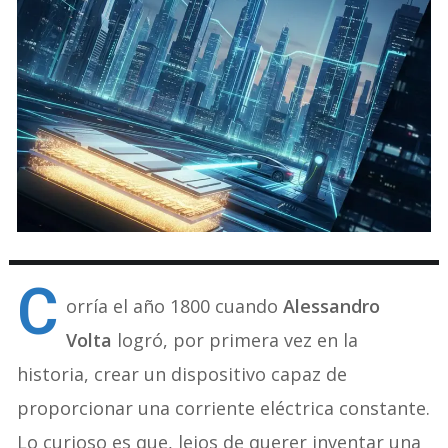
C
orría el año 1800 cuando
Alessandro
Volta
logró, por primera vez en la
historia, crear un dispositivo capaz de
proporcionar una corriente eléctrica constante.
Lo curioso es que, lejos de querer inventar una