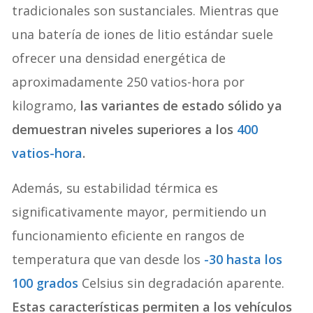
tradicionales son sustanciales. Mientras que
una batería de iones de litio estándar suele
ofrecer una densidad energética de
aproximadamente 250 vatios-hora por
kilogramo,
las variantes de estado sólido ya
demuestran niveles superiores a los
400
vatios-hora
.
Además, su estabilidad térmica es
significativamente mayor, permitiendo un
funcionamiento eficiente en rangos de
temperatura que van desde los
-30 hasta los
100 grados
Celsius sin degradación aparente.
Estas características permiten a los vehículos