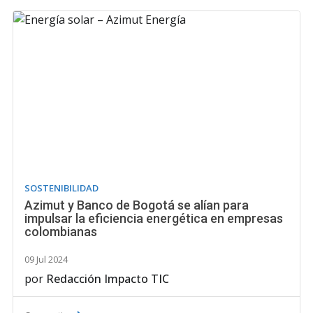
SOSTENIBILIDAD
Azimut y Banco de Bogotá se alían para
impulsar la eficiencia energética en empresas
colombianas
09 Jul 2024
por
Redacción Impacto TIC