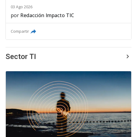
03 Ago 2026
por
Redacción Impacto TIC
Compartir
Sector TI