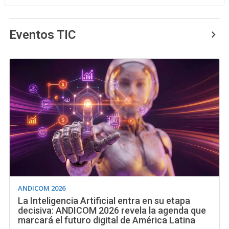
Eventos TIC
ANDICOM 2026
La Inteligencia Artificial entra en su etapa
decisiva: ANDICOM 2026 revela la agenda que
marcará el futuro digital de América Latina