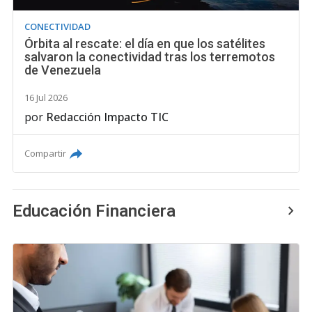
CONECTIVIDAD
Órbita al rescate: el día en que los satélites
salvaron la conectividad tras los terremotos
de Venezuela
16 Jul 2026
por
Redacción Impacto TIC
Compartir
Educación Financiera