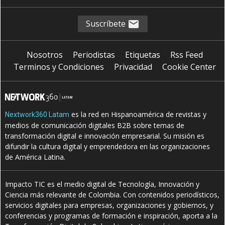
Suscríbete
Nosotros
Periodistas
Etiquetas
Rss Feed
Terminos y Condiciones
Privacidad
Cookie Center
es la red en Hispanoamérica de revistas y
Nextwork360 Latam
medios de comunicación digitales B2B sobre temas de
transformación digital e innovación empresarial. Su misión es
difundir la cultura digital y emprendedora en las organizaciones
de América Latina.
Impacto TIC es el medio digital de Tecnología, Innovación y
Ciencia más relevante de Colombia. Con contenidos periodísticos,
servicios digitales para empresas, organizaciones y gobiernos, y
conferencias y programas de formación e inspiración, aporta a la