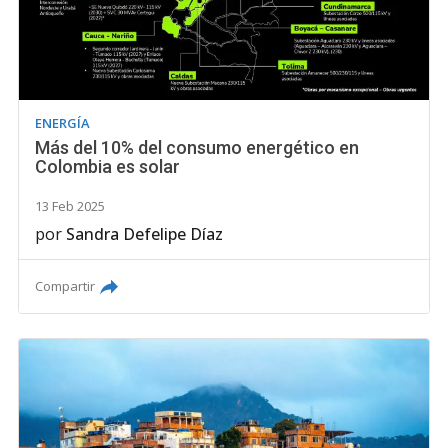
ENERGÍA
Más del 10% del consumo energético en
Colombia es solar
13 Feb 2025
por
Sandra Defelipe Díaz
Compartir