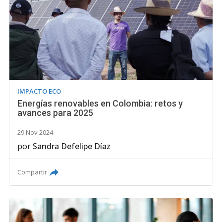
IMPACTO ECO
Energías renovables en Colombia: retos y
avances para 2025
29 Nov 2024
por
Sandra Defelipe Díaz
Compartir