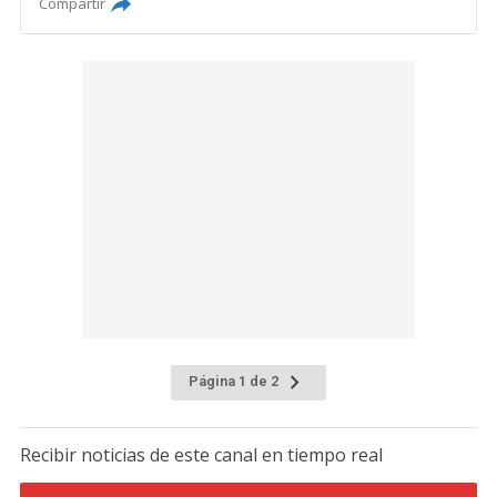
Compartir
Página 1 de 2
Recibir noticias de este canal en tiempo real