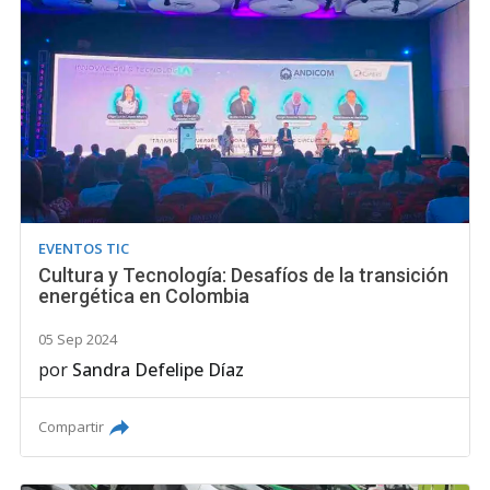
EVENTOS TIC
Cultura y Tecnología: Desafíos de la transición
energética en Colombia
05 Sep 2024
por
Sandra Defelipe Díaz
Compartir