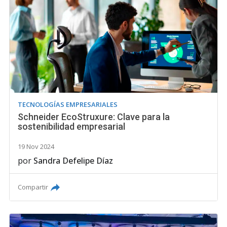
TECNOLOGÍAS EMPRESARIALES
Schneider EcoStruxure: Clave para la
sostenibilidad empresarial
19 Nov 2024
por
Sandra Defelipe Díaz
Compartir