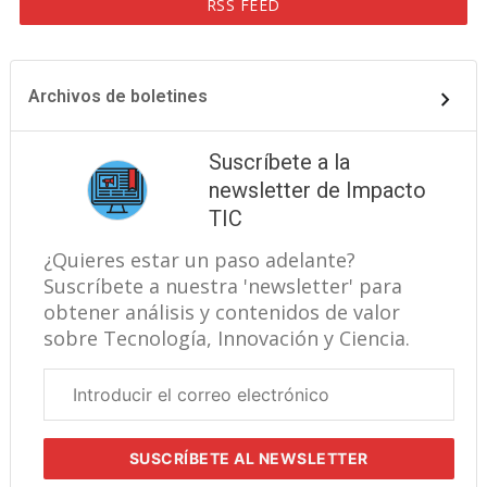
RSS FEED
Archivos de boletines
Suscríbete a la
newsletter de Impacto
TIC
¿Quieres estar un paso adelante?
Suscríbete a nuestra 'newsletter' para
obtener análisis y contenidos de valor
sobre Tecnología, Innovación y Ciencia.
Correo
electrónico
corporativo
SUSCRÍBETE
AL NEWSLETTER