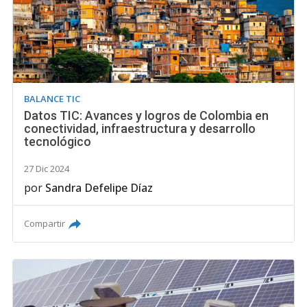
BALANCE TIC
Datos TIC: Avances y logros de Colombia en
conectividad, infraestructura y desarrollo
tecnológico
27 Dic 2024
por
Sandra Defelipe Díaz
Compartir