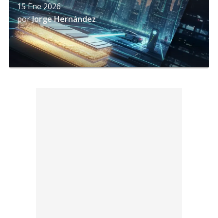
15 Ene 2026
por
Jorge Hernández