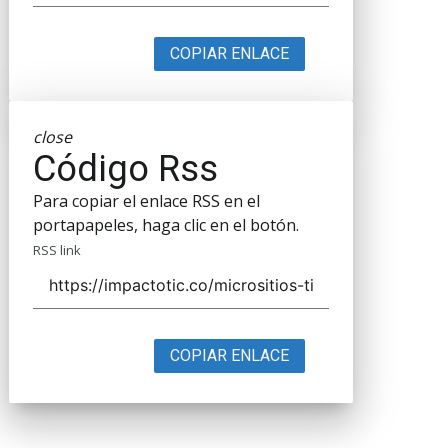
COPIAR ENLACE
close
Código Rss
Para copiar el enlace RSS en el
portapapeles, haga clic en el botón.
RSS link
COPIAR ENLACE