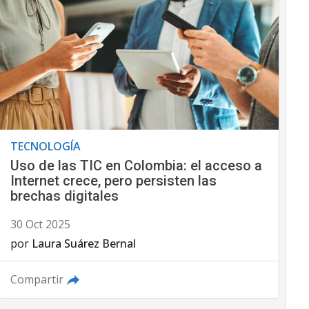
TECNOLOGÍA
Uso de las TIC en Colombia: el acceso a
Internet crece, pero persisten las
brechas digitales
30 Oct 2025
por
Laura Suárez Bernal
Compartir