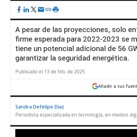
A pesar de las proyecciones, solo ent
firme esperada para 2022-2023 se ma
tiene un potencial adicional de 56 GW
garantizar la seguridad energética.
Publicado el 13 de feb. de 2025
Añadir a tus fuen
Sandra Defelipe Díaz
Periodista especializada en tecnología, en medios dig