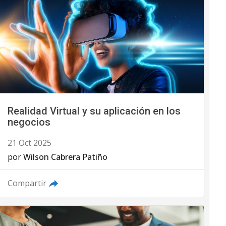
Realidad Virtual y su aplicación en los
negocios
21 Oct 2025
por
Wilson Cabrera Patiño
Compartir