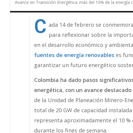
Avance en Transición Energética: más del 10% de la energía
C
ada 14 de febrero se conmemora e
para reflexionar sobre la import
en el desarrollo económico y ambiental
fuentes de energía renovables
es fun
garantizar un futuro energético sosten
Colombia ha dado pasos significativos 
energética, con un avance destacado 
de la Unidad de Planeación Minero-Ene
total de 20 GW de capacidad instalada 
representa aproximadamente el 10 % d
durante los fines de semana.