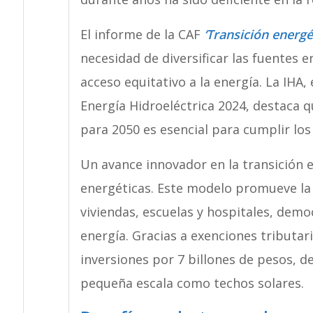
El informe de la CAF
‘Transición energé
necesidad de diversificar las fuentes e
acceso equitativo a la energía. La IHA
Energía Hidroeléctrica 2024, destaca q
para 2050 es esencial para cumplir los
Un avance innovador en la transición 
energéticas. Este modelo promueve la 
viviendas, escuelas y hospitales, dem
energía. Gracias a exenciones tributar
inversiones por 7 billones de pesos, 
pequeña escala como techos solares.