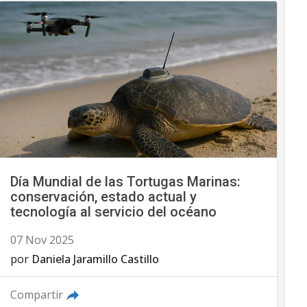
Día Mundial de las Tortugas Marinas:
conservación, estado actual y
tecnología al servicio del océano
07 Nov 2025
por
Daniela Jaramillo Castillo
Compartir