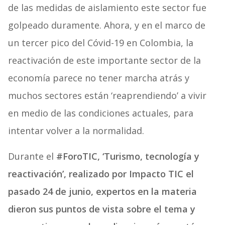
de las medidas de aislamiento este sector fue
golpeado duramente. Ahora, y en el marco de
un tercer pico del Cóvid-19 en Colombia, la
reactivación de este importante sector de la
economía parece no tener marcha atrás y
muchos sectores están ‘reaprendiendo’ a vivir
en medio de las condiciones actuales, para
intentar volver a la normalidad.
Durante el
#ForoTIC, ‘Turismo, tecnología y
reactivación’, realizado por Impacto TIC el
pasado 24 de junio, expertos en la materia
dieron sus puntos de vista sobre el tema y