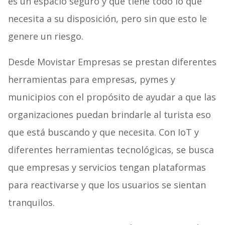
es un espacio seguro y que tiene todo lo que
necesita a su disposición, pero sin que esto le
genere un riesgo.
Desde Movistar Empresas se prestan diferentes
herramientas para empresas, pymes y
municipios con el propósito de ayudar a que las
organizaciones puedan brindarle al turista eso
que está buscando y que necesita. Con IoT y
diferentes herramientas tecnológicas, se busca
que empresas y servicios tengan plataformas
para reactivarse y que los usuarios se sientan
tranquilos.