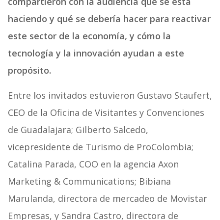
compartieron con la audiencia qué se está
haciendo y qué se debería hacer para reactivar
este sector de la economía, y cómo la
tecnología y la innovación ayudan a este
propósito.
Entre los invitados estuvieron Gustavo Staufert,
CEO de la Oficina de Visitantes y Convenciones
de Guadalajara; Gilberto Salcedo,
vicepresidente de Turismo de ProColombia;
Catalina Parada, COO en la agencia Axon
Marketing & Communications; Bibiana
Marulanda, directora de mercadeo de Movistar
Empresas, y Sandra Castro, directora de