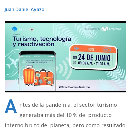
Juan Daniel Ayazo
A
ntes de la pandemia, el sector turismo
generaba más del 10 % del producto
interno bruto del planeta, pero como resultado