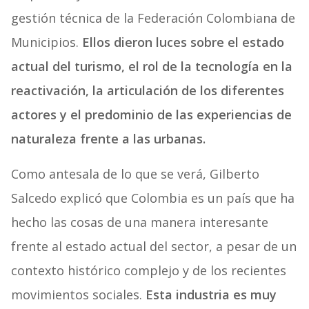
gestión técnica de la Federación Colombiana de
Municipios.
Ellos dieron luces sobre el estado
actual del turismo, el rol de la tecnología en la
reactivación, la articulación de los diferentes
actores y el predominio de las experiencias de
naturaleza frente a las urbanas.
Como antesala de lo que se verá, Gilberto
Salcedo explicó que Colombia es un país que ha
hecho las cosas de una manera interesante
frente al estado actual del sector, a pesar de un
contexto histórico complejo y de los recientes
movimientos sociales.
Esta industria es muy