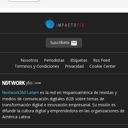
Suscríbete
Nosotros
Periodistas
Etiquetas
Rss Feed
Terminos y Condiciones
Privacidad
Cookie Center
es la red en Hispanoamérica de revistas y
Nextwork360 Latam
medios de comunicación digitales B2B sobre temas de
transformación digital e innovación empresarial. Su misión es
difundir la cultura digital y emprendedora en las organizaciones de
América Latina.