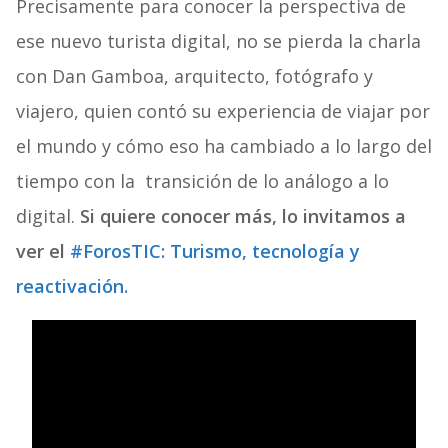
Precisamente para conocer la perspectiva de
ese nuevo turista digital, no se pierda la charla
con Dan Gamboa, arquitecto, fotógrafo y
viajero, quien contó su experiencia de viajar por
el mundo y cómo eso ha cambiado a lo largo del
tiempo con la transición de lo análogo a lo
digital.
Si quiere conocer más,
lo invitamos a
ver el
#ForosTIC: Turismo, tecnología y
reactivación.