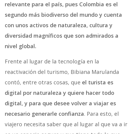
relevante para el país, pues Colombia es el
segundo más biodiverso del mundo y cuenta
con unos activos de naturaleza, cultura y
diversidad magníficos que son admirados a
nivel global.
Frente al lugar de la tecnología en la
reactivación del turismo, Bibiana Marulanda
contó, entre otras cosas, que
el turista es
digital por naturaleza y quiere hacer todo
digital, y para que desee volver a viajar es
necesario generarle confianza
. Para esto, el
viajero necesita saber que al lugar al que va a ir