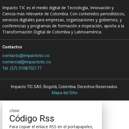
Impacto TIC es el medio digital de Tecnología, Innovación y
Ciencia más relevante de Colombia. Con contenidos periodísticos,
servicios digitales para empresas, organizaciones y gobiernos, y
conferencias y programas de formación e inspiración, aporta a la
Transformación Digital de Colombia y Latinoamérica.
Contactos
contacto@impactotic.co
comercial@impactotic.co
Tel. (57) 3108752177
Impacto TIC SAS. Bogotá, Colombia. Derechos Reservados.
Mapa del Sitio
close
Código Rss
Para copiar el enlace RSS en el portapapeles,