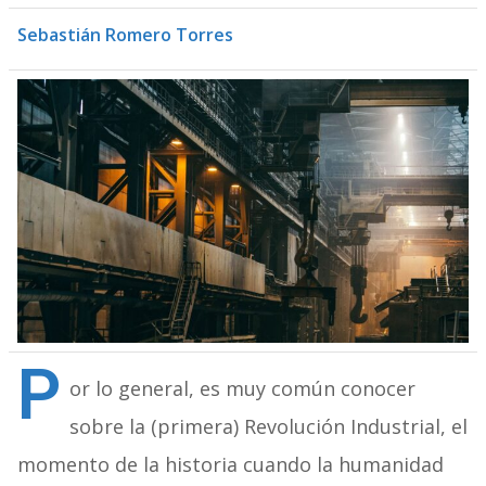
Sebastián Romero Torres
P
or lo general, es muy común conocer
sobre la (primera) Revolución Industrial, el
momento de la historia cuando la humanidad