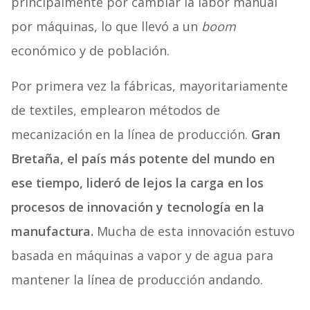
principalmente por cambiar la labor manual
por máquinas, lo que llevó a un
boom
económico y de población.
Por primera vez la fábricas, mayoritariamente
de textiles, emplearon métodos de
mecanización en la línea de producción.
Gran
Bretaña, el país más potente del mundo en
ese tiempo, lideró de lejos la carga en los
procesos de innovación y tecnología en la
manufactura.
Mucha de esta innovación estuvo
basada en máquinas a vapor y de agua para
mantener la línea de producción andando.