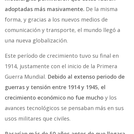
adoptadas más masivamente.
De la misma
forma, y gracias a los nuevos medios de
comunicación y transporte, el mundo llegó a
una nueva globalización.
Este período de crecimiento tuvo su final en
1914, justamente con el inicio de la Primera
Guerra Mundial.
Debido al extenso periodo de
guerras y tensión entre 1914 y 1945, el
crecimiento económico no fue mucho
y los
avances tecnológicos se pensaban más en sus
usos militares que civiles.
Pasarían más de 50 años antes de que llegara