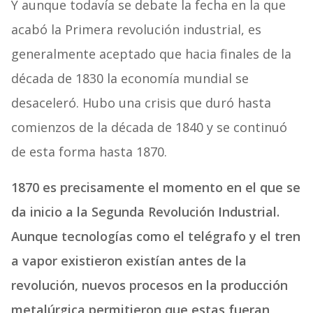
Y aunque todavía se debate la fecha en la que
acabó la Primera revolución industrial, es
generalmente aceptado que hacia finales de la
década de 1830 la economía mundial se
desaceleró. Hubo una crisis que duró hasta
comienzos de la década de 1840 y se continuó
de esta forma hasta 1870.
1870 es precisamente el momento en el que se
da inicio a la Segunda Revolución Industrial.
Aunque tecnologías como el telégrafo y el tren
a vapor existieron existían antes de la
revolución, nuevos procesos en la producción
metalúrgica permitieron que estas fueran