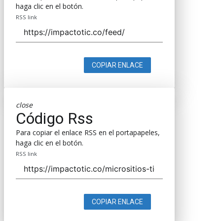
haga clic en el botón.
RSS link
COPIAR ENLACE
close
Código Rss
Para copiar el enlace RSS en el portapapeles,
haga clic en el botón.
RSS link
COPIAR ENLACE