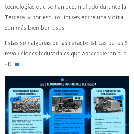
tecnologías que se han desarrollado durante la
Tercera, y por eso los límites entre una y otra
son más bien borrosos.
Estas son algunas de las características de las 3
revoluciones industriales que antecedieron a la
4RI: