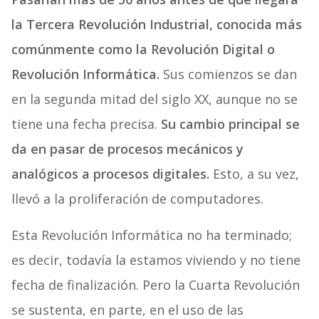
la Tercera Revolución Industrial, conocida más
comúnmente como la Revolución Digital o
Revolución Informática.
Sus comienzos se dan
en la segunda mitad del siglo XX, aunque no se
tiene una fecha precisa.
Su cambio principal se
da en pasar de procesos mecánicos y
analógicos a procesos digitales.
Esto, a su vez,
llevó a la proliferación de computadores.
Esta Revolución Informática no ha terminado;
es decir, todavía la estamos viviendo y no tiene
fecha de finalización. Pero la Cuarta Revolución
se sustenta, en parte, en el uso de las