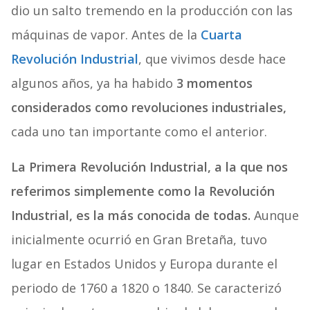
dio un salto tremendo en la producción con las
máquinas de vapor. Antes de la
Cuarta
Revolución Industrial
, que vivimos desde hace
algunos años, ya ha habido
3 momentos
considerados como revoluciones industriales,
cada uno tan importante como el anterior.
La Primera Revolución Industrial, a la que nos
referimos simplemente como la Revolución
Industrial, es la más conocida de todas.
Aunque
inicialmente ocurrió en Gran Bretaña, tuvo
lugar en Estados Unidos y Europa durante el
periodo de 1760 a 1820 o 1840. Se caracterizó