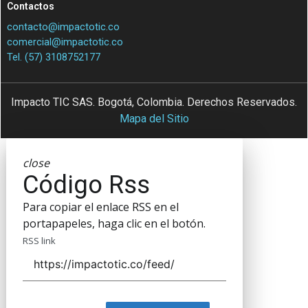
Contactos
contacto@impactotic.co
comercial@impactotic.co
Tel. (57) 3108752177
Impacto TIC SAS. Bogotá, Colombia. Derechos Reservados.
Mapa del Sitio
close
Código Rss
Para copiar el enlace RSS en el
portapapeles, haga clic en el botón.
RSS link