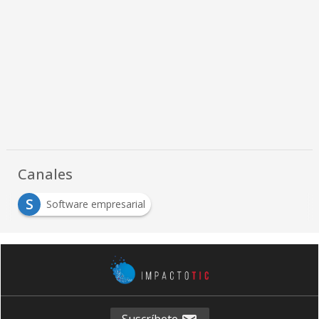
Canales
S
Software empresarial