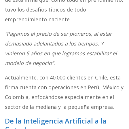
tuvo los desafíos típicos de todo
emprendimiento naciente.
“Pagamos el precio de ser pioneros, al estar
demasiado adelantados a los tiempos. Y
vinieron 5 años en que logramos estabilizar el
modelo de negocio”.
Actualmente, con 40.000 clientes en Chile, esta
firma cuenta con operaciones en Perú, México y
Colombia, enfocándose especialmente en el
sector de la mediana y la pequeña empresa.
De la Inteligencia Artificial a la