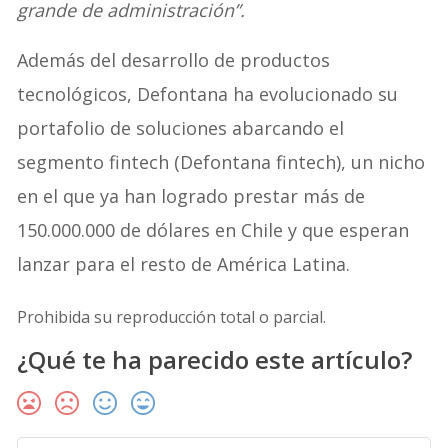
grande de administración”.
Además del desarrollo de productos
tecnológicos, Defontana ha evolucionado su
portafolio de soluciones abarcando el
segmento fintech (Defontana fintech), un nicho
en el que ya han logrado prestar más de
150.000.000 de dólares en Chile y que esperan
lanzar para el resto de América Latina.
Prohibida su reproducción total o parcial.
¿Qué te ha parecido este artículo?