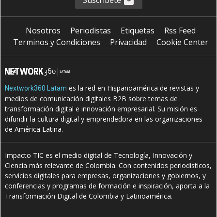
Suscríbete
Nosotros
Periodistas
Etiquetas
Rss Feed
Terminos y Condiciones
Privacidad
Cookie Center
es la red en Hispanoamérica de revistas y
Nextwork360 Latam
medios de comunicación digitales B2B sobre temas de
transformación digital e innovación empresarial. Su misión es
difundir la cultura digital y emprendedora en las organizaciones
de América Latina.
Impacto TIC es el medio digital de Tecnología, Innovación y
Ciencia más relevante de Colombia. Con contenidos periodísticos,
servicios digitales para empresas, organizaciones y gobiernos, y
conferencias y programas de formación e inspiración, aporta a la
Transformación Digital de Colombia y Latinoamérica.