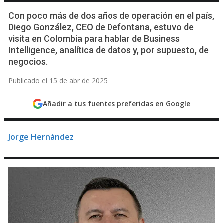
Con poco más de dos años de operación en el país,
Diego González, CEO de Defontana, estuvo de
visita en Colombia para hablar de Business
Intelligence, analítica de datos y, por supuesto, de
negocios.
Publicado el 15 de abr de 2025
Añadir a tus fuentes preferidas en Google
Jorge Hernández