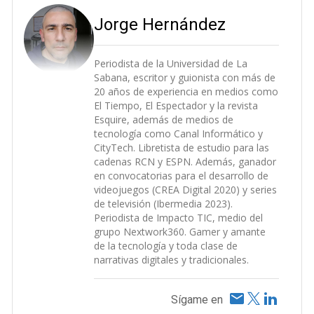
Jorge Hernández
Periodista de la Universidad de La
Sabana, escritor y guionista con más de
20 años de experiencia en medios como
El Tiempo, El Espectador y la revista
Esquire, además de medios de
tecnología como Canal Informático y
CityTech. Libretista de estudio para las
cadenas RCN y ESPN. Además, ganador
en convocatorias para el desarrollo de
videojuegos (CREA Digital 2020) y series
de televisión (Ibermedia 2023).
Periodista de Impacto TIC, medio del
grupo Nextwork360. Gamer y amante
de la tecnología y toda clase de
narrativas digitales y tradicionales.
Sígame en