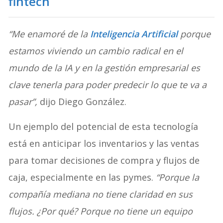
fintech
“Me enamoré de la
Inteligencia Artificial
porque
estamos viviendo un cambio radical en el
mundo de la IA y en la gestión empresarial es
clave tenerla para poder predecir lo que te va a
pasar”,
dijo Diego González.
Un ejemplo del potencial de esta tecnología
está en anticipar los inventarios y las ventas
para tomar decisiones de compra y flujos de
caja, especialmente en las pymes.
“Porque la
compañía mediana no tiene claridad en sus
flujos. ¿Por qué? Porque no tiene un equipo