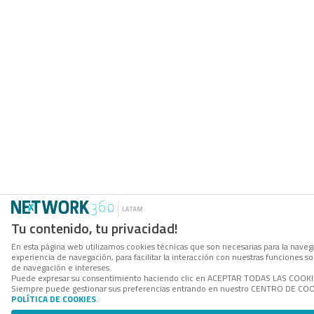
Tu contenido, tu privacidad!
En esta página web utilizamos cookies técnicas que son necesarias para la navega
experiencia de navegación, para facilitar la interacción con nuestras funciones 
de navegación e intereses.
Puede expresar su consentimiento haciendo clic en ACEPTAR TODAS LAS COOKIES. 
Siempre puede gestionar sus preferencias entrando en nuestro CENTRO DE COOKI
POLÍTICA DE COOKIES
.