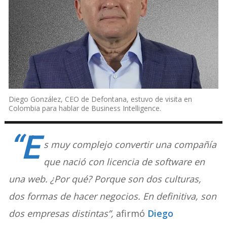
Diego González, CEO de Defontana, estuvo de visita en
Colombia para hablar de Business Intelligence.
“E
s muy complejo convertir una compañía
que nació con licencia de software en
una web. ¿Por qué? Porque son dos culturas,
dos formas de hacer negocios. En definitiva, son
dos empresas distintas”,
afirmó
Diego