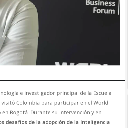
ecnología e investigador principal de la Escuela
 visitó Colombia para participar en el World
 en Bogotá. Durante su intervención y en
os desafíos de la adopción de la Inteligencia