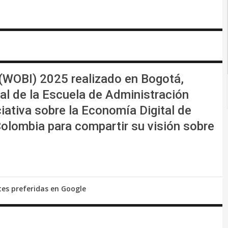
(WOBI) 2025 realizado en Bogotá,
al de la Escuela de Administración
iativa sobre la Economía Digital de
 Colombia para compartir su visión sobre
tes preferidas en Google