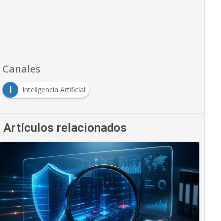
Canales
I
Inteligencia Artificial
Artículos relacionados