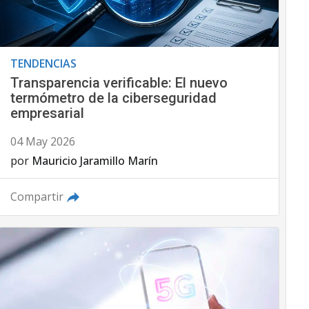
TENDENCIAS
Transparencia verificable: El nuevo
termómetro de la ciberseguridad
empresarial
04 May 2026
por
Mauricio Jaramillo Marín
Compartir