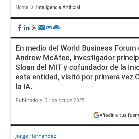
Home
Inteligencia Artificial
En medio del World Business Forum 
Andrew McAfee, investigador princip
Sloan del MIT y cofundador de la Inic
esta entidad, visitó por primera vez
la IA.
Publicado el 31 de oct de 2025
Añadir a tus fuen
Jorge Hernández