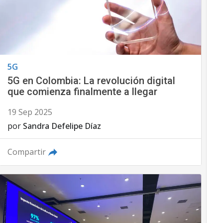
5G
5G en Colombia: La revolución digital
que comienza finalmente a llegar
19 Sep 2025
por
Sandra Defelipe Díaz
Compartir