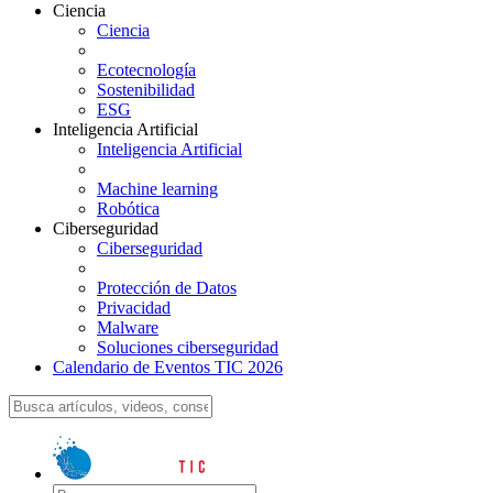
Ciencia
Ciencia
Ecotecnología
Sostenibilidad
ESG
Inteligencia Artificial
Inteligencia Artificial
Machine learning
Robótica
Ciberseguridad
Ciberseguridad
Protección de Datos
Privacidad
Malware
Soluciones ciberseguridad
Calendario de Eventos TIC 2026