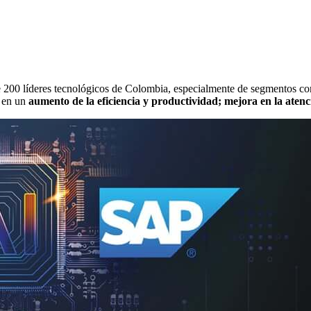
e 200 líderes tecnológicos de Colombia, especialmente de segmentos co
s en un
aumento de la eficiencia y productividad; mejora en la atenci