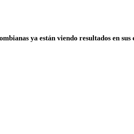
mbianas ya están viendo resultados en sus 