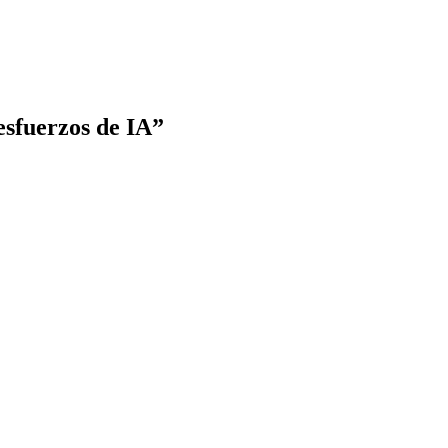
esfuerzos de IA”