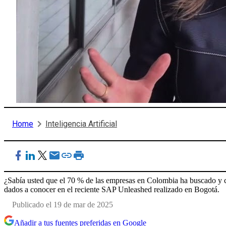
Home
Inteligencia Artificial
¿Sabía usted que el 70 % de las empresas en Colombia ha buscado y c
dados a conocer en el reciente SAP Unleashed realizado en Bogotá.
Publicado el 19 de mar de 2025
Añadir a tus fuentes preferidas en Google