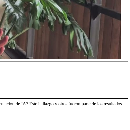
ación de IA? Este hallazgo y otros fueron parte de los resultados