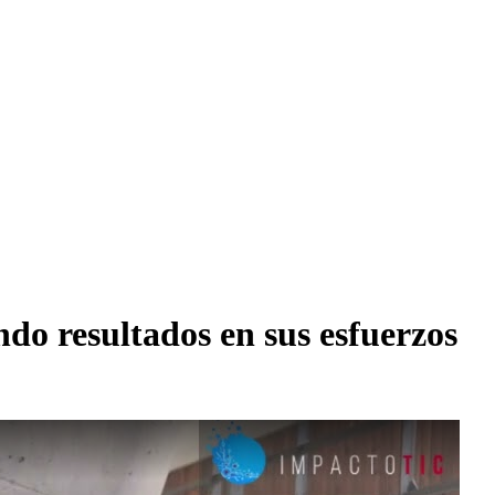
do resultados en sus esfuerzos