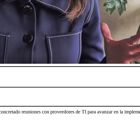
oncretado reuniones con proveedores de TI para avanzar en la implement