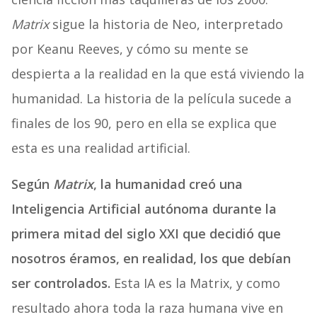
Matrix
sigue la historia de Neo, interpretado
por Keanu Reeves, y cómo su mente se
despierta a la realidad en la que está viviendo la
humanidad. La historia de la película sucede a
finales de los 90, pero en ella se explica que
esta es una realidad artificial.
Según
Matrix
, la humanidad creó una
Inteligencia Artificial autónoma durante la
primera mitad del siglo XXI que decidió que
nosotros éramos, en realidad, los que debían
ser controlados.
Esta IA es la Matrix, y como
resultado ahora toda la raza humana vive en