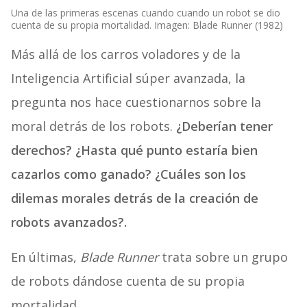
Una de las primeras escenas cuando cuando un robot se dio
cuenta de su propia mortalidad. Imagen: Blade Runner (1982)
Más allá de los carros voladores y de la
Inteligencia Artificial súper avanzada, la
pregunta nos hace cuestionarnos sobre la
moral detrás de los robots.
¿Deberían tener
derechos? ¿Hasta qué punto estaría bien
cazarlos como ganado? ¿Cuáles son los
dilemas morales detrás de la creación de
robots avanzados?.
En últimas,
Blade Runner
trata sobre un grupo
de robots dándose cuenta de su propia
mortalidad.