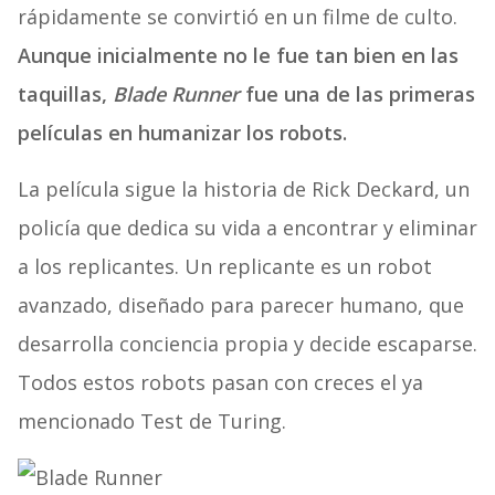
rápidamente se convirtió en un filme de culto.
Aunque inicialmente no le fue tan bien en las
taquillas,
Blade Runner
fue una de las primeras
películas en humanizar los robots.
La película sigue la historia de Rick Deckard, un
policía que dedica su vida a encontrar y eliminar
a los replicantes. Un replicante es un robot
avanzado, diseñado para parecer humano, que
desarrolla conciencia propia y decide escaparse.
Todos estos robots pasan con creces el ya
mencionado Test de Turing.