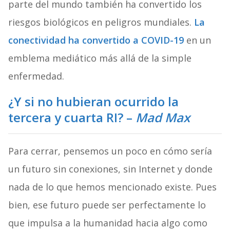
parte del mundo también ha convertido los
riesgos biológicos en peligros mundiales.
La
conectividad ha convertido a COVID-19
en un
emblema mediático más allá de la simple
enfermedad.
¿Y si no hubieran ocurrido la
tercera y cuarta RI? –
Mad Max
Para cerrar, pensemos un poco en cómo sería
un futuro sin conexiones, sin Internet y donde
nada de lo que hemos mencionado existe. Pues
bien, ese futuro puede ser perfectamente lo
que impulsa a la humanidad hacia algo como