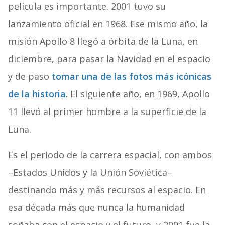
película es importante. 2001 tuvo su
lanzamiento oficial en 1968. Ese mismo año, la
misión Apollo 8 llegó a órbita de la Luna, en
diciembre, para pasar la Navidad en el espacio
y de paso
tomar una de las fotos más icónicas
de la historia
. El siguiente año, en 1969, Apollo
11 llevó al primer hombre a la superficie de la
Luna.
Es el periodo de la carrera espacial, con ambos
–Estados Unidos y la Unión Soviética–
destinando más y más recursos al espacio. En
esa década más que nunca la humanidad