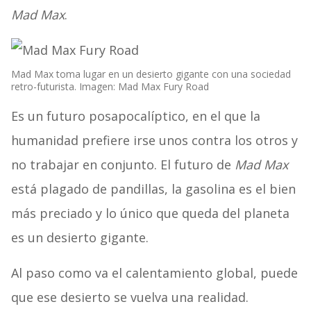
Mad Max
.
Mad Max toma lugar en un desierto gigante con una sociedad
retro-futurista. Imagen: Mad Max Fury Road
Es un futuro posapocalíptico, en el que la
humanidad prefiere irse unos contra los otros y
no trabajar en conjunto. El futuro de
Mad Max
está plagado de pandillas, la gasolina es el bien
más preciado y lo único que queda del planeta
es un desierto gigante.
Al paso como va el calentamiento global, puede
que ese desierto se vuelva una realidad.