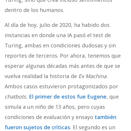
dentro de los humanos.
Al día de hoy, julio de 2020, ha habido dos
instancias en donde una IA pasó el test de
Turing, ambas en condiciones dudosas y sin
reportes de terceros. Por ahora, tenemos que
esperar algunas décadas más antes de que se
vuelva realidad la historia de
Ex Machina
.
Ambos casos estuvieron protagonizados por
chatbots.
El primer de estos fue Eugene
, que
simula a un niño de 13 años, pero cuyas
condiciones de evaluación y ensayo
también
fueron sujetos de críticas
. El segundo es un