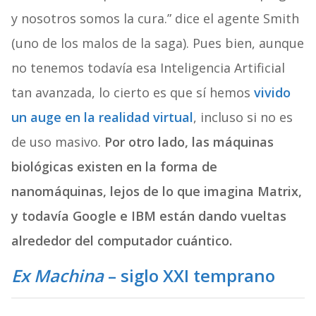
y nosotros somos la cura.” dice el agente Smith
(uno de los malos de la saga). Pues bien, aunque
no tenemos todavía esa Inteligencia Artificial
tan avanzada, lo cierto es que sí hemos
vivido
un auge en la realidad virtual
, incluso si no es
de uso masivo.
Por otro lado, las máquinas
biológicas existen en la forma de
nanomáquinas, lejos de lo que imagina Matrix,
y todavía Google e IBM están dando vueltas
alrededor del computador cuántico.
Ex Machina
– siglo XXI temprano