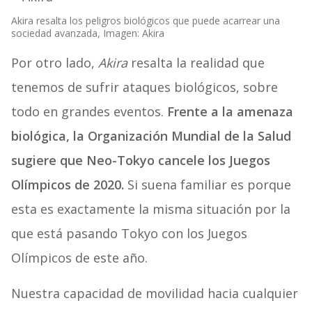
Akira resalta los peligros biológicos que puede acarrear una
sociedad avanzada, Imagen: Akira
Por otro lado,
Akira
resalta la realidad que
tenemos de sufrir ataques biológicos, sobre
todo en grandes eventos.
Frente a la amenaza
biológica, la Organización Mundial de la Salud
sugiere que Neo-Tokyo cancele los Juegos
Olímpicos de 2020.
Si suena familiar es porque
esta es exactamente la misma situación por la
que está pasando Tokyo con los Juegos
Olímpicos de este año.
Nuestra capacidad de movilidad hacia cualquier