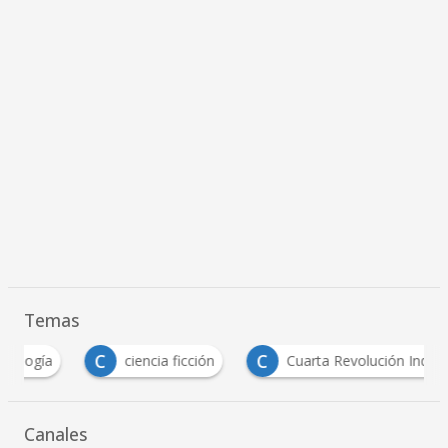
Temas
C
C
ciencia ficción
Cuarta Revolución Industrial
Canales