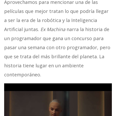
Aprovechamos para mencionar una de las
películas que mejor tratan lo que podría llegar
a ser la era de la robótica y la Inteligencia
Artificial juntas.
Ex Machina
narra la historia de
un programador que gana un concurso para
pasar una semana con otro programador, pero
que se trata del más brillante del planeta. La
historia tiene lugar en un ambiente
contemporáneo.