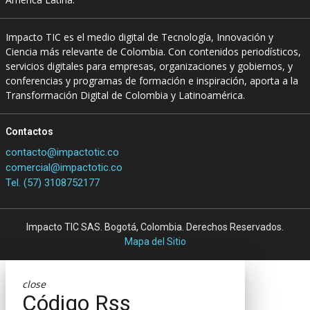
Impacto TIC es el medio digital de Tecnología, Innovación y
Ciencia más relevante de Colombia. Con contenidos periodísticos,
servicios digitales para empresas, organizaciones y gobiernos, y
conferencias y programas de formación e inspiración, aporta a la
Transformación Digital de Colombia y Latinoamérica.
Contactos
contacto@impactotic.co
comercial@impactotic.co
Tel. (57) 3108752177
Impacto TIC SAS. Bogotá, Colombia. Derechos Reservados.
Mapa del Sitio
close
Código Rss