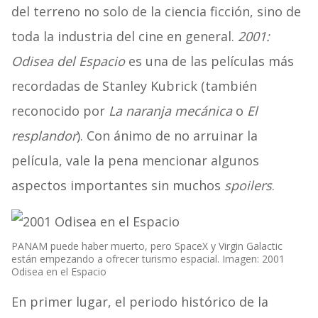
del terreno no solo de la ciencia ficción, sino de
toda la industria del cine en general.
2001:
Odisea del Espacio
es una de las películas más
recordadas de Stanley Kubrick (también
reconocido por
La naranja mecánica
o
El
resplandor
). Con ánimo de no arruinar la
película, vale la pena mencionar algunos
aspectos importantes sin muchos
spoilers
.
PANAM puede haber muerto, pero SpaceX y Virgin Galactic
están empezando a ofrecer turismo espacial. Imagen: 2001
Odisea en el Espacio
En primer lugar, el periodo histórico de la