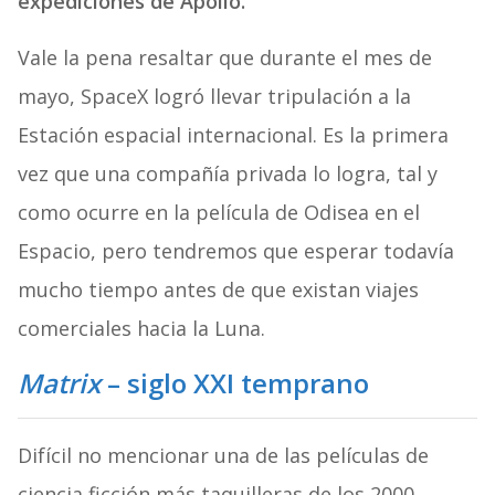
expediciones de Apollo.
Vale la pena resaltar que durante el mes de
mayo, SpaceX logró llevar tripulación a la
Estación espacial internacional. Es la primera
vez que una compañía privada lo logra, tal y
como ocurre en la película de Odisea en el
Espacio, pero tendremos que esperar todavía
mucho tiempo antes de que existan viajes
comerciales hacia la Luna.
Matrix
– siglo XXI temprano
Difícil no mencionar una de las películas de
ciencia ficción más taquilleras de los 2000.