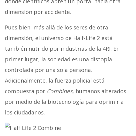
donde científicos abren un portal hacia otra
dimensión por accidente.
Pues bien, más allá de los seres de otra
dimensión, el universo de Half-Life 2 está
también nutrido por industrias de la 4RI. En
primer lugar, la sociedad es una distopía
controlada por una sola persona.
Adicionalmente, la fuerza policial está
compuesta por
Combines,
humanos alterados
por medio de la biotecnología para oprimir a
los ciudadanos.