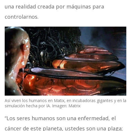
una realidad creada por máquinas para
controlarnos.
Así viven los humanos en Matix, en incubadoras gigantes y en la
simulación hecha por IA. Imagen: Matrix
“Los seres humanos son una enfermedad, el
cáncer de este planeta, ustedes son una plaga;