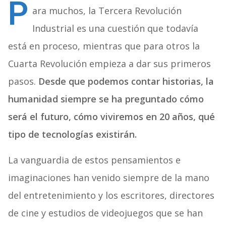
P
ara muchos, la Tercera Revolución
Industrial es una cuestión que todavía
está en proceso, mientras que para otros la
Cuarta Revolución empieza a dar sus primeros
pasos.
Desde que podemos contar historias, la
humanidad siempre se ha preguntado cómo
será el futuro, cómo viviremos en 20 años, qué
tipo de tecnologías existirán.
La vanguardia de estos pensamientos e
imaginaciones han venido siempre de la mano
del entretenimiento y los escritores, directores
de cine y estudios de videojuegos que se han