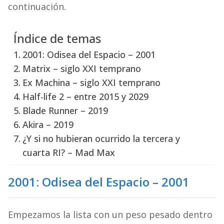
continuación.
Índice de temas
2001: Odisea del Espacio – 2001
Matrix – siglo XXI temprano
Ex Machina – siglo XXI temprano
Half-life 2 – entre 2015 y 2029
Blade Runner – 2019
Akira – 2019
¿Y si no hubieran ocurrido la tercera y
cuarta RI? – Mad Max
2001: Odisea del Espacio – 2001
Empezamos la lista con un peso pesado dentro