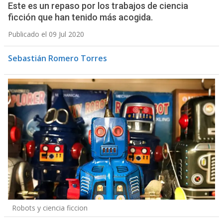
Este es un repaso por los trabajos de ciencia
ficción que han tenido más acogida.
Publicado el 09 Jul 2020
Sebastián Romero Torres
Robots y ciencia ficcion