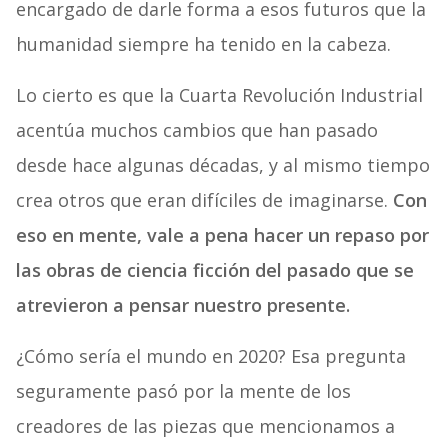
encargado de darle forma a esos futuros que la
humanidad siempre ha tenido en la cabeza.
Lo cierto es que la Cuarta Revolución Industrial
acentúa muchos cambios que han pasado
desde hace algunas décadas, y al mismo tiempo
crea otros que eran difíciles de imaginarse.
Con
eso en mente, vale a pena hacer un repaso por
las obras de ciencia ficción del pasado que se
atrevieron a pensar nuestro presente.
¿Cómo sería el mundo en 2020? Esa pregunta
seguramente pasó por la mente de los
creadores de las piezas que mencionamos a