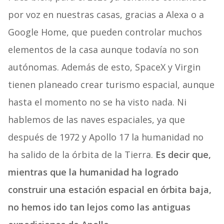
por voz en nuestras casas, gracias a Alexa o a
Google Home, que pueden controlar muchos
elementos de la casa aunque todavía no son
autónomas. Además de esto, SpaceX y Virgin
tienen planeado crear turismo espacial, aunque
hasta el momento no se ha visto nada. Ni
hablemos de las naves espaciales, ya que
después de 1972 y Apollo 17 la humanidad no
ha salido de la órbita de la Tierra.
Es decir que,
mientras que la humanidad ha logrado
construir una estación espacial en órbita baja,
no hemos ido tan lejos como las antiguas