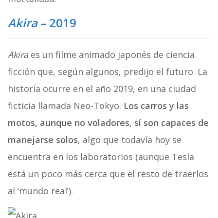
Akira
– 2019
Akira
es un filme animado japonés de ciencia
ficción que, según algunos, predijo el futuro. La
historia ocurre en el año 2019, en una ciudad
ficticia llamada Neo-Tokyo.
Los carros y las
motos, aunque no voladores, sí son capaces de
manejarse solos
, algo que todavía hoy se
encuentra en los laboratorios (aunque Tesla
está un poco más cerca que el resto de traerlos
al ‘mundo real’).