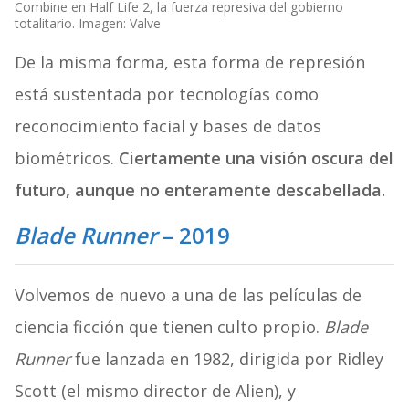
Combine en Half Life 2, la fuerza represiva del gobierno
totalitario. Imagen: Valve
De la misma forma, esta forma de represión
está sustentada por tecnologías como
reconocimiento facial y bases de datos
biométricos.
Ciertamente una visión oscura del
futuro, aunque no enteramente descabellada.
Blade Runner
– 2019
Volvemos de nuevo a una de las películas de
ciencia ficción que tienen culto propio.
Blade
Runner
fue lanzada en 1982, dirigida por Ridley
Scott (el mismo director de Alien), y