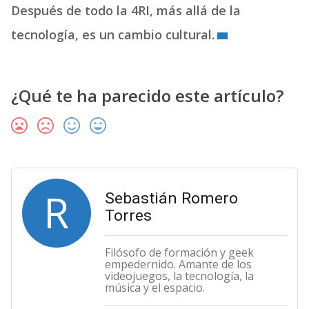
Después de todo la 4RI, más allá de la
tecnología, es un cambio cultural.
¿Qué te ha parecido este artículo?
R
Sebastián Romero
Torres
Filósofo de formación y geek
empedernido. Amante de los
videojuegos, la tecnología, la
música y el espacio.