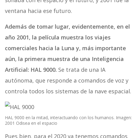
soñaba con el espacio y el futuro, y 2001 fue la
ventana hacia ese futuro.
Además de tomar lugar, evidentemente, en el
año 2001, la película muestra los viajes
comerciales hacia la Luna y, más importante
aún, la primera muestra de una Inteligencia
Artificial: HAL 9000.
Se trata de una IA
autónoma, que responde a comandos de voz y
controla todos los sistemas de la nave espacial.
HAL 9000 en la mitad, interactuando con los humanos. Imagen:
2001 Odisea en el espacio
Pues bien, para el 2020 ya tenemos comandos