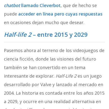
chatbot
llamado Cleverbot
, que de hecho se
puede
acceder en línea pero cuyas respuestas
en ocasiones dejan mucho que desear.
Half-life 2
– entre 2015 y 2029
Pasemos ahora al terreno de los videojuegos de
ciencia ficción, donde las visiones del futuro
también se han convertido en un tema
interesante de explorar.
Half-Life 2
es un juego
desarrollado por Valve y lanzado al mercado en
2004. La historia es contada entre los años 2015
a 2029, y ocurre en una realidad alternativa en