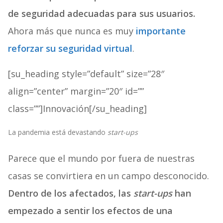
de seguridad adecuadas para sus usuarios.
Ahora más que nunca es muy
importante
reforzar su seguridad virtual
.
[su_heading style=”default” size=”28″
align=”center” margin=”20″ id=””
class=””]Innovación[/su_heading]
La pandemia está devastando
start-ups
Parece que el mundo por fuera de nuestras
casas se convirtiera en un campo desconocido.
Dentro de los afectados, las
start-ups
han
empezado a sentir los efectos de una