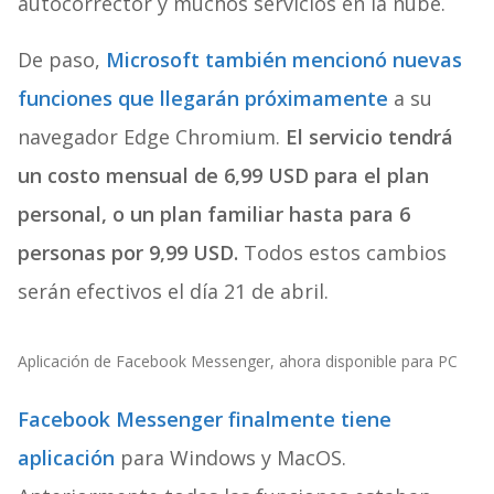
autocorrector y muchos servicios en la nube.
De paso,
Microsoft también mencionó nuevas
funciones que llegarán próximamente
a su
navegador Edge Chromium.
El servicio tendrá
un costo mensual de 6,99 USD para el plan
personal, o un plan familiar hasta para 6
personas por 9,99 USD.
Todos estos cambios
serán efectivos el día 21 de abril.
Aplicación de Facebook Messenger, ahora disponible para PC
Facebook Messenger finalmente tiene
aplicación
para Windows y MacOS.