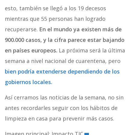
esto, también se llegó a los 19 decesos
mientras que 55 personas han logrado
recuperarse.
En el mundo ya existen más de
900.000 casos, y la cifra parece estar bajando
en países europeos.
La próxima será la última
semana a nivel nacional de cuarentena, pero
bien podría extenderse dependiendo de los
gobiernos locales.
Así cerramos las noticias de la semana, no sin
antes recordarles seguir con los hábitos de
limpieza en casa para prevenir más casos.
Imagen principal: Impacto TIC