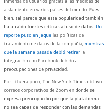
inmensa de usuarios gracias a las medidas de
aislamiento en varios países del mundo.
Pues
bien, tal parece que esta popularidad también
ha atraído fuertes críticas al uso de datos.
Un
reporte puso en jaque
las políticas de
tratamiento de datos de la compañía,
mientras
que la semana pasada debió retirar
la
integración con Facebook debido a
preocupaciones de privacidad.
Por si fuera poco, The New York Times obtuvo
correos corporativos de Zoom en donde
se
expresa preocupación por que la plataforma
no sea capaz de responder con las demandas