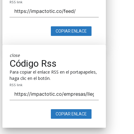
RSS link
COPIAR ENLACE
close
Código Rss
Para copiar el enlace RSS en el portapapeles,
haga clic en el botón.
RSS link
COPIAR ENLACE