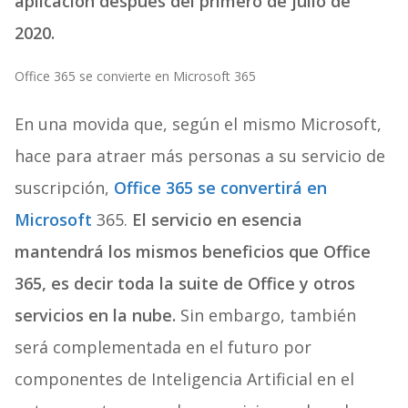
aplicación después del primero de julio de
2020.
Office 365 se convierte en Microsoft 365
En una movida que, según el mismo Microsoft,
hace para atraer más personas a su servicio de
suscripción,
Office 365 se convertirá en
Microsoft
365.
El servicio en esencia
mantendrá los mismos beneficios que Office
365, es decir toda la suite de Office y otros
servicios en la nube.
Sin embargo, también
será complementada en el futuro por
componentes de Inteligencia Artificial en el