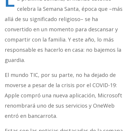
L
celebra la Semana Santa, época que –más
allá de su significado religioso– se ha
convertido en un momento para descansar y
compartir con la familia. Y este año, lo más
responsable es hacerlo en casa: no bajemos la
guardia.
El mundo TIC, por su parte, no ha dejado de
moverse a pesar de la crisis por el COVID-19:
Apple compró una nueva aplicación, Microsoft
renombrará uno de sus servicios y OneWeb
entró en bancarrota.
Estas son las noticias destacadas de la semana.