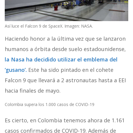
Así luce el Falcon 9 de SpaceX. Imagen: NASA.
Haciendo honor a la última vez que se lanzaron
humanos a órbita desde suelo estadounidense,
la Nasa ha decidido utilizar el emblema del
‘gusano’.
Este ha sido pintado en el cohete
Falcon 9 que llevará a 2 astronautas hasta a EEI
hacia finales de mayo.
Colombia supera los 1.000 casos de COVID-19
Es cierto, en Colombia tenemos ahora de 1.161
casos confirmados de COVID-19. Además de