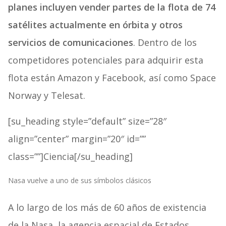
planes incluyen vender partes de la flota de 74
satélites actualmente en órbita y otros
servicios de comunicaciones
. Dentro de los
competidores potenciales para adquirir esta
flota están Amazon y Facebook, así como Space
Norway y Telesat.
[su_heading style=”default” size=”28″
align=”center” margin=”20″ id=””
class=””]Ciencia[/su_heading]
Nasa vuelve a uno de sus símbolos clásicos
A lo largo de los más de 60 años de existencia
de la Nasa, la agencia espacial de Estados