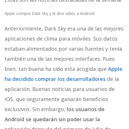
Apple compra Dark Sky y le dice adiós a Android
Anteriormente, Dark Sky era una de las mejores
aplicaciones de clima para móviles. Sus datos
estaban alimentados por varias fuentes y tenía
también una de las mejores interfaces. Pues
bien, tan buena ha sido esta acogida que
Apple
ha decidido comprar los desarrolladores
de la
aplicación. Buenas noticias para usuarios de
iOS, que seguramente ganarán beneficios
exclusivos. Sin embargo,
los usuarios de
Android se quedarán sin poder usar la