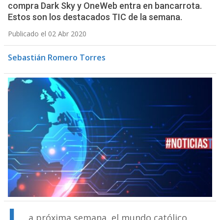
compra Dark Sky y OneWeb entra en bancarrota.
Estos son los destacados TIC de la semana.
Publicado el 02 Abr 2020
Sebastián Romero Torres
a próxima semana, el mundo católico