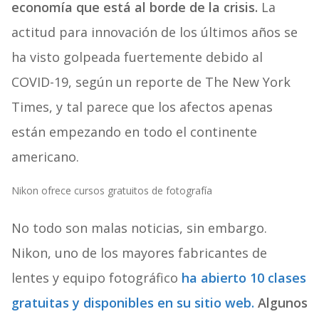
economía que está al borde de la crisis.
La
actitud para innovación de los últimos años se
ha visto golpeada fuertemente debido al
COVID-19, según un reporte de The New York
Times, y tal parece que los afectos apenas
están empezando en todo el continente
americano.
Nikon ofrece cursos gratuitos de fotografía
No todo son malas noticias, sin embargo.
Nikon, uno de los mayores fabricantes de
lentes y equipo fotográfico
ha abierto 10 clases
gratuitas y disponibles en su sitio web.
Algunos