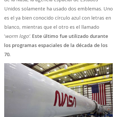
Unidos solamente ha usado dos emblemas. Uno
es el ya bien conocido círculo azul con letras en
blanco, mientras que el otro es el llamado
‘
worm logo’
.
Este último fue utilizado durante
los programas espaciales de la década de los
70.