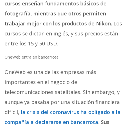
cursos enseñan fundamentos básicos de
fotografía, mientras que otros permiten
trabajar mejor con los productos de Nikon.
Los
cursos se dictan en inglés, y sus precios están
entre los 15 y 50 USD.
OneWeb entra en bancarrota
OneWeb es una de las empresas más
importantes en el negocio de
telecomunicaciones satelitales. Sin embargo, y
aunque ya pasaba por una situación financiera
difícil,
la crisis del coronavirus ha obligado a la
compañía a declararse en bancarrota
.
Sus