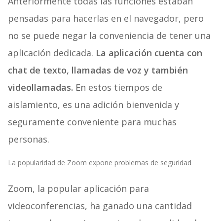
Anteriormente todas las funciones estaban
pensadas para hacerlas en el navegador, pero
no se puede negar la conveniencia de tener una
aplicación dedicada.
La aplicación cuenta con
chat de texto, llamadas de voz y también
videollamadas.
En estos tiempos de
aislamiento, es una adición bienvenida y
seguramente conveniente para muchas
personas.
La popularidad de Zoom expone problemas de seguridad
Zoom, la popular aplicación para
videoconferencias, ha ganado una cantidad