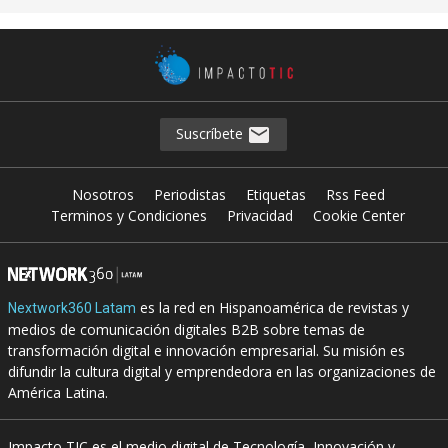
Suscríbete
Nosotros
Periodistas
Etiquetas
Rss Feed
Terminos y Condiciones
Privacidad
Cookie Center
es la red en Hispanoamérica de revistas y
Nextwork360 Latam
medios de comunicación digitales B2B sobre temas de
transformación digital e innovación empresarial. Su misión es
difundir la cultura digital y emprendedora en las organizaciones de
América Latina.
Impacto TIC es el medio digital de Tecnología, Innovación y