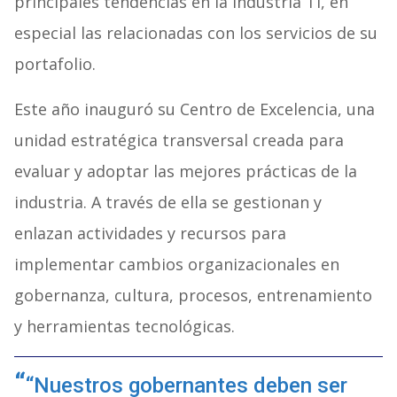
principales tendencias en la industria TI, en
especial las relacionadas con los servicios de su
portafolio.
Este año inauguró su Centro de Excelencia, una
unidad estratégica transversal creada para
evaluar y adoptar las mejores prácticas de la
industria. A través de ella se gestionan y
enlazan actividades y recursos para
implementar cambios organizacionales en
gobernanza, cultura, procesos, entrenamiento
y herramientas tecnológicas.
“Nuestros gobernantes deben ser