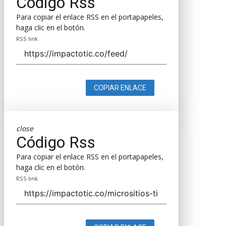
Código Rss
Para copiar el enlace RSS en el portapapeles,
haga clic en el botón.
RSS link
COPIAR ENLACE
close
Código Rss
Para copiar el enlace RSS en el portapapeles,
haga clic en el botón.
RSS link