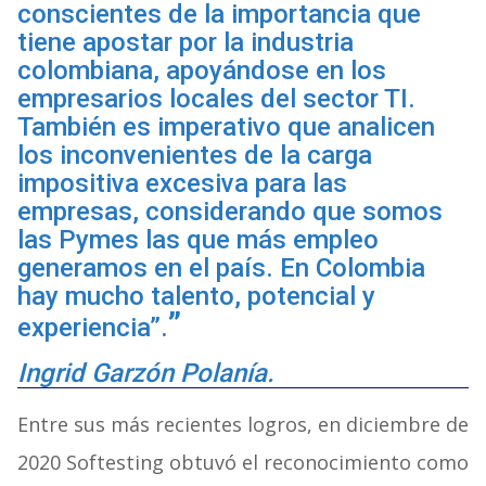
conscientes de la importancia que
tiene apostar por la industria
colombiana, apoyándose en los
empresarios locales del sector TI.
También es imperativo que analicen
los inconvenientes de la carga
impositiva excesiva para las
empresas, considerando que somos
las Pymes las que más empleo
generamos en el país. En Colombia
hay mucho talento, potencial y
experiencia”.
Ingrid Garzón Polanía.
Entre sus más recientes logros, en diciembre de
2020 Softesting obtuvó el reconocimiento como