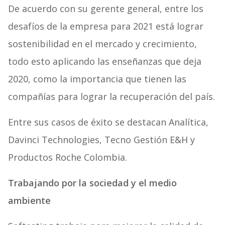
De acuerdo con su gerente general, entre los
desafíos de la empresa para 2021 está lograr
sostenibilidad en el mercado y crecimiento,
todo esto aplicando las enseñanzas que deja
2020, como la importancia que tienen las
compañías para lograr la recuperación del país.
Entre sus casos de éxito se destacan Analítica,
Davinci Technologies, Tecno Gestión E&H y
Productos Roche Colombia.
Trabajando por la sociedad y el medio
ambiente