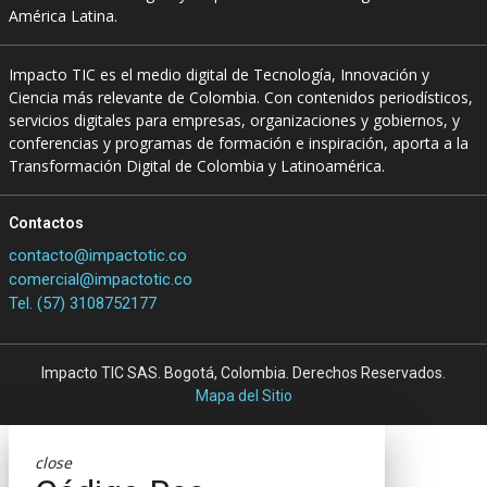
América Latina.
Impacto TIC es el medio digital de Tecnología, Innovación y
Ciencia más relevante de Colombia. Con contenidos periodísticos,
servicios digitales para empresas, organizaciones y gobiernos, y
conferencias y programas de formación e inspiración, aporta a la
Transformación Digital de Colombia y Latinoamérica.
Contactos
contacto@impactotic.co
comercial@impactotic.co
Tel. (57) 3108752177
Impacto TIC SAS. Bogotá, Colombia. Derechos Reservados.
Mapa del Sitio
close