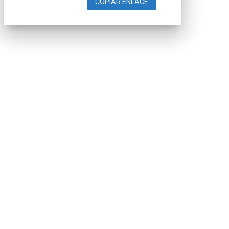
COPIAR ENLACE