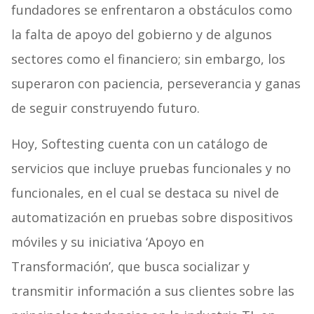
fundadores se enfrentaron a obstáculos como
la falta de apoyo del gobierno y de algunos
sectores como el financiero; sin embargo, los
superaron con paciencia, perseverancia y ganas
de seguir construyendo futuro.
Hoy, Softesting cuenta con un catálogo de
servicios que incluye pruebas funcionales y no
funcionales, en el cual se destaca su nivel de
automatización en pruebas sobre dispositivos
móviles y su iniciativa ‘Apoyo en
Transformación’, que busca socializar y
transmitir información a sus clientes sobre las