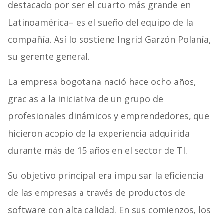
destacado por ser el cuarto más grande en
Latinoamérica– es el sueño del equipo de la
compañía. Así lo sostiene Ingrid Garzón Polanía,
su gerente general.
La empresa bogotana nació hace ocho años,
gracias a la iniciativa de un grupo de
profesionales dinámicos y emprendedores, que
hicieron acopio de la experiencia adquirida
durante más de 15 años en el sector de TI.
Su objetivo principal era impulsar la eficiencia
de las empresas a través de productos de
software con alta calidad. En sus comienzos, los