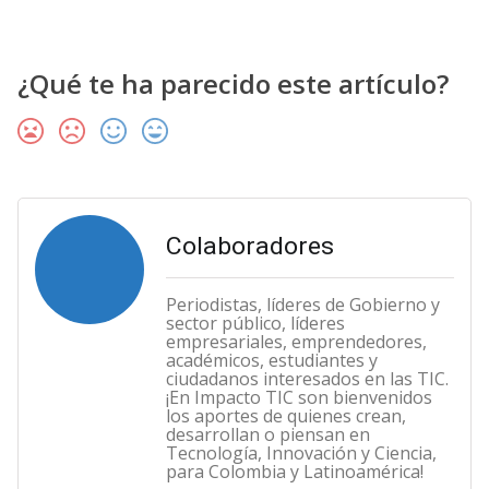
¿Qué te ha parecido este artículo?
Colaboradores
Periodistas, líderes de Gobierno y
sector público, líderes
empresariales, emprendedores,
académicos, estudiantes y
ciudadanos interesados en las TIC.
¡En Impacto TIC son bienvenidos
los aportes de quienes crean,
desarrollan o piensan en
Tecnología, Innovación y Ciencia,
para Colombia y Latinoamérica!