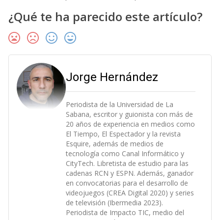
¿Qué te ha parecido este artículo?
Jorge Hernández
Periodista de la Universidad de La
Sabana, escritor y guionista con más de
20 años de experiencia en medios como
El Tiempo, El Espectador y la revista
Esquire, además de medios de
tecnología como Canal Informático y
CityTech. Libretista de estudio para las
cadenas RCN y ESPN. Además, ganador
en convocatorias para el desarrollo de
videojuegos (CREA Digital 2020) y series
de televisión (Ibermedia 2023).
Periodista de Impacto TIC, medio del