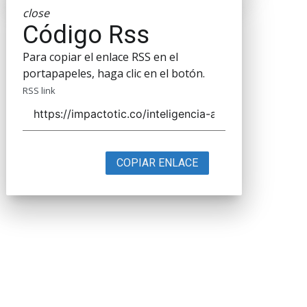
close
Código Rss
Para copiar el enlace RSS en el
portapapeles, haga clic en el botón.
RSS link
COPIAR ENLACE