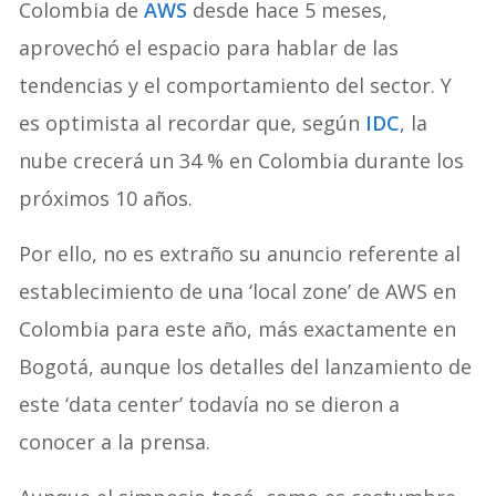
Colombia de
AWS
desde hace 5 meses,
aprovechó el espacio para hablar de las
tendencias y el comportamiento del sector. Y
es optimista al recordar que, según
IDC
, la
nube crecerá un 34 % en Colombia durante los
próximos 10 años.
Por ello, no es extraño su anuncio referente al
establecimiento de una ‘local zone’ de AWS en
Colombia para este año, más exactamente en
Bogotá, aunque los detalles del lanzamiento de
este ‘data center’ todavía no se dieron a
conocer a la prensa.