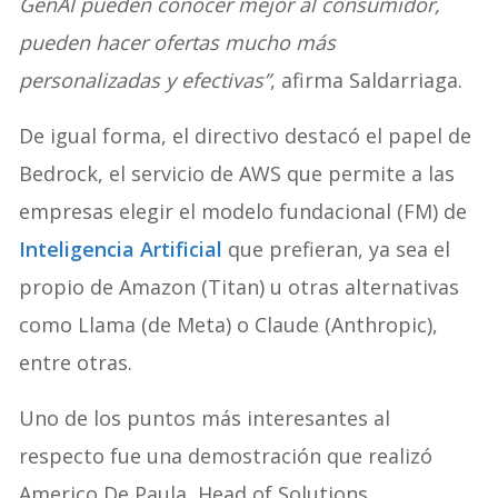
GenAI pueden conocer mejor al consumidor,
pueden hacer ofertas mucho más
personalizadas y efectivas”
, afirma Saldarriaga.
De igual forma, el directivo destacó el papel de
Bedrock, el servicio de AWS que permite a las
empresas elegir el modelo fundacional (FM) de
Inteligencia Artificial
que prefieran, ya sea el
propio de Amazon (Titan) u otras alternativas
como Llama (de Meta) o Claude (Anthropic),
entre otras.
Uno de los puntos más interesantes al
respecto fue una demostración que realizó
Americo De Paula, Head of Solutions