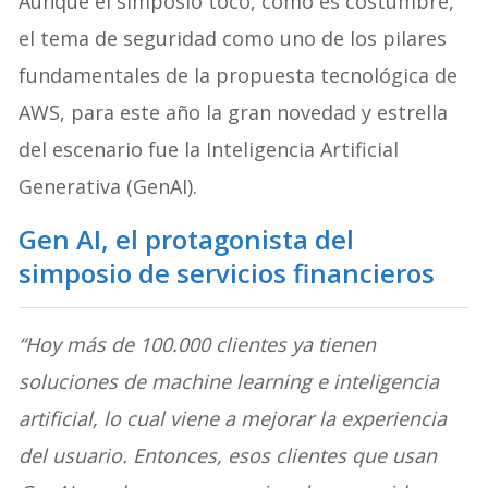
Aunque el simposio tocó, como es costumbre,
el tema de seguridad como uno de los pilares
fundamentales de la propuesta tecnológica de
AWS, para este año la gran novedad y estrella
del escenario fue la Inteligencia Artificial
Generativa (GenAI).
Gen AI, el protagonista del
simposio de servicios financieros
“Hoy más de 100.000 clientes ya tienen
soluciones de machine learning e inteligencia
artificial, lo cual viene a mejorar la experiencia
del usuario. Entonces, esos clientes que usan