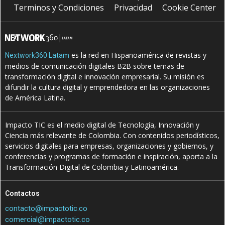
Terminos y Condiciones
Privacidad
Cookie Center
es la red en Hispanoamérica de revistas y
Nextwork360 Latam
medios de comunicación digitales B2B sobre temas de
transformación digital e innovación empresarial. Su misión es
difundir la cultura digital y emprendedora en las organizaciones
de América Latina.
Impacto TIC es el medio digital de Tecnología, Innovación y
Ciencia más relevante de Colombia. Con contenidos periodísticos,
servicios digitales para empresas, organizaciones y gobiernos, y
conferencias y programas de formación e inspiración, aporta a la
Transformación Digital de Colombia y Latinoamérica.
Contactos
contacto@impactotic.co
comercial@impactotic.co