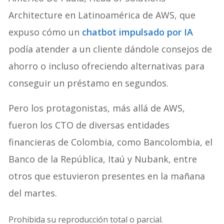
Architecture en Latinoamérica de AWS, que
expuso cómo un
chatbot impulsado por IA
podía atender a un cliente dándole consejos de
ahorro o incluso ofreciendo alternativas para
conseguir un préstamo en segundos.
Pero los protagonistas, más allá de AWS,
fueron los CTO de diversas entidades
financieras de Colombia, como Bancolombia, el
Banco de la República, Itaú y Nubank, entre
otros que estuvieron presentes en la mañana
del martes.
Prohibida su reproducción total o parcial.