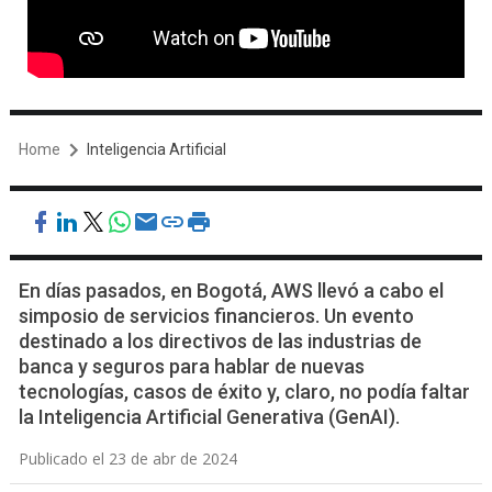
Home
Inteligencia Artificial
En días pasados, en Bogotá, AWS llevó a cabo el
simposio de servicios financieros. Un evento
destinado a los directivos de las industrias de
banca y seguros para hablar de nuevas
tecnologías, casos de éxito y, claro, no podía faltar
la Inteligencia Artificial Generativa (GenAI).
Publicado el 23 de abr de 2024