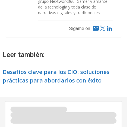
grupo Nextwork360. Gamer y amante
de la tecnología y toda clase de
narrativas digitales y tradicionales.
Sígame en
Leer también:
Desafíos clave para los CIO: soluciones
prácticas para abordarlos con éxito