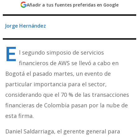
Añadir a tus fuentes preferidas en Google
Jorge Hernández
E
l segundo simposio de servicios
financieros de AWS se llevó a cabo en
Bogotá el pasado martes, un evento de
particular importancia para el sector,
considerando que el 70 % de las transacciones
financieras de Colombia pasan por la nube de
esta firma.
Daniel Saldarriaga, el gerente general para