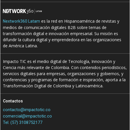
es la red en Hispanoamérica de revistas y
Nextwork360 Latam
medios de comunicación digitales B2B sobre temas de
transformación digital e innovación empresarial. Su misión es
difundir la cultura digital y emprendedora en las organizaciones
de América Latina.
Impacto TIC es el medio digital de Tecnología, Innovación y
Ciencia más relevante de Colombia. Con contenidos periodísticos,
servicios digitales para empresas, organizaciones y gobiernos, y
conferencias y programas de formación e inspiración, aporta a la
Transformación Digital de Colombia y Latinoamérica.
Contactos
contacto@impactotic.co
comercial@impactotic.co
Tel. (57) 3108752177