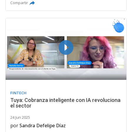
Compartir
FINTECH
Tuya: Cobranza inteligente con IA revoluciona
el sector
24 Jun 2025
por
Sandra Defelipe Díaz