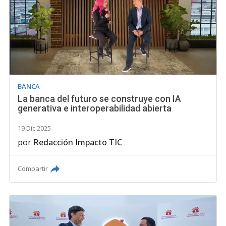
BANCA
La banca del futuro se construye con IA
generativa e interoperabilidad abierta
19 Dic 2025
por
Redacción Impacto TIC
Compartir