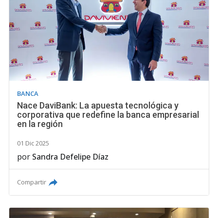
BANCA
Nace DaviBank: La apuesta tecnológica y
corporativa que redefine la banca empresarial
en la región
01 Dic 2025
por
Sandra Defelipe Díaz
Compartir