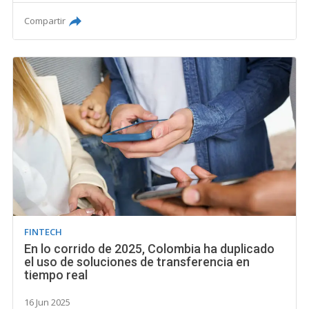
Compartir
FINTECH
En lo corrido de 2025, Colombia ha duplicado
el uso de soluciones de transferencia en
tiempo real
16 Jun 2025