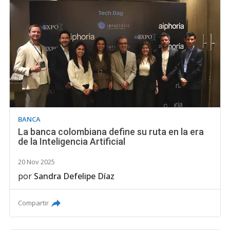
BANCA
La banca colombiana define su ruta en la era
de la Inteligencia Artificial
20 Nov 2025
por
Sandra Defelipe Díaz
Compartir