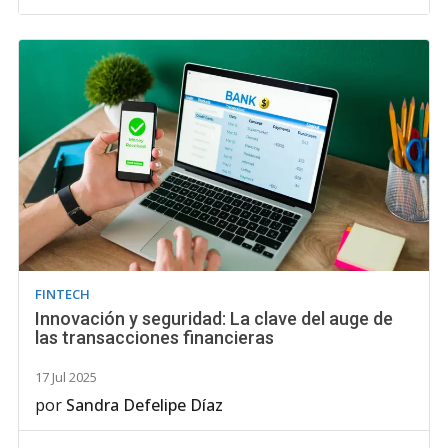
FINTECH
Innovación y seguridad: La clave del auge de
las transacciones financieras
17 Jul 2025
por
Sandra Defelipe Díaz