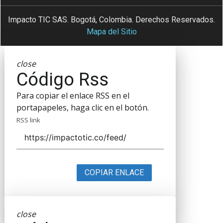
Impacto TIC SAS. Bogotá, Colombia. Derechos Reservados.
Mapa del Sitio
close
Código Rss
Para copiar el enlace RSS en el
portapapeles, haga clic en el botón.
RSS link
COPIAR ENLACE
close