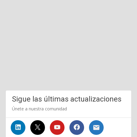
Sigue las últimas actualizaciones
Únete a nuestra comunidad