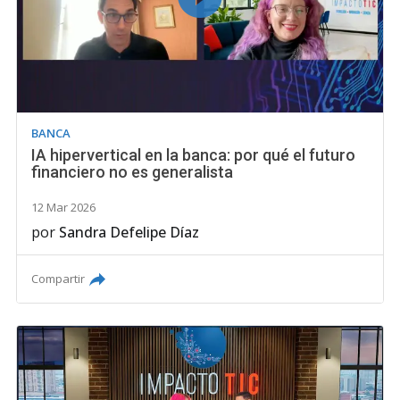
BANCA
IA hipervertical en la banca: por qué el futuro
financiero no es generalista
12 Mar 2026
por
Sandra Defelipe Díaz
Compartir