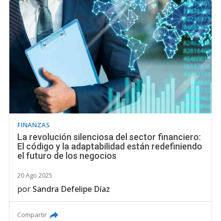
FINANZAS
La revolución silenciosa del sector financiero:
El código y la adaptabilidad están redefiniendo
el futuro de los negocios
20 Ago 2025
por
Sandra Defelipe Díaz
Compartir