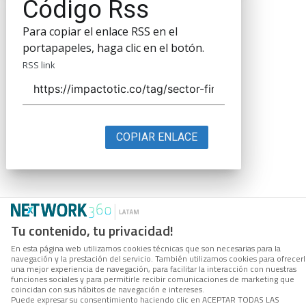
Código Rss
Para copiar el enlace RSS en el
portapapeles, haga clic en el botón.
RSS link
COPIAR ENLACE
Tu contenido, tu privacidad!
En esta página web utilizamos cookies técnicas que son necesarias para la
navegación y la prestación del servicio. También utilizamos cookies para ofrecer
una mejor experiencia de navegación, para facilitar la interacción con nuestras
funciones sociales y para permitirle recibir comunicaciones de marketing que
coincidan con sus hábitos de navegación e intereses.
Puede expresar su consentimiento haciendo clic en ACEPTAR TODAS LAS