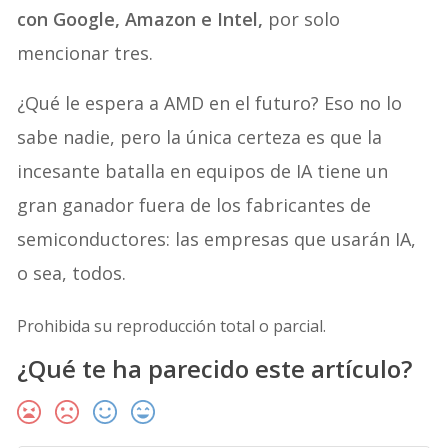
con Google, Amazon e Intel,
por solo
mencionar tres.
¿Qué le espera a AMD en el futuro? Eso no lo
sabe nadie, pero la única certeza es que la
incesante batalla en equipos de IA tiene un
gran ganador fuera de los fabricantes de
semiconductores: las empresas que usarán IA,
o sea, todos.
Prohibida su reproducción total o parcial.
¿Qué te ha parecido este artículo?