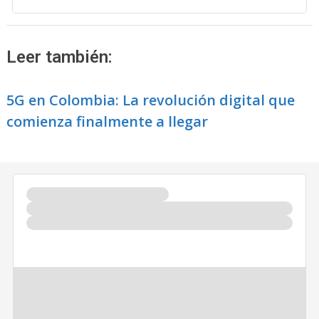
Leer también:
5G en Colombia: La revolución digital que
comienza finalmente a llegar