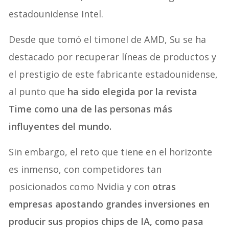
estadounidense Intel.
Desde que tomó el timonel de AMD, Su se ha
destacado por recuperar líneas de productos y
el prestigio de este fabricante estadounidense,
al punto que
ha sido elegida por la revista
Time como una de las personas más
influyentes del mundo.
Sin embargo, el reto que tiene en el horizonte
es inmenso, con competidores tan
posicionados como Nvidia y con
otras
empresas apostando grandes inversiones en
producir sus propios chips de IA, como pasa