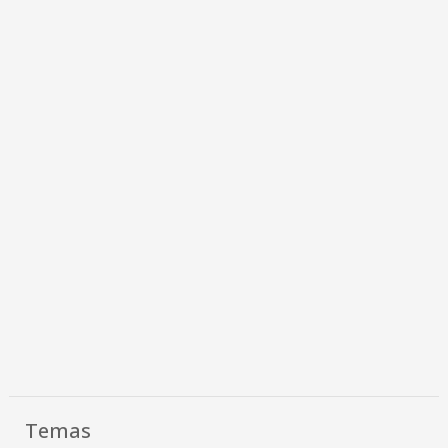
Temas