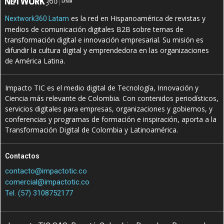
es la red en Hispanoamérica de revistas y
Nextwork360 Latam
medios de comunicación digitales B2B sobre temas de
transformación digital e innovación empresarial. Su misión es
difundir la cultura digital y emprendedora en las organizaciones
de América Latina.
Impacto TIC es el medio digital de Tecnología, Innovación y
Ciencia más relevante de Colombia. Con contenidos periodísticos,
servicios digitales para empresas, organizaciones y gobiernos, y
conferencias y programas de formación e inspiración, aporta a la
Transformación Digital de Colombia y Latinoamérica.
Contactos
contacto@impactotic.co
comercial@impactotic.co
Tel. (57) 3108752177