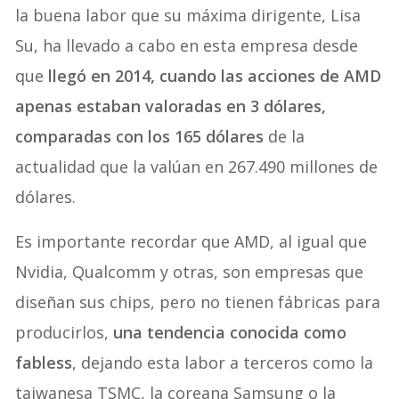
la buena labor que su máxima dirigente, Lisa
Su, ha llevado a cabo en esta empresa desde
que
llegó en 2014, cuando las acciones de AMD
apenas estaban valoradas en 3 dólares,
comparadas con los 165 dólares
de la
actualidad que la valúan en 267.490 millones de
dólares.
Es importante recordar que AMD, al igual que
Nvidia, Qualcomm y otras, son empresas que
diseñan sus chips, pero no tienen fábricas para
producirlos,
una tendencia conocida como
fabless
, dejando esta labor a terceros como la
taiwanesa TSMC, la coreana Samsung o la