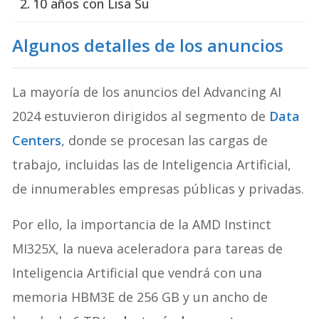
10 años con Lisa Su
Algunos detalles de los anuncios
La mayoría de los anuncios del Advancing AI
2024 estuvieron dirigidos al segmento de
Data
Centers
, donde se procesan las cargas de
trabajo, incluidas las de Inteligencia Artificial,
de innumerables empresas públicas y privadas.
Por ello, la importancia de la AMD Instinct
MI325X, la nueva aceleradora para tareas de
Inteligencia Artificial que vendrá con una
memoria HBM3E de 256 GB y un ancho de