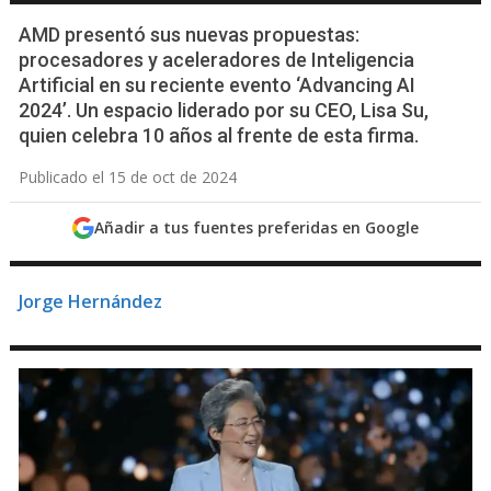
AMD presentó sus nuevas propuestas:
procesadores y aceleradores de Inteligencia
Artificial en su reciente evento ‘Advancing AI
2024’. Un espacio liderado por su CEO, Lisa Su,
quien celebra 10 años al frente de esta firma.
Publicado el 15 de oct de 2024
Añadir a tus fuentes preferidas en Google
Jorge Hernández