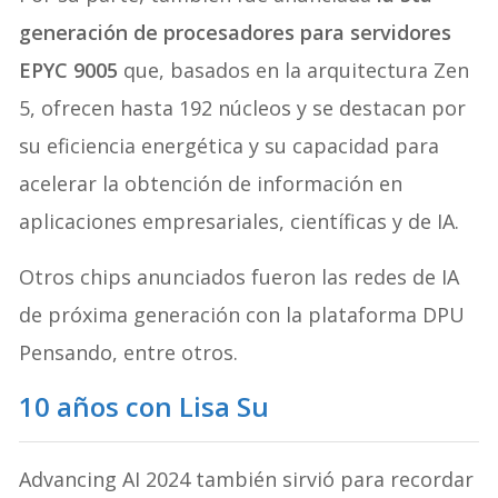
generación de procesadores para servidores
EPYC 9005
que, basados en la arquitectura Zen
5, ofrecen hasta 192 núcleos y se destacan por
su eficiencia energética y su capacidad para
acelerar la obtención de información en
aplicaciones empresariales, científicas y de IA.
Otros chips anunciados fueron las redes de IA
de próxima generación con la plataforma DPU
Pensando, entre otros.
10 años con Lisa Su
Advancing AI 2024 también sirvió para recordar