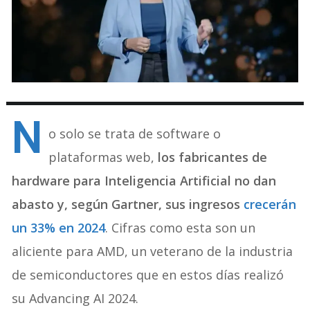
N
o solo se trata de software o
plataformas web,
los fabricantes de
hardware para Inteligencia Artificial no dan
abasto y, según Gartner, sus ingresos
crecerán
un 33% en 2024
. Cifras como esta son un
aliciente para AMD, un veterano de la industria
de semiconductores que en estos días realizó
su Advancing AI 2024.