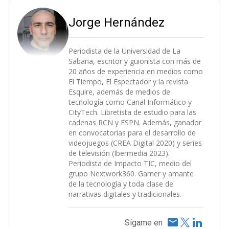
Jorge Hernández
Periodista de la Universidad de La
Sabana, escritor y guionista con más de
20 años de experiencia en medios como
El Tiempo, El Espectador y la revista
Esquire, además de medios de
tecnología como Canal Informático y
CityTech. Libretista de estudio para las
cadenas RCN y ESPN. Además, ganador
en convocatorias para el desarrollo de
videojuegos (CREA Digital 2020) y series
de televisión (Ibermedia 2023).
Periodista de Impacto TIC, medio del
grupo Nextwork360. Gamer y amante
de la tecnología y toda clase de
narrativas digitales y tradicionales.
Sígame en