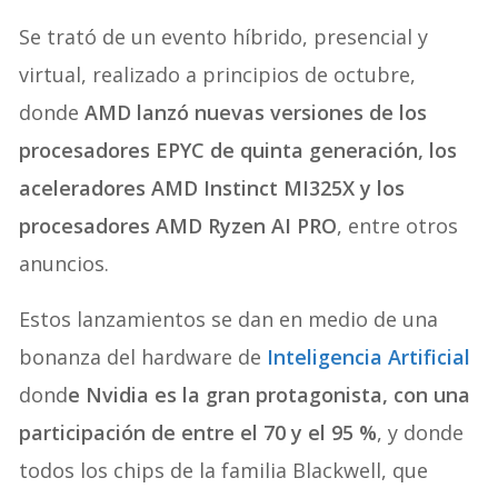
Se trató de un evento híbrido, presencial y
virtual, realizado a principios de octubre,
donde
AMD lanzó nuevas versiones de los
procesadores EPYC de quinta generación, los
aceleradores AMD Instinct MI325X y los
procesadores AMD Ryzen AI PRO
, entre otros
anuncios.
Estos lanzamientos se dan en medio de una
bonanza del hardware de
Inteligencia Artificial
dond
e Nvidia es la gran protagonista, con una
participación de entre el 70 y el 95 %
, y donde
todos los chips de la familia Blackwell, que