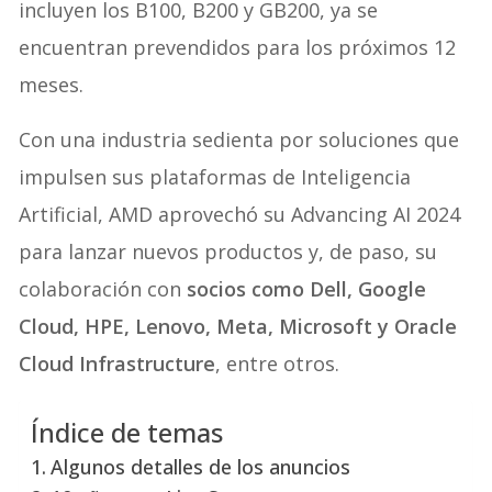
incluyen los B100, B200 y GB200, ya se
encuentran prevendidos para los próximos 12
meses.
Con una industria sedienta por soluciones que
impulsen sus plataformas de Inteligencia
Artificial, AMD aprovechó su Advancing AI 2024
para lanzar nuevos productos y, de paso, su
colaboración con
socios como Dell, Google
Cloud, HPE, Lenovo, Meta, Microsoft y Oracle
Cloud Infrastructure
, entre otros.
Índice de temas
Algunos detalles de los anuncios