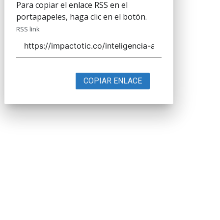
Para copiar el enlace RSS en el
portapapeles, haga clic en el botón.
RSS link
COPIAR ENLACE