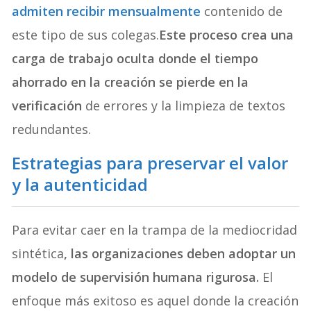
admiten recibir mensualmente
contenido de
este tipo de sus colegas.
Este proceso crea una
carga de trabajo oculta donde el tiempo
ahorrado en la creación se pierde en la
verificación
de errores y la limpieza de textos
redundantes.
Estrategias para preservar el valor
y la autenticidad
Para evitar caer en la trampa de la mediocridad
sintética
, las organizaciones deben adoptar un
modelo de supervisión humana rigurosa.
El
enfoque más exitoso es aquel donde la creación