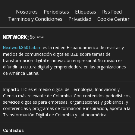
Nosotros
Periodistas
Etiquetas
Rss Feed
Terminos y Condiciones
Privacidad
Cookie Center
es la red en Hispanoamérica de revistas y
Nextwork360 Latam
medios de comunicación digitales B2B sobre temas de
transformación digital e innovación empresarial. Su misión es
difundir la cultura digital y emprendedora en las organizaciones
de América Latina.
Impacto TIC es el medio digital de Tecnología, Innovación y
Ciencia más relevante de Colombia. Con contenidos periodísticos,
servicios digitales para empresas, organizaciones y gobiernos, y
conferencias y programas de formación e inspiración, aporta a la
Transformación Digital de Colombia y Latinoamérica.
Contactos