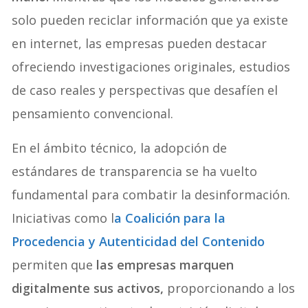
solo pueden reciclar información que ya existe
en internet, las empresas pueden destacar
ofreciendo investigaciones originales, estudios
de caso reales y perspectivas que desafíen el
pensamiento convencional.
En el ámbito técnico, la adopción de
estándares de transparencia se ha vuelto
fundamental para combatir la desinformación.
Iniciativas como l
a Coalición para la
Procedencia y Autenticidad del Contenido
permiten que
las empresas marquen
digitalmente sus activos,
proporcionando a los