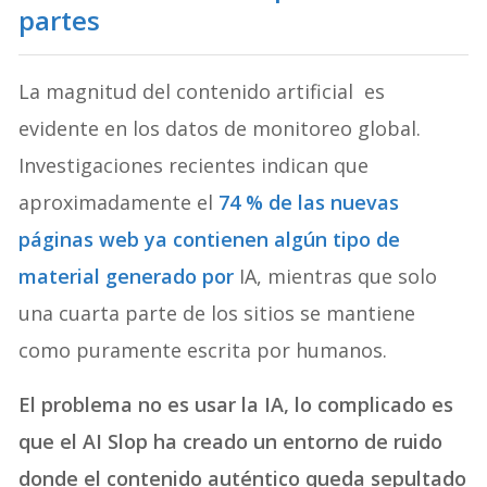
partes
La magnitud del contenido artificial es
evidente en los datos de monitoreo global.
Investigaciones recientes indican que
aproximadamente el
74 % de las nuevas
páginas web ya contienen algún tipo de
material generado por
IA, mientras que solo
una cuarta parte de los sitios se mantiene
como puramente escrita por humanos.
El problema no es usar la IA, lo complicado es
que el AI Slop ha creado un entorno de ruido
donde el contenido auténtico queda sepultado