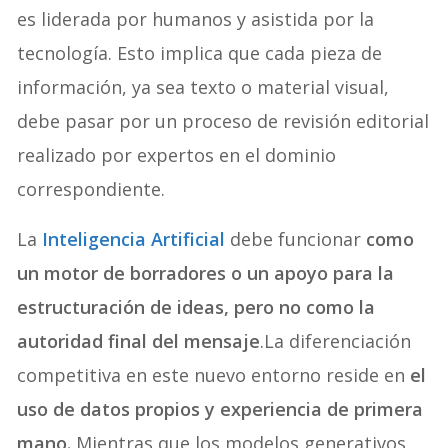
es liderada por humanos y asistida por la
tecnología. Esto implica que cada pieza de
información, ya sea texto o material visual,
debe pasar por un proceso de revisión editorial
realizado por expertos en el dominio
correspondiente.
La
Inteligencia Artificial
debe funcionar
como
un motor de borradores o un apoyo para la
estructuración de ideas, pero no como la
autoridad final del mensaje
.La diferenciación
competitiva en este nuevo entorno reside en
el
uso de datos propios y experiencia de primera
mano.
Mientras que los modelos generativos