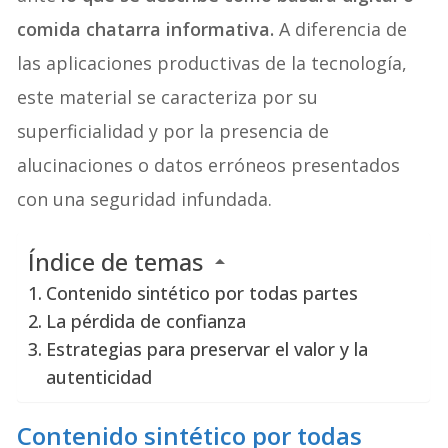
comida chatarra informativa.
A diferencia de
las aplicaciones productivas de la tecnología,
este material se caracteriza por su
superficialidad y por la presencia de
alucinaciones o datos erróneos presentados
con una seguridad infundada.
Índice de temas
Contenido sintético por todas partes
La pérdida de confianza
Estrategias para preservar el valor y la
autenticidad
Contenido sintético por todas