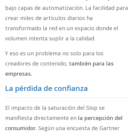
bajo capas de automatización. La facilidad para
crear miles de artículos diarios ha
transformado la red en un espacio donde el
volumen intenta suplir a la calidad.
Y eso es un problema no solo para los
creadores de contenido,
también para las
empresas.
La pérdida de confianza
El impacto de la saturación del Slop se
manifiesta directamente en
la percepción del
consumidor.
Según una encuesta de Gartner