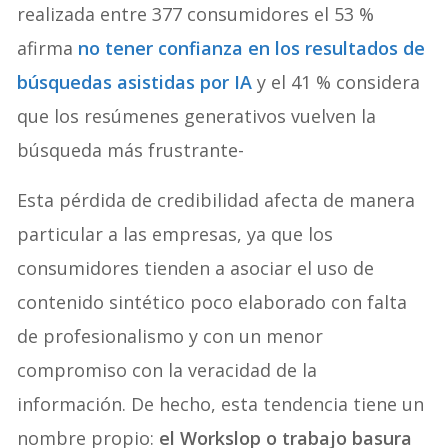
realizada entre 377 consumidores el 53 %
afirma
no tener confianza en los resultados de
búsquedas asistidas por IA
y el 41 % considera
que los resúmenes generativos vuelven la
búsqueda más frustrante-
Esta pérdida de credibilidad afecta de manera
particular a las empresas, ya que los
consumidores tienden a asociar el uso de
contenido sintético poco elaborado con falta
de profesionalismo y con un menor
compromiso con la veracidad de la
información. De hecho, esta tendencia tiene un
nombre propio:
el Workslop o trabajo basura