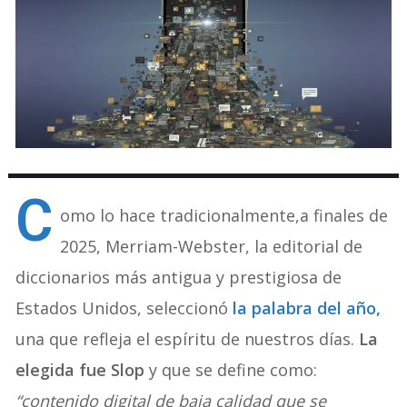
C
omo lo hace tradicionalmente,a finales de
2025, Merriam-Webster, la editorial de
diccionarios más antigua y prestigiosa de
Estados Unidos, seleccionó
la palabra del año,
una que refleja el espíritu de nuestros días.
La
elegida fue Slop
y que se define como:
“contenido digital de baja calidad que se