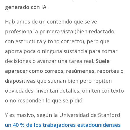
generado con IA.
Hablamos de un contenido que se ve
profesional a primera vista (bien redactado,
con estructura y tono correcto), pero que
aporta poca o ninguna sustancia para tomar
decisiones o avanzar una tarea real.
Suele
aparecer como correos, resúmenes, reportes o
diapositivas
que suenan bien pero repiten
obviedades, inventan detalles, omiten contexto
o no responden lo que se pidió.
Y es masivo, según la Universidad de Stanford
un 40 % de los trabajadores estadounidenses