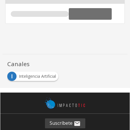
Canales
I
Inteligencia Artificial
Suscríbete