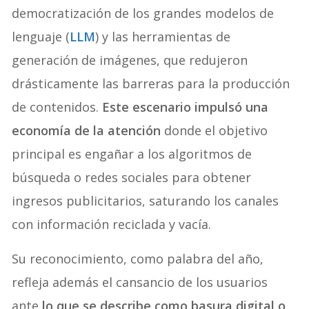
democratización de los grandes modelos de
lenguaje (
LLM
) y las herramientas de
generación de imágenes, que redujeron
drásticamente las barreras para la producción
de contenidos.
Este escenario impulsó una
economía de la atención
donde el objetivo
principal es engañar a los algoritmos de
búsqueda o redes sociales para obtener
ingresos publicitarios, saturando los canales
con información reciclada y vacía.
Su reconocimiento, como palabra del año,
refleja además el cansancio de los usuarios
ante
lo que se describe como basura digital o