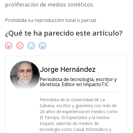
proliferación de medios sintéticos.
Prohibida su reproducción total o parcial.
¿Qué te ha parecido este artículo?
Jorge Hernández
Periodista de tecnología, escritor y
libretista. Editor en ImpactoTIC
Periodista de la Universidad de La
Sabana, escritor y guionista con más de
20 años de experiencia en medios como
El Tiempo, El Espectador y la revista
Esquire, además de medios de
tecnología como Canal Informático y