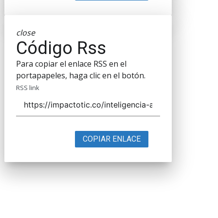
close
Código Rss
Para copiar el enlace RSS en el
portapapeles, haga clic en el botón.
RSS link
COPIAR ENLACE