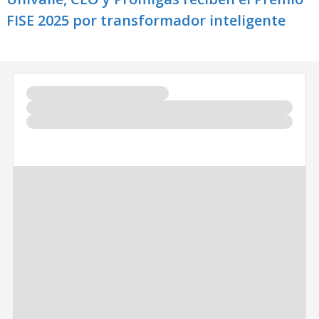
FISE 2025 por transformador inteligente