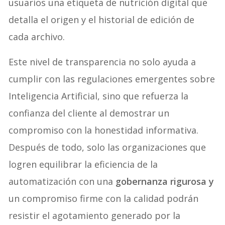
usuarios una etiqueta de nutrición digital que
detalla el origen y el historial de edición de
cada archivo.
Este nivel de transparencia no solo ayuda a
cumplir con las regulaciones emergentes sobre
Inteligencia Artificial, sino que refuerza la
confianza del cliente al demostrar un
compromiso con la honestidad informativa.
Después de todo, solo las organizaciones que
logren equilibrar la eficiencia de la
automatización con una
gobernanza rigurosa y
un compromiso firme con la calidad podrán
resistir el agotamiento generado por la