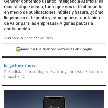
Generar contenido usando Inteligencia Artificial es
más fácil que nunca, tanto que nos está ahogando
en medio de publicaciones inútiles y basura, ¿cómo
llegamos a este punto y cómo generar contenido
de valor para las empresas? Algunas pautas a
continuación.
Publicado el 22 de ene de 2026
Añadir a tus fuentes preferidas en Google
Jorge Hernández
Periodista de tecnología, escritor y libretista. Editor en
ImpactoTIC