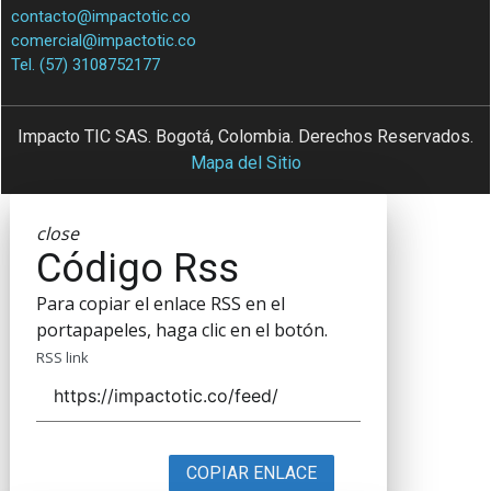
contacto@impactotic.co
comercial@impactotic.co
Tel. (57) 3108752177
Impacto TIC SAS. Bogotá, Colombia. Derechos Reservados.
Mapa del Sitio
close
Código Rss
Para copiar el enlace RSS en el
portapapeles, haga clic en el botón.
RSS link
COPIAR ENLACE