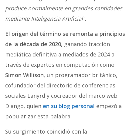
produce normalmente en grandes cantidades
mediante Inteligencia Artificial”.
El origen del término se remonta a principios
de la década de 2020,
ganando tracción
mediática definitiva a mediados de 2024 a
través de expertos en computación como
Simon Willison
, un programador británico,
cofundador del directorio de conferencias
sociales Lanyrd y cocreador del marco web
Django, quien
en su blog personal
empezó a
popularizar esta palabra.
Su surgimiento coincidió con la