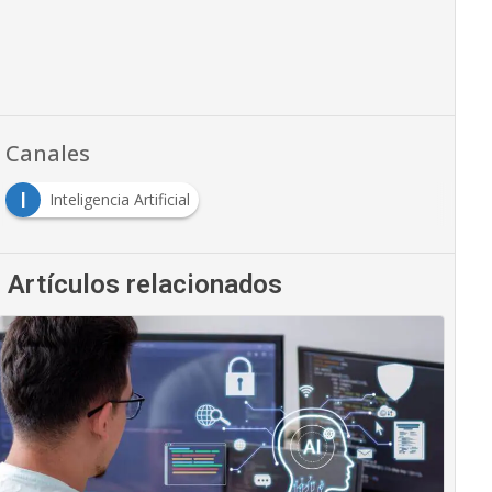
Canales
I
Inteligencia Artificial
Artículos relacionados