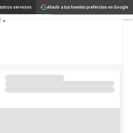
Añadir a tus fuentes preferidas en Google
estros servicios
d