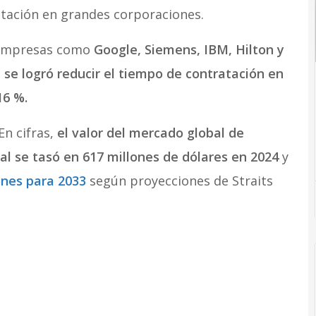
tación en grandes corporaciones.
 empresas como
Google, Siemens, IBM, Hilton y
, se logró reducir el tiempo de contratación en
16 %.
En cifras,
el valor del mercado global de
ial se tasó en 617 millones de dólares en 2024
y
ones para 2033
según proyecciones de Straits