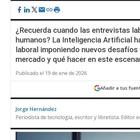
¿Recuerda cuando las entrevistas la
humanos? La Inteligencia Artificial 
laboral imponiendo nuevos desafíos
mercado y qué hacer en este escena
Publicado el 19 de ene de 2026
Añadir a tus fuen
Jorge Hernández
Periodista de tecnología, escritor y libretista. Editor