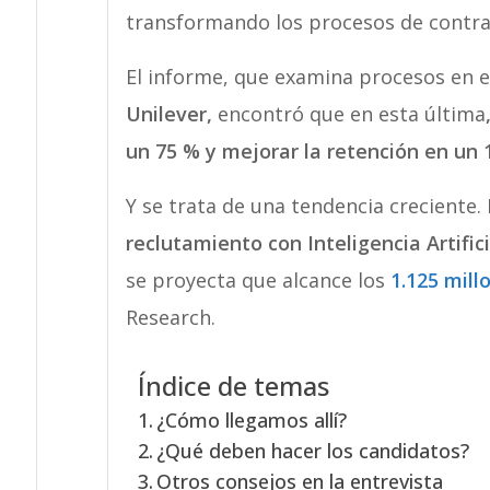
transformando los procesos de contra
El informe, que examina procesos en
Unilever,
encontró que en esta última
un 75 % y mejorar la retención en un 
Y se trata de una tendencia creciente. 
reclutamiento con Inteligencia Artific
se proyecta que alcance los
1.125 mill
Research.
Índice de temas
¿Cómo llegamos allí?
¿Qué deben hacer los candidatos?
Otros consejos en la entrevista