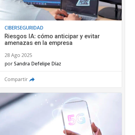
CIBERSEGURIDAD
Riesgos IA: cómo anticipar y evitar
amenazas en la empresa
28 Ago 2025
por
Sandra Defelipe Díaz
Compartir