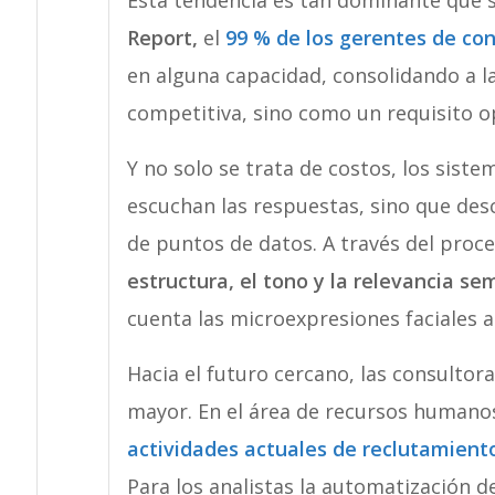
Report,
el
99 % de los gerentes de con
en alguna capacidad, consolidando a l
competitiva, sino como un requisito o
Y no solo se trata de costos, los sist
escuchan las respuestas, sino que de
de puntos de datos. A través del proce
estructura, el tono y la relevancia se
cuenta las microexpresiones faciales a
Hacia el futuro cercano, las consulto
mayor. En el área de recursos humano
actividades actuales de reclutamient
Para los analistas la automatización de