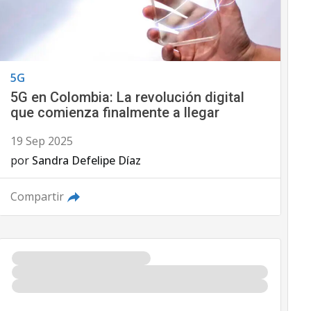
5G
5G en Colombia: La revolución digital
que comienza finalmente a llegar
19 Sep 2025
por
Sandra Defelipe Díaz
Compartir