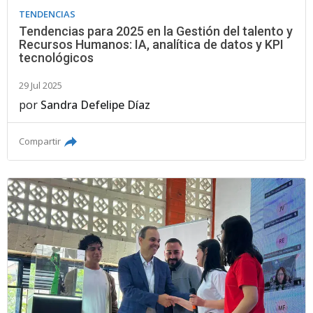
TENDENCIAS
Tendencias para 2025 en la Gestión del talento y
Recursos Humanos: IA, analítica de datos y KPI
tecnológicos
29 Jul 2025
por
Sandra Defelipe Díaz
Compartir