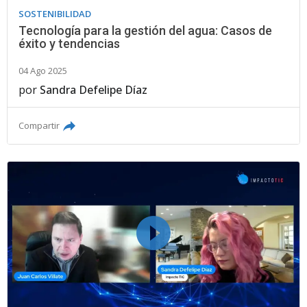
SOSTENIBILIDAD
Tecnología para la gestión del agua: Casos de
éxito y tendencias
04 Ago 2025
por
Sandra Defelipe Díaz
Compartir