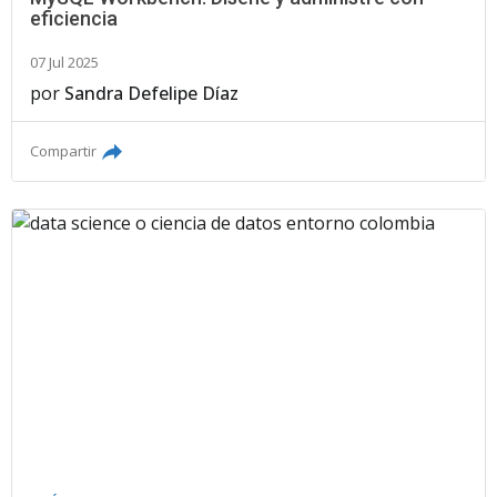
eficiencia
07 Jul 2025
por
Sandra Defelipe Díaz
Compartir