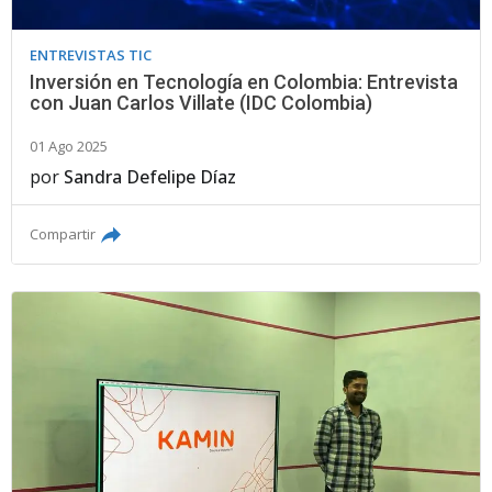
ENTREVISTAS TIC
Inversión en Tecnología en Colombia: Entrevista
con Juan Carlos Villate (IDC Colombia)
01 Ago 2025
por
Sandra Defelipe Díaz
Compartir