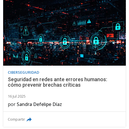
CIBERSEGURIDAD
Seguridad en redes ante errores humanos:
cómo prevenir brechas críticas
16 Jul 2025
por
Sandra Defelipe Díaz
Compartir