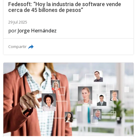
Fedesoft: “Hoy la industria de software vende
cerca de 45 billones de pesos”
29 Jul 2025
por
Jorge Hernández
Compartir