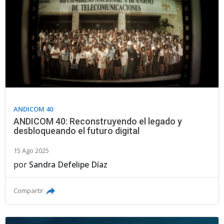
ANDICOM 40
ANDICOM 40: Reconstruyendo el legado y
desbloqueando el futuro digital
15 Ago 2025
por
Sandra Defelipe Díaz
Compartir