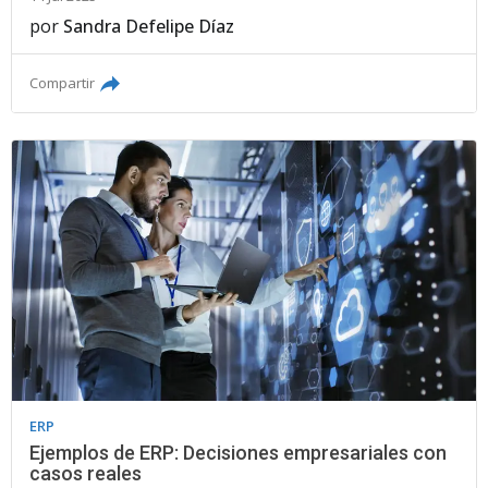
por
Sandra Defelipe Díaz
Compartir
ERP
Ejemplos de ERP: Decisiones empresariales con
casos reales