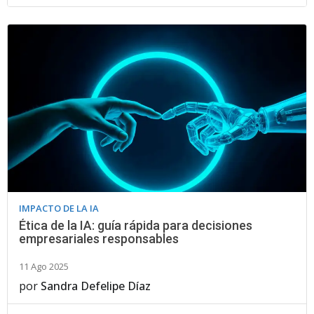
IMPACTO DE LA IA
Ética de la IA: guía rápida para decisiones
empresariales responsables
11 Ago 2025
por
Sandra Defelipe Díaz