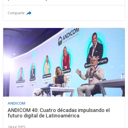
Compartir
ANDICOM
ANDICOM 40: Cuatro décadas impulsando el
futuro digital de Latinoamérica
14 Jul 2025