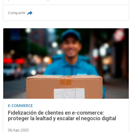
Compartir
E-COMMERCE
Fidelización de clientes en e-commerce:
proteger la lealtad y escalar el negocio digital
06 Ago 2025