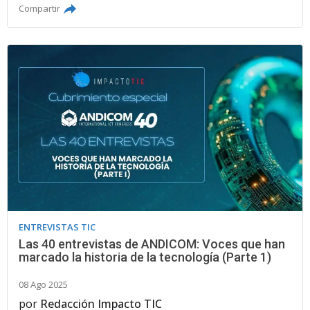
Compartir
ENTREVISTAS TIC
Las 40 entrevistas de ANDICOM: Voces que han
marcado la historia de la tecnología (Parte 1)
08 Ago 2025
por
Redacción Impacto TIC