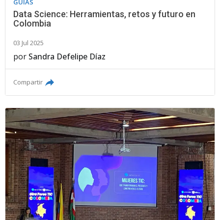
GUÍAS
Data Science: Herramientas, retos y futuro en
Colombia
03 Jul 2025
por
Sandra Defelipe Díaz
Compartir