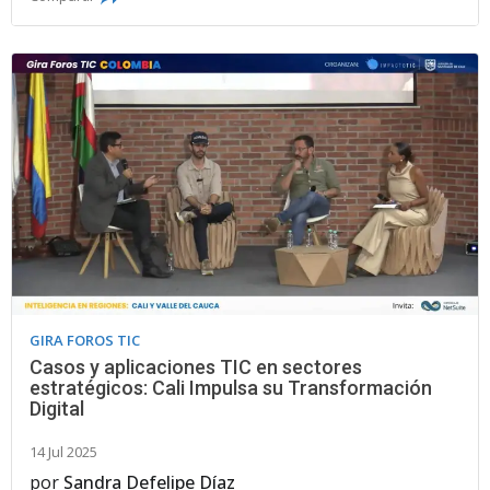
GIRA FOROS TIC
Casos y aplicaciones TIC en sectores
estratégicos: Cali Impulsa su Transformación
Digital
14 Jul 2025
por
Sandra Defelipe Díaz