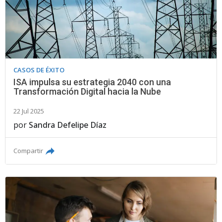
CASOS DE ÉXITO
ISA impulsa su estrategia 2040 con una
Transformación Digital hacia la Nube
22 Jul 2025
por
Sandra Defelipe Díaz
Compartir