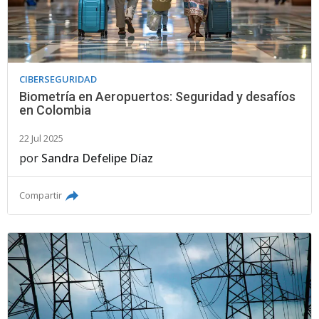
CIBERSEGURIDAD
Biometría en Aeropuertos: Seguridad y desafíos
en Colombia
22 Jul 2025
por
Sandra Defelipe Díaz
Compartir