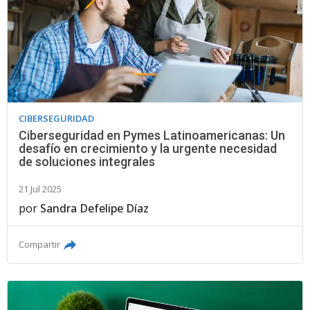
CIBERSEGURIDAD
Ciberseguridad en Pymes Latinoamericanas: Un
desafío en crecimiento y la urgente necesidad
de soluciones integrales
21 Jul 2025
por
Sandra Defelipe Díaz
Compartir