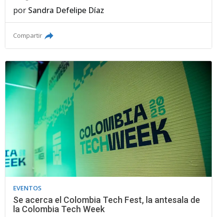
por
Sandra Defelipe Díaz
Compartir
EVENTOS
Se acerca el Colombia Tech Fest, la antesala de
la Colombia Tech Week