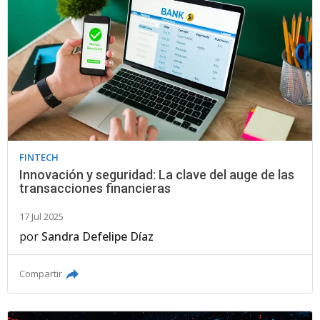
FINTECH
Innovación y seguridad: La clave del auge de las
transacciones financieras
17 Jul 2025
por
Sandra Defelipe Díaz
Compartir