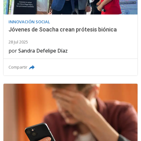
INNOVACIÓN SOCIAL
Jóvenes de Soacha crean prótesis biónica
28 Jul 2025
por
Sandra Defelipe Díaz
Compartir