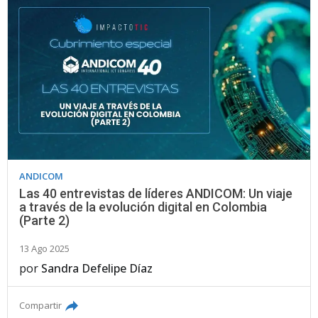
ANDICOM
Las 40 entrevistas de líderes ANDICOM: Un viaje
a través de la evolución digital en Colombia
(Parte 2)
13 Ago 2025
por
Sandra Defelipe Díaz
Compartir