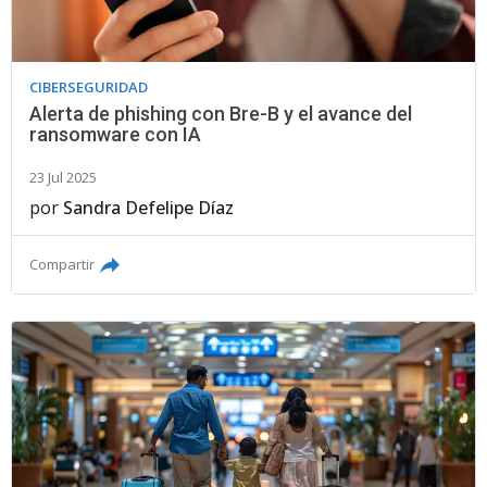
CIBERSEGURIDAD
Alerta de phishing con Bre-B y el avance del
ransomware con IA
23 Jul 2025
por
Sandra Defelipe Díaz
Compartir