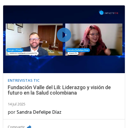
ENTREVISTAS TIC
Fundación Valle del Lili: Liderazgo y visión de
futuro en la Salud colombiana
14 Jul 2025
por
Sandra Defelipe Díaz
Compartir