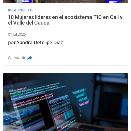
REGIONES TIC
10 Mujeres líderes en el ecosistema TIC en Cali y
el Valle del Cauca
01 Jul 2025
por
Sandra Defelipe Díaz
Compartir