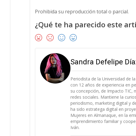
Prohibida su reproducción total o parcial.
¿Qué te ha parecido este art
Sandra Defelipe Día
Periodista de la Universidad de 
con 12 años de experiencia en p
su concepción, de Impacto TIC, m
redes sociales. Mantiene la curi
periodismo, marketing digital y 
ha sido estratega digital en pro
Mujeres en Almanaque, en la emi
emprendimiento familiar y coope
Iván.