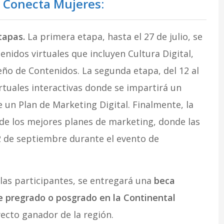
 Conecta Mujeres:
etapas.
La primera etapa, hasta el 27 de julio, se
nidos virtuales que incluyen Cultura Digital,
eño de Contenidos. La segunda etapa, del 12 al
irtuales interactivas donde se impartirá un
e un Plan de Marketing Digital. Finalmente, la
 de los mejores planes de marketing, donde las
2 de septiembre durante el evento de
las participantes, se entregará una
beca
e pregrado o posgrado en la Continental
ecto ganador de la región.