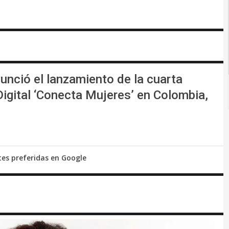
unció el lanzamiento de la cuarta
igital ‘Conecta Mujeres’ en Colombia,
tes preferidas en Google