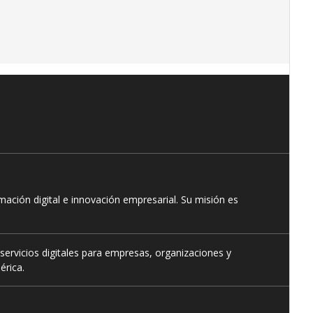
ación digital e innovación empresarial. Su misión es
servicios digitales para empresas, organizaciones y
érica.