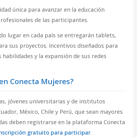
dad única para avanzar en la educación
profesionales de las participantes.
do lugar en cada país se entregarán tablets,
ara sus proyectos. Incentivos diseñados para
 habilidades y la expansión de sus redes
 en Conecta Mujeres?
s, jóvenes universitarias y de institutos
cuador, México, Chile y Perú, que sean mayores
adas deben registrarse en la plataforma Conecta
nscripción gratuito para participar
.