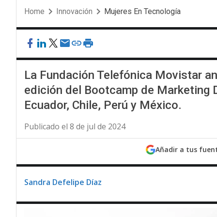
Home
Innovación
Mujeres En Tecnología
La Fundación Telefónica Movistar an
edición del Bootcamp de Marketing D
Ecuador, Chile, Perú y México.
Publicado el 8 de jul de 2024
Añadir a tus fuen
Sandra Defelipe Díaz