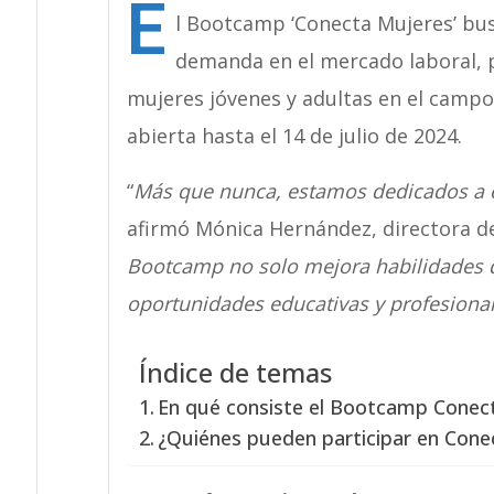
E
l Bootcamp ‘Conecta Mujeres’ bus
demanda en el mercado laboral, p
mujeres jóvenes y adultas en el campo 
abierta hasta el 14 de julio de 2024.
“
Más que nunca, estamos dedicados a 
afirmó Mónica Hernández, directora de
Bootcamp no solo mejora habilidades di
oportunidades educativas y profesional
Índice de temas
En qué consiste el Bootcamp Conec
¿Quiénes pueden participar en Cone