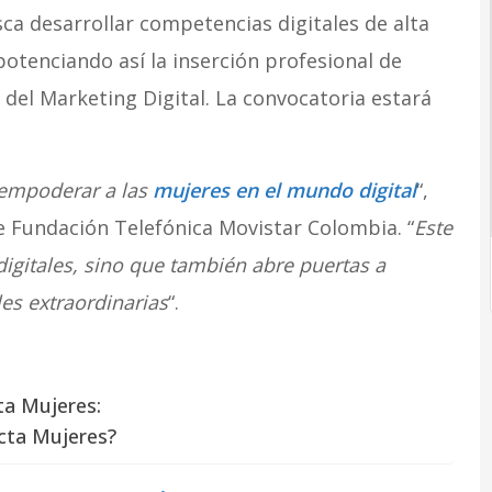
ca desarrollar competencias digitales de alta
otenciando así la inserción profesional de
del Marketing Digital. La convocatoria estará
empoderar a las
mujeres en el mundo digital
“,
 Fundación Telefónica Movistar Colombia. “
Este
gitales, sino que también abre puertas a
es extraordinarias
“.
ta Mujeres:
cta Mujeres?