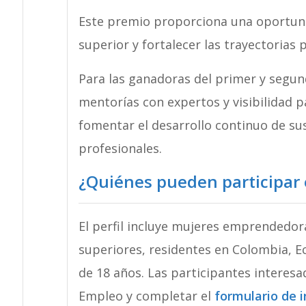
Este premio proporciona una oportuni
superior y fortalecer las trayectorias 
Para las ganadoras del primer y segun
mentorías con expertos y visibilidad p
fomentar el desarrollo continuo de sus
profesionales.
¿Quiénes pueden participar
El perfil incluye mujeres emprendedora
superiores, residentes en Colombia, E
de 18 años. Las participantes interes
Empleo y completar el
formulario de i