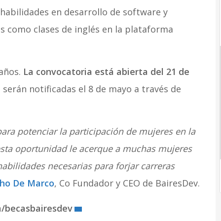
habilidades en desarrollo de software y
 como clases de inglés en la plataforma
años.
La convocatoria está abierta del 21 de
serán notificadas el 8 de mayo a través de
ara potenciar la participación de mujeres en la
esta oportunidad le acerque a muchas mujeres
abilidades necesarias para forjar carreras
ho De Marco
, Co Fundador y CEO de BairesDev.
com/becasbairesdev