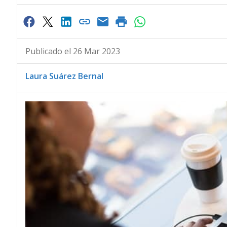
Publicado el 26 Mar 2023
Laura Suárez Bernal