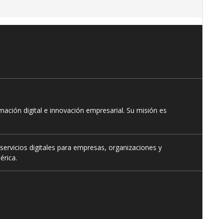
ación digital e innovación empresarial. Su misión es
servicios digitales para empresas, organizaciones y
érica.