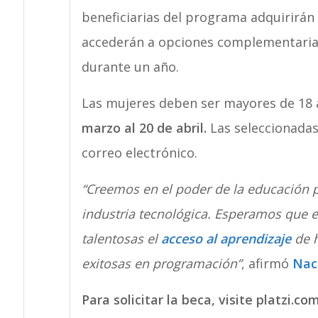
beneficiarias del programa adquirirán 
accederán a opciones complementarias
durante un año.
Las mujeres deben ser mayores de 18 
marzo al 20 de abril.
Las seleccionadas 
correo electrónico.
“Creemos en el poder de la educación p
industria tecnológica. Esperamos que 
talentosas el
acceso al aprendizaje
de h
exitosas en programación”
, afirmó
Nac
Para solicitar la beca, visite platzi.