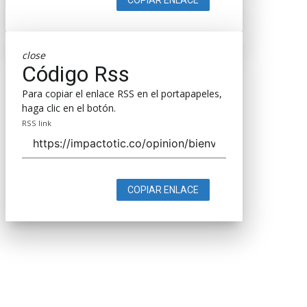
close
Código Rss
Para copiar el enlace RSS en el portapapeles,
haga clic en el botón.
RSS link
COPIAR ENLACE