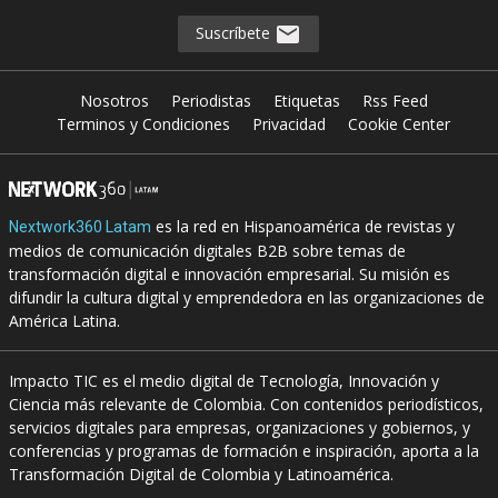
Suscríbete
Nosotros
Periodistas
Etiquetas
Rss Feed
Terminos y Condiciones
Privacidad
Cookie Center
es la red en Hispanoamérica de revistas y
Nextwork360 Latam
medios de comunicación digitales B2B sobre temas de
transformación digital e innovación empresarial. Su misión es
difundir la cultura digital y emprendedora en las organizaciones de
América Latina.
Impacto TIC es el medio digital de Tecnología, Innovación y
Ciencia más relevante de Colombia. Con contenidos periodísticos,
servicios digitales para empresas, organizaciones y gobiernos, y
conferencias y programas de formación e inspiración, aporta a la
Transformación Digital de Colombia y Latinoamérica.