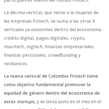
La décima vertical, que reúne a la mujeres de
las empresas Fintech, se suma a las otras 9
verticales ya existentes dentro del ecosistema:
crédito digital, pagos digitales, crypto,
insurtech, regtech, finanzas empresariales,
finanzas personales, crowdfunding y
neobancos.
La nueva vertical de Colombia Fintech tiene
como objetivo fundamental promover la
equidad de género dentro del ecosistema de
estas
startups,
y se lanza justo en el mes en el