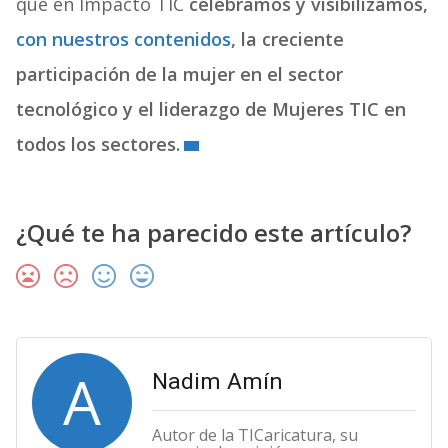
que en Impacto TIC
celebramos y visibilizamos,
con nuestros contenidos
, la creciente
participación de la mujer en el sector
tecnológico y el liderazgo de Mujeres TIC en
todos los sectores.
¿Qué te ha parecido este artículo?
A
Nadim Amín
Autor de la TICaricatura, su