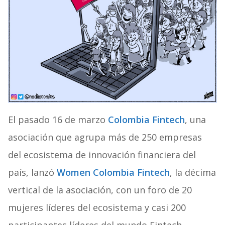
El pasado 16 de marzo
Colombia Fintech
, una
asociación que agrupa más de 250 empresas
del ecosistema de innovación financiera del
país, lanzó
Women Colombia Fintech
, la décima
vertical de la asociación, con un foro de 20
mujeres líderes del ecosistema y casi 200
participantes líderes del mundo Fintech.