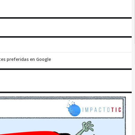
tes preferidas en Google