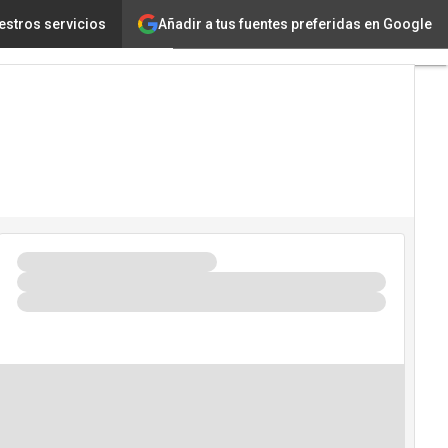
Añadir a tus fuentes preferidas en Google
estros servicios
Ciberseguridad