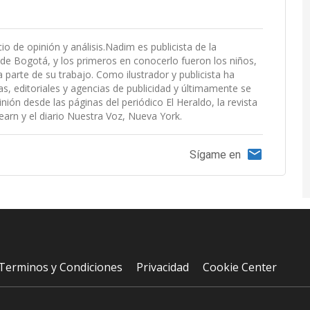
io de opinión y análisis.Nadim es publicista de la
e Bogotá, y los primeros en conocerlo fueron los niños,
parte de su trabajo. Como ilustrador y publicista ha
s, editoriales y agencias de publicidad y últimamente se
nión desde las páginas del periódico El Heraldo, la revista
earn y el diario Nuestra Voz, Nueva York.
Sígame en
Terminos y Condiciones
Privacidad
Cookie Center