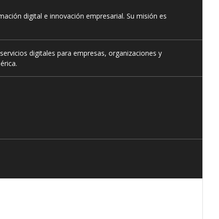
ación digital e innovación empresarial. Su misión es
servicios digitales para empresas, organizaciones y
érica.