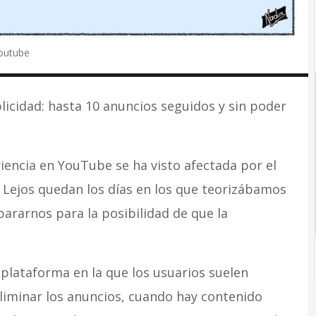
Youtube
icidad: hasta 10 anuncios seguidos y sin poder
riencia en YouTube se ha visto afectada por el
 Lejos quedan los días en los que teorizábamos
rarnos para la posibilidad de que la
 plataforma en la que los usuarios suelen
liminar los anuncios, cuando hay contenido