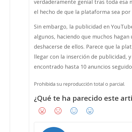
verdaderamente genial tras toda esa 
el hecho de que la plataforma sea por
Sin embargo, la publicidad en YouTube
algunos, haciendo que muchos hagan 
deshacerse de ellos. Parece que la p
llegar con la inserción de publicidad
encontrado hasta 10 anuncios seguidos
Prohibida su reproducción total o parcial.
¿Qué te ha parecido este art