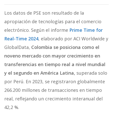
Los datos de PSE son resultado de la
apropiación de tecnologías para el comercio
electrónico. Según el informe
Prime Time for
Real-Time 2024
, elaborado por ACI Worldwide y
GlobalData,
Colombia se posiciona como el
noveno mercado con mayor crecimiento en
transferencias en tiempo real a nivel mundial
y el segundo en América Latina,
superada solo
por Perú. En 2023, se registraron globalmente
266.200 millones de transacciones en tiempo
real, reflejando un crecimiento interanual del
42,2 %.