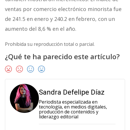
ventas por comercio electrónico minorista fue
de 241.5 en enero y 240.2 en febrero, con un
aumento del 8,6 % en el año.
Prohibida su reproducción total o parcial.
¿Qué te ha parecido este artículo?
Sandra Defelipe Díaz
Periodista especializada en
tecnología, en medios digitales,
producción de contenidos y
liderazgo editorial