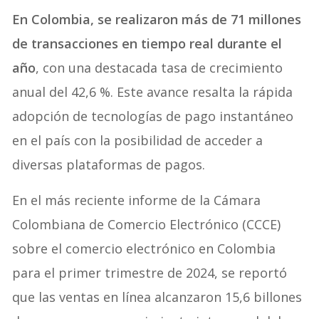
En Colombia, se realizaron más de 71 millones
de transacciones en tiempo real durante el
año
, con una destacada tasa de crecimiento
anual del 42,6 %. Este avance resalta la rápida
adopción de tecnologías de pago instantáneo
en el país con la posibilidad de acceder a
diversas plataformas de pagos.
En el más reciente informe de la Cámara
Colombiana de Comercio Electrónico (CCCE)
sobre el comercio electrónico en Colombia
para el primer trimestre de 2024, se reportó
que las ventas en línea alcanzaron 15,6 billones