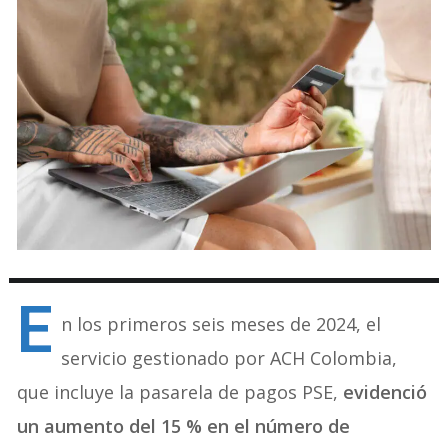
E
n los primeros seis meses de 2024, el
servicio gestionado por ACH Colombia,
que incluye la pasarela de pagos PSE,
evidenció
un aumento del 15 % en el número de