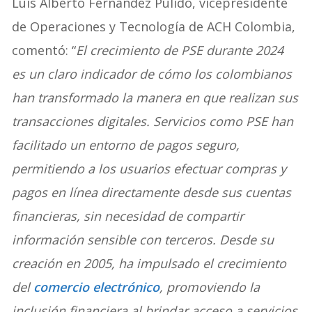
Luis Alberto Fernández Pulido, vicepresidente
de Operaciones y Tecnología de ACH Colombia,
comentó: “
El crecimiento de PSE durante 2024
es un claro indicador de cómo los colombianos
han transformado la manera en que realizan sus
transacciones digitales. Servicios como PSE han
facilitado un entorno de pagos seguro,
permitiendo a los usuarios efectuar compras y
pagos en línea directamente desde sus cuentas
financieras, sin necesidad de compartir
información sensible con terceros. Desde su
creación en 2005, ha impulsado el crecimiento
del
comercio electrónico
, promoviendo la
inclusión financiera al brindar acceso a servicios