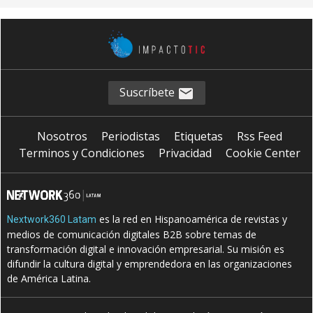
Suscríbete
Nosotros
Periodistas
Etiquetas
Rss Feed
Terminos y Condiciones
Privacidad
Cookie Center
es la red en Hispanoamérica de revistas y
Nextwork360 Latam
medios de comunicación digitales B2B sobre temas de
transformación digital e innovación empresarial. Su misión es
difundir la cultura digital y emprendedora en las organizaciones
de América Latina.