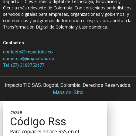
Impacto TIC es el medio digital de Tecnología, Innovación y
Ciencia más relevante de Colombia. Con contenidos periodísticos,
servicios digitales para empresas, organizaciones y gobiernos, y
conferencias y programas de formación e inspiración, aporta a la
Transformación Digital de Colombia y Latinoamérica.
Contactos
contacto@impactotic.co
comercial@impactotic.co
Tel. (57) 3108752177
Impacto TIC SAS. Bogotá, Colombia. Derechos Reservados.
Mapa del Sitio
close
Código Rss
Para copiar el enlace RSS en el