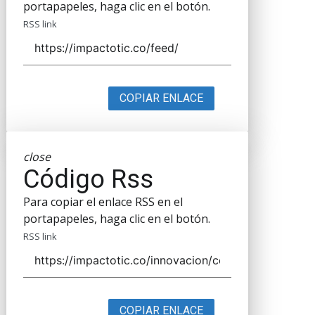
portapapeles, haga clic en el botón.
RSS link
COPIAR ENLACE
close
Código Rss
Para copiar el enlace RSS en el
portapapeles, haga clic en el botón.
RSS link
COPIAR ENLACE