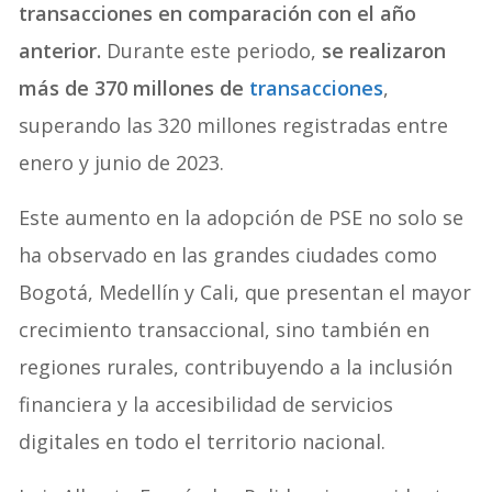
transacciones en comparación con el año
anterior.
Durante este periodo,
se realizaron
más de 370 millones de
transacciones
,
superando las 320 millones registradas entre
enero y junio de 2023.
Este aumento en la adopción de PSE no solo se
ha observado en las grandes ciudades como
Bogotá, Medellín y Cali, que presentan el mayor
crecimiento transaccional, sino también en
regiones rurales, contribuyendo a la inclusión
financiera y la accesibilidad de servicios
digitales en todo el territorio nacional.