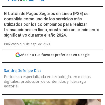
El botón de Pagos Seguros en Línea (PSE) se
consolida como uno de los servicios más
utilizados por los colombianos para realizar
transacciones en línea, mostrando un crecimiento
significativo durante el año 2024.
Publicado el 5 de ago. de 2024
Añadir a tus fuentes preferidas en Google
Sandra Defelipe Díaz
Periodista especializada en tecnología, en medios
digitales, producción de contenidos y liderazgo
editorial