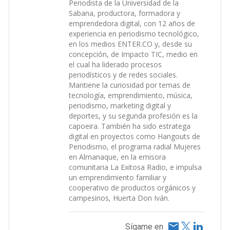
Periodista de la Universidad de la
Sabana, productora, formadora y
emprendedora digital, con 12 años de
experiencia en periodismo tecnológico,
en los medios ENTER.CO y, desde su
concepción, de Impacto TIC, medio en
el cual ha liderado procesos
periodísticos y de redes sociales.
Mantiene la curiosidad por temas de
tecnología, emprendimiento, música,
periodismo, marketing digital y
deportes, y su segunda profesión es la
capoeira. También ha sido estratega
digital en proyectos como Hangouts de
Periodismo, el programa radial Mujeres
en Almanaque, en la emisora
comunitaria La Exitosa Radio, e impulsa
un emprendimiento familiar y
cooperativo de productos orgánicos y
campesinos, Huerta Don Iván.
Sígame en