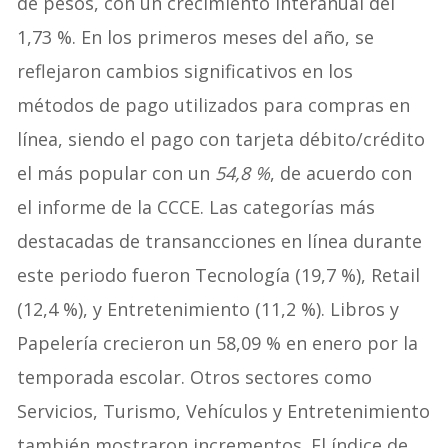
de pesos, con un crecimiento interanual del
1,73 %. En los primeros meses del año, se
reflejaron cambios significativos en los
métodos de pago utilizados para compras en
línea, siendo el pago con tarjeta débito/crédito
el más popular con un
54,8 %
, de acuerdo con
el informe de la CCCE. Las categorías más
destacadas de transancciones en línea durante
este periodo fueron Tecnología (19,7 %), Retail
(12,4 %), y Entretenimiento (11,2 %). Libros y
Papelería crecieron un 58,09 % en enero por la
temporada escolar. Otros sectores como
Servicios, Turismo, Vehículos y Entretenimiento
también mostraron incrementos. El índice de