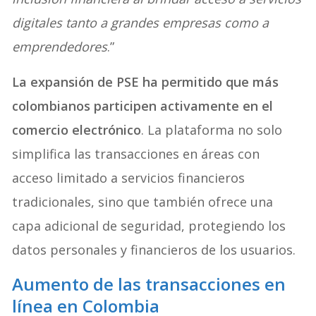
digitales tanto a grandes empresas como a
emprendedores
.”
La expansión de PSE ha permitido que más
colombianos participen activamente en el
comercio electrónico
. La plataforma no solo
simplifica las transacciones en áreas con
acceso limitado a servicios financieros
tradicionales, sino que también ofrece una
capa adicional de seguridad, protegiendo los
datos personales y financieros de los usuarios.
Aumento de las transacciones en
línea en Colombia