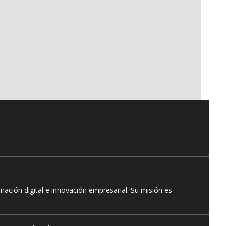
ación digital e innovación empresarial. Su misión es