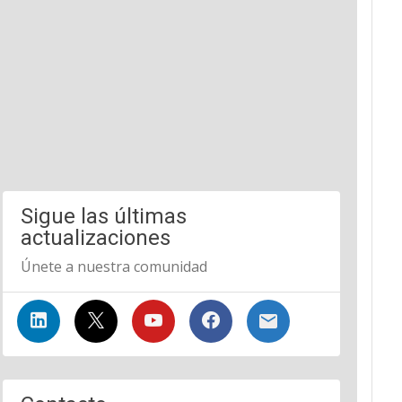
Sigue las últimas
actualizaciones
Únete a nuestra comunidad