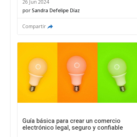
26 Jun 2024
por
Sandra Defelipe Díaz
Compartir
Guía básica para crear un comercio
electrónico legal, seguro y confiable