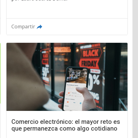
Compartir
Comercio electrónico: el mayor reto es
que permanezca como algo cotidiano