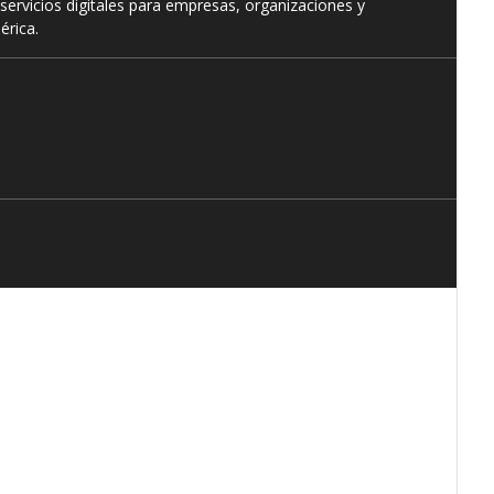
servicios digitales para empresas, organizaciones y
érica.