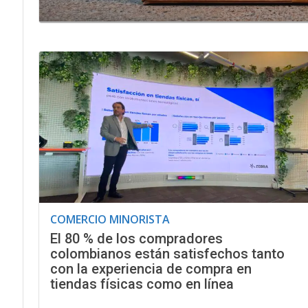
COMERCIO MINORISTA
El 80 % de los compradores
colombianos están satisfechos tanto
con la experiencia de compra en
tiendas físicas como en línea