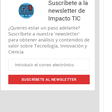
Suscríbete a la
newsletter de
Impacto TIC
¿Quieres estar un paso adelante?
Suscríbete a nuestra 'newsletter'
para obtener análisis y contenidos de
valor sobre Tecnología, Innovación y
Ciencia.
Correo
electrónico
corporativo
SUSCRÍBETE
AL NEWSLETTER