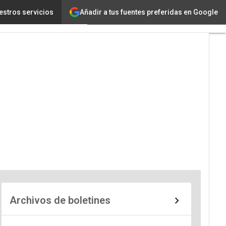
Añadir a tus fuentes preferidas en Google
estros servicios
Archivos de boletines