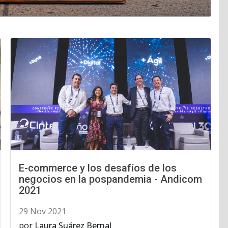
E-commerce y los desafíos de los
negocios en la pospandemia - Andicom
2021
29 Nov 2021
por
Laura Suárez Bernal