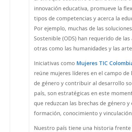
innovación educativa, promueve la flexi
tipos de competencias y acerca la edu
Por ejemplo, muchas de las soluciones
Sostenible (ODS) han requerido de las 
otras como las humanidades y las arte
Iniciativas como
Mujeres TIC Colombi
reúne mujeres líderes en el campo de l
de género y contribuir al desarrollo so
país, son estratégicas en este moment
que reduzcan las brechas de género y 
formación, conocimiento y vinculació
Nuestro país tiene una historia frente