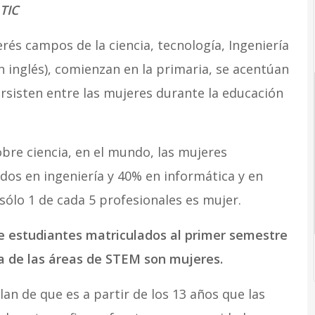
TIC
erés campos de la ciencia, tecnología, Ingeniería
 inglés), comienzan en la primaria, se acentúan
rsisten entre las mujeres durante la educación
bre ciencia, en el mundo, las mujeres
ados en ingeniería y 40% en informática y en
 sólo 1 de cada 5 profesionales es mujer.
de estudiantes matriculados al primer semestre
a de las áreas de STEM son mujeres.
lan de que es a partir de los 13 años que las