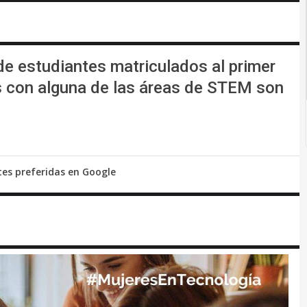
 de estudiantes matriculados al primer
 con alguna de las áreas de STEM son
tes preferidas en Google