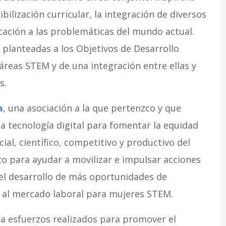
bilización curricular, la integración de diversos
cación a las problemáticas del mundo actual.
 planteadas a los Objetivos de Desarrollo
áreas STEM y de una integración entre ellas y
s.
a
, una asociación a la que pertenzco y que
a tecnología digital para fomentar la equidad
cial, científico, competitivo y productivo del
o para ayudar a movilizar e impulsar acciones
el desarrollo de más oportunidades de
n al mercado laboral para mujeres STEM.
 a esfuerzos realizados para promover el