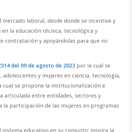
el mercado laboral, desde donde se incentive y
 en la educación técnica, tecnológica y
de contratación y apoyándolas para que no
2314 del 09 de agosto de 2023
por la cual se
, adolescentes y mujeres en ciencia, tecnología,
 cual se propone la institucionalización e
 articulada entre entidades, sectores y
zca la participación de las mujeres en programas
 sistema educativo en su conjunto: inspira la