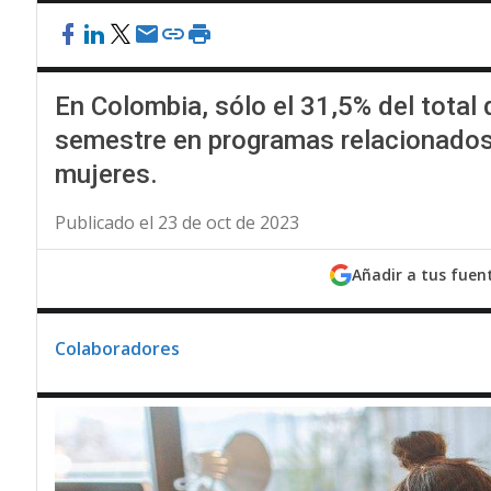
En Colombia, sólo el 31,5% del total
semestre en programas relacionados
mujeres.
Publicado el 23 de oct de 2023
Añadir a tus fuen
Colaboradores