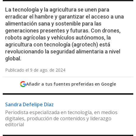
La tecnología y la agricultura se unen para
erradicar el hambre y garantizar el acceso a una
alimentación sana y sostenible para las
generaciones presentes y futuras. Con drones,
robots agrícolas y vehículos autónomos, la
agricultura con tecnología (agrotech) está
revolucionando la seguridad alimentaria a nivel
global.
Publicado el 9 de ago. de 2024
Añadir a tus fuentes preferidas en Google
Sandra Defelipe Díaz
Periodista especializada en tecnología, en medios
digitales, producción de contenidos y liderazgo
editorial