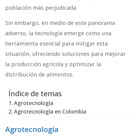
población más perjudicada.
Sin embargo, en medio de este panorama
adverso, la tecnología emerge como una
herramienta esencial para mitigar esta
situación, ofreciendo soluciones para mejorar
la producción agrícola y optimizar la
distribución de alimentos.
Índice de temas
Agrotecnología
Agrotecnología en Colombia
Agrotecnología