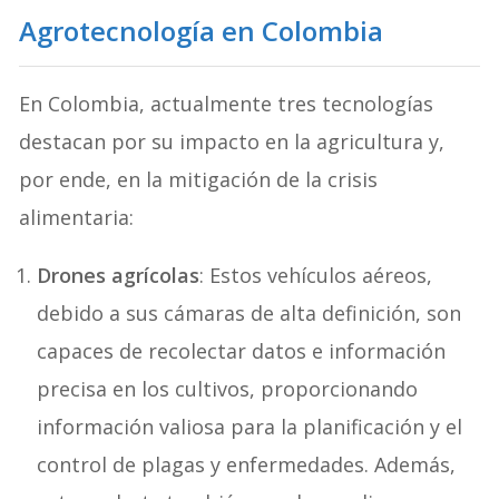
Agrotecnología en Colombia
En Colombia, actualmente tres tecnologías
destacan por su impacto en la agricultura y,
por ende, en la mitigación de la crisis
alimentaria:
Drones agrícolas
: Estos vehículos aéreos,
debido a sus cámaras de alta definición, son
capaces de recolectar datos e información
precisa en los cultivos, proporcionando
información valiosa para la planificación y el
control de plagas y enfermedades. Además,