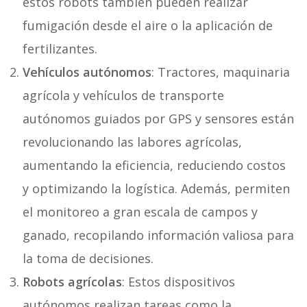
estos robots también pueden realizar
fumigación desde el aire o la aplicación de
fertilizantes.
Vehículos autónomos
: Tractores, maquinaria
agrícola y vehículos de transporte
autónomos guiados por GPS y sensores están
revolucionando las labores agrícolas,
aumentando la eficiencia, reduciendo costos
y optimizando la logística. Además, permiten
el monitoreo a gran escala de campos y
ganado, recopilando información valiosa para
la toma de decisiones.
Robots agrícolas
: Estos dispositivos
autónomos realizan tareas como la