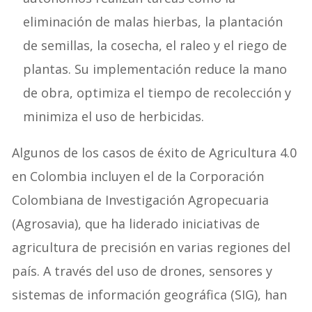
eliminación de malas hierbas, la plantación
de semillas, la cosecha, el raleo y el riego de
plantas. Su implementación reduce la mano
de obra, optimiza el tiempo de recolección y
minimiza el uso de herbicidas.
Algunos de los casos de éxito de Agricultura 4.0
en Colombia incluyen el de la Corporación
Colombiana de Investigación Agropecuaria
(Agrosavia), que ha liderado iniciativas de
agricultura de precisión en varias regiones del
país. A través del uso de drones, sensores y
sistemas de información geográfica (SIG), han