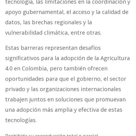
tecnología, las limitaciones en la coordinación y
apoyo gubernamental, el acceso y la calidad de
datos, las brechas regionales y la
vulnerabilidad climática, entre otras.
Estas barreras representan desafíos
significativos para la adopción de la Agricultura
4.0 en Colombia, pero también ofrecen
oportunidades para que el gobierno, el sector
privado y las organizaciones internacionales
trabajen juntos en soluciones que promuevan
una adopción más amplia y efectiva de estas
tecnologías.