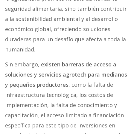
seguridad alimentaria, sino también contribuir
a la sostenibilidad ambiental y al desarrollo
económico global, ofreciendo soluciones
duraderas para un desafío que afecta a toda la
humanidad.
Sin embargo,
existen barreras de acceso a
soluciones y servicios agrotech para medianos
y pequeños productores
, como la falta de
infraestructura tecnológica, los costos de
implementación, la falta de conocimiento y
capacitación, el acceso limitado a financiación
específica para este tipo de inversiones en