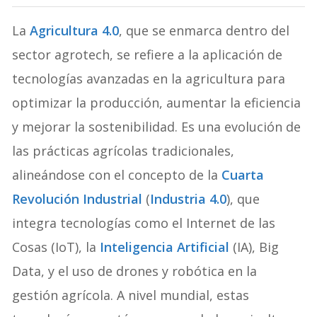
La
Agricultura 4.0
, que se enmarca dentro del
sector agrotech, se refiere a la aplicación de
tecnologías avanzadas en la agricultura para
optimizar la producción, aumentar la eficiencia
y mejorar la sostenibilidad. Es una evolución de
las prácticas agrícolas tradicionales,
alineándose con el concepto de la
Cuarta
Revolución Industrial
(
Industria 4.0
), que
integra tecnologías como el Internet de las
Cosas (IoT), la
Inteligencia Artificial
(IA), Big
Data, y el uso de drones y robótica en la
gestión agrícola. A nivel mundial, estas