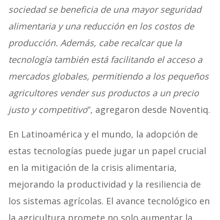
sociedad se beneficia de una mayor seguridad
alimentaria y una reducción en los costos de
producción. Además, cabe recalcar que la
tecnología también está facilitando el acceso a
mercados globales, permitiendo a los pequeños
agricultores vender sus productos a un precio
justo y competitivo
“, agregaron desde Noventiq.
En Latinoamérica y el mundo, la adopción de
estas tecnologías puede jugar un papel crucial
en la mitigación de la crisis alimentaria,
mejorando la productividad y la resiliencia de
los sistemas agrícolas. El avance tecnológico en
la agricultura promete no solo aumentar la