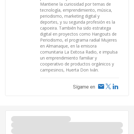
Mantiene la curiosidad por temas de
tecnología, emprendimiento, música,
periodismo, marketing digital y
deportes, y su segunda profesión es la
capoeira. También ha sido estratega
digital en proyectos como Hangouts de
Periodismo, el programa radial Mujeres
en Almanaque, en la emisora
comunitaria La Exitosa Radio, e impulsa
un emprendimiento familiar y
cooperativo de productos orgánicos y
campesinos, Huerta Don Iván.
Sígame en