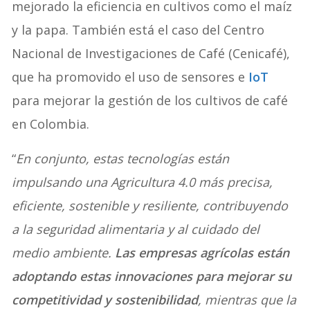
mejorado la eficiencia en cultivos como el maíz
y la papa. También está el caso del Centro
Nacional de Investigaciones de Café (Cenicafé),
que ha promovido el uso de sensores e
IoT
para mejorar la gestión de los cultivos de café
en Colombia.
“
En conjunto, estas tecnologías están
impulsando una Agricultura 4.0 más precisa,
eficiente, sostenible y resiliente, contribuyendo
a la seguridad alimentaria y al cuidado del
medio ambiente.
Las empresas agrícolas están
adoptando estas innovaciones para mejorar su
competitividad y sostenibilidad
, mientras que la