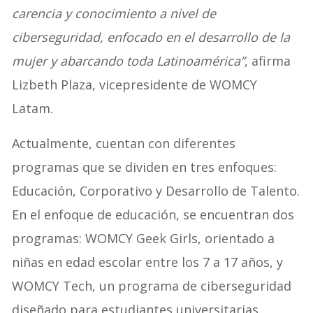
carencia y conocimiento a nivel de
ciberseguridad, enfocado en el desarrollo de la
mujer y abarcando toda Latinoamérica”
, afirma
Lizbeth Plaza, vicepresidente de WOMCY
Latam.
Actualmente, cuentan con diferentes
programas que se dividen en tres enfoques:
Educación, Corporativo y Desarrollo de Talento.
En el enfoque de educación, se encuentran dos
programas: WOMCY Geek Girls, orientado a
niñas en edad escolar entre los 7 a 17 años, y
WOMCY Tech, un programa de ciberseguridad
diseñado para estudiantes universitarias.