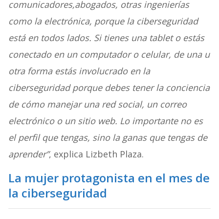
comunicadores,abogados, otras ingenierías
como la electrónica, porque la ciberseguridad
está en todos lados. Si tienes una tablet o estás
conectado en un computador o celular, de una u
otra forma estás involucrado en la
ciberseguridad porque debes tener la conciencia
de cómo manejar una red social, un correo
electrónico o un sitio web. Lo importante no es
el perfil que tengas, sino la ganas que tengas de
aprender”
, explica Lizbeth Plaza.
La mujer protagonista en el mes de
la ciberseguridad