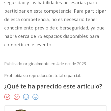
seguridad y las habilidades necesarias para
participar en esta competencia. Para participar
de esta competencia, no es necesario tener
conocimiento previo de ciberseguridad, ya que
habrá cerca de 75 espacios disponibles para
competir en el evento.
Publicado originalmente en 4 de oct de 2023
Prohibida su reproducción total o parcial.
¿Qué te ha parecido este artículo?