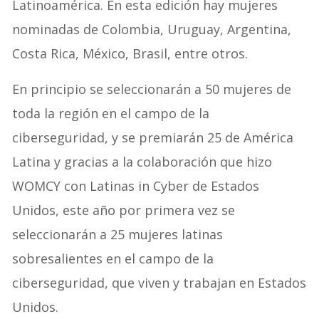
Latinoamérica. En esta edición hay mujeres
nominadas de Colombia, Uruguay, Argentina,
Costa Rica, México, Brasil, entre otros.
En principio se seleccionarán a 50 mujeres de
toda la región en el campo de la
ciberseguridad, y se premiarán 25 de América
Latina y gracias a la colaboración que hizo
WOMCY con Latinas in Cyber de Estados
Unidos, este año por primera vez se
seleccionarán a 25 mujeres latinas
sobresalientes en el campo de la
ciberseguridad, que viven y trabajan en Estados
Unidos.