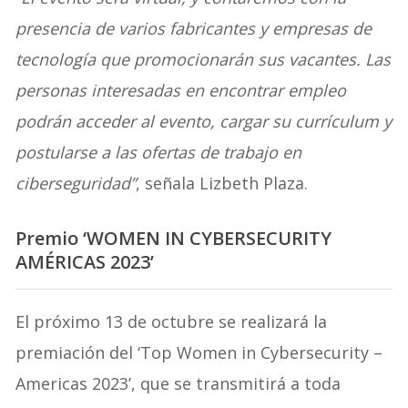
presencia de varios fabricantes y empresas de
tecnología que promocionarán sus vacantes. Las
personas interesadas en encontrar empleo
podrán acceder al evento, cargar su currículum y
postularse a las ofertas de trabajo en
ciberseguridad”
, señala Lizbeth Plaza.
Premio ‘WOMEN IN CYBERSECURITY
AMÉRICAS 2023’
El próximo 13 de octubre se realizará la
premiación del ‘Top Women in Cybersecurity –
Americas 2023’, que se transmitirá a toda