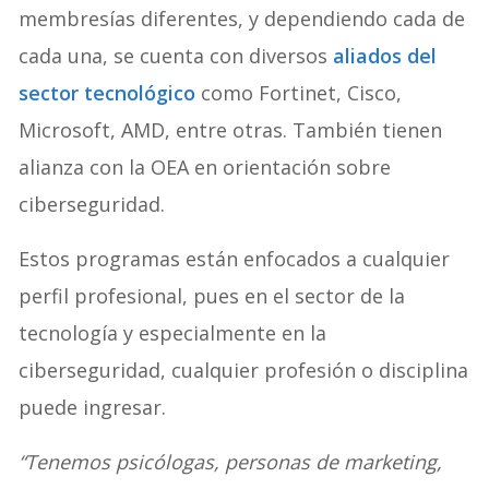
membresías diferentes, y dependiendo cada de
cada una, se cuenta con diversos
aliados del
sector tecnológico
como Fortinet, Cisco,
Microsoft, AMD, entre otras. También tienen
alianza con la OEA en orientación sobre
ciberseguridad.
Estos programas están enfocados a cualquier
perfil profesional, pues en el sector de la
tecnología y especialmente en la
ciberseguridad, cualquier profesión o disciplina
puede ingresar.
“Tenemos psicólogas, personas de marketing,