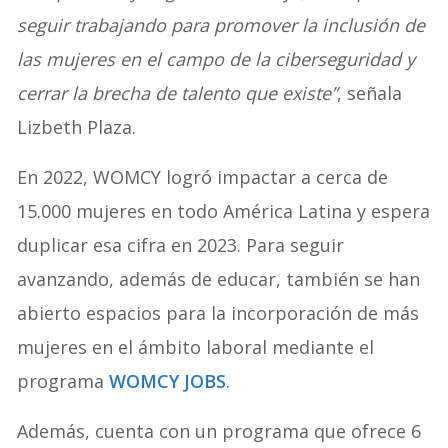
seguir trabajando para promover la inclusión de
las mujeres en el campo de la ciberseguridad y
cerrar la brecha de talento que existe”
, señala
Lizbeth Plaza.
En 2022, WOMCY logró impactar a cerca de
15.000 mujeres en todo América Latina y espera
duplicar esa cifra en 2023. Para seguir
avanzando, además de educar, también se han
abierto espacios para la incorporación de más
mujeres en el ámbito laboral mediante el
programa
WOMCY JOBS
.
Además, cuenta con un programa que ofrece 6