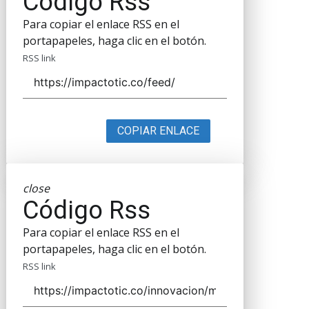
Código Rss
Para copiar el enlace RSS en el
portapapeles, haga clic en el botón.
RSS link
COPIAR ENLACE
close
Código Rss
Para copiar el enlace RSS en el
portapapeles, haga clic en el botón.
RSS link