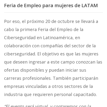
Feria de Empleo para mujeres de LATAM
Por eso, el próximo 20 de octubre se llevará a
cabo la primera Feria del Empleo de la
Ciberseguridad en Latinoamérica, en
colaboración con compañías del sector de la
ciberseguridad. El objetivo es que las mujeres
que deseen ingresar a este campo conozcan las
ofertas disponibles y puedan iniciar sus
carreras profesionales. También participarán
empresas vinculadas a otros sectores de la
industria que requieren personal capacitado.
“El evento será virtual, y contaremos con la