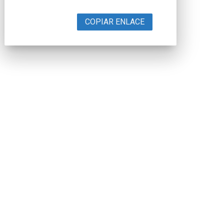
COPIAR ENLACE