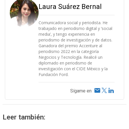
Laura Suárez Bernal
Comunicadora social y periodista. He
trabajado en periodismo digital y ‘social
media’, y tengo experiencia en
periodismo de investigación y de datos.
Ganadora del premio Accenture al
periodismo 2022 en la categoría
Negocios y Tecnología. Realicé un
diplomado en periodismo de
investigación con el CIDE México y la
Fundación Ford.
Sígame en
Leer también: