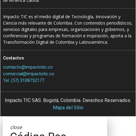
de América Latina.
Impacto TIC es el medio digital de Tecnología, Innovación y
Ciencia más relevante de Colombia. Con contenidos periodísticos,
servicios digitales para empresas, organizaciones y gobiernos, y
conferencias y programas de formación e inspiración, aporta a la
Transformación Digital de Colombia y Latinoamérica.
Contactos
contacto@impactotic.co
comercial@impactotic.co
Tel. (57) 3108752177
Impacto TIC SAS. Bogotá, Colombia. Derechos Reservados.
Mapa del Sitio
close