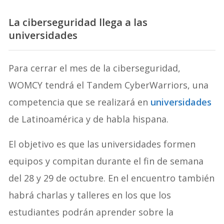
La ciberseguridad llega a las
universidades
Para cerrar el mes de la ciberseguridad,
WOMCY tendrá el Tandem CyberWarriors, una
competencia que se realizará en
universidades
de Latinoamérica y de habla hispana.
El objetivo es que las universidades formen
equipos y compitan durante el fin de semana
del 28 y 29 de octubre. En el encuentro también
habrá charlas y talleres en los que los
estudiantes podrán aprender sobre la