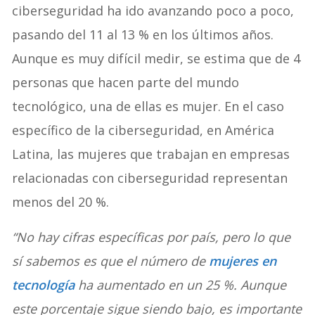
ciberseguridad ha ido avanzando poco a poco,
pasando del 11 al 13 % en los últimos años.
Aunque es muy difícil medir, se estima que de 4
personas que hacen parte del mundo
tecnológico, una de ellas es mujer. En el caso
específico de la ciberseguridad, en América
Latina, las mujeres que trabajan en empresas
relacionadas con ciberseguridad representan
menos del 20 %.
“No hay cifras específicas por país, pero lo que
sí sabemos es que el número de
mujeres en
tecnología
ha aumentado en un 25 %. Aunque
este porcentaje sigue siendo bajo, es importante