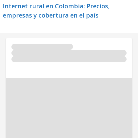
Internet rural en Colombia: Precios,
empresas y cobertura en el país