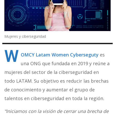
Mujeres y ciberseguridad
W
OMCY Latam Women Cyberseguty
es
una ONG que fundada en 2019 y reúne a
mujeres del sector de la ciberseguridad en
todo LATAM. Su objetivo es reducir las brechas
de conocimiento y aumentar el grupo de
talentos en ciberseguridad en toda la región.
“Iniciamos con la visión de cerrar una brecha de