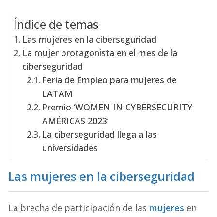
Índice de temas
Las mujeres en la ciberseguridad
La mujer protagonista en el mes de la
ciberseguridad
Feria de Empleo para mujeres de
LATAM
Premio ‘WOMEN IN CYBERSECURITY
AMÉRICAS 2023’
La ciberseguridad llega a las
universidades
Las mujeres en la ciberseguridad
La brecha de participación de las
mujeres
en