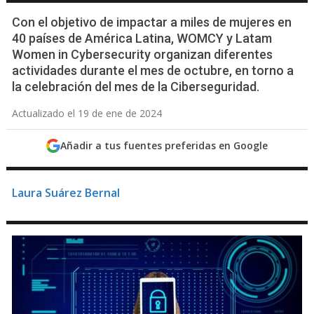
Con el objetivo de impactar a miles de mujeres en
40 países de América Latina, WOMCY y Latam
Women in Cybersecurity organizan diferentes
actividades durante el mes de octubre, en torno a
la celebración del mes de la Ciberseguridad.
Actualizado el 19 de ene de 2024
Añadir a tus fuentes preferidas en Google
Laura Suárez Bernal