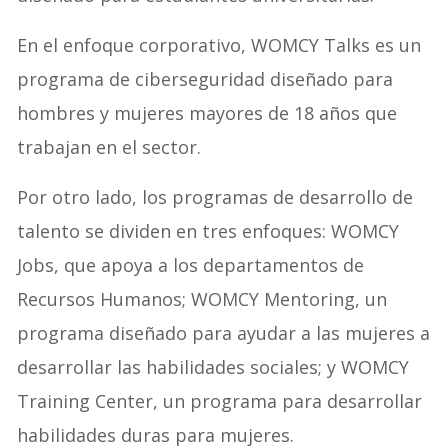
En el enfoque corporativo, WOMCY Talks es un
programa de ciberseguridad diseñado para
hombres y mujeres mayores de 18 años que
trabajan en el sector.
Por otro lado, los programas de desarrollo de
talento se dividen en tres enfoques: WOMCY
Jobs, que apoya a los departamentos de
Recursos Humanos; WOMCY Mentoring, un
programa diseñado para ayudar a las mujeres a
desarrollar las habilidades sociales; y WOMCY
Training Center, un programa para desarrollar
habilidades duras para mujeres.