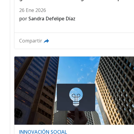
26 Ene 2026
por
Sandra Defelipe Díaz
Compartir
INNOVACIÓN SOCIAL