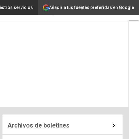
Añadir a tus fuentes preferidas en Google
estros servicios
Archivos de boletines