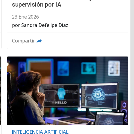
supervisión por IA
23 Ene 2026
por
Sandra Defelipe Díaz
Compartir
INTELIGENCIA ARTIFICIAL