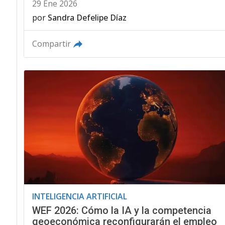
29 Ene 2026
por
Sandra Defelipe Díaz
Compartir
INTELIGENCIA ARTIFICIAL
WEF 2026: Cómo la IA y la competencia
geoeconómica reconfigurarán el empleo