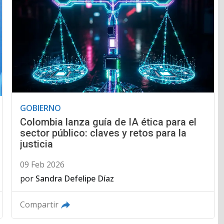
GOBIERNO
Colombia lanza guía de IA ética para el
sector público: claves y retos para la
justicia
09 Feb 2026
por
Sandra Defelipe Díaz
Compartir