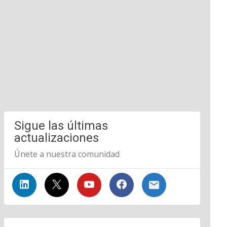
Sigue las últimas
actualizaciones
Únete a nuestra comunidad