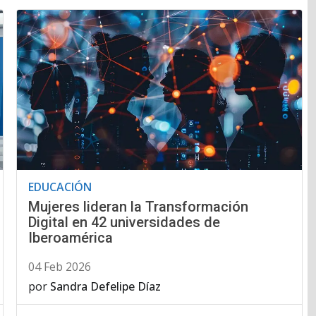
EDUCACIÓN
Mujeres lideran la Transformación
Digital en 42 universidades de
Iberoamérica
04 Feb 2026
por
Sandra Defelipe Díaz