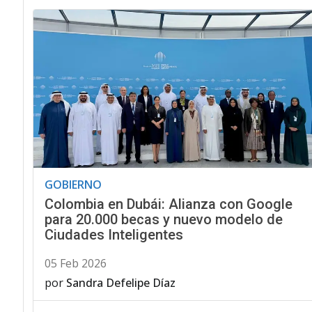
GOBIERNO
Colombia en Dubái: Alianza con Google
para 20.000 becas y nuevo modelo de
Ciudades Inteligentes
05 Feb 2026
por
Sandra Defelipe Díaz