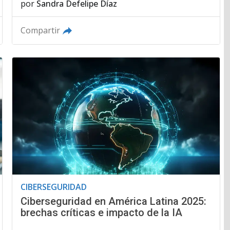
por
Sandra Defelipe Díaz
Compartir
CIBERSEGURIDAD
Ciberseguridad en América Latina 2025:
brechas críticas e impacto de la IA