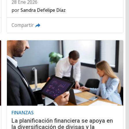
28 Ene 2026
por
Sandra Defelipe Díaz
Compartir
FINANZAS
La planificación financiera se apoya en
la diversificación de divisas y la