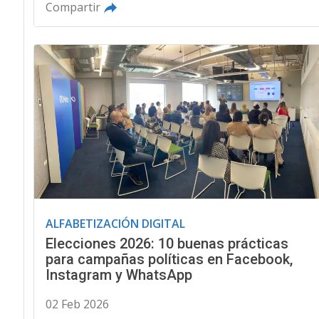
Compartir
ALFABETIZACIÓN DIGITAL
Elecciones 2026: 10 buenas prácticas
para campañas políticas en Facebook,
Instagram y WhatsApp
02 Feb 2026