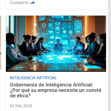
Compartir
INTELIGENCIA ARTIFICIAL
Gobernanza de Inteligencia Artificial:
¿Por qué su empresa necesita un comité
de ética?
02 Feb 2026