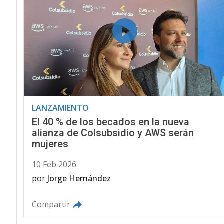
LANZAMIENTO
El 40 % de los becados en la nueva
alianza de Colsubsidio y AWS serán
mujeres
10 Feb 2026
por
Jorge Hernández
Compartir