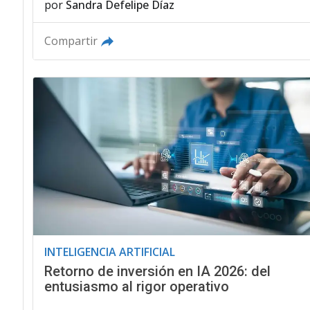
por
Sandra Defelipe Díaz
Compartir
INTELIGENCIA ARTIFICIAL
Retorno de inversión en IA 2026: del
entusiasmo al rigor operativo