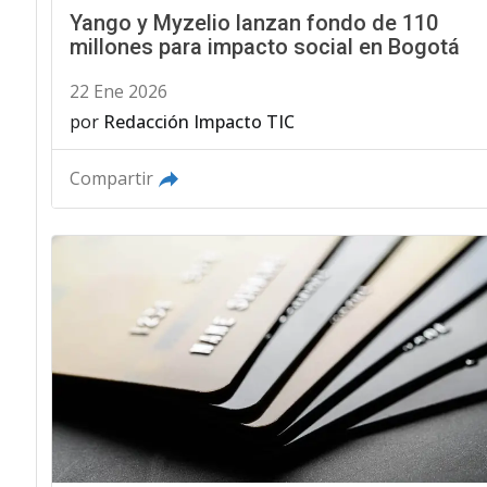
Yango y Myzelio lanzan fondo de 110
millones para impacto social en Bogotá
22 Ene 2026
por
Redacción Impacto TIC
Compartir