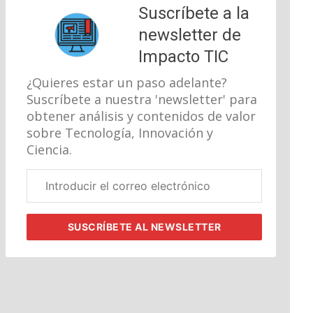
Suscríbete a la
newsletter de
Impacto TIC
¿Quieres estar un paso adelante?
Suscríbete a nuestra 'newsletter' para
obtener análisis y contenidos de valor
sobre Tecnología, Innovación y
Ciencia.
Correo
electrónico
corporativo
SUSCRÍBETE
AL NEWSLETTER