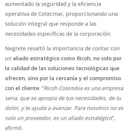
aumentado la seguridad y la eficiencia
operativa de Cotecmar, proporcionando una
solución integral que responde a las
necesidades específicas de la corporación.
Negrete resaltó la importancia de contar con
un
aliado estratégico como Ricoh, no solo por
la calidad de las soluciones tecnológicas que
ofrecen, sino por la cercanía y el compromiso
con el cliente
. “
Ricoh Colombia es una empresa
seria, que se apropia de tus necesidades, de tu
dolor, y te ayuda a avanzar. Para nosotros no es
solo un proveedor, es un aliado estratégico
”,
afirmó.