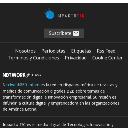
Suscríbete
Nosotros
Periodistas
Etiquetas
Rss Feed
Terminos y Condiciones
Privacidad
Cookie Center
es la red en Hispanoamérica de revistas y
Nextwork360 Latam
medios de comunicación digitales B2B sobre temas de
transformación digital e innovación empresarial. Su misión es
difundir la cultura digital y emprendedora en las organizaciones
de América Latina.
Impacto TIC es el medio digital de Tecnología, Innovación y