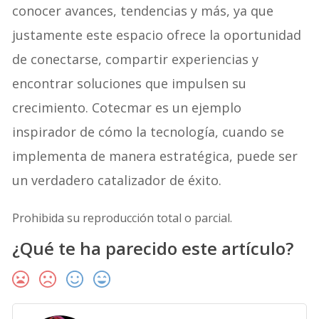
conocer avances, tendencias y más, ya que
justamente este espacio ofrece la oportunidad
de conectarse, compartir experiencias y
encontrar soluciones que impulsen su
crecimiento. Cotecmar es un ejemplo
inspirador de cómo la tecnología, cuando se
implementa de manera estratégica, puede ser
un verdadero catalizador de éxito.
Prohibida su reproducción total o parcial.
¿Qué te ha parecido este artículo?