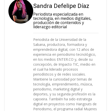
Sandra Defelipe Díaz
Periodista especializada en
tecnología, en medios digitales,
producción de contenidos y
liderazgo editorial
Periodista de la Universidad de la
Sabana, productora, formadora y
emprendedora digital, con 12 años de
experiencia en periodismo tecnológico,
en los medios ENTER.CO y, desde su
concepción, de Impacto TIC, medio en
el cual ha liderado procesos
periodísticos y de redes sociales.
Mantiene la curiosidad por temas de
tecnología, emprendimiento, música,
periodismo, marketing digital y
deportes, y su segunda profesión es la
capoeira. También ha sido estratega
digital en proyectos como Hangouts de
Periodismo, el programa radial Mujeres