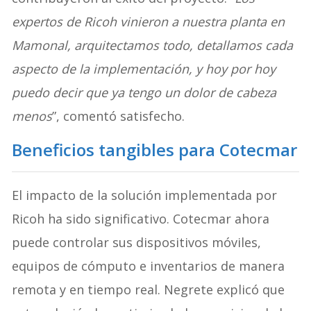
expertos de Ricoh vinieron a nuestra planta en
Mamonal, arquitectamos todo, detallamos cada
aspecto de la implementación, y hoy por hoy
puedo decir que ya tengo un dolor de cabeza
menos
”, comentó satisfecho.
Beneficios tangibles para Cotecmar
El impacto de la solución implementada por
Ricoh ha sido significativo. Cotecmar ahora
puede controlar sus dispositivos móviles,
equipos de cómputo e inventarios de manera
remota y en tiempo real. Negrete explicó que