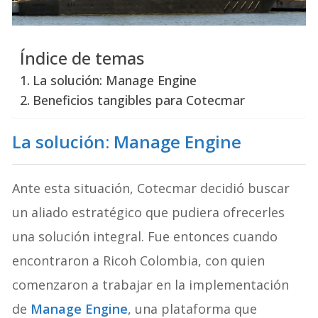
Índice de temas
La solución: Manage Engine
Beneficios tangibles para Cotecmar
La solución: Manage Engine
Ante esta situación, Cotecmar decidió buscar
un aliado estratégico que pudiera ofrecerles
una solución integral. Fue entonces cuando
encontraron a Ricoh Colombia, con quien
comenzaron a trabajar en la implementación
de
Manage Engine
, una plataforma que