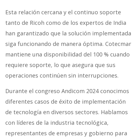
Esta relación cercana y el continuo soporte
tanto de Ricoh como de los expertos de India
han garantizado que la solución implementada
siga funcionando de manera óptima. Cotecmar
mantiene una disponibilidad del 100 % cuando
requiere soporte, lo que asegura que sus
operaciones continúen sin interrupciones.
Durante el congreso Andicom 2024 conocimos
diferentes casos de éxito de implementación
de tecnología en diversos sectores. Hablamos
con líderes de la industria tecnológica,
representantes de empresas y gobierno para