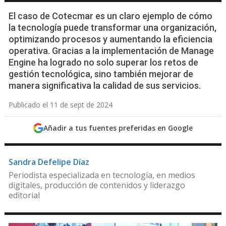
El caso de Cotecmar es un claro ejemplo de cómo
la tecnología puede transformar una organización,
optimizando procesos y aumentando la eficiencia
operativa. Gracias a la implementación de Manage
Engine ha logrado no solo superar los retos de
gestión tecnológica, sino también mejorar de
manera significativa la calidad de sus servicios.
Publicado el 11 de sept de 2024
Añadir a tus fuentes preferidas en Google
Sandra Defelipe Díaz
Periodista especializada en tecnología, en medios
digitales, producción de contenidos y liderazgo
editorial