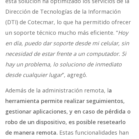
esta solución ha optimizado los servicios de la
Dirección de Tecnologías de la Información
(DTI) de Cotecmar, lo que ha permitido ofrecer
un soporte técnico mucho más eficiente. “
Hoy
en día, puedo dar soporte desde mi celular, sin
necesidad de estar frente a un computador. Si
hay un problema, lo soluciono de inmediato
desde cualquier lugar
”, agregó.
Además de la administración remota, l
a
herramienta permite realizar seguimientos,
gestionar aplicaciones, y en caso de pérdida o
robo de un dispositivo, es posible resetearlo
de manera remota.
Estas funcionalidades han