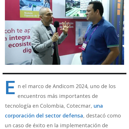
E
n el marco de Andicom 2024, uno de los
encuentros más importantes de
tecnología en Colombia, Cotecmar,
una
corporación del sector defensa
, destacó como
un caso de éxito en la implementación de