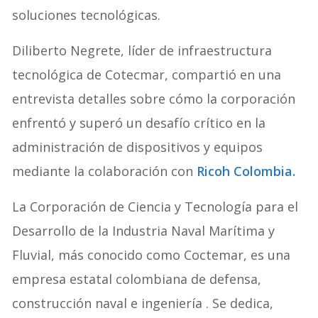
soluciones tecnológicas.
Diliberto Negrete, líder de infraestructura
tecnológica de Cotecmar, compartió en una
entrevista detalles sobre cómo la corporación
enfrentó y superó un desafío crítico en la
administración de dispositivos y equipos
mediante la colaboración con
Ricoh Colombia.
La Corporación de Ciencia y Tecnología para el
Desarrollo de la Industria Naval Marítima y
Fluvial, más conocido como Coctemar, es una
empresa estatal colombiana de defensa,
construcción naval e ingeniería . Se dedica,