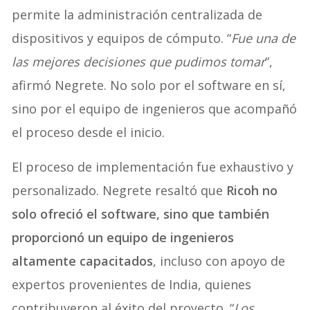
permite la administración centralizada de
dispositivos y equipos de cómputo. “
Fue una de
las mejores decisiones que pudimos tomar
”,
afirmó Negrete. No solo por el software en sí,
sino por el equipo de ingenieros que acompañó
el proceso desde el inicio.
El proceso de implementación fue exhaustivo y
personalizado. Negrete resaltó que
Ricoh no
solo ofreció el software, sino que también
proporcionó un equipo de ingenieros
altamente capacitados
, incluso con apoyo de
expertos provenientes de India, quienes
contribuyeron al éxito del proyecto. “
Los