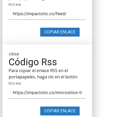
RSS link
COPIAR ENLACE
close
Código Rss
Para copiar el enlace RSS en el
portapapeles, haga clic en el botón.
RSS link
COPIAR ENLACE