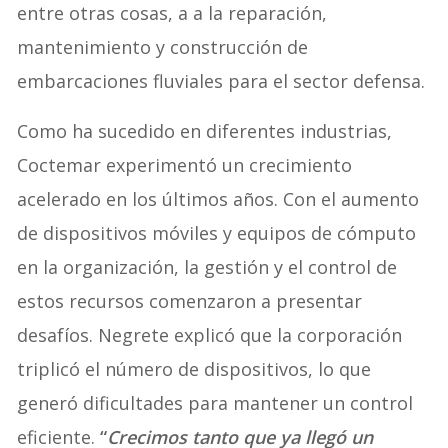
entre otras cosas, a a la reparación,
mantenimiento y construcción de
embarcaciones fluviales para el sector defensa.
Como ha sucedido en diferentes industrias,
Coctemar experimentó un crecimiento
acelerado en los últimos años. Con el aumento
de dispositivos móviles y equipos de cómputo
en la organización, la gestión y el control de
estos recursos comenzaron a presentar
desafíos. Negrete explicó que la corporación
triplicó el número de dispositivos, lo que
generó dificultades para mantener un control
eficiente.
“
Crecimos tanto que ya llegó un