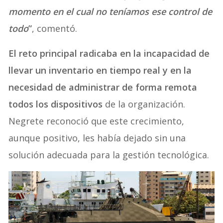
momento en el cual no teníamos ese control de
todo
”
, comentó.
El reto principal radicaba en la incapacidad de
llevar un inventario en tiempo real y en la
necesidad de administrar de forma remota
todos los dispositivos
de la organización.
Negrete reconoció que este crecimiento,
aunque positivo, les había dejado sin una
solución adecuada para la gestión tecnológica.