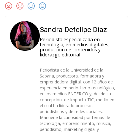
Sandra Defelipe Díaz
Periodista especializada en
tecnología, en medios digitales,
producción de contenidos y
liderazgo editorial
Periodista de la Universidad de la
Sabana, productora, formadora y
emprendedora digital, con 12 años de
experiencia en periodismo tecnológico,
en los medios ENTER.CO y, desde su
concepción, de Impacto TIC, medio en
el cual ha liderado procesos
periodísticos y de redes sociales.
Mantiene la curiosidad por temas de
tecnología, emprendimiento, música,
periodismo, marketing digital y