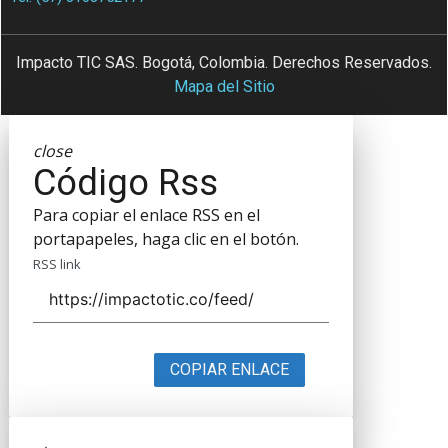
Impacto TIC SAS. Bogotá, Colombia. Derechos Reservados.
Mapa del Sitio
close
Código Rss
Para copiar el enlace RSS en el
portapapeles, haga clic en el botón.
RSS link
COPIAR ENLACE