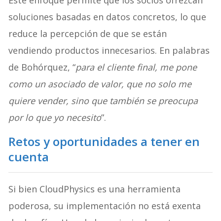
Este enfoque permite que los socios ofrezcan
soluciones basadas en datos concretos, lo que
reduce la percepción de que se están
vendiendo productos innecesarios. En palabras
de Bohórquez, “
para el cliente final, me pone
como un asociado de valor, que no solo me
quiere vender, sino que también se preocupa
por lo que yo necesito
”.
Retos y oportunidades a tener en
cuenta
Si bien CloudPhysics es una herramienta
poderosa, su implementación no está exenta