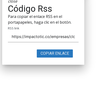
close
Código Rss
Para copiar el enlace RSS en el
portapapeles, haga clic en el botón.
RSS link
COPIAR ENLACE