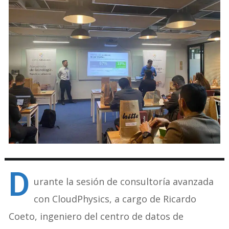
D
urante la sesión de consultoría avanzada
con CloudPhysics, a cargo de Ricardo
Coeto, ingeniero del centro de datos de