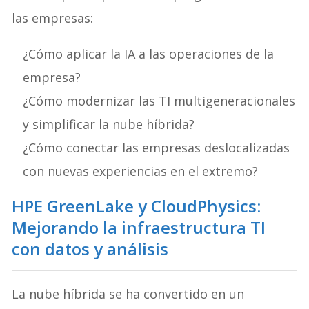
las empresas:
¿Cómo aplicar la IA a las operaciones de la
empresa?
¿Cómo modernizar las TI multigeneracionales
y simplificar la nube híbrida?
¿Cómo conectar las empresas deslocalizadas
con nuevas experiencias en el extremo?
HPE GreenLake y CloudPhysics:
Mejorando la infraestructura TI
con datos y análisis
La nube híbrida se ha convertido en un