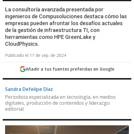
La consultoría avanzada presentada por
ingenieros de Compusoluciones destaca cómo las
empresas pueden afrontar los desafíos actuales
de la gestión de infraestructura TI, con
herramientas como HPE GreenLake y
CloudPhysics.
Publicado el 11 de sep. de 2024
Añadir a tus fuentes preferidas en Google
Sandra Defelipe Díaz
Periodista especializada en tecnología, en medios
digitales, producción de contenidos y liderazgo
editorial