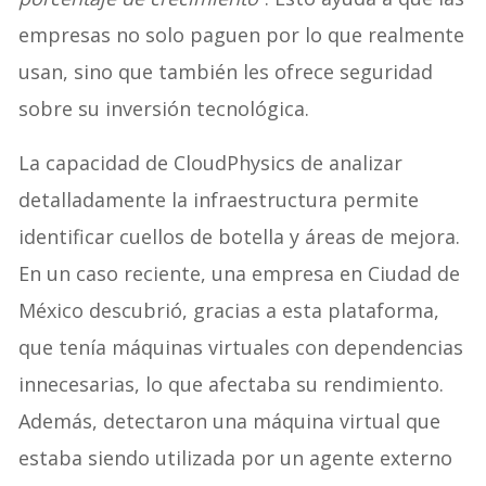
empresas no solo paguen por lo que realmente
usan, sino que también les ofrece seguridad
sobre su inversión tecnológica.
La capacidad de CloudPhysics de analizar
detalladamente la infraestructura permite
identificar cuellos de botella y áreas de mejora.
En un caso reciente, una empresa en Ciudad de
México descubrió, gracias a esta plataforma,
que tenía máquinas virtuales con dependencias
innecesarias, lo que afectaba su rendimiento.
Además, detectaron una máquina virtual que
estaba siendo utilizada por un agente externo