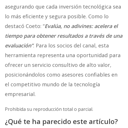
asegurando que cada inversión tecnológica sea
lo más eficiente y segura posible. Como lo
destacó Coeto: “
Evalúa, no adivines: acelera el
tiempo para obtener resultados a través de una
evaluación”
. Para los socios del canal, esta
herramienta representa una oportunidad para
ofrecer un servicio consultivo de alto valor,
posicionándolos como asesores confiables en
el competitivo mundo de la tecnología
empresarial.
Prohibida su reproducción total o parcial.
¿Qué te ha parecido este artículo?