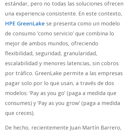
estándar, pero no todas las soluciones ofrecen
una experiencia consistente. En este contexto,
HPE GreenLake
se presenta como un modelo
de consumo ‘como servicio’ que combina lo
mejor de ambos mundos, ofreciendo
flexibilidad, seguridad, granularidad,
escalabilidad y menores latencias, sin cobros
por tráfico. GreenLake permite a las empresas
pagar solo por lo que usan, a través de dos
modelos: ‘Pay as you go’ (paga a medida que
consumes) y ‘Pay as you grow’ (paga a medida
que creces).
De hecho, recientemente Juan Martín Barrero,