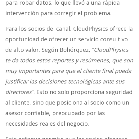
para robar datos, lo que llevó a una rápida
intervención para corregir el problema.
Para los socios del canal, CloudPhysics ofrece la
oportunidad de ofrecer un servicio consultivo
de alto valor. Según Bohórquez, “
CloudPhysics
te da todos estos reportes y resúmenes, que son
muy importantes para que el cliente final pueda
justificar las decisiones tecnológicas ante sus
directores
”. Esto no solo proporciona seguridad
al cliente, sino que posiciona al socio como un
asesor confiable, preocupado por las
necesidades reales del negocio.