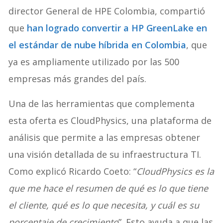
director General de HPE Colombia, compartió
que
han logrado convertir a HP GreenLake en
el estándar de nube híbrida en Colombia
, que
ya es ampliamente utilizado por las 500
empresas más grandes del país.
Una de las herramientas que complementa
esta oferta es CloudPhysics, una plataforma de
análisis que permite a las empresas obtener
una visión detallada de su infraestructura TI.
Como explicó Ricardo Coeto: “
CloudPhysics es la
que me hace el resumen de qué es lo que tiene
el cliente, qué es lo que necesita, y cuál es su
porcentaje de crecimiento
”. Esto ayuda a que las