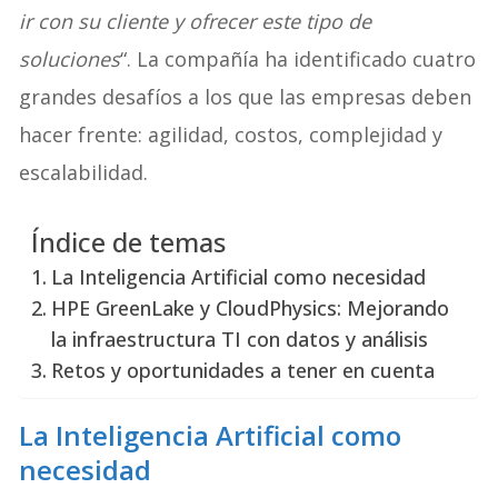
ir con su cliente y ofrecer este tipo de
soluciones
“. La compañía ha identificado cuatro
grandes desafíos a los que las empresas deben
hacer frente: agilidad, costos, complejidad y
escalabilidad.
Índice de temas
La Inteligencia Artificial como necesidad
HPE GreenLake y CloudPhysics: Mejorando
la infraestructura TI con datos y análisis
Retos y oportunidades a tener en cuenta
La Inteligencia Artificial como
necesidad