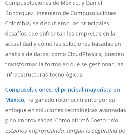
Compusoluciones de México, y Daniel
Bohórquez, ingeniero de Compusoluciones
Colombia, se discutieron los principales
desafíos que enfrentan las empresas en la
actualidad y cómo las soluciones basadas en
análisis de datos, como CloudPhysics, pueden
transformar la forma en que se gestionan las
infraestructuras tecnológicas.
Compusoluciones, el principal mayorista en
México
, ha ganado reconocimiento por su
enfoque en soluciones tecnológicas avanzadas
y no improvisadas. Como afirmó Coeto: “
No
estamos improvisando, tengan la seguridad de