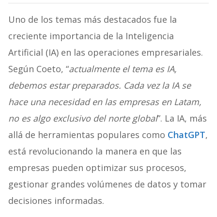
Uno de los temas más destacados fue la
creciente importancia de la Inteligencia
Artificial (IA) en las operaciones empresariales.
Según Coeto, “
actualmente el tema es IA,
debemos estar preparados. Cada vez la IA se
hace una necesidad en las empresas en Latam,
no es algo exclusivo del norte global
”. La IA, más
allá de herramientas populares como
ChatGPT
,
está revolucionando la manera en que las
empresas pueden optimizar sus procesos,
gestionar grandes volúmenes de datos y tomar
decisiones informadas.