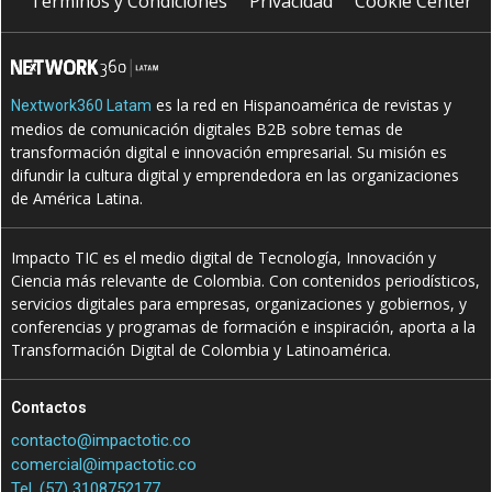
Terminos y Condiciones
Privacidad
Cookie Center
es la red en Hispanoamérica de revistas y
Nextwork360 Latam
medios de comunicación digitales B2B sobre temas de
transformación digital e innovación empresarial. Su misión es
difundir la cultura digital y emprendedora en las organizaciones
de América Latina.
Impacto TIC es el medio digital de Tecnología, Innovación y
Ciencia más relevante de Colombia. Con contenidos periodísticos,
servicios digitales para empresas, organizaciones y gobiernos, y
conferencias y programas de formación e inspiración, aporta a la
Transformación Digital de Colombia y Latinoamérica.
Contactos
contacto@impactotic.co
comercial@impactotic.co
Tel. (57) 3108752177