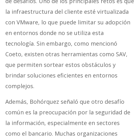
de desafíos. Uno de los principales retos es que
la infraestructura del cliente esté virtualizada
con VMware, lo que puede limitar su adopción
en entornos donde no se utiliza esta
tecnología. Sin embargo, como mencionó
Coeto, existen otras herramientas como SAV,
que permiten sortear estos obstáculos y
brindar soluciones eficientes en entornos
complejos.
Además, Bohórquez señaló que otro desafío
común es la preocupación por la seguridad de
la información, especialmente en sectores
como el bancario. Muchas organizaciones