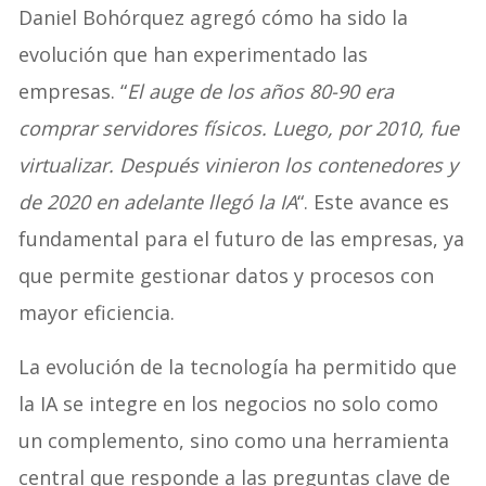
Daniel Bohórquez agregó cómo ha sido la
evolución que han experimentado las
empresas. “
El auge de los años 80-90 era
comprar servidores físicos. Luego, por 2010, fue
virtualizar. Después vinieron los contenedores y
de 2020 en adelante llegó la IA
“. Este avance es
fundamental para el futuro de las empresas, ya
que permite gestionar datos y procesos con
mayor eficiencia.
La evolución de la tecnología ha permitido que
la IA se integre en los negocios no solo como
un complemento, sino como una herramienta
central que responde a las preguntas clave de