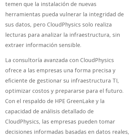
temen que la instalación de nuevas
herramientas pueda vulnerar la integridad de
sus datos, pero CloudPhysics solo realiza
lecturas para analizar la infraestructura, sin
extraer información sensible.
La consultoría avanzada con CloudPhysics
ofrece a las empresas una forma precisa y
eficiente de gestionar su infraestructura TI,
optimizar costos y prepararse para el futuro.
Con el respaldo de HPE GreenLake y la
capacidad de análisis detallado de
CloudPhysics, las empresas pueden tomar
decisiones informadas basadas en datos reales,