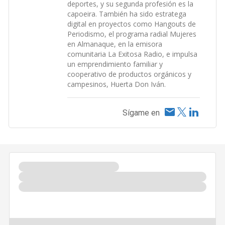
deportes, y su segunda profesión es la
capoeira. También ha sido estratega
digital en proyectos como Hangouts de
Periodismo, el programa radial Mujeres
en Almanaque, en la emisora
comunitaria La Exitosa Radio, e impulsa
un emprendimiento familiar y
cooperativo de productos orgánicos y
campesinos, Huerta Don Iván.
Sígame en