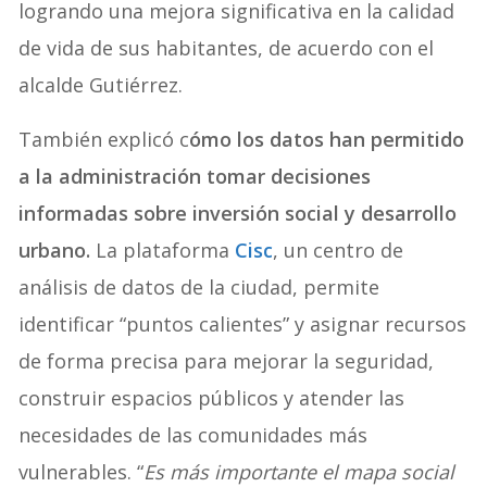
logrando una mejora significativa en la calidad
de vida de sus habitantes, de acuerdo con el
alcalde Gutiérrez.
También explicó c
ómo los datos han permitido
a la administración tomar decisiones
informadas sobre inversión social y desarrollo
urbano.
La plataforma
Cisc
, un centro de
análisis de datos de la ciudad, permite
identificar “puntos calientes” y asignar recursos
de forma precisa para mejorar la seguridad,
construir espacios públicos y atender las
necesidades de las comunidades más
vulnerables. “
Es más importante el mapa social