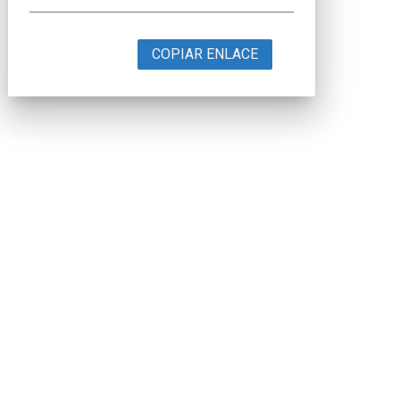
COPIAR ENLACE