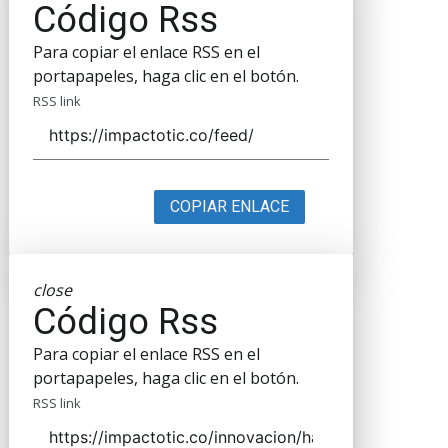
Código Rss
Para copiar el enlace RSS en el
portapapeles, haga clic en el botón.
RSS link
COPIAR ENLACE
close
Código Rss
Para copiar el enlace RSS en el
portapapeles, haga clic en el botón.
RSS link