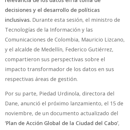
relevancia de los datos en la toma de
decisiones y el desarrollo de políticas
inclusivas.
Durante esta sesión, el ministro de
Tecnologías de la Información y las
Comunicaciones de Colombia, Mauricio Lizcano,
y el alcalde de Medellín, Federico Gutiérrez,
compartieron sus perspectivas sobre el
impacto transformador de los datos en sus
respectivas áreas de gestión.
Por su parte, Piedad Urdinola, directora del
Dane, anunció el próximo lanzamiento, el 15 de
noviembre, de un documento actualizado del
‘Plan de Acción Global de la Ciudad del Cabo’
,