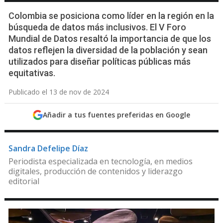
Colombia se posiciona como líder en la región en la
búsqueda de datos más inclusivos. El V Foro
Mundial de Datos resaltó la importancia de que los
datos reflejen la diversidad de la población y sean
utilizados para diseñar políticas públicas más
equitativas.
Publicado el 13 de nov de 2024
Añadir a tus fuentes preferidas en Google
Sandra Defelipe Díaz
Periodista especializada en tecnología, en medios
digitales, producción de contenidos y liderazgo
editorial