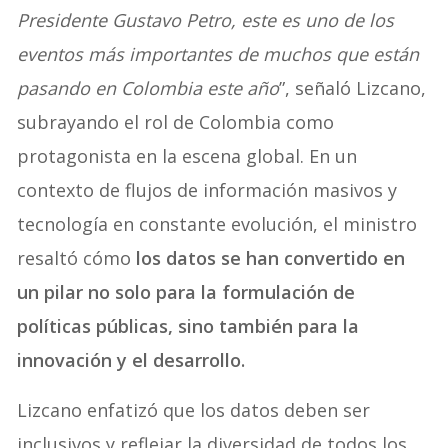
Presidente Gustavo Petro, este es uno de los
eventos más importantes de muchos que están
pasando en Colombia este año
”, señaló Lizcano,
subrayando el rol de Colombia como
protagonista en la escena global. En un
contexto de flujos de información masivos y
tecnología en constante evolución, el ministro
resaltó cómo
los datos se han convertido en
un pilar no solo para la formulación de
políticas públicas, sino también para la
innovación y el desarrollo.
Lizcano enfatizó que los datos deben ser
inclusivos y reflejar la diversidad de todos los