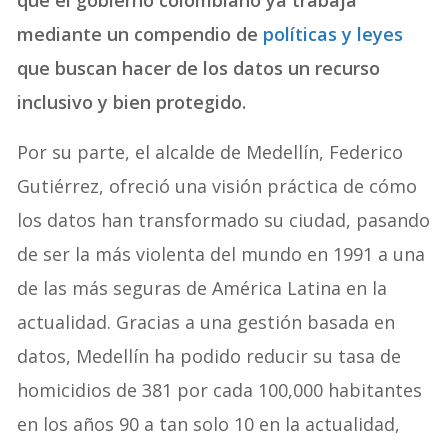
que el gobierno colombiano ya trabaja
mediante un compendio de
políticas y leyes
que buscan hacer de los datos un recurso
inclusivo y bien protegido.
Por su parte, el alcalde de Medellín, Federico
Gutiérrez, ofreció una visión práctica de cómo
los datos han transformado su ciudad, pasando
de ser la más violenta del mundo en 1991 a una
de las más seguras de América Latina en la
actualidad. Gracias a una gestión basada en
datos, Medellín ha podido reducir su tasa de
homicidios de 381 por cada 100,000 habitantes
en los años 90 a tan solo 10 en la actualidad,