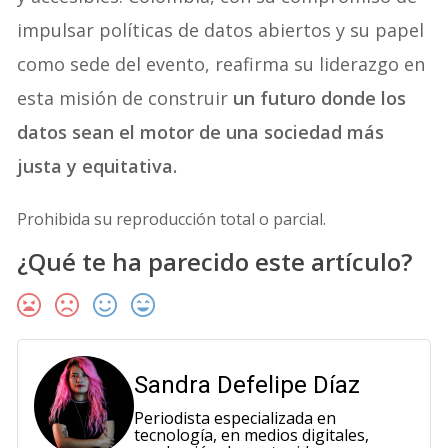
impulsar políticas de datos abiertos y su papel
como sede del evento, reafirma su liderazgo en
esta misión de construir
un futuro donde los
datos sean el motor de una sociedad más
justa y equitativa.
Prohibida su reproducción total o parcial.
¿Qué te ha parecido este artículo?
Sandra Defelipe Díaz
Periodista especializada en
tecnología, en medios digitales,