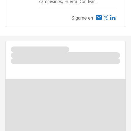
campesinos, Huerta Don Iván.
Sígame en