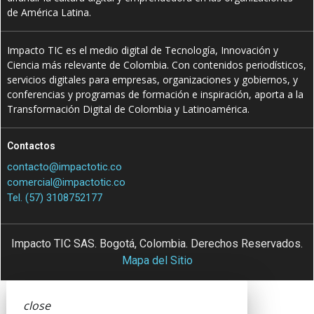
de América Latina.
Impacto TIC es el medio digital de Tecnología, Innovación y
Ciencia más relevante de Colombia. Con contenidos periodísticos,
servicios digitales para empresas, organizaciones y gobiernos, y
conferencias y programas de formación e inspiración, aporta a la
Transformación Digital de Colombia y Latinoamérica.
Contactos
contacto@impactotic.co
comercial@impactotic.co
Tel. (57) 3108752177
Impacto TIC SAS. Bogotá, Colombia. Derechos Reservados.
Mapa del Sitio
close