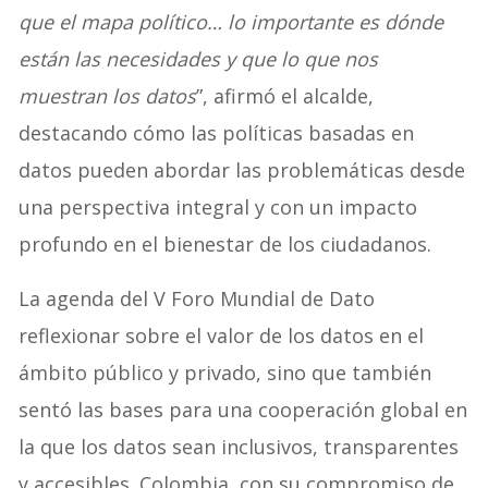
que el mapa político… lo importante es dónde
están las necesidades y que lo que nos
muestran los datos
”, afirmó el alcalde,
destacando cómo las políticas basadas en
datos pueden abordar las problemáticas desde
una perspectiva integral y con un impacto
profundo en el bienestar de los ciudadanos.
La agenda del V Foro Mundial de Dato
reflexionar sobre el valor de los datos en el
ámbito público y privado, sino que también
sentó las bases para una cooperación global en
la que los datos sean inclusivos, transparentes
y accesibles. Colombia, con su compromiso de