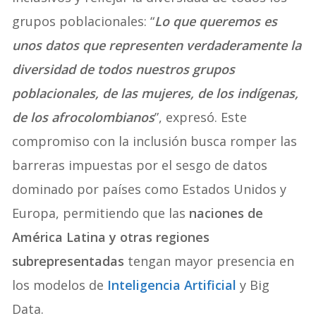
grupos poblacionales: “
Lo que queremos es
unos datos que representen verdaderamente la
diversidad de todos nuestros grupos
poblacionales, de las mujeres, de los indígenas,
de los afrocolombianos
”, expresó. Este
compromiso con la inclusión busca romper las
barreras impuestas por el sesgo de datos
dominado por países como Estados Unidos y
Europa, permitiendo que las
naciones de
América Latina y otras regiones
subrepresentadas
tengan mayor presencia en
los modelos de
Inteligencia Artificial
y Big
Data.