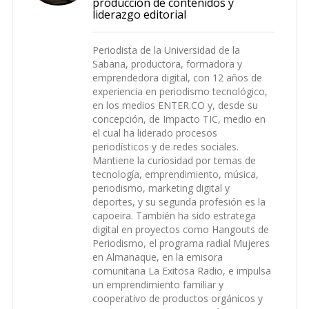
producción de contenidos y
liderazgo editorial
Periodista de la Universidad de la
Sabana, productora, formadora y
emprendedora digital, con 12 años de
experiencia en periodismo tecnológico,
en los medios ENTER.CO y, desde su
concepción, de Impacto TIC, medio en
el cual ha liderado procesos
periodísticos y de redes sociales.
Mantiene la curiosidad por temas de
tecnología, emprendimiento, música,
periodismo, marketing digital y
deportes, y su segunda profesión es la
capoeira. También ha sido estratega
digital en proyectos como Hangouts de
Periodismo, el programa radial Mujeres
en Almanaque, en la emisora
comunitaria La Exitosa Radio, e impulsa
un emprendimiento familiar y
cooperativo de productos orgánicos y