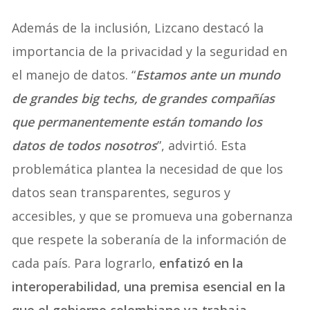
Además de la inclusión, Lizcano destacó la
importancia de la privacidad y la seguridad en
el manejo de datos. “
Estamos ante un mundo
de grandes big techs, de grandes compañías
que permanentemente están tomando los
datos de todos nosotros
”, advirtió. Esta
problemática plantea la necesidad de que los
datos sean transparentes, seguros y
accesibles, y que se promueva una gobernanza
que respete la soberanía de la información de
cada país. Para lograrlo,
enfatizó en la
interoperabilidad, una premisa esencial en la