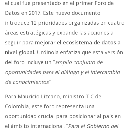
el cual fue presentado en el primer Foro de
Datos en 2017. Este nuevo documento
introduce 12 prioridades organizadas en cuatro
áreas estratégicas y expande las acciones a
seguir para
mejorar el ecosistema de datos a
nivel global.
Urdinola enfatiza que esta versión
del foro incluye un “
amplio conjunto de
oportunidades para el diálogo y el intercambio
de conocimientos
“.
Para Mauricio Lizcano, ministro TIC de
Colombia, este foro representa una
oportunidad crucial para posicionar al país en
el ámbito internacional. “
Para el Gobierno del