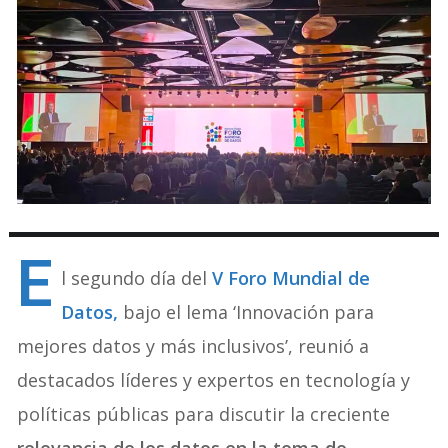
E
l segundo día del
V Foro Mundial de
Datos,
bajo el lema ‘Innovación para
mejores datos y más inclusivos’, reunió a
destacados líderes y expertos en tecnología y
políticas públicas para discutir la creciente