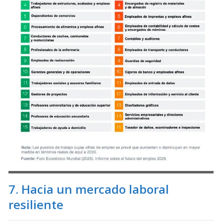
7. Hacia un mercado laboral
resiliente