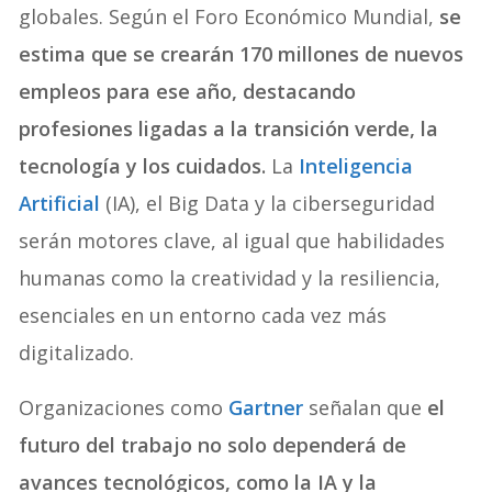
globales. Según el Foro Económico Mundial,
se
estima que se crearán 170 millones de nuevos
empleos para ese año, destacando
profesiones ligadas a la transición verde, la
tecnología y los cuidados.
La
Inteligencia
Artificial
(IA), el Big Data y la ciberseguridad
serán motores clave, al igual que habilidades
humanas como la creatividad y la resiliencia,
esenciales en un entorno cada vez más
digitalizado.
Organizaciones como
Gartner
señalan que
el
futuro del trabajo no solo dependerá de
avances tecnológicos, como la IA y la