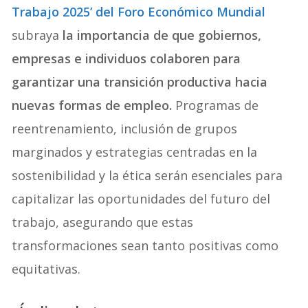
Trabajo 2025’ del Foro Económico Mundial
subraya
la importancia de que gobiernos,
empresas e individuos colaboren para
garantizar una transición productiva hacia
nuevas formas de empleo.
Programas de
reentrenamiento, inclusión de grupos
marginados y estrategias centradas en la
sostenibilidad y la ética serán esenciales para
capitalizar las oportunidades del futuro del
trabajo, asegurando que estas
transformaciones sean tanto positivas como
equitativas.