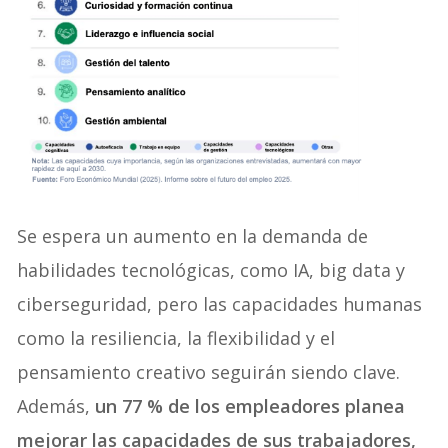
Se espera un aumento en la demanda de
habilidades tecnológicas, como IA, big data y
ciberseguridad, pero las capacidades humanas
como la resiliencia, la flexibilidad y el
pensamiento creativo seguirán siendo clave.
Además,
un 77 % de los empleadores planea
mejorar las capacidades de sus trabajadores,