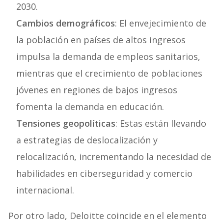
2030.
Cambios demográficos
: El envejecimiento de
la población en países de altos ingresos
impulsa la demanda de empleos sanitarios,
mientras que el crecimiento de poblaciones
jóvenes en regiones de bajos ingresos
fomenta la demanda en educación.
Tensiones geopolíticas
: Estas están llevando
a estrategias de deslocalización y
relocalización, incrementando la necesidad de
habilidades en ciberseguridad y comercio
internacional.
Por otro lado, Deloitte coincide en el elemento