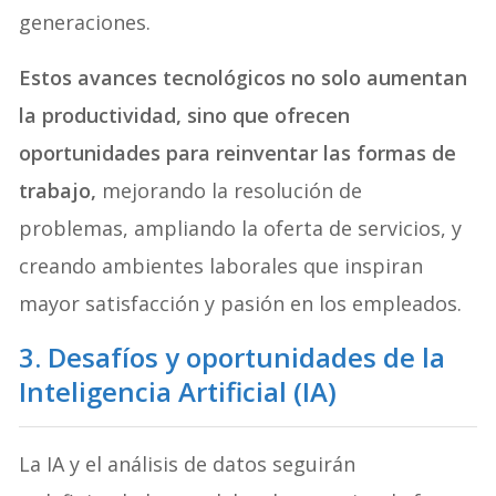
generaciones.
Estos avances tecnológicos no solo aumentan
la productividad, sino que ofrecen
oportunidades para reinventar las formas de
trabajo,
mejorando la resolución de
problemas, ampliando la oferta de servicios, y
creando ambientes laborales que inspiran
mayor satisfacción y pasión en los empleados.
3. Desafíos y oportunidades de la
Inteligencia Artificial (IA)
La IA y el análisis de datos seguirán