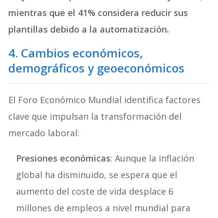
mientras que el 41% considera reducir sus
plantillas debido a la automatización.
4. Cambios económicos,
demográficos y geoeconómicos
El Foro Económico Mundial identifica factores
clave que impulsan la transformación del
mercado laboral:
Presiones económicas
: Aunque la inflación
global ha disminuido, se espera que el
aumento del coste de vida desplace 6
millones de empleos a nivel mundial para