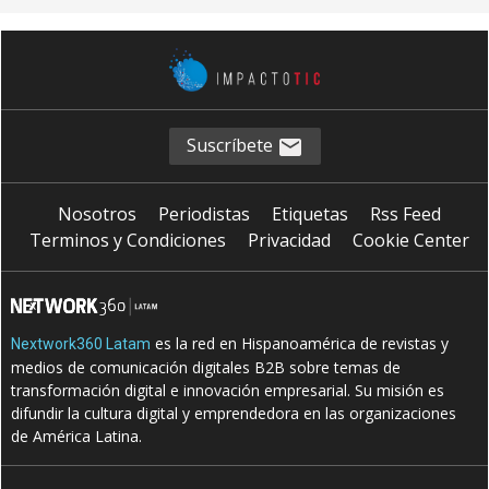
Suscríbete
Nosotros
Periodistas
Etiquetas
Rss Feed
Terminos y Condiciones
Privacidad
Cookie Center
es la red en Hispanoamérica de revistas y
Nextwork360 Latam
medios de comunicación digitales B2B sobre temas de
transformación digital e innovación empresarial. Su misión es
difundir la cultura digital y emprendedora en las organizaciones
de América Latina.