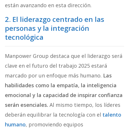
están avanzando en esta dirección.
2. El liderazgo centrado en las
personas y la integración
tecnológica
Manpower Group destaca que el liderazgo será
clave en el futuro del trabajo 2025 estará
marcado por un enfoque más humano.
Las
habilidades como la empatía, la inteligencia
emocional y la capacidad de inspirar confianza
serán esenciales.
Al mismo tiempo, los líderes
deberán equilibrar la tecnología con el
talento
humano
, promoviendo equipos