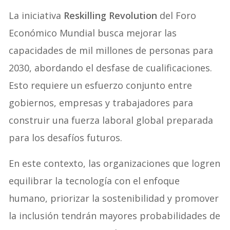
La iniciativa
Reskilling Revolution
del Foro
Económico Mundial busca mejorar las
capacidades de mil millones de personas para
2030, abordando el desfase de cualificaciones.
Esto requiere un esfuerzo conjunto entre
gobiernos, empresas y trabajadores para
construir una fuerza laboral global preparada
para los desafíos futuros.
En este contexto, las organizaciones que logren
equilibrar la tecnología con el enfoque
humano, priorizar la sostenibilidad y promover
la inclusión tendrán mayores probabilidades de