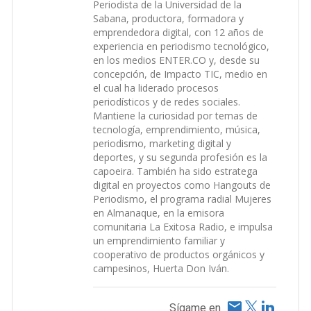
Periodista de la Universidad de la
Sabana, productora, formadora y
emprendedora digital, con 12 años de
experiencia en periodismo tecnológico,
en los medios ENTER.CO y, desde su
concepción, de Impacto TIC, medio en
el cual ha liderado procesos
periodísticos y de redes sociales.
Mantiene la curiosidad por temas de
tecnología, emprendimiento, música,
periodismo, marketing digital y
deportes, y su segunda profesión es la
capoeira. También ha sido estratega
digital en proyectos como Hangouts de
Periodismo, el programa radial Mujeres
en Almanaque, en la emisora
comunitaria La Exitosa Radio, e impulsa
un emprendimiento familiar y
cooperativo de productos orgánicos y
campesinos, Huerta Don Iván.
Sígame en