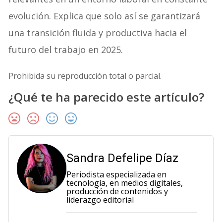
evolución. Explica que solo así se garantizará
una transición fluida y productiva hacia el
futuro del trabajo en 2025.
Prohibida su reproducción total o parcial.
¿Qué te ha parecido este artículo?
Sandra Defelipe Díaz
Periodista especializada en
tecnología, en medios digitales,
producción de contenidos y
liderazgo editorial