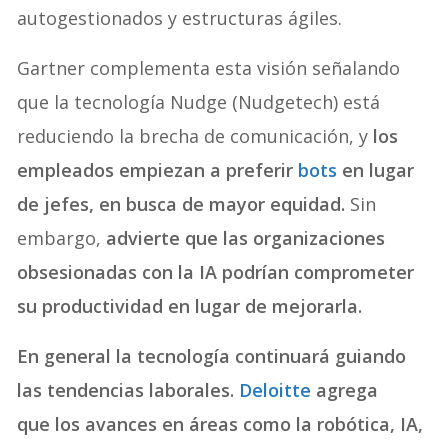
autogestionados y estructuras ágiles.
Gartner complementa esta visión señalando
que la tecnología Nudge (Nudgetech) está
reduciendo la brecha de comunicación, y
los
empleados empiezan a preferir
bots
en lugar
de jefes, en busca de mayor equidad.
Sin
embargo,
advierte que las organizaciones
obsesionadas con la IA podrían comprometer
su productividad en lugar de mejorarla.
En general la tecnología continuará guiando
las tendencias laborales.
Deloitte
agrega
que los avances en áreas como la robótica, IA,