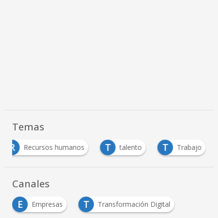
Temas
R
T
T
Recursos humanos
talento
Trabajo
Canales
E
T
Empresas
Transformación Digital