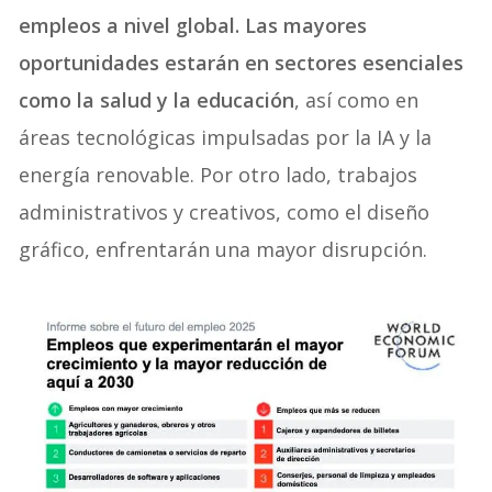
empleos a nivel global. Las mayores
oportunidades estarán en sectores esenciales
como la salud y la educación
, así como en
áreas tecnológicas impulsadas por la IA y la
energía renovable. Por otro lado, trabajos
administrativos y creativos, como el diseño
gráfico, enfrentarán una mayor disrupción.