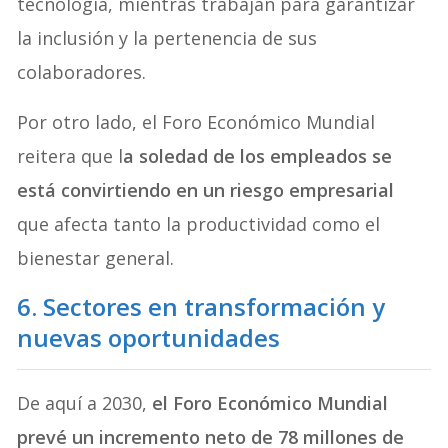
tecnología, mientras trabajan para garantizar
la inclusión y la pertenencia de sus
colaboradores.
Por otro lado, el Foro Económico Mundial
reitera que l
a soledad de los empleados se
está convirtiendo en un riesgo empresarial
que afecta tanto la productividad como el
bienestar general.
6. Sectores en transformación y
nuevas oportunidades
De aquí a 2030,
el Foro Económico Mundial
prevé un incremento neto de 78 millones de