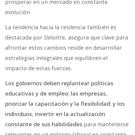
prosperar en un mercado en constante
evolución.
La tendencia hacia la resilencia también es
destacada por Deloitte, asegura que clave para
afrontar estos cambios reside en desarrollar
estrategias integrales que equilibren el
impacto de estas fuerzas.
Los gobiernos deben replantear políticas
educativas y de empleo; las empresas,
priorizar la capacitación y la flexibilidad; y los
individuos, invertir en la actualización
constante de sus habilidades
para mantenerse
relevantes en un entorno laboral en constante