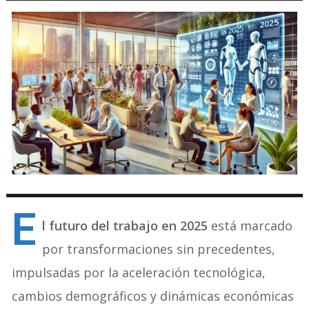
E
l futuro del trabajo en 2025
está marcado
por transformaciones sin precedentes,
impulsadas por la aceleración tecnológica,
cambios demográficos y dinámicas económicas