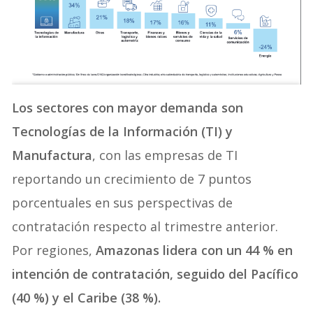
Los sectores con mayor demanda son
Tecnologías de la Información (TI) y
Manufactura
, con las empresas de TI
reportando un crecimiento de 7 puntos
porcentuales en sus perspectivas de
contratación respecto al trimestre anterior.
Por regiones,
Amazonas lidera con un 44 % en
intención de contratación, seguido del Pacífico
(40 %) y el Caribe (38 %).