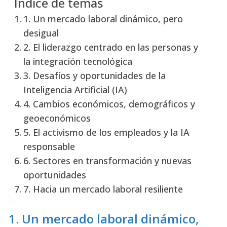
Índice de temas
1. Un mercado laboral dinámico, pero
desigual
2. El liderazgo centrado en las personas y
la integración tecnológica
3. Desafíos y oportunidades de la
Inteligencia Artificial (IA)
4. Cambios económicos, demográficos y
geoeconómicos
5. El activismo de los empleados y la IA
responsable
6. Sectores en transformación y nuevas
oportunidades
7. Hacia un mercado laboral resiliente
1. Un mercado laboral dinámico,