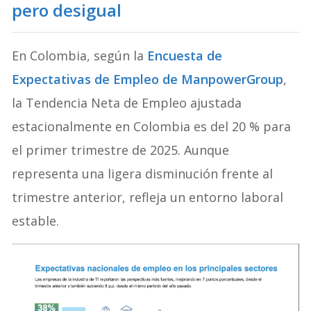
pero desigual
En Colombia, según la
Encuesta de
Expectativas de Empleo de ManpowerGroup
,
la Tendencia Neta de Empleo ajustada
estacionalmente en Colombia es del 20 % para
el primer trimestre de 2025. Aunque
representa una ligera disminución frente al
trimestre anterior, refleja un entorno laboral
estable.