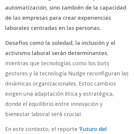
automatización, sino también de la capacidad
de las empresas para crear experiencias
laborales centradas en las personas.
Desafíos como la soledad, la inclusión y el
activismo laboral serán determinantes
,
mientras que tecnologías como los bots
gestores y la tecnología Nudge reconfiguran las
dinámicas organizacionales. Estos cambios
exigen una adaptación ética y estratégica,
donde el equilibrio entre innovación y
bienestar laboral será crucial.
En este contexto, el reporte
‘Futuro del