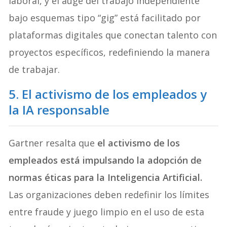
laboral, y el auge del trabajo independiente
bajo esquemas tipo “gig” está facilitado por
plataformas digitales que conectan talento con
proyectos específicos, redefiniendo la manera
de trabajar.
5. El activismo de los empleados y
la IA responsable
Gartner resalta que
el activismo de los
empleados está impulsando la adopción de
normas éticas para la Inteligencia Artificial.
Las organizaciones deben redefinir los límites
entre fraude y juego limpio en el uso de esta