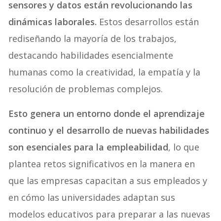
sensores y datos están revolucionando las
dinámicas laborales.
Estos desarrollos están
rediseñando la mayoría de los trabajos,
destacando habilidades esencialmente
humanas como la creatividad, la empatía y la
resolución de problemas complejos.
Esto genera un entorno donde el aprendizaje
continuo y el desarrollo de nuevas habilidades
son esenciales para la empleabilidad
, lo que
plantea retos significativos en la manera en
que las empresas capacitan a sus empleados y
en cómo las universidades adaptan sus
modelos educativos para preparar a las nuevas