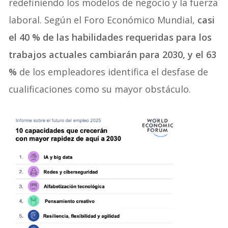
redefiniendo los modelos de negocio y la fuerza
laboral. Según el Foro Económico Mundial,
casi
el 40 % de las habilidades requeridas para los
trabajos actuales cambiarán para 2030, y el 63
%
de los empleadores identifica el desfase de
cualificaciones como su mayor obstáculo.