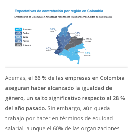
Además,
el 66 % de las empresas en Colombia
aseguran haber alcanzado la igualdad de
género, un salto significativo respecto al 28 %
del año pasado.
Sin embargo, aún queda
trabajo por hacer en términos de equidad
salarial, aunque el 60% de las organizaciones