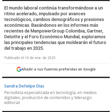
El mundo laboral continúa transformándose a un
ritmo acelerado, impulsado por avances
tecnológicos, cambios demográficos y presiones
económicas. Basándonos en los informes más
recientes de ManpowerGroup Colombia, Gartner,
Deloitte y el Foro Económico Mundial, exploramos
las principales tendencias que moldearán el futuro
del trabajo en 2025.
Publicado el 10 de ene. de 2025
Añadir a tus fuentes preferidas en Google
Sandra Defelipe Díaz
Periodista especializada en tecnología, en medios
digitales, producción de contenidos y liderazgo
editorial