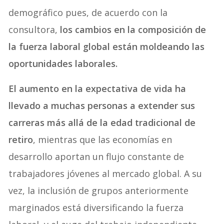
demográfico pues, de acuerdo con la
consultora,
los cambios en la composición de
la fuerza laboral global están moldeando las
oportunidades laborales.
El aumento en la expectativa de vida ha
llevado a muchas personas a extender sus
carreras más allá de la edad tradicional de
retiro
, mientras que las economías en
desarrollo aportan un flujo constante de
trabajadores jóvenes al mercado global. A su
vez, la inclusión de grupos anteriormente
marginados está diversificando la fuerza