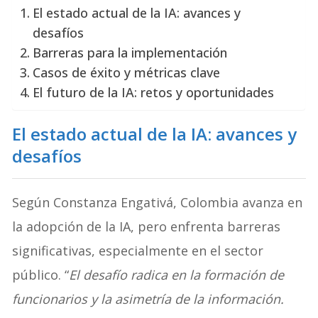
El estado actual de la IA: avances y
desafíos
Barreras para la implementación
Casos de éxito y métricas clave
El futuro de la IA: retos y oportunidades
El estado actual de la IA: avances y
desafíos
Según Constanza Engativá, Colombia avanza en
la adopción de la IA, pero enfrenta barreras
significativas, especialmente en el sector
público. “
El desafío radica en la formación de
funcionarios y la asimetría de la información.