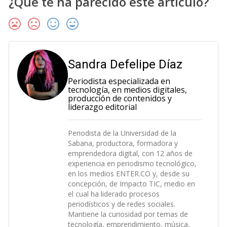
¿Qué te ha parecido este artículo?
Sandra Defelipe Díaz
Periodista especializada en
tecnología, en medios digitales,
producción de contenidos y
liderazgo editorial
Periodista de la Universidad de la
Sabana, productora, formadora y
emprendedora digital, con 12 años de
experiencia en periodismo tecnológico,
en los medios ENTER.CO y, desde su
concepción, de Impacto TIC, medio en
el cual ha liderado procesos
periodísticos y de redes sociales.
Mantiene la curiosidad por temas de
tecnología, emprendimiento, música,