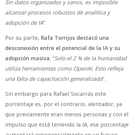
Sin datos organizados y sanos, es imposible
alcanzar procesos robustos de analítica y
adopción de IA
”.
Por su parte
, Rafa Torrijos destacó una
desconexión entre el potencial de la IA y su
adopción masiva
: “
Solo el 2 % de la humanidad
utiliza herramientas como OpenAI. Esto refleja
una falta de capacitación generalizada
“.
Sin embargo para Rafael Socarrás este
porcentaje es, por el contrario, alentador, ya
que previamente eran menos personas y con el
impulso que está teniendo la IA, ese porcentaje
aumentará exponencialmente en un futuro