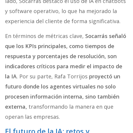
lado, Socarrás destacó el uso de IA en chatbots
y software operativo, lo que ha mejorado la
experiencia del cliente de forma significativa.
En términos de métricas clave,
Socarrás señaló
que los KPIs principales, como tiempos de
respuesta y porcentajes de resolución, son
indicadores críticos para medir el impacto de
la IA
. Por su parte, Rafa Torrijos
proyectó un
futuro donde los agentes virtuales no solo
procesen información interna, sino también
externa,
transformando la manera en que
operan las empresas.
El futuro de la IA: retos y