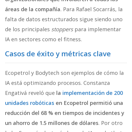
áreas de la compañía
. Para Rafael Socarrás, la
falta de datos estructurados sigue siendo uno
de los principales
stoppers
para implementar
IA en sectores como el fitness.
Casos de éxito y métricas clave
Ecopetrol y Bodytech son ejemplos de cómo la
IA está optimizando procesos. Constanza
Engativá reveló que
la
implementación de 200
unidades robóticas
en Ecopetrol permitió una
reducción del 68 % en tiempos de incidentes y
un ahorro de 1.5 millones de dólares
. Por otro