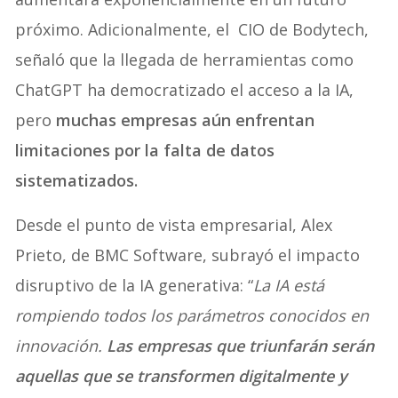
próximo. Adicionalmente, el CIO de Bodytech,
señaló que la llegada de herramientas como
ChatGPT ha democratizado el acceso a la IA,
pero
muchas empresas aún enfrentan
limitaciones por la falta de datos
sistematizados.
Desde el punto de vista empresarial, Alex
Prieto, de BMC Software, subrayó el impacto
disruptivo de la IA generativa: “
La IA está
rompiendo todos los parámetros conocidos en
innovación.
Las empresas que triunfarán serán
aquellas que se transformen digitalmente y