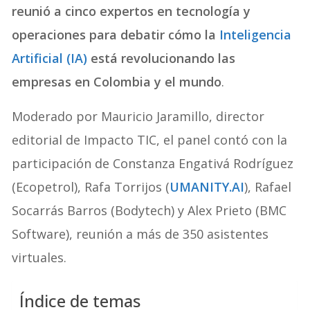
reunió a cinco expertos en tecnología y
operaciones para debatir cómo la
Inteligencia
Artificial (IA)
está revolucionando las
empresas en Colombia y el mundo
.
Moderado por Mauricio Jaramillo, director
editorial de Impacto TIC, el panel contó con la
participación de Constanza Engativá Rodríguez
(Ecopetrol), Rafa Torrijos (
UMANITY.AI
), Rafael
Socarrás Barros (Bodytech) y Alex Prieto (BMC
Software), reunión a más de 350 asistentes
virtuales.
Índice de temas