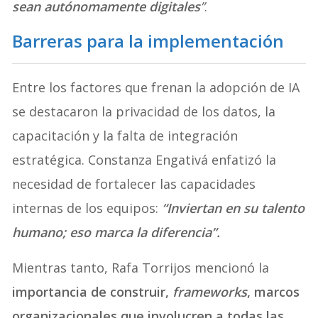
sean autónomamente digitales
”
.
Barreras para la implementación
Entre los factores que frenan la adopción de IA
se destacaron la privacidad de los datos, la
capacitación y la falta de integración
estratégica. Constanza Engativá enfatizó la
necesidad de fortalecer las capacidades
internas de los equipos:
“Inviertan en su talento
humano; eso marca la diferencia”.
Mientras tanto, Rafa Torrijos mencionó la
importancia de construir,
frameworks
, marcos
organizacionales que involucren a todas las