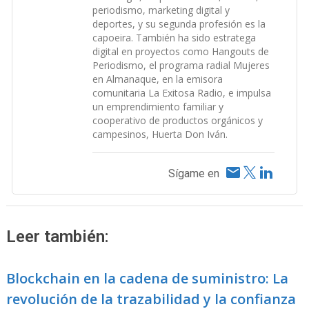
periodismo, marketing digital y
deportes, y su segunda profesión es la
capoeira. También ha sido estratega
digital en proyectos como Hangouts de
Periodismo, el programa radial Mujeres
en Almanaque, en la emisora
comunitaria La Exitosa Radio, e impulsa
un emprendimiento familiar y
cooperativo de productos orgánicos y
campesinos, Huerta Don Iván.
Sígame en
Leer también:
Blockchain en la cadena de suministro: La
revolución de la trazabilidad y la confianza