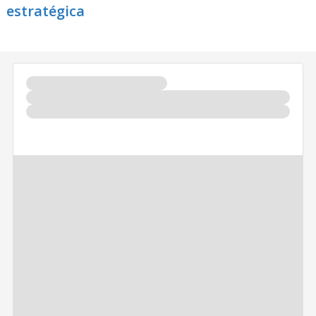
estratégica