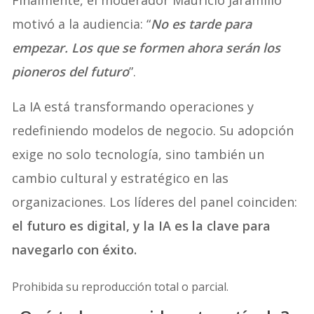
Finalmente, el moderador Mauricio Jaramillo
motivó a la audiencia: “
No es tarde para
empezar. Los que se formen ahora serán los
pioneros del futuro
”.
La IA está transformando operaciones y
redefiniendo modelos de negocio. Su adopción
exige no solo tecnología, sino también un
cambio cultural y estratégico en las
organizaciones. Los líderes del panel coinciden:
el futuro es digital, y la IA es la clave para
navegarlo con éxito.
Prohibida su reproducción total o parcial.