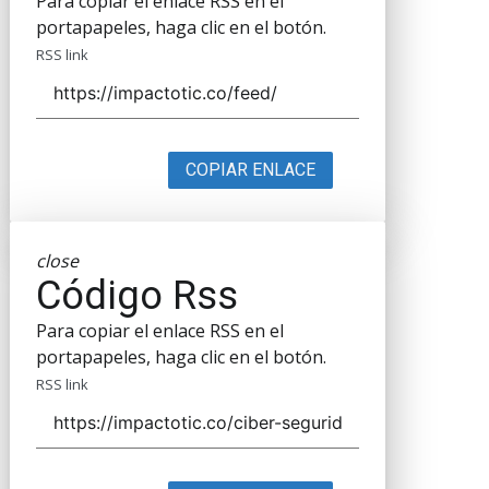
Para copiar el enlace RSS en el
portapapeles, haga clic en el botón.
RSS link
COPIAR ENLACE
close
Código Rss
Para copiar el enlace RSS en el
portapapeles, haga clic en el botón.
RSS link