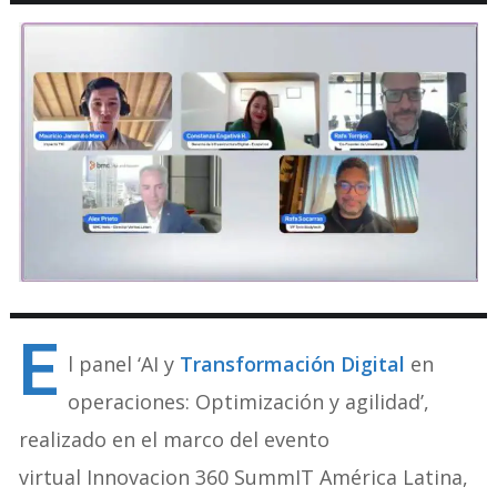
E
l panel ‘AI y
Transformación Digital
en
operaciones: Optimización y agilidad’,
realizado en el marco del evento
virtual Innovacion 360 SummIT América Latina,