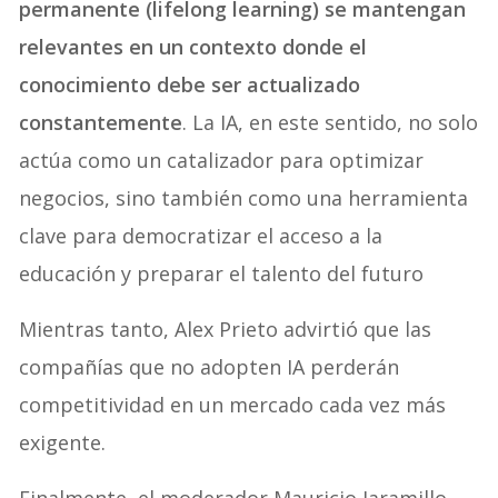
permanente (lifelong learning) se mantengan
relevantes en un contexto donde el
conocimiento debe ser actualizado
constantemente
. La IA, en este sentido, no solo
actúa como un catalizador para optimizar
negocios, sino también como una herramienta
clave para democratizar el acceso a la
educación y preparar el talento del futuro
Mientras tanto, Alex Prieto advirtió que las
compañías que no adopten IA perderán
competitividad en un mercado cada vez más
exigente.