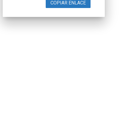
COPIAR ENLACE