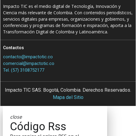
Impacto TIC es el medio digital de Tecnología, Innovación y
Ciencia más relevante de Colombia. Con contenidos periodísticos,
servicios digitales para empresas, organizaciones y gobiernos, y
conferencias y programas de formación e inspiración, aporta a la
Transformación Digital de Colombia y Latinoamérica.
Contactos
contacto@impactotic.co
comercial@impactotic.co
Tel. (57) 3108752177
Impacto TIC SAS. Bogotá, Colombia. Derechos Reservados.
Mapa del Sitio
close
Código Rss