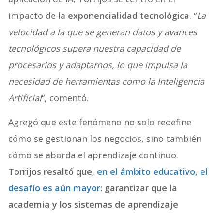
impacto de la
exponencialidad tecnológica
. “
La
velocidad a la que se generan datos y avances
tecnológicos supera nuestra capacidad de
procesarlos y adaptarnos, lo que impulsa la
necesidad de herramientas como la Inteligencia
Artificial
“, comentó.
Agregó que este fenómeno no solo redefine
cómo se gestionan los negocios, sino también
cómo se aborda el aprendizaje continuo.
Torrijos resaltó que,
en el ámbito educativo, el
desafío es aún mayor
: garantizar que la
academia y los sistemas de aprendizaje