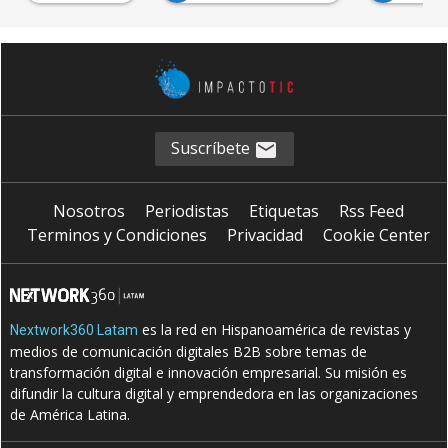
Suscríbete
Nosotros
Periodistas
Etiquetas
Rss Feed
Terminos y Condiciones
Privacidad
Cookie Center
es la red en Hispanoamérica de revistas y
Nextwork360 Latam
medios de comunicación digitales B2B sobre temas de
transformación digital e innovación empresarial. Su misión es
difundir la cultura digital y emprendedora en las organizaciones
de América Latina.