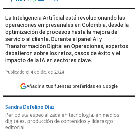
La Inteligencia Artificial está revolucionando las
operaciones empresariales en Colombia, desde la
optimización de procesos hasta la mejora del
servicio al cliente. Durante el panel AI y
Transformación Digital en Operaciones, expertos
debatieron sobre los retos, casos de éxito y el
impacto de la IA en sectores clave.
Publicado el 4 de dic. de 2024
Añadir a tus fuentes preferidas en Google
Sandra Defelipe Díaz
Periodista especializada en tecnología, en medios
digitales, producción de contenidos y liderazgo
editorial