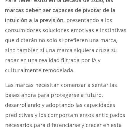
Para tener éxito en la década de 2030, las
marcas deben ser capaces de pivotar de la
intuición a la previsión,
presentando a los
consumidores soluciones emotivas e instintivas
que dictarán no solo si prefieren una marca,
sino también si una marca siquiera cruza su
radar en una realidad filtrada por IA y
culturalmente remodelada.
Las marcas necesitan comenzar a sentar las
bases ahora para protegerse a futuro,
desarrollando y adoptando las capacidades
predictivas y los comportamientos anticipados
necesarios para diferenciarse y crecer en esta