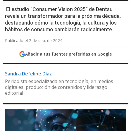
El estudio “Consumer Vision 2035” de Dentsu
revela un transformador para la próxima década,
destacando cómo la tecnología, la cultura y los
hábitos de consumo cambiarán radicalmente.
Publicado el 2 de sep. de 2024
Añadir a tus fuentes preferidas en Google
Sandra Defelipe Díaz
Periodista especializada en tecnología, en medios
digitales, producción de contenidos y liderazgo
editorial