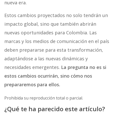
nueva era.
Estos cambios proyectados no solo tendrán un
impacto global, sino que también abrirán
nuevas oportunidades para Colombia. Las
marcas y los medios de comunicación en el país
deben prepararse para esta transformación,
adaptándose a las nuevas dinámicas y
necesidades emergentes.
La pregunta no es si
estos cambios ocurrirán, sino cómo nos
prepararemos para ellos.
Prohibida su reproducción total o parcial.
¿Qué te ha parecido este artículo?