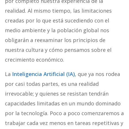
por completo nuestra experiencia de la
realidad. Al mismo tiempo, las limitaciones
creadas por lo que está sucediendo con el
medio ambiente y la población global nos
obligarán a reexaminar los principios de
nuestra cultura y cómo pensamos sobre el
crecimiento económico.
La
Inteligencia Artificial (IA)
, que ya nos rodea
por casi todas partes, es una realidad
irrevocable; y quienes se resistan tendrán
capacidades limitadas en un mundo dominado
por la tecnología. Poco a poco comenzaremos a
trabajar cada vez menos en tareas repetitivas y