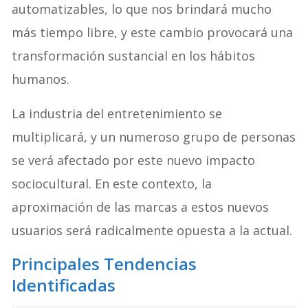
automatizables, lo que nos brindará mucho
más tiempo libre, y este cambio provocará una
transformación sustancial en los hábitos
humanos.
La industria del entretenimiento se
multiplicará, y un numeroso grupo de personas
se verá afectado por este nuevo impacto
sociocultural. En este contexto, la
aproximación de las marcas a estos nuevos
usuarios será radicalmente opuesta a la actual.
Principales Tendencias
Identificadas