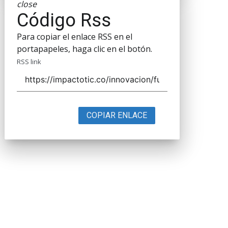
close
Código Rss
Para copiar el enlace RSS en el
portapapeles, haga clic en el botón.
RSS link
COPIAR ENLACE