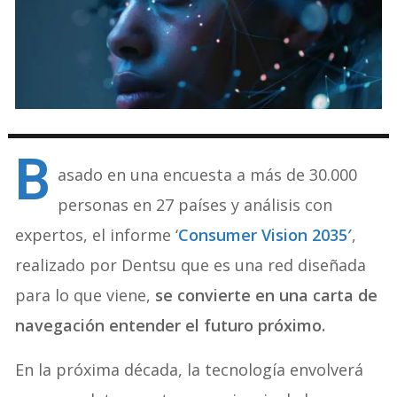
B
asado en una encuesta a más de 30.000
personas en 27 países y análisis con
expertos, el informe ‘
Consumer Vision 2035′
,
realizado por Dentsu que es una red diseñada
para lo que viene,
se convierte en una carta de
navegación entender el futuro próximo.
En la próxima década, la tecnología envolverá