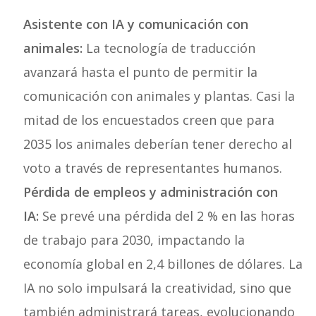
Asistente con IA y comunicación con
animales:
La tecnología de traducción
avanzará hasta el punto de permitir la
comunicación con animales y plantas. Casi la
mitad de los encuestados creen que para
2035 los animales deberían tener derecho al
voto a través de representantes humanos.
Pérdida de empleos y administración con
IA:
Se prevé una pérdida del 2 % en las horas
de trabajo para 2030, impactando la
economía global en 2,4 billones de dólares. La
IA no solo impulsará la creatividad, sino que
también administrará tareas, evolucionando