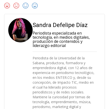
Sandra Defelipe Díaz
Periodista especializada en
tecnología, en medios digitales,
producción de contenidos y
liderazgo editorial
Periodista de la Universidad de la
Sabana, productora, formadora y
emprendedora digital, con 12 años de
experiencia en periodismo tecnológico,
en los medios ENTER.CO y, desde su
concepción, de Impacto TIC, medio en
el cual ha liderado procesos
periodísticos y de redes sociales.
Mantiene la curiosidad por temas de
tecnología, emprendimiento, música,
periodismo, marketing digital y