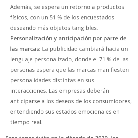
Además, se espera un retorno a productos
físicos, con un 51 % de los encuestados
deseando más objetos tangibles.
Personalización y anticipación por parte de
las marcas:
La publicidad cambiará hacia un
lenguaje personalizado, donde el 71 % de las
personas espera que las marcas manifiesten
personalidades distintas en sus
interacciones. Las empresas deberán
anticiparse a los deseos de los consumidores,
entendiendo sus estados emocionales en
tiempo real.