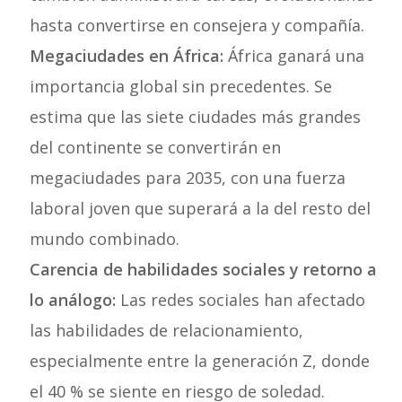
hasta convertirse en consejera y compañía.
Megaciudades en África:
África ganará una
importancia global sin precedentes. Se
estima que las siete ciudades más grandes
del continente se convertirán en
megaciudades para 2035, con una fuerza
laboral joven que superará a la del resto del
mundo combinado.
Carencia de habilidades sociales y retorno a
lo análogo:
Las redes sociales han afectado
las habilidades de relacionamiento,
especialmente entre la generación Z, donde
el 40 % se siente en riesgo de soledad.