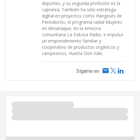
deportes, y su segunda profesión es la
capoeira. También ha sido estratega
digital en proyectos como Hangouts de
Periodismo, el programa radial Mujeres
en Almanaque, en la emisora
comunitaria La Exitosa Radio, e impulsa
un emprendimiento familiar y
cooperativo de productos orgánicos y
campesinos, Huerta Don Iván.
Sígame en